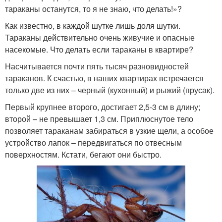
тараканы останутся, то я не знаю, что делать!»?
Как известно, в каждой шутке лишь доля шутки.
Тараканы действительно очень живучие и опасные
насекомые. Что делать если тараканы в квартире?
Насчитывается почти пять тысяч разновидностей
тараканов. К счастью, в наших квартирах встречается
только две из них – черный (кухонный) и рыжий (прусак).
Первый крупнее второго, достигает 2,5-3 см в длину;
второй – не превышает 1,3 см. Приплюснутое тело
позволяет тараканам забираться в узкие щели, а особое
устройство лапок – передвигаться по отвесным
поверхностям. Кстати, бегают они быстро.