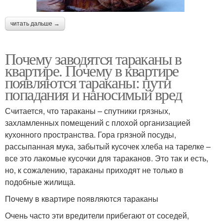
читать дальше →
Почему заводятся тараканы в
квартире. Почему в квартире
появляются тараканы: пути
попадания и наносимый вред
Считается, что тараканы – спутники грязных,
захламленных помещений с плохой организацией
кухонного пространства. Гора грязной посуды,
рассыпанная мука, забытый кусочек хлеба на тарелке –
все это лакомые кусочки для тараканов. Это так и есть,
но, к сожалению, тараканы приходят не только в
подобные жилища.
Почему в квартире появляются тараканы
Очень часто эти вредители прибегают от соседей,