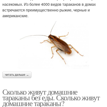
насекомых. Из более 4000 видов тараканов в домах
встречаются преимущественно рыжие, черные и
американские.
читать дальше →
Сколько живут домашние
тараканы без еды. Сколько живут
домашние тараканы?