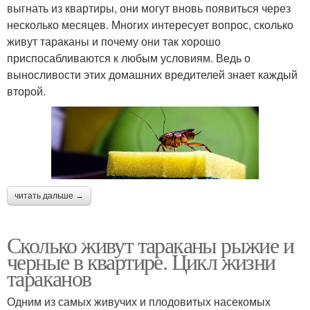
выгнать из квартиры, они могут вновь появиться через
несколько месяцев. Многих интересует вопрос, сколько
живут тараканы и почему они так хорошо
приспосабливаются к любым условиям. Ведь о
выносливости этих домашних вредителей знает каждый
второй.
читать дальше →
Сколько живут тараканы рыжие и
черные в квартире. Цикл жизни
тараканов
Одним из самых живучих и плодовитых насекомых