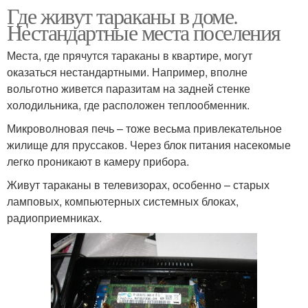
Где живут тараканы в доме.
Нестандартные места поселения
Места, где прячутся тараканы в квартире, могут
оказаться нестандартными. Например, вполне
вольготно живется паразитам на задней стенке
холодильника, где расположен теплообменник.
Микроволновая печь – тоже весьма привлекательное
жилище для пруссаков. Через блок питания насекомые
легко проникают в камеру прибора.
Живут тараканы в телевизорах, особенно – старых
ламповых, компьютерных системных блоках,
радиоприемниках.