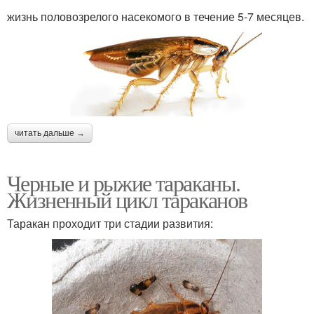
жизнь половозрелого насекомого в течение 5-7 месяцев.
читать дальше →
Черные и рыжие тараканы.
Жизненный цикл тараканов
Таракан проходит три стадии развития: