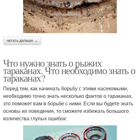
читать дальше →
Что нужно знать о рыжих
тараканах. Что необходимо знать о
тараканах?
Перед тем, как начинать борьбу с этими насекомыми,
необходимо точно знать несколько фактов о тараканах,
это поможет вам в борьбе с ними. Если вы будете знать
основы их поведения, то сможете избежать большого
количества глупых ошибок: