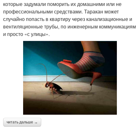
которые задумали поморить их домашними или не
профессиональными средствами. Таракан может
случайно попасть в квартиру через канализационные и
вентиляционные трубы, по инженерным коммуникациям
и просто «с улицы».
читать дальше →