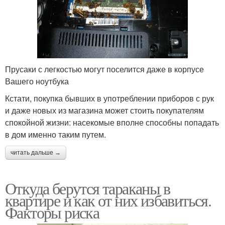
Прусаки с легкостью могут поселится даже в корпусе
Вашего ноутбука
Кстати, покупка бывших в употреблении приборов с рук
и даже новых из магазина может стоить покупателям
спокойной жизни: насекомые вполне способны попадать
в дом именно таким путем.
читать дальше →
Откуда берутся тараканы в
квартире и как от них избавиться.
Факторы риска