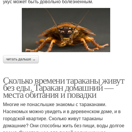
укус может быть довольно болезненным.
читать дальше →
Сколько времени тараканы живут
без еды. Таракан домашний —
места обитания и повадки
Многие не понаслышке знакомы с тараканами.
Насекомых можно увидеть и в деревенском доме, и в
городской квартире. Сколько живут тараканы
домашние? Они способны жить без пищи, воды долгое