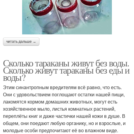
читать дальше →
Сколько тараканы живут без воды.
Сколько живут тараканы без еды и
воды?
Этим синантропным вредителям всё равно, что есть.
Они с удовольствием поглощают остатки нашей пищи,
лакомятся кормом домашних животных, могут есть
хозяйственное мыло, листья комнатных растений,
переплёты книг и даже частички нашей кожи в душе. В
общем, они поедают любую органику, но и взрослые, и
молодые особи предпочитают её во влажном виде.