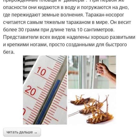
опасности они кидаются в воду и погружаются на дно,
где пережидают земные волнения. Таракан-носорог
считается самым тяжелым тараканом в мире. Он весит
более 30 грамм при длине тела 10 сантиметров.
Представители всех видов наделены хорошо развитыми
и крепкими ногами, просто созданными для быстрого
бега.
читать дальше →