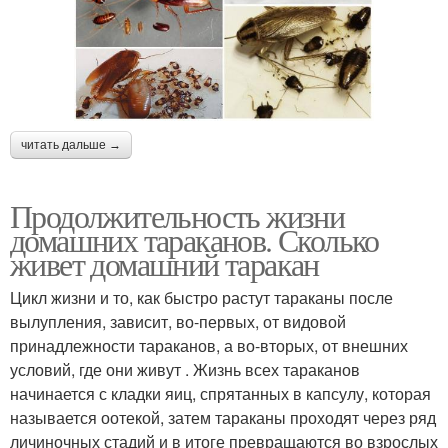
читать дальше →
Продолжительность жизни
домашних тараканов. Сколько
живет домашний таракан
Цикл жизни и то, как быстро растут тараканы после
вылупления, зависит, во-первых, от видовой
принадлежности тараканов, а во-вторых, от внешних
условий, где они живут . Жизнь всех тараканов
начинается с кладки яиц, спрятанных в капсулу, которая
называется оотекой, затем тараканы проходят через ряд
личиночных стадий и в итоге превращаются во взрослых