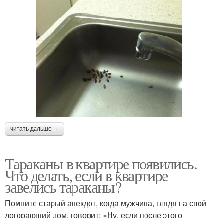
читать дальше →
Тараканы в квартире появились.
Что делать, если в квартире
завелись тараканы?
Помните старый анекдот, когда мужчина, глядя на свой
догорающий дом, говорит: «Ну, если после этого