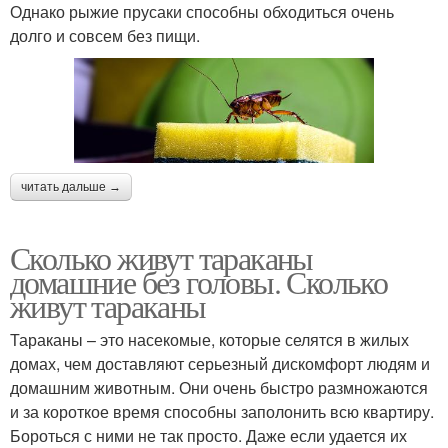
Однако рыжие прусаки способны обходиться очень
долго и совсем без пищи.
читать дальше →
Сколько живут тараканы
домашние без головы. Сколько
живут тараканы
Тараканы – это насекомые, которые селятся в жилых
домах, чем доставляют серьезный дискомфорт людям и
домашним животным. Они очень быстро размножаются
и за короткое время способны заполонить всю квартиру.
Бороться с ними не так просто. Даже если удается их