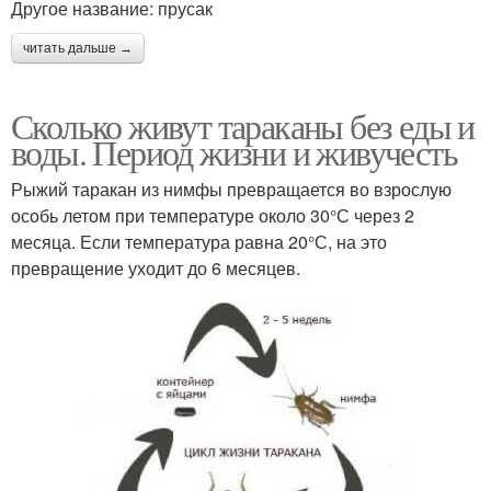
Другое название: прусак
читать дальше →
Сколько живут тараканы без еды и
воды. Период жизни и живучесть
Рыжий таракан из нимфы превращается во взрослую
особь летом при температуре около 30°С через 2
месяца. Если температура равна 20°С, на это
превращение уходит до 6 месяцев.