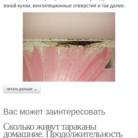
зоной кухни, вентиляционные отверстия и так далее.
читать дальше →
Вас может заинтересовать
Сколько живут тараканы
домашние. Продолжительность