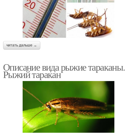
читать дальше →
Описание вида рыжие тараканы.
Рыжий таракан