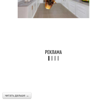
читать дальше →