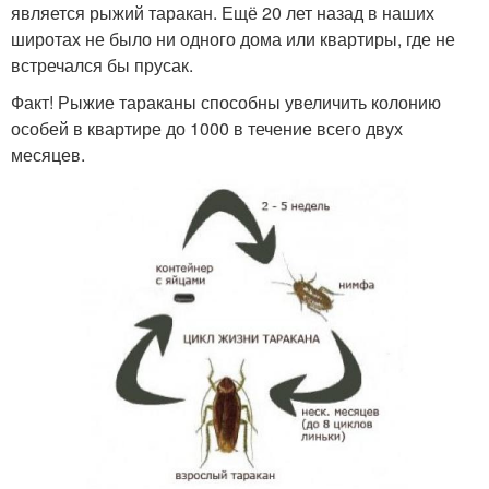
является рыжий таракан. Ещё 20 лет назад в наших
широтах не было ни одного дома или квартиры, где не
встречался бы прусак.
Факт! Рыжие тараканы способны увеличить колонию
особей в квартире до 1000 в течение всего двух
месяцев.