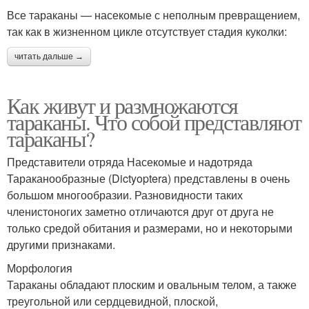
Все тараканы — насекомые с неполным превращением,
так как в жизненном цикле отсутствует стадия куколки:
читать дальше →
Как живут и размножаются
тараканы. Что собой представляют
тараканы?
Представители отряда Насекомые и надотряда
Тараканообразные (Dictyoptera) представлены в очень
большом многообразии. Разновидности таких
членистоногих заметно отличаются друг от друга не
только средой обитания и размерами, но и некоторыми
другими признаками.
Морфология
Тараканы обладают плоским и овальным телом, а также
треугольной или сердцевидной, плоской,