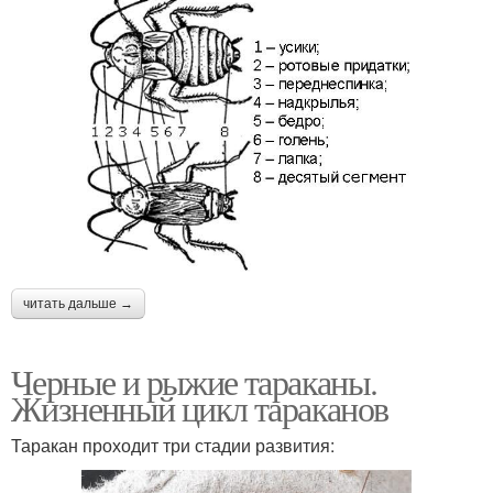
читать дальше →
Черные и рыжие тараканы.
Жизненный цикл тараканов
Таракан проходит три стадии развития: