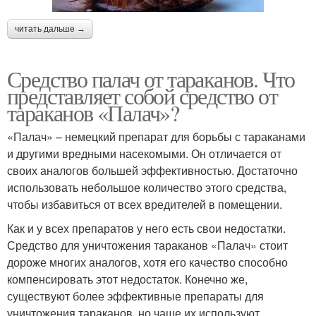
читать дальше →
Средство палач от тараканов. Что
представляет собой средство от
тараканов «Палач»?
«Палач» – немецкий препарат для борьбы с тараканами
и другими вредными насекомыми. Он отличается от
своих аналогов большей эффективностью. Достаточно
использовать небольшое количество этого средства,
чтобы избавиться от всех вредителей в помещении.
Как и у всех препаратов у него есть свои недостатки.
Средство для уничтожения тараканов «Палач» стоит
дороже многих аналогов, хотя его качество способно
компенсировать этот недостаток. Конечно же,
существуют более эффективные препараты для
уничтожения тараканов, но чаще их используют