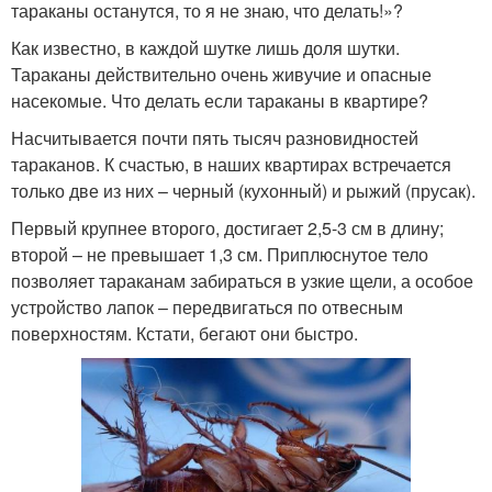
тараканы останутся, то я не знаю, что делать!»?
Как известно, в каждой шутке лишь доля шутки.
Тараканы действительно очень живучие и опасные
насекомые. Что делать если тараканы в квартире?
Насчитывается почти пять тысяч разновидностей
тараканов. К счастью, в наших квартирах встречается
только две из них – черный (кухонный) и рыжий (прусак).
Первый крупнее второго, достигает 2,5-3 см в длину;
второй – не превышает 1,3 см. Приплюснутое тело
позволяет тараканам забираться в узкие щели, а особое
устройство лапок – передвигаться по отвесным
поверхностям. Кстати, бегают они быстро.