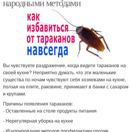
народными методами
Вы чувствуете раздражение, когда видите тараканов на
своей кухне? Неприятно думать, что эти маленькие
существа по ночам чувствуют себя хозяевами на кухне,
ползая на плите, раковине, приникают в банки с сахаром
и крупами.
Причины появления тараканов:
- Оставленные на столе продукты питания
- Нерегулярная уборка на кухне
- Игнорирование методов профилактики против