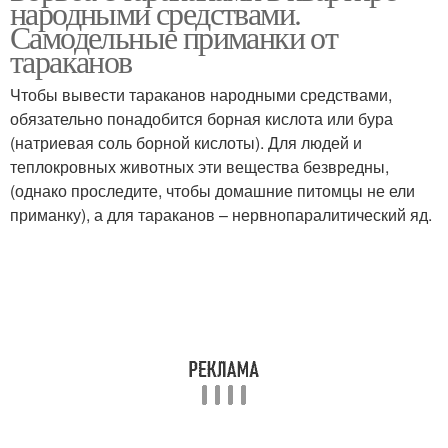
народными средствами.
Самодельные приманки от
тараканов
Чтобы вывести тараканов народными средствами,
обязательно понадобится борная кислота или бура
(натриевая соль борной кислоты). Для людей и
теплокровных животных эти вещества безвредны,
(однако проследите, чтобы домашние питомцы не ели
приманку), а для тараканов – нервнопаралитический яд.