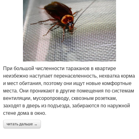
При большой численности тараканов в квартире
неизбежно наступает перенаселенность, нехватка корма
и мест обитания, поэтому они ищут новые комфортные
места. Они проникают в другие помещения по системам
вентиляции, мусоропроводу, сквозным розеткам,
заходят в дверь из подъезда, забираются по наружной
стене дома в окно.
читать дальше →