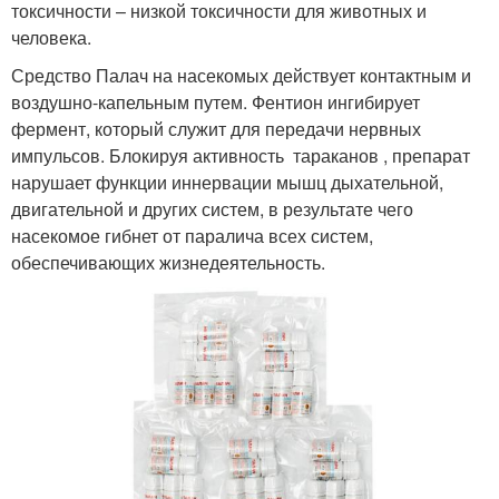
токсичности – низкой токсичности для животных и
человека.
Средство Палач на насекомых действует контактным и
воздушно-капельным путем. Фентион ингибирует
фермент, который служит для передачи нервных
импульсов. Блокируя активность тараканов , препарат
нарушает функции иннервации мышц дыхательной,
двигательной и других систем, в результате чего
насекомое гибнет от паралича всех систем,
обеспечивающих жизнедеятельность.