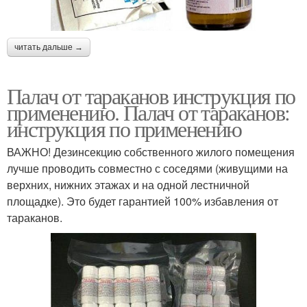
читать дальше →
Палач от тараканов инструкция по
применению. Палач от тараканов:
инструкция по применению
ВАЖНО! Дезинсекцию собственного жилого помещения
лучше проводить совместно с соседями (живущими на
верхних, нижних этажах и на одной лестничной
площадке). Это будет гарантией 100% избавления от
тараканов.