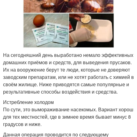
На сегодняшний день выработано немало эффективных
домашних приёмов и средств, для выведения прусаков.
Их на вооружение берут те люди, которые не доверяют
заводским препаратам, или не хотят работать с химией в
своём жилище. Ниже приводятся самые популярные и
результативные способы воздействия и средства.
Истребление холодом
По сути, это вымораживание насекомых. Вариант хорош
для тех местностей, где в зимнее время бывает минус 8
градусов и ниже.
Данная операция проводится по следующему