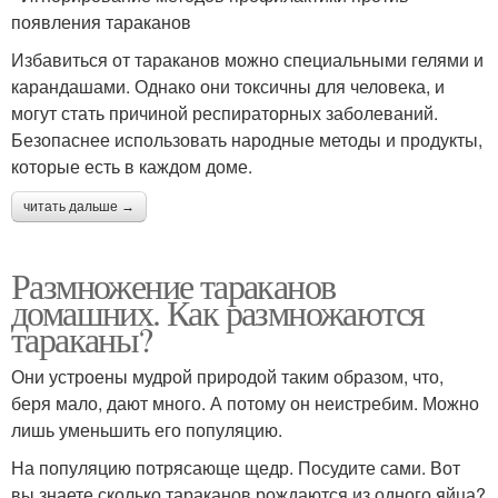
появления тараканов
Избавиться от тараканов можно специальными гелями и
карандашами. Однако они токсичны для человека, и
могут стать причиной респираторных заболеваний.
Безопаснее использовать народные методы и продукты,
которые есть в каждом доме.
читать дальше →
Размножение тараканов
домашних. Как размножаются
тараканы?
Они устроены мудрой природой таким образом, что,
беря мало, дают много. А потому он неистребим. Можно
лишь уменьшить его популяцию.
На популяцию потрясающе щедр. Посудите сами. Вот
вы знаете сколько тараканов рождаются из одного яйца?