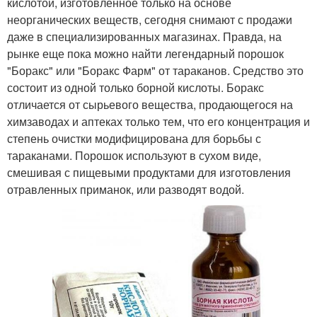
кислотой, изготовленное только на основе
неорганических веществ, сегодня снимают с продажи
даже в специализированных магазинах. Правда, на
рынке еще пока можно найти легендарный порошок
"Боракс" или "Боракс Фарм" от тараканов. Средство это
состоит из одной только борной кислоты. Боракс
отличается от сырьевого вещества, продающегося на
химзаводах и аптеках только тем, что его концентрация и
степень очистки модифицирована для борьбы с
тараканами. Порошок используют в сухом виде,
смешивая с пищевыми продуктами для изготовления
отравленных приманок, или разводят водой.