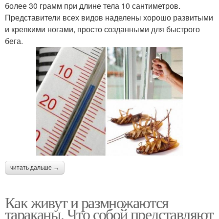
более 30 грамм при длине тела 10 сантиметров.
Представители всех видов наделены хорошо развитыми
и крепкими ногами, просто созданными для быстрого
бега.
читать дальше →
Как живут и размножаются
тараканы. Что собой представляют