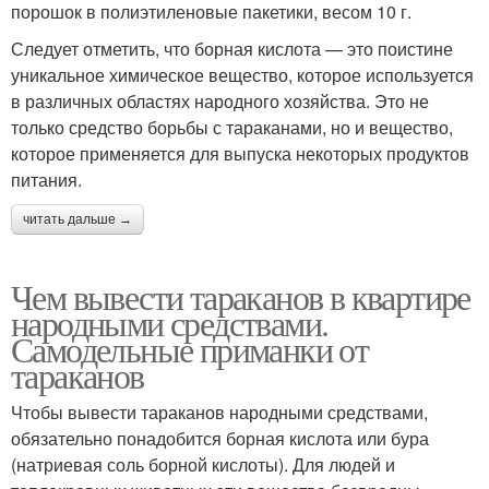
порошок в полиэтиленовые пакетики, весом 10 г.
Следует отметить, что борная кислота — это поистине
уникальное химическое вещество, которое используется
в различных областях народного хозяйства. Это не
только средство борьбы с тараканами, но и вещество,
которое применяется для выпуска некоторых продуктов
питания.
читать дальше →
Чем вывести тараканов в квартире
народными средствами.
Самодельные приманки от
тараканов
Чтобы вывести тараканов народными средствами,
обязательно понадобится борная кислота или бура
(натриевая соль борной кислоты). Для людей и