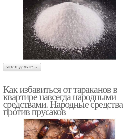
читать дальше →
Как избавиться от тараканов в
квартире навсегда народными
средствами. Народные средства
против прусаков