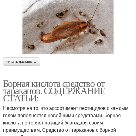
читать дальше →
Борная кислота средство от
тараканов. СОДЕРЖАНИЕ
СТАТЬИ:
Несмотря на то, что ассортимент пестицидов с каждым
годом пополняется новейшими средствами, борная
кислота не теряет позиций благодаря своим
преимуществам. Средство от тараканов с борной