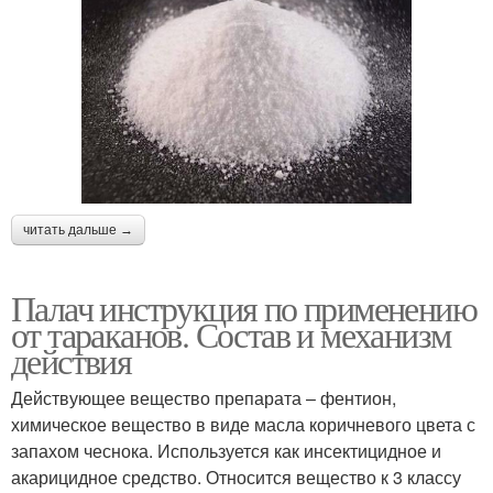
читать дальше →
Палач инструкция по применению
от тараканов. Состав и механизм
действия
Действующее вещество препарата – фентион,
химическое вещество в виде масла коричневого цвета с
запахом чеснока. Используется как инсектицидное и
акарицидное средство. Относится вещество к 3 классу