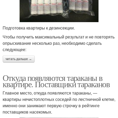
Подготовка квартиры к дезинсекции.
Чтобы получить максимальный результат и не повторять
опрыскивание несколько раз, необходимо сделать
следующее:
читать дальше →
Откуда появляются тараканы в
квартире. Поставщики тараканов
Главное место, откуда появляются тараканы, —
квартиры нечистоплотных соседей по лестничной клетке,
именно они занимают первую строчку в рейтинге
поставщиков насекомых.