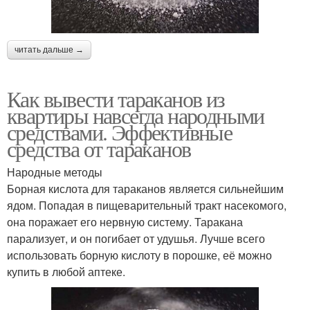
читать дальше →
Как вывести тараканов из
квартиры навсегда народными
средствами. Эффективные
средства от тараканов
Народные методы
Борная кислота для тараканов является сильнейшим
ядом. Попадая в пищеварительный тракт насекомого,
она поражает его нервную систему. Таракана
парализует, и он погибает от удушья. Лучше всего
использовать борную кислоту в порошке, её можно
купить в любой аптеке.