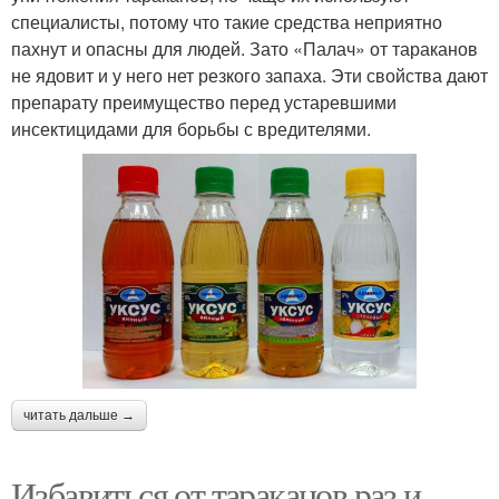
специалисты, потому что такие средства неприятно
пахнут и опасны для людей. Зато «Палач» от тараканов
не ядовит и у него нет резкого запаха. Эти свойства дают
препарату преимущество перед устаревшими
инсектицидами для борьбы с вредителями.
читать дальше →
Избавиться от тараканов раз и