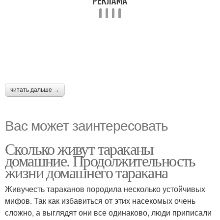
читать дальше →
Вас может заинтересовать
Сколько живут тараканы
домашние. Продолжительность
жизни домашнего таракана
Живучесть тараканов породила несколько устойчивых
мифов. Так как избавиться от этих насекомых очень
сложно, а выглядят они все одинаково, люди приписали