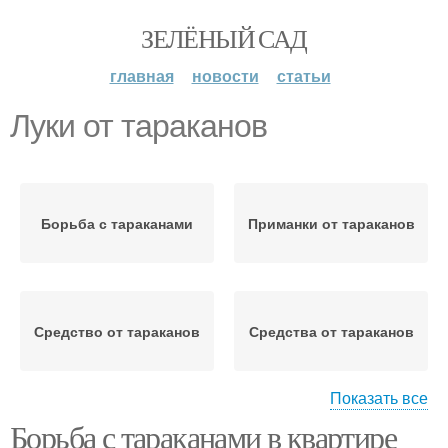
ЗЕЛЁНЫЙ САД
главная
новости
статьи
Луки от тараканов
Борьба с тараканами
Приманки от тараканов
Средство от тараканов
Средства от тараканов
Показать все
Борьба с тараканами в квартире
Сода от тараканов