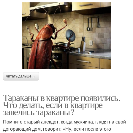
читать дальше →
Тараканы в квартире появились.
Что делать, если в квартире
завелись тараканы?
Помните старый анекдот, когда мужчина, глядя на свой
догорающий дом, говорит: «Ну, если после этого