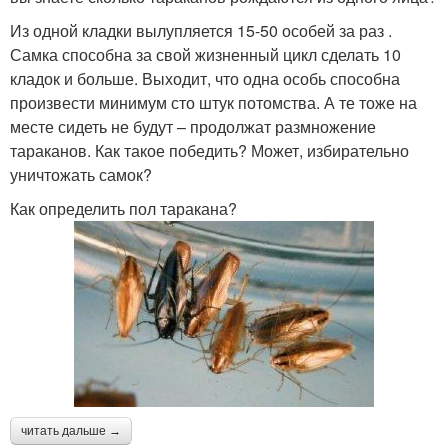
Из одной кладки вылупляется 15-50 особей за раз .
Самка способна за свой жизненный цикл сделать 10
кладок и больше. Выходит, что одна особь способна
произвести минимум сто штук потомства. А те тоже на
месте сидеть не будут – продолжат размножение
тараканов. Как такое победить? Может, избирательно
уничтожать самок?
Как определить пол таракана?
читать дальше →