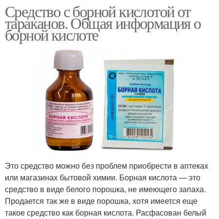
Средство с борной кислотой от
тараканов. Общая информация о
борной кислоте
Это средство можно без проблем приобрести в аптеках
или магазинах бытовой химии. Борная кислота — это
средство в виде белого порошка, не имеющего запаха.
Продается так же в виде порошка, хотя имеется еще
такое средство как борная кислота. Расфасован белый