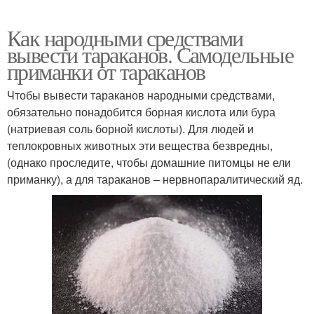
Как народными средствами
вывести тараканов. Самодельные
приманки от тараканов
Чтобы вывести тараканов народными средствами,
обязательно понадобится борная кислота или бура
(натриевая соль борной кислоты). Для людей и
теплокровных животных эти вещества безвредны,
(однако проследите, чтобы домашние питомцы не ели
приманку), а для тараканов – нервнопаралитический яд.