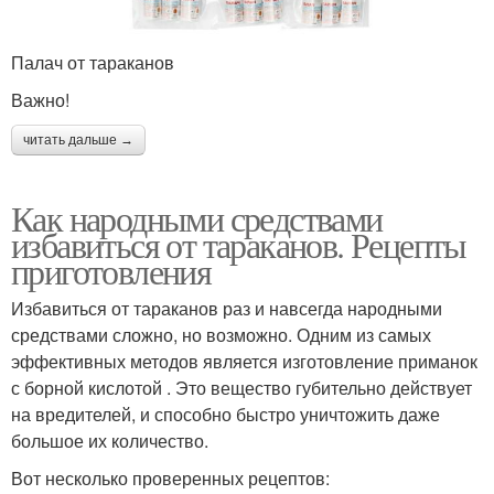
Палач от тараканов
Важно!
читать дальше →
Как народными средствами
избавиться от тараканов. Рецепты
приготовления
Избавиться от тараканов раз и навсегда народными
средствами сложно, но возможно. Одним из самых
эффективных методов является изготовление приманок
с борной кислотой . Это вещество губительно действует
на вредителей, и способно быстро уничтожить даже
большое их количество.
Вот несколько проверенных рецептов: