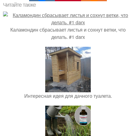
Читайте также
Каламондин сбрасывает листья и сохнут ветки, что
делать. #1 darx
Интересная идея для дачного туалета.