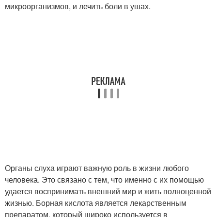
микроорганизмов, и лечить боли в ушах.
Органы слуха играют важную роль в жизни любого
человека. Это связано с тем, что именно с их помощью
удается воспринимать внешний мир и жить полноценной
жизнью. Борная кислота является лекарственным
препаратом, который широко используется в