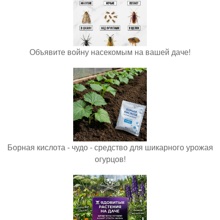
Объявите войну насекомым на вашей даче!
Борная кислота - чудо - средство для шикарного урожая
огурцов!