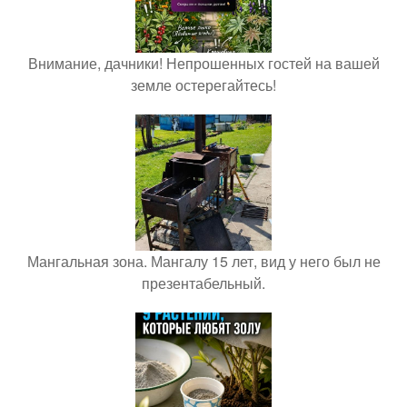
Внимание, дачники! Непрошенных гостей на вашей
земле остерегайтесь!
Мангальная зона. Мангалу 15 лет, вид у него был не
презентабельный.