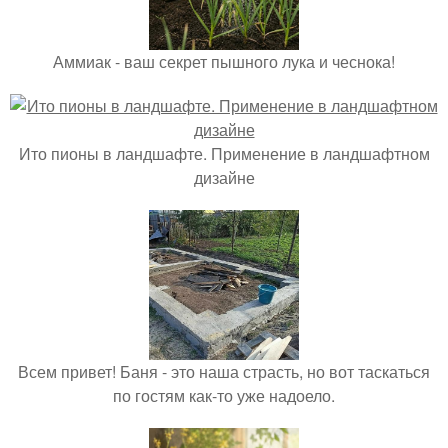
Аммиак - ваш секрет пышного лука и чеснока!
Ито пионы в ландшафте. Применение в ландшафтном
дизайне
Всем привет! Баня - это наша страсть, но вот таскаться
по гостям как-то уже надоело.