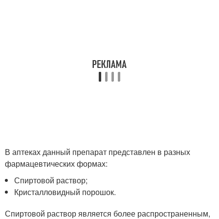
В аптеках данный препарат представлен в разных
фармацевтических формах:
Спиртовой раствор;
Кристалловидный порошок.
Спиртовой раствор является более распространенным,