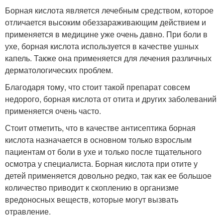
Борная кислота является лечебным средством, которое
отличается высоким обеззараживающим действием и
применяется в медицине уже очень давно. При боли в
ухе, борная кислота используется в качестве ушных
капель. Также она применяется для лечения различных
дерматологических проблем.
Благодаря тому, что стоит такой препарат совсем
недорого, борная кислота от отита и других заболеваний
применяется очень часто.
Стоит отметить, что в качестве антисептика борная
кислота назначается в основном только взрослым
пациентам от боли в ухе и только после тщательного
осмотра у специалиста. Борная кислота при отите у
детей применяется довольно редко, так как ее большое
количество приводит к скоплению в организме
вредоносных веществ, которые могут вызвать
отравление.