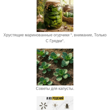
Хрустящие маринованные огурчики ", внимание, Только
С Грядки".
Советы для капусты.