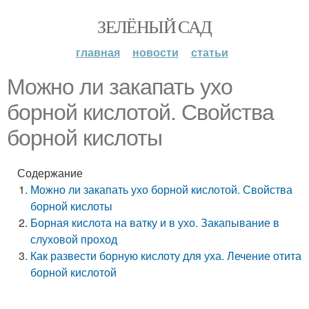
ЗЕЛЁНЫЙ САД
главная
новости
статьи
Можно ли закапать ухо
борной кислотой. Свойства
борной кислоты
Содержание
Можно ли закапать ухо борной кислотой. Свойства
борной кислоты
Борная кислота на ватку и в ухо. Закапывание в
слуховой проход
Как развести борную кислоту для уха. Лечение отита
борной кислотой