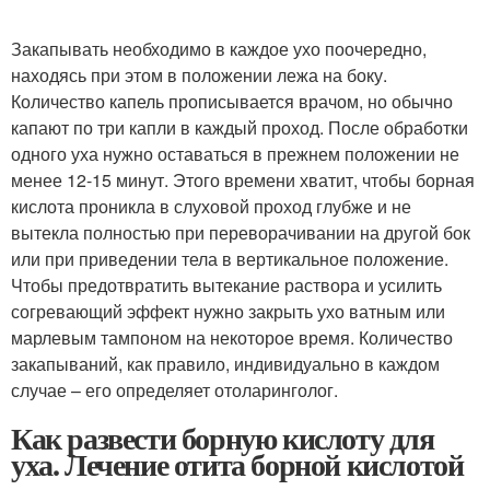
Закапывать необходимо в каждое ухо поочередно,
находясь при этом в положении лежа на боку.
Количество капель прописывается врачом, но обычно
капают по три капли в каждый проход. После обработки
одного уха нужно оставаться в прежнем положении не
менее 12-15 минут. Этого времени хватит, чтобы борная
кислота проникла в слуховой проход глубже и не
вытекла полностью при переворачивании на другой бок
или при приведении тела в вертикальное положение.
Чтобы предотвратить вытекание раствора и усилить
согревающий эффект нужно закрыть ухо ватным или
марлевым тампоном на некоторое время. Количество
закапываний, как правило, индивидуально в каждом
случае – его определяет отоларинголог.
Как развести борную кислоту для
уха. Лечение отита борной кислотой