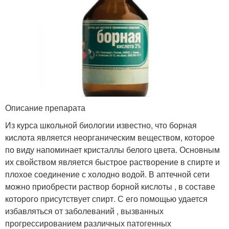
Описание препарата
Из курса школьной биологии известно, что борная
кислота является неорганическим веществом, которое
по виду напоминает кристаллы белого цвета. Основным
их свойством является быстрое растворение в спирте и
плохое соединение с холодно водой. В аптечной сети
можно приобрести раствор борной кислоты , в составе
которого присутствует спирт. С его помощью удается
избавляться от заболеваний , вызванных
прогрессированием различных патогенных