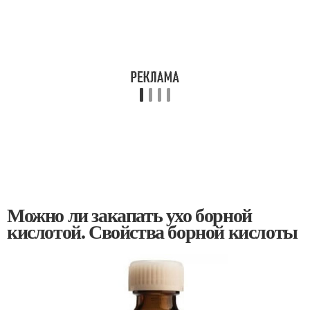
Можно ли закапать ухо борной
кислотой. Свойства борной кислоты