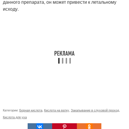
данного препарата, он может привести к летальному
исходу.
Категории:
Борная кислота
,
Кислота на ватку
,
Закапывание в слуховой проход
,
Кислота для уха