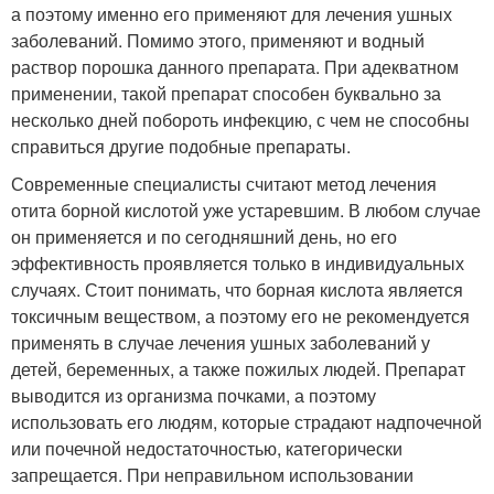
а поэтому именно его применяют для лечения ушных
заболеваний. Помимо этого, применяют и водный
раствор порошка данного препарата. При адекватном
применении, такой препарат способен буквально за
несколько дней побороть инфекцию, с чем не способны
справиться другие подобные препараты.
Современные специалисты считают метод лечения
отита борной кислотой уже устаревшим. В любом случае
он применяется и по сегодняшний день, но его
эффективность проявляется только в индивидуальных
случаях. Стоит понимать, что борная кислота является
токсичным веществом, а поэтому его не рекомендуется
применять в случае лечения ушных заболеваний у
детей, беременных, а также пожилых людей. Препарат
выводится из организма почками, а поэтому
использовать его людям, которые страдают надпочечной
или почечной недостаточностью, категорически
запрещается. При неправильном использовании