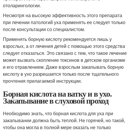
отоларингологии.
Несмотря на высокую эффективность этого препарата
при лечении патологий уха применять ее следует только
после консультации со специалистом.
Применять борную кислоту рекомендуется лишь у
взрослых, а от лечения детей с помощью этого средства
следует отказаться. Это связано с тем, что такое лечение
может вызвать скопление токсинов в детском организме
и его отравлением. Даже взрослым закапывать борную
кислоту в ухо разрешается только после тщательного
прочтения прилагаемой инструкции.
Борная кислота на ватку и в ухо.
Закапывание в слуховой проход
Необходимо знать, что борная кислота для уха при
закапывании должна быть теплой. Не горячей, но такой,
чтобы она могла в полной мере оказать не только