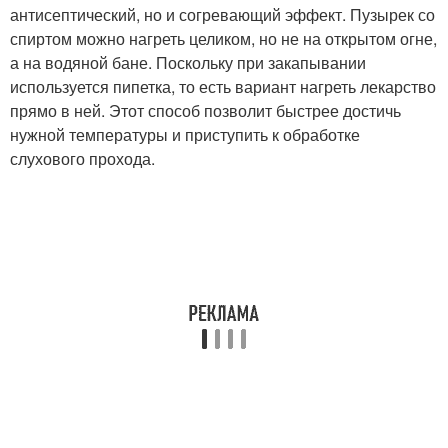
антисептический, но и согревающий эффект. Пузырек со
спиртом можно нагреть целиком, но не на открытом огне,
а на водяной бане. Поскольку при закапывании
используется пипетка, то есть вариант нагреть лекарство
прямо в ней. Этот способ позволит быстрее достичь
нужной температуры и приступить к обработке
слухового прохода.