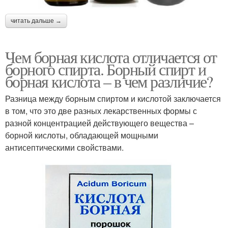
читать дальше →
Чем борная кислота отличается от
борного спирта. Борный спирт и
борная кислота – в чем различие?
Разница между борным спиртом и кислотой заключается
в том, что это две разных лекарственных формы с
разной концентрацией действующего вещества –
борной кислоты, обладающей мощными
антисептическими свойствами.