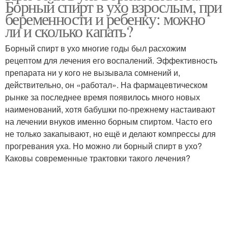
Борный спирт в ухо взрослым, при
беременности и ребенку: можно
ли и сколько капать?
Борный спирт в ухо многие годы был расхожим
рецептом для лечения его воспалений. Эффективность
препарата ни у кого не вызывала сомнений и,
действительно, он «работал». На фармацевтическом
рынке за последнее время появилось много новых
наименований, хотя бабушки по-прежнему настаивают
на лечении внуков именно борным спиртом. Часто его
не только закапывают, но ещё и делают компрессы для
прогревания уха. Но можно ли борный спирт в ухо?
Каковы современные трактовки такого лечения?