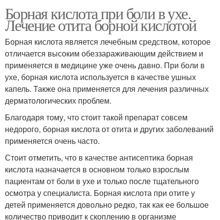
Борная кислота при боли в ухе.
Лечение отита борной кислотой
Борная кислота является лечебным средством, которое
отличается высоким обеззараживающим действием и
применяется в медицине уже очень давно. При боли в
ухе, борная кислота используется в качестве ушных
капель. Также она применяется для лечения различных
дерматологических проблем.
Благодаря тому, что стоит такой препарат совсем
недорого, борная кислота от отита и других заболеваний
применяется очень часто.
Стоит отметить, что в качестве антисептика борная
кислота назначается в основном только взрослым
пациентам от боли в ухе и только после тщательного
осмотра у специалиста. Борная кислота при отите у
детей применяется довольно редко, так как ее большое
количество приводит к скоплению в организме