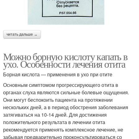
читать дальше →
Можно борную кислоту капать в
ухо. Особенности лечения отита
Борная кислота — применения в ухо при отите
Основным симптомом прогрессирующего отита в
органах слуха являются сильные болевые ощущения.
Они могут беспокоить пациента на протяжении
нескольких дней, а в период обострения заболевания
затягиваться на 10-14 дней. Для достижения
положительного результата в лечении отита
рекомендуется применять комплексное лечение, не
забывая предварительно проконсультироваться со