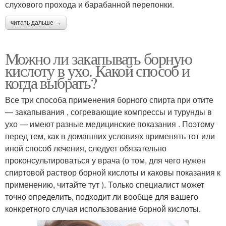
слухового прохода и барабанной перепонки.
читать дальше →
Можно ли закапывать борную
кислоту в ухо. Какой способ и
когда выбрать?
Все три способа применения борного спирта при отите
— закапывания , согревающие компрессы и турунды в
ухо — имеют разные медицинские показания . Поэтому
перед тем, как в домашних условиях применять тот или
иной способ лечения, следует обязательно
проконсультироваться у врача (о том, для чего нужен
спиртовой раствор борной кислоты и каковы показания к
применению, читайте тут ). Только специалист может
точно определить, подходит ли вообще для вашего
конкретного случая использование борной кислоты.