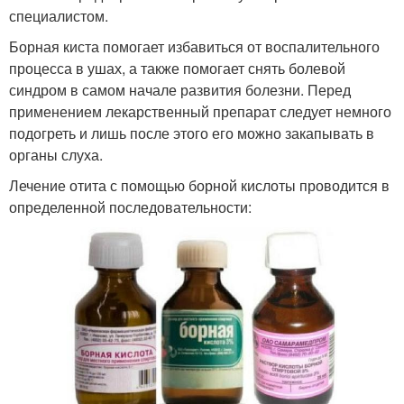
специалистом.
Борная киста помогает избавиться от воспалительного
процесса в ушах, а также помогает снять болевой
синдром в самом начале развития болезни. Перед
применением лекарственный препарат следует немного
подогреть и лишь после этого его можно закапывать в
органы слуха.
Лечение отита с помощью борной кислоты проводится в
определенной последовательности: