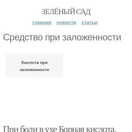
ЗЕЛЁНЫЙ САД
главная
новости
статьи
Средство при заложенности
Кислота при
заложенности
При боли в ухе Борная кислота.