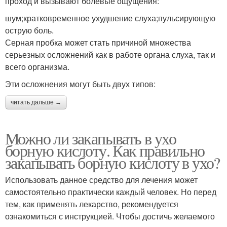
проход и вызывают болевые ощущения:
шум;кратковременное ухудшение слуха;пульсирующую
острую боль.
Серная пробка может стать причиной множества
серьезных осложнений как в работе органа слуха, так и
всего организма.
Эти осложнения могут быть двух типов:
читать дальше →
Можно ли закапывать в ухо
борную кислоту. Как правильно
закапывать борную кислоту в ухо?
Использовать данное средство для лечения может
самостоятельно практически каждый человек. Но перед
тем, как применять лекарство, рекомендуется
ознакомиться с инструкцией. Чтобы достичь желаемого