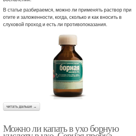
В статье разбираемся, можно ли применять раствор при
отите и заложенности, когда, сколько и как вносить в
слуховой проход и есть ли противопоказания.
читать дальше →
Можно ли капать в ухо борную
кислоту в ухо. Серная пробка