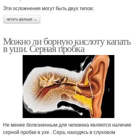
Эти осложнения могут быть двух типов:
читать дальше →
Можно ли борную кислоту капать
в уши. Серная пробка
Не менее болезненным для человека является наличие
серной пробки в ухе . Сера, находясь в слуховом