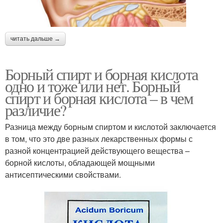
читать дальше →
Борный спирт и борная кислота
одно и тоже или нет. Борный
спирт и борная кислота – в чем
различие?
Разница между борным спиртом и кислотой заключается
в том, что это две разных лекарственных формы с
разной концентрацией действующего вещества –
борной кислоты, обладающей мощными
антисептическими свойствами.