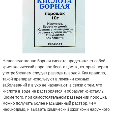
Непосредственно борная кислота представляет собой
кристаллический порошок белого цвета , который перед
употреблением следует разводить водой. Как правило,
такой препарат используют в лечении кожных
заболеваний и в ухо не назначают, в связи с тем, что
кислота в воде не растворяется и образует кристаллы.
Кроме того, при самостоятельном разведении порошка
можно получить более насыщенный раствор, чем
необходимо, и вызвать химический ожог кожи наружного