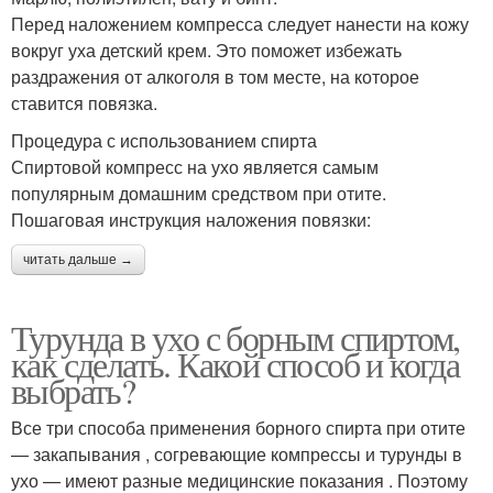
Перед наложением компресса следует нанести на кожу
вокруг уха детский крем. Это поможет избежать
раздражения от алкоголя в том месте, на которое
ставится повязка.
Процедура с использованием спирта
Спиртовой компресс на ухо является самым
популярным домашним средством при отите.
Пошаговая инструкция наложения повязки:
читать дальше →
Турунда в ухо с борным спиртом,
как сделать. Какой способ и когда
выбрать?
Все три способа применения борного спирта при отите
— закапывания , согревающие компрессы и турунды в
ухо — имеют разные медицинские показания . Поэтому