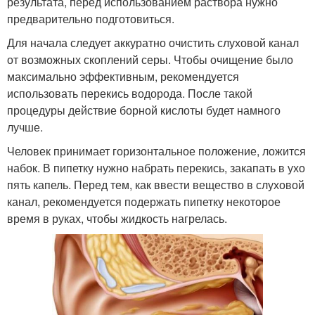
результата, перед использованием раствора нужно
предварительно подготовиться.
Для начала следует аккуратно очистить слуховой канал
от возможных скоплений серы. Чтобы очищение было
максимально эффективным, рекомендуется
использовать перекись водорода. После такой
процедуры действие борной кислоты будет намного
лучше.
Человек принимает горизонтальное положение, ложится
набок. В пипетку нужно набрать перекись, закапать в ухо
пять капель. Перед тем, как ввести вещество в слуховой
канал, рекомендуется подержать пипетку некоторое
время в руках, чтобы жидкость нагрелась.