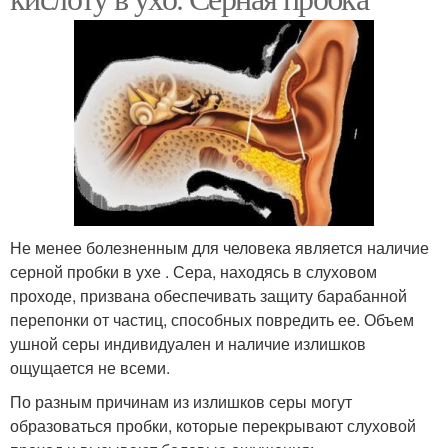
Не менее болезненным для человека является наличие
серной пробки в ухе . Сера, находясь в слуховом
проходе, призвана обеспечивать защиту барабанной
перепонки от частиц, способных повредить ее. Объем
ушной серы индивидуален и наличие излишков
ощущается не всеми.
По разным причинам из излишков серы могут
образоваться пробки, которые перекрывают слуховой