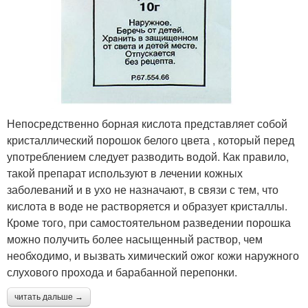
Непосредственно борная кислота представляет собой
кристаллический порошок белого цвета , который перед
употреблением следует разводить водой. Как правило,
такой препарат используют в лечении кожных
заболеваний и в ухо не назначают, в связи с тем, что
кислота в воде не растворяется и образует кристаллы.
Кроме того, при самостоятельном разведении порошка
можно получить более насыщенный раствор, чем
необходимо, и вызвать химический ожог кожи наружного
слухового прохода и барабанной перепонки.
читать дальше →