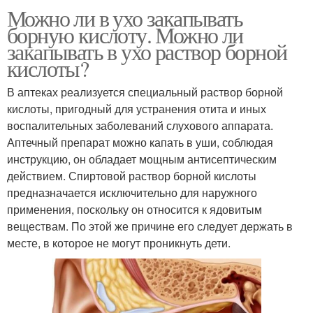
Можно ли в ухо закапывать
борную кислоту. Можно ли
закапывать в ухо раствор борной
кислоты?
В аптеках реализуется специальный раствор борной
кислоты, пригодный для устранения отита и иных
воспалительных заболеваний слухового аппарата.
Аптечный препарат можно капать в уши, соблюдая
инструкцию, он обладает мощным антисептическим
действием. Спиртовой раствор борной кислоты
предназначается исключительно для наружного
применения, поскольку он относится к ядовитым
веществам. По этой же причине его следует держать в
месте, в которое не могут проникнуть дети.