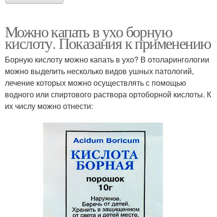
Можно капать в ухо борную
кислоту. Показания к применению
Борную кислоту можно капать в ухо? В отоларингологии
можно выделить несколько видов ушных патологий,
лечение которых можно осуществлять с помощью
водного или спиртового раствора ортоборной кислоты. К
их числу можно отнести: