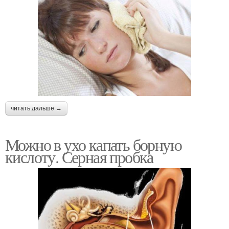
читать дальше →
Можно в ухо капать борную
кислоту. Серная пробка