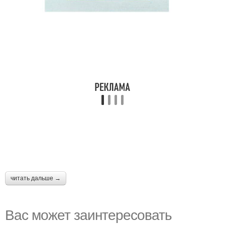
читать дальше →
Вас может заинтересовать