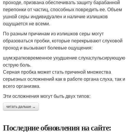
проходе, призвана обеспечивать защиту барабанной
перепонки от частиц, способных повредить ее. Объем
ушной серы индивидуален и наличие излишков
ощущается не всеми.
По разным причинам из излишков серы могут
образоваться пробки, которые перекрывают слуховой
проход и вызывают болевые ощущения:
шум;кратковременное ухудшение слуха;пульсирующую
острую боль.
Серная пробка может стать причиной множества
серьезных осложнений как в работе органа слуха, так и
всего организма.
Эти осложнения могут быть двух типов:
читать дальше →
Последние обновления на сайте: