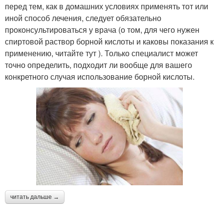
перед тем, как в домашних условиях применять тот или
иной способ лечения, следует обязательно
проконсультироваться у врача (о том, для чего нужен
спиртовой раствор борной кислоты и каковы показания к
применению, читайте тут ). Только специалист может
точно определить, подходит ли вообще для вашего
конкретного случая использование борной кислоты.
читать дальше →