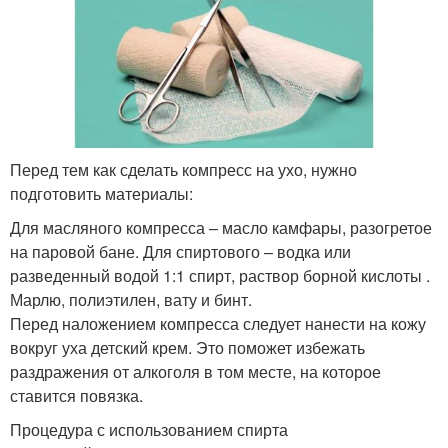
Перед тем как сделать компресс на ухо, нужно
подготовить материалы:
Для масляного компресса – масло камфары, разогретое
на паровой бане. Для спиртового – водка или
разведенный водой 1:1 спирт, раствор борной кислоты .
Марлю, полиэтилен, вату и бинт.
Перед наложением компресса следует нанести на кожу
вокруг уха детский крем. Это поможет избежать
раздражения от алкоголя в том месте, на которое
ставится повязка.
Процедура с использованием спирта