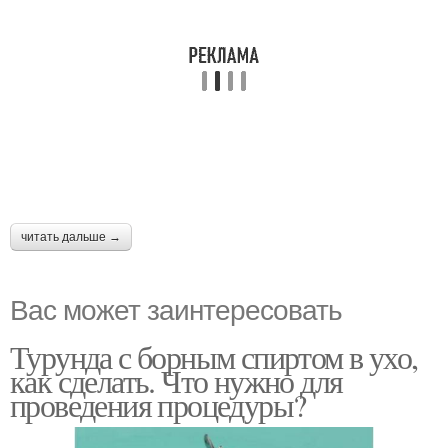
читать дальше →
Вас может заинтересовать
Турунда с борным спиртом в ухо,
как сделать. Что нужно для
проведения процедуры?