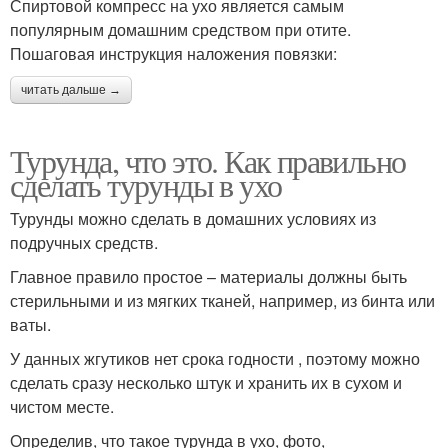
Спиртовой компресс на ухо является самым
популярным домашним средством при отите.
Пошаговая инструкция наложения повязки:
читать дальше →
Турунда, что это. Как правильно
сделать турунды в ухо
Турунды можно сделать в домашних условиях из
подручных средств.
Главное правило простое – материалы должны быть
стерильными и из мягких тканей, например, из бинта или
ваты.
У данных жгутиков нет срока годности , поэтому можно
сделать сразу несколько штук и хранить их в сухом и
чистом месте.
Определив, что такое турунда в ухо, фото,