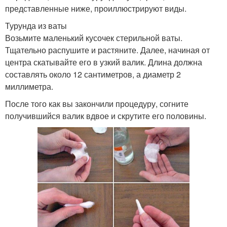
представленные ниже, проиллюстрируют виды.
Турунда из ваты
Возьмите маленький кусочек стерильной ваты.
Тщательно распушите и растяните. Далее, начиная от
центра скатывайте его в узкий валик. Длина должна
составлять около 12 сантиметров, а диаметр 2
миллиметра.
После того как вы закончили процедуру, согните
получившийся валик вдвое и скрутите его половины.