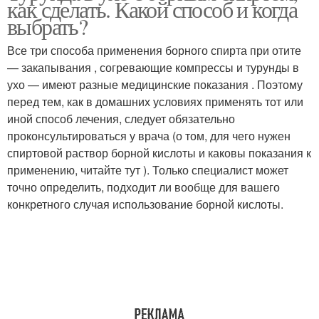
как сделать. Какой способ и когда
выбрать?
Все три способа применения борного спирта при отите
— закапывания , согревающие компрессы и турунды в
ухо — имеют разные медицинские показания . Поэтому
перед тем, как в домашних условиях применять тот или
иной способ лечения, следует обязательно
проконсультироваться у врача (о том, для чего нужен
спиртовой раствор борной кислоты и каковы показания к
применению, читайте тут ). Только специалист может
точно определить, подходит ли вообще для вашего
конкретного случая использование борной кислоты.