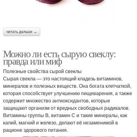
читать дальше →
Можно ли есть сырую свеклу:
правда или миф
Полезные свойства сырой свеклы
Сырая свекла — это настоящий кладезь витаминов,
минералов и полезных веществ. Она богата клетчаткой,
которая способствует улучшению пищеварения, а также
содержит множество антиоксидантов, которые
защищают организм от вредных свободных радикалов.
Витамины группы В, витамин С и такие минералы, как
калий, магний и железо, делают её незаменимой в
рационе здорового питания.