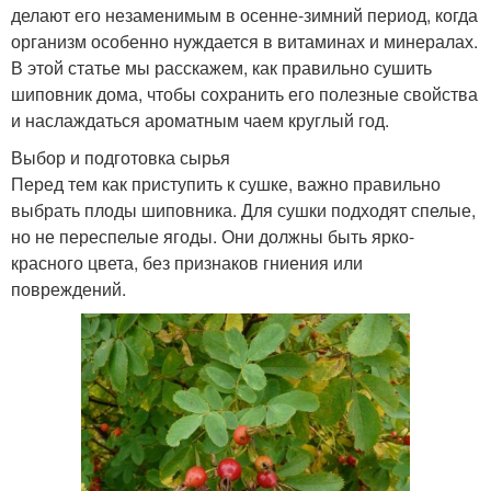
делают его незаменимым в осенне-зимний период, когда
организм особенно нуждается в витаминах и минералах.
В этой статье мы расскажем, как правильно сушить
шиповник дома, чтобы сохранить его полезные свойства
и наслаждаться ароматным чаем круглый год.
Выбор и подготовка сырья
Перед тем как приступить к сушке, важно правильно
выбрать плоды шиповника. Для сушки подходят спелые,
но не переспелые ягоды. Они должны быть ярко-
красного цвета, без признаков гниения или
повреждений.