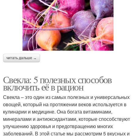
читать дальше →
Свекла: 5 полезных способов
включить её в рацион
Свекла – это один из самых полезных и универсальных
овощей, который на протяжении веков используется в
кулинарии и медицине. Она богата витаминами,
минералами и антиоксидантами, которые способствуют
улучшению здоровья и предотвращению многих
заболеваний. В этой статье мы рассмотрим 5 вкусных и