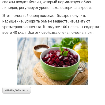
свеклы входит бетаин, который нормализует обмен
липидов, регулирует уровень холестерина в крови.
Этот полезный овощ помогает быстро получить
насыщение, ускорить обмен веществ, избавить от
чрезмерного аппетита. К тому же 100 г свеклы содержат
всего 40 ккал. Все эти свойства очень полезны при .
читать дальше →