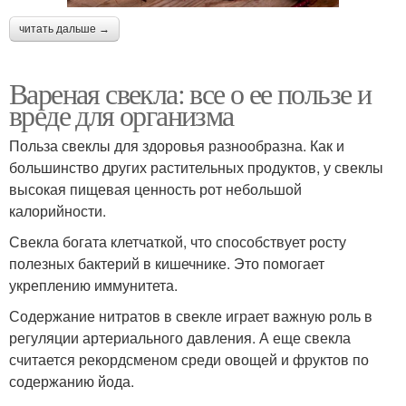
читать дальше →
Вареная свекла: все о ее пользе и
вреде для организма
Польза свеклы для здоровья разнообразна. Как и
большинство других растительных продуктов, у свеклы
высокая пищевая ценность рот небольшой
калорийности.
Свекла богата клетчаткой, что способствует росту
полезных бактерий в кишечнике. Это помогает
укреплению иммунитета.
Содержание нитратов в свекле играет важную роль в
регуляции артериального давления. А еще свекла
считается рекордсменом среди овощей и фруктов по
содержанию йода.