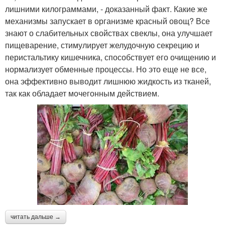
лишними килограммами, - доказанный факт. Какие же
механизмы запускает в организме красный овощ? Все
знают о слабительных свойствах свеклы, она улучшает
пищеварение, стимулирует желудочную секрецию и
перистальтику кишечника, способствует его очищению и
нормализует обменные процессы. Но это еще не все,
она эффективно выводит лишнюю жидкость из тканей,
так как обладает мочегонным действием.
читать дальше →