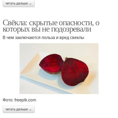
читать дальше →
Свёкла: скрытые опасности, о
которых вы не подозревали
В чем заключаются польза и вред свеклы
Фото: freepik.com
читать дальше →