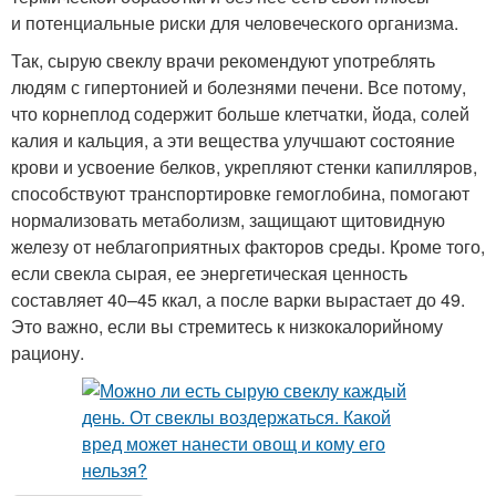
и потенциальные риски для человеческого организма.
Так, сырую свеклу врачи рекомендуют употреблять
людям с гипертонией и болезнями печени. Все потому,
что корнеплод содержит больше клетчатки, йода, солей
калия и кальция, а эти вещества улучшают состояние
крови и усвоение белков, укрепляют стенки капилляров,
способствуют транспортировке гемоглобина, помогают
нормализовать метаболизм, защищают щитовидную
железу от неблагоприятных факторов среды. Кроме того,
если свекла сырая, ее энергетическая ценность
составляет 40–45 ккал, а после варки вырастает до 49.
Это важно, если вы стремитесь к низкокалорийному
рациону.