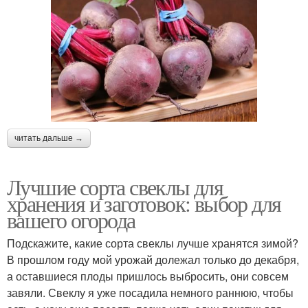
читать дальше →
Лучшие сорта свеклы для
хранения и заготовок: выбор для
вашего огорода
Подскажите, какие сорта свеклы лучше хранятся зимой?
В прошлом году мой урожай долежал только до декабря,
а оставшиеся плоды пришлось выбросить, они совсем
завяли. Свеклу я уже посадила немного раннюю, чтобы