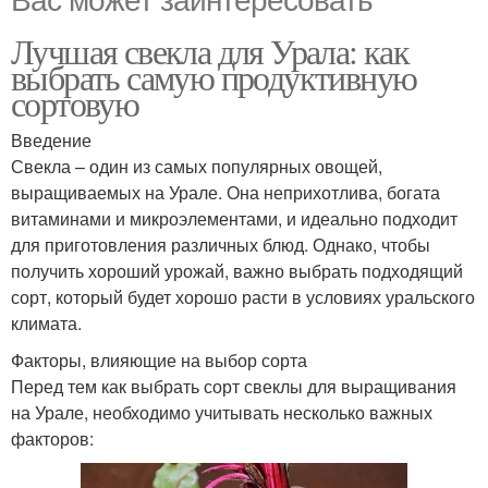
Лучшая свекла для Урала: как
выбрать самую продуктивную
сортовую
Введение
Свекла – один из самых популярных овощей,
выращиваемых на Урале. Она неприхотлива, богата
витаминами и микроэлементами, и идеально подходит
для приготовления различных блюд. Однако, чтобы
получить хороший урожай, важно выбрать подходящий
сорт, который будет хорошо расти в условиях уральского
климата.
Факторы, влияющие на выбор сорта
Перед тем как выбрать сорт свеклы для выращивания
на Урале, необходимо учитывать несколько важных
факторов: