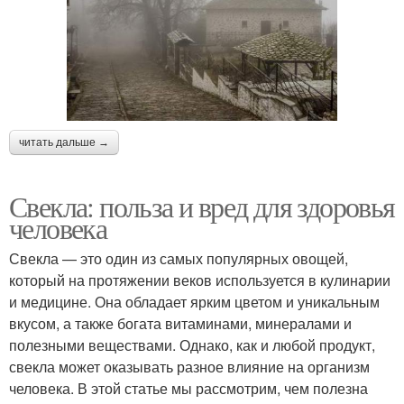
читать дальше →
Свекла: польза и вред для здоровья
человека
Свекла — это один из самых популярных овощей,
который на протяжении веков используется в кулинарии
и медицине. Она обладает ярким цветом и уникальным
вкусом, а также богата витаминами, минералами и
полезными веществами. Однако, как и любой продукт,
свекла может оказывать разное влияние на организм
человека. В этой статье мы рассмотрим, чем полезна