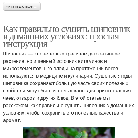
читать дальше →
Как правильно сушить шиповник
в домашних условиях: простая
инструкция
Шиповник — это не только красивое декоративное
растение, но и ценный источник витаминов и
микроэлементов. Его плоды на протяжении веков
используются в медицине и кулинарии. Сушеные ягоды
шиповника сохраняют большую часть своих полезных
свойств и могут быть использованы для приготовления
чаев, отваров и других блюд. В этой статье мы
расскажем, как правильно сушить шиповник в домашних
условиях, чтобы сохранить его полезные качества и
аромат.