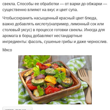
свекла. Способы ее обработки — от варки до обжарки —
существенно влияют на вкус и цвет супа.
Чтобысохранить насыщенный красный цвет блюда,
важно добавлять кислоту(например, лимонный сок или
столовый уксус) в процессе готовки свеклы. Иногда для
аромата в борщ добавляют нестандартные
ингредиенты: фасоль, сушеные грибы и даже чернослив.
Мясо