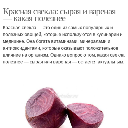
Красная свекла: сырая и вареная
— какая полезнее
Красная свекла — это один из самых популярных и
полезных овощей, которые используются в кулинарии и
медицине. Она богата витаминами, минералами и
антиоксидантами, которые оказывают положительное
влияние на организм. Однако вопрос о том, какая свекла
полезнее — сырая или вареная — остается актуальным.