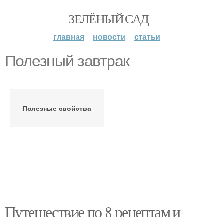
ЗЕЛЁНЫЙ САД
главная
новости
статьи
Полезный завтрак
Полезные свойства
Путешествие по 8 рецептам и