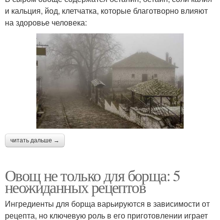
и кальция, йод, клетчатка, которые благотворно влияют
на здоровье человека:
читать дальше →
Овощ не только для борща: 5
неожиданных рецептов
Ингредиенты для борща варьируются в зависимости от
рецепта, но ключевую роль в его приготовлении играет