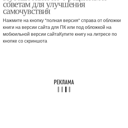
советам для улучшения
самочувствия
Нажмите на кнопку "полная версия" справа от обложки
книги на версии сайта для ПК или под обложкой на
мобюильной версии сайтаКупите книгу на литресе по
кнопке со скриншота