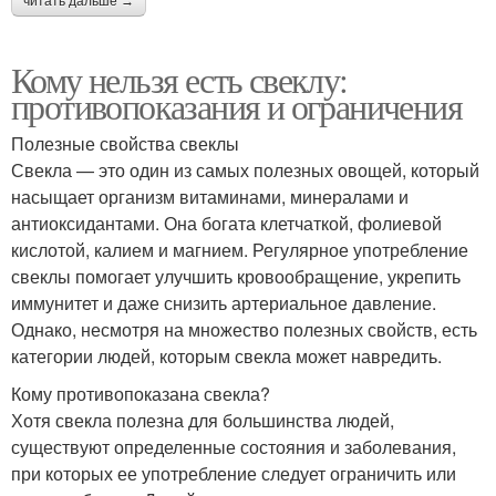
читать дальше →
Кому нельзя есть свеклу:
противопоказания и ограничения
Полезные свойства свеклы
Свекла — это один из самых полезных овощей, который
насыщает организм витаминами, минералами и
антиоксидантами. Она богата клетчаткой, фолиевой
кислотой, калием и магнием. Регулярное употребление
свеклы помогает улучшить кровообращение, укрепить
иммунитет и даже снизить артериальное давление.
Однако, несмотря на множество полезных свойств, есть
категории людей, которым свекла может навредить.
Кому противопоказана свекла?
Хотя свекла полезна для большинства людей,
существуют определенные состояния и заболевания,
при которых ее употребление следует ограничить или