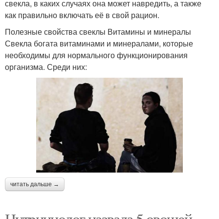
свекла, в каких случаях она может навредить, а также
как правильно включать её в свой рацион.
Полезные свойства свеклы Витамины и минералы
Свекла богата витаминами и минералами, которые
необходимы для нормального функционирования
организма. Среди них:
читать дальше →
Нутрициолог назвала 5 овощей,