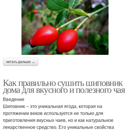
читать дальше →
Как правильно сушить шиповник
дома для вкусного и полезного чая
Введение
Шиповник – это уникальная ягода, которая на
протяжении веков используется не только для
приготовления вкусных чаев, но и как натуральное
лекарственное средство. Его уникальные свойства