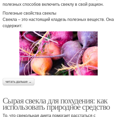
полезных способов включить свеклу в свой рацион.
Полезные свойства свеклы
Свекла – это настоящий кладезь полезных веществ. Она
содержит:
читать дальше →
Сырая свекла для похудения: как
использовать природное средство
То, что свекольная диета помогает расстаться с