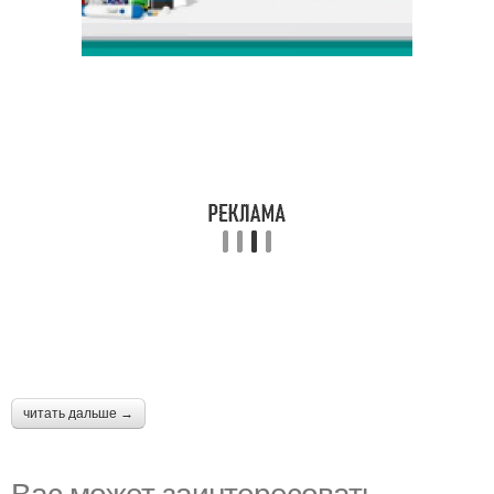
читать дальше →
Вас может заинтересовать