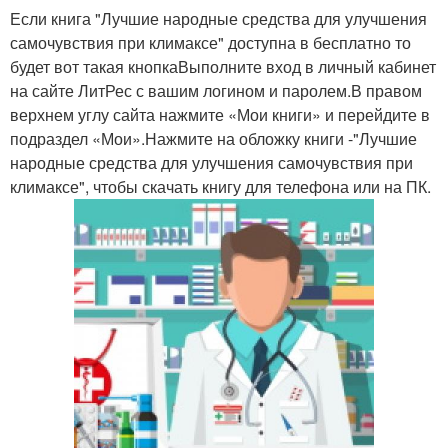
Если книга "Лучшие народные средства для улучшения
самочувствия при климаксе" доступна в бесплатно то
будет вот такая кнопкаВыполните вход в личный кабинет
на сайте ЛитРес с вашим логином и паролем.В правом
верхнем углу сайта нажмите «Мои книги» и перейдите в
подраздел «Мои».Нажмите на обложку книги -"Лучшие
народные средства для улучшения самочувствия при
климаксе", чтобы скачать книгу для телефона или на ПК.