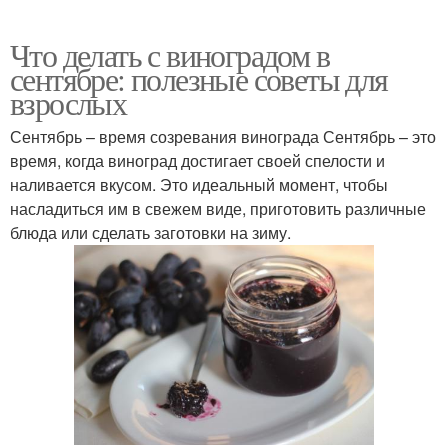
Что делать с виноградом в
сентябре: полезные советы для
взрослых
Сентябрь – время созревания винограда Сентябрь – это
время, когда виноград достигает своей спелости и
наливается вкусом. Это идеальный момент, чтобы
насладиться им в свежем виде, приготовить различные
блюда или сделать заготовки на зиму.