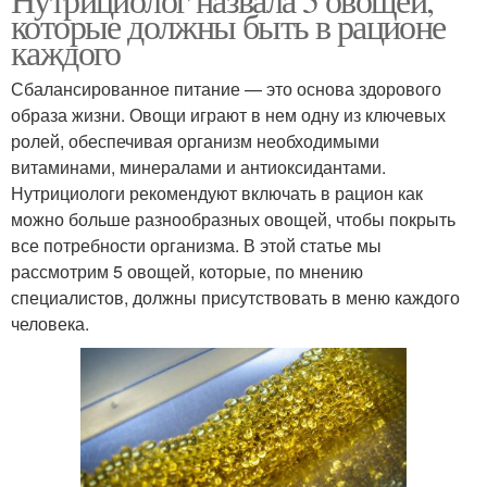
которые должны быть в рационе
каждого
Сбалансированное питание — это основа здорового
образа жизни. Овощи играют в нем одну из ключевых
ролей, обеспечивая организм необходимыми
витаминами, минералами и антиоксидантами.
Нутрициологи рекомендуют включать в рацион как
можно больше разнообразных овощей, чтобы покрыть
все потребности организма. В этой статье мы
рассмотрим 5 овощей, которые, по мнению
специалистов, должны присутствовать в меню каждого
человека.