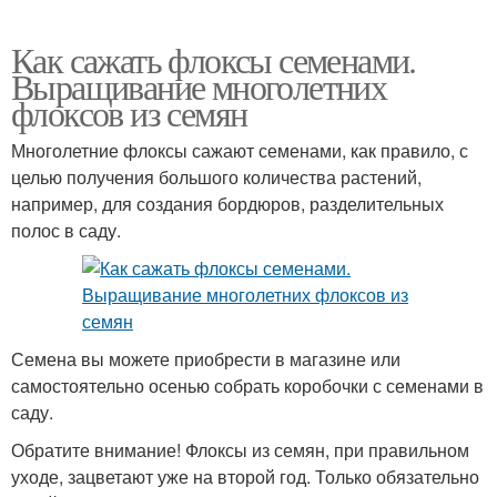
Как сажать флоксы семенами.
Выращивание многолетних
флоксов из семян
Многолетние флоксы сажают семенами, как правило, с
целью получения большого количества растений,
например, для создания бордюров, разделительных
полос в саду.
Семена вы можете приобрести в магазине или
самостоятельно осенью собрать коробочки с семенами в
саду.
Обратите внимание! Флоксы из семян, при правильном
уходе, зацветают уже на второй год. Только обязательно