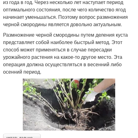
из года в год. Через несколько лет наступает период
оптимального состояния, после чего количество ягод
начинает уменьшаться. Поэтому вопрос размножения
черной смородины является довольно актуальным.
Размножение черной смородины путем деления куста
представляет собой наиболее быстрый метод. Этот
способ может применяться в случае пересадки
урожайного растения на какое-то другое место. Эта
операция должна осуществляться в весенний либо
осенний период.
читать дальше →