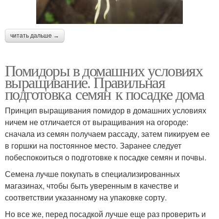
читать дальше →
Помидоры в домашних условиях
выращивание. Правильная
подготовка семян к посадке дома
Принцип выращивания помидор в домашних условиях
ничем не отличается от выращивания на огороде:
сначала из семян получаем рассаду, затем пикируем ее
в горшки на постоянное место. Заранее следует
побеспокоиться о подготовке к посадке семян и почвы.
Семена лучше покупать в специализированных
магазинах, чтобы быть уверенным в качестве и
соответствии указанному на упаковке сорту.
Но все же, перед посадкой лучше еще раз проверить и