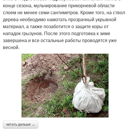
конце сезона, мульчирование прикорневой области
слоем не менее семи сантиметров. Кроме того, на ствол
дерева необходимо намотать прозрачный укрывной
материал, а также позаботится о защите коры от
нападок грызунов. После этого подготовка к зиме
завершена и все остальные работы проводятся уже
весной.
читать дальше →