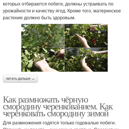
которых отбираются побеги, должны устраивать по
урожайности и качеству ягод. Кроме того, материнское
растение должно быть здоровым.
читать дальше →
Как размножать чёрную
смородину черенкованием. Как
черенковать смородину зимой
Для размножения годятся только годовалые побеги.