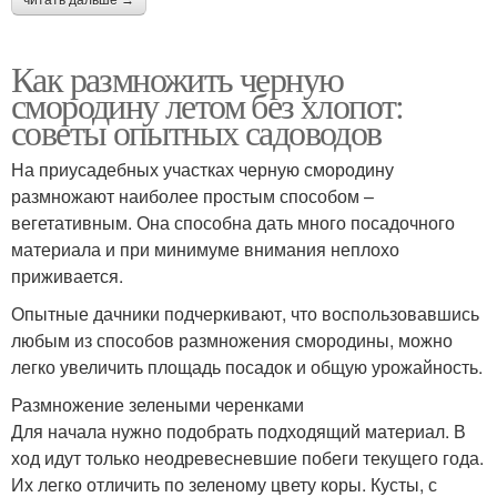
Как размножить черную
смородину летом без хлопот:
советы опытных садоводов
На приусадебных участках черную смородину
размножают наиболее простым способом –
вегетативным. Она способна дать много посадочного
материала и при минимуме внимания неплохо
приживается.
Опытные дачники подчеркивают, что воспользовавшись
любым из способов размножения смородины, можно
легко увеличить площадь посадок и общую урожайность.
Размножение зелеными черенками
Для начала нужно подобрать подходящий материал. В
ход идут только неодревесневшие побеги текущего года.
Их легко отличить по зеленому цвету коры. Кусты, с