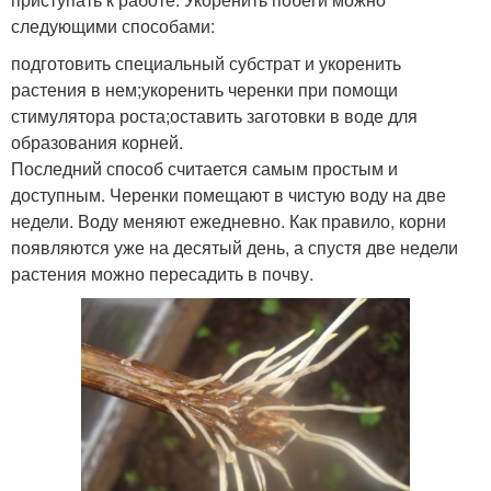
следующими способами:
подготовить специальный субстрат и укоренить
растения в нем;укоренить черенки при помощи
стимулятора роста;оставить заготовки в воде для
образования корней.
Последний способ считается самым простым и
доступным. Черенки помещают в чистую воду на две
недели. Воду меняют ежедневно. Как правило, корни
появляются уже на десятый день, а спустя две недели
растения можно пересадить в почву.