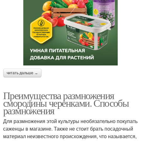
читать дальше →
Преимущества размножения
смородины черенками. Способы
размножения
Для размножения этой культуры необязательно покупать
саженцы в магазине. Также не стоит брать посадочный
материал неизвестного происхождения, что называется,