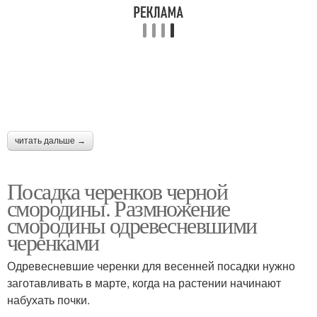
читать дальше →
Посадка черенков черной
смородины. Размножение
смородины одревесневшими
черенками
Одревесневшие черенки для весенней посадки нужно
заготавливать в марте, когда на растении начинают
набухать почки.