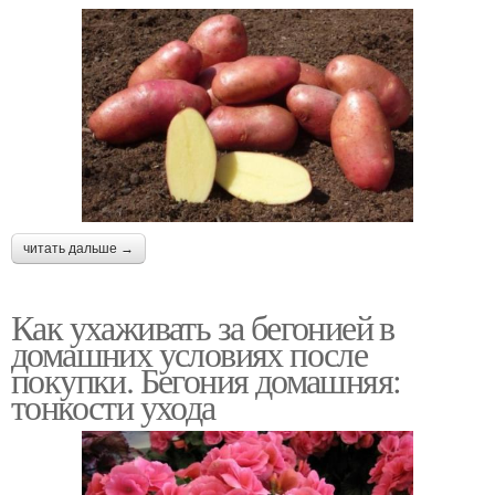
читать дальше →
Как ухаживать за бегонией в
домашних условиях после
покупки. Бегония домашняя:
тонкости ухода