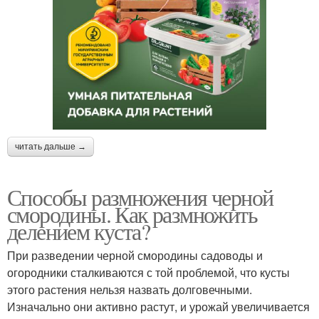
читать дальше →
Способы размножения черной
смородины. Как размножить
делением куста?
При разведении черной смородины садоводы и
огородники сталкиваются с той проблемой, что кусты
этого растения нельзя назвать долговечными.
Изначально они активно растут, и урожай увеличивается