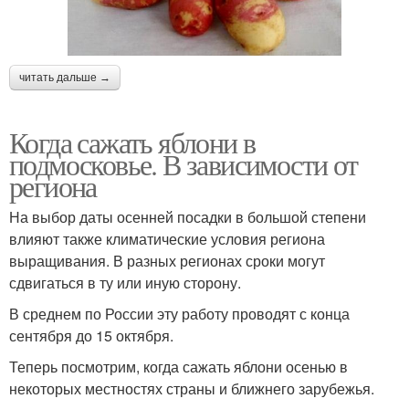
читать дальше →
Когда сажать яблони в
подмосковье. В зависимости от
региона
На выбор даты осенней посадки в большой степени
влияют также климатические условия региона
выращивания. В разных регионах сроки могут
сдвигаться в ту или иную сторону.
В среднем по России эту работу проводят с конца
сентября до 15 октября.
Теперь посмотрим, когда сажать яблони осенью в
некоторых местностях страны и ближнего зарубежья.