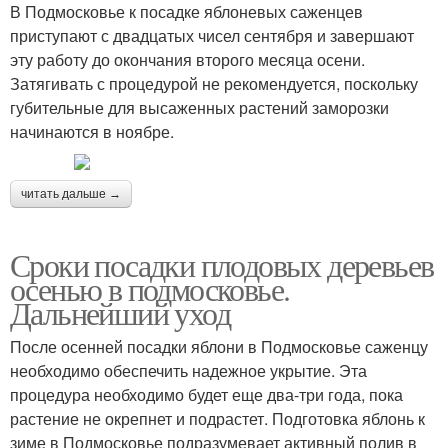
В Подмосковье к посадке яблоневых саженцев
приступают с двадцатых чисел сентября и завершают
эту работу до окончания второго месяца осени.
Затягивать с процедурой не рекомендуется, поскольку
губительные для высаженных растений заморозки
начинаются в ноябре.
читать дальше →
Сроки посадки плодовых деревьев
осенью в подмосковье.
Дальнейший уход
После осенней посадки яблони в Подмосковье саженцу
необходимо обеспечить надежное укрытие. Эта
процедура необходимо будет еще два-три года, пока
растение не окрепнет и подрастет. Подготовка яблонь к
зиме в Подмосковье подразумевает активный полив в