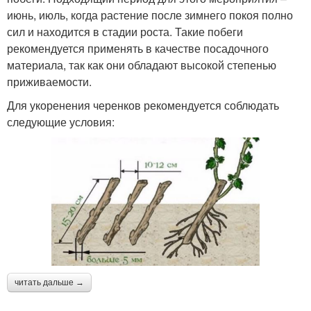
июнь, июль, когда растение после зимнего покоя полно
сил и находится в стадии роста. Такие побеги
рекомендуется применять в качестве посадочного
материала, так как они обладают высокой степенью
приживаемости.
Для укоренения черенков рекомендуется соблюдать
следующие условия:
читать дальше →