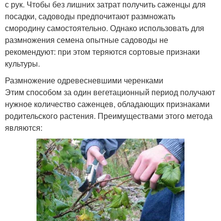
с рук. Чтобы без лишних затрат получить саженцы для
посадки, садоводы предпочитают размножать
смородину самостоятельно. Однако использовать для
размножения семена опытные садоводы не
рекомендуют: при этом теряются сортовые признаки
культуры.
Размножение одревесневшими черенками
Этим способом за один вегетационный период получают
нужное количество саженцев, обладающих признаками
родительского растения. Преимуществами этого метода
являются: