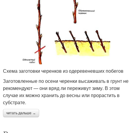
Схема заготовки черенков из одеревеневших побегов
Заготовленные по осени черенки высаживать в грунт не
рекомендуют — они вряд ли переживут зиму. В этом
случае их можно хранить до весны или прорастить в
субстрате.
читать дальше →