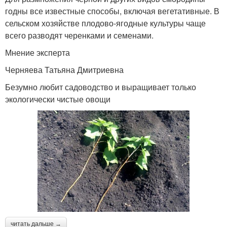
годны все известные способы, включая вегетативные. В
сельском хозяйстве плодово-ягодные культуры чаще
всего разводят черенками и семенами.
Мнение эксперта
Черняева Татьяна Дмитриевна
Безумно любит садоводство и выращивает только
экологически чистые овощи
читать дальше →