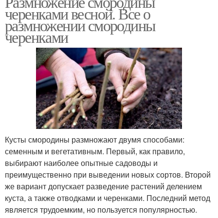
Размножение смородины
черенками весной. Все о
размножении смородины
черенками
Кусты смородины размножают двумя способами:
семенным и вегетативным. Первый, как правило,
выбирают наиболее опытные садоводы и
преимущественно при выведении новых сортов. Второй
же вариант допускает разведение растений делением
куста, а также отводками и черенками. Последний метод
является трудоемким, но пользуется популярностью.