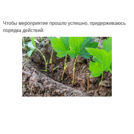
Чтобы мероприятие прошло успешно, придерживаюсь
порядка действий: