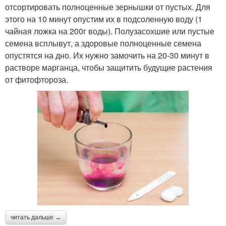
отсортировать полноценные зернышки от пустых. Для
этого на 10 минут опустим их в подсоленную воду (1
чайная ложка на 200г воды). Полузасохшие или пустые
семена всплывут, а здоровые полноценные семена
опустятся на дно. Их нужно замочить на 20-30 минут в
растворе марганца, чтобы защитить будущие растения
от фитофтороза.
читать дальше →