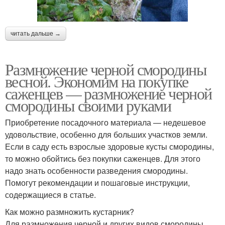
читать дальше →
Размножение черной смородины
весной. Экономим на покупке
саженцев — размножение черной
смородины своими руками
Приобретение посадочного материала — недешевое
удовольствие, особенно для больших участков земли.
Если в саду есть взрослые здоровые кусты смородины,
то можно обойтись без покупки саженцев. Для этого
надо знать особенности разведения смородины.
Помогут рекомендации и пошаговые инструкции,
содержащиеся в статье.
Как можно размножить кустарник?
Для размножения черной и других видов смородины