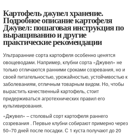
Картофель джувел хранение.
Подробное описание картофеля
Джувел: пошаговая инструкция по
выращиванию и другие
практические рекомендации
Ультраранние сорта картофеля особенно ценятся
овощеводами. Например, клубни сорта «Джувел» не
только отличаются ранними сроками созревания, но и
своей питательностью, урожайностью, устойчивостью к
заболеваниям, отличным товарным видом. Но, чтобы
вырастить качественный картофель, стоит
придерживаться агротехнических правил его
культивирования.
«Джувел» – столовый сорт картофеля раннего
созревания . Первые клубни собирают примерно через
50–70 дней после посадки. С 1 куста получают до 20