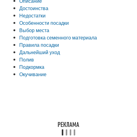
Описание
Достоинства
Недостатки
Особенности посадки
Выбор места
Подготовка семенного материала
Правила посадки
Дальнейший уход
Полив
Подкормка
Окучивание