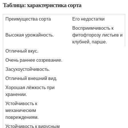
Таблица: характеристика сорта
Преимущества сорта
Его недостатки
Восприимчивость к
Высокая урожайность.
фитофторозу листьев и
клубней, парше.
Отличный вкус.
Очень раннее созревание.
Засухоустойчивость.
Отличный внешний вид.
Хорошая лёжкость при
хранении.
Устойчивость к
механическим
повреждениям.
Устойчивость к вирусным