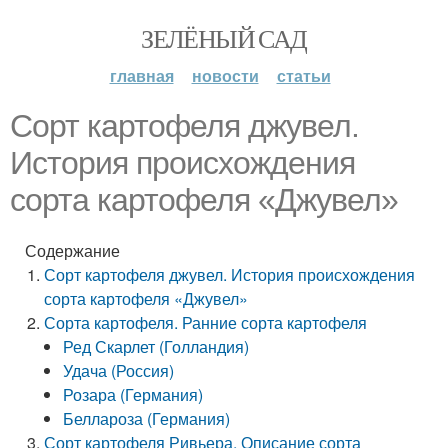
ЗЕЛЁНЫЙ САД
главная
новости
статьи
Сорт картофеля джувел.
История происхождения
сорта картофеля «Джувел»
Содержание
Сорт картофеля джувел. История происхождения
сорта картофеля «Джувел»
Сорта картофеля. Ранние сорта картофеля
Ред Скарлет (Голландия)
Удача (Россия)
Розара (Германия)
Беллароза (Германия)
Сорт картофеля Ривьера. Описание сорта