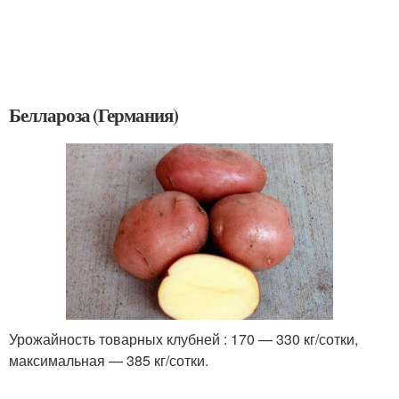
Беллароза (Германия)
Урожайность товарных клубней : 170 — 330 кг/сотки,
максимальная — 385 кг/сотки.