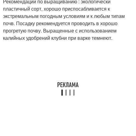
Рекомендации по выращиванию : экологически
пластичный сорт, хорошо приспосабливается к
экстремальным погодным условиям и к любым типам
почв. Посадку рекомендуется проводить в хорошо
прогретую почву. Выращенные с использованием
калийных удобрений клубни при варке темнеют.