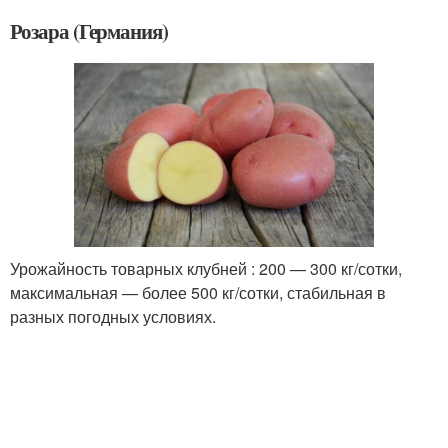
Розара (Германия)
Урожайность товарных клубней : 200 — 300 кг/сотки,
максимальная — более 500 кг/сотки, стабильная в
разных погодных условиях.