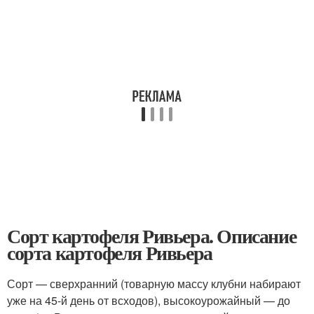
Сорт картофеля Ривьера. Описание
сорта картофеля Ривьера
Сорт — сверхранний (товарную массу клубни набирают
уже на 45-й день от всходов), высокоурожайный — до