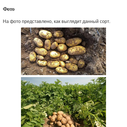
Фото
На фото представлено, как выглядит данный сорт.