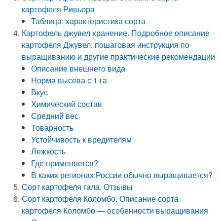
картофеля Ривьера
Таблица: характеристика сорта
Картофель джувел хранение. Подробное описание
картофеля Джувел: пошаговая инструкция по
выращиванию и другие практические рекомендации
Описание внешнего вида
Норма высева с 1 га
Вкус
Химический состав
Средний вес
Товарность
Устойчивость к вредителям
Лежкость
Где применяется?
В каких регионах России обычно выращивается?
Сорт картофеля гала. Отзывы
Сорт картофеля Коломбо. Описание сорта
картофеля Коломбо — особенности выращивания