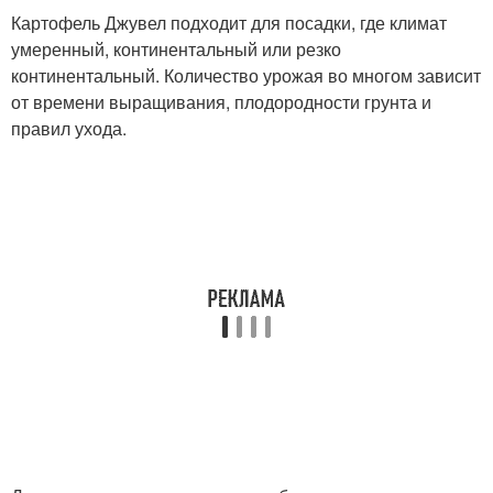
Картофель Джувел подходит для посадки, где климат
умеренный, континентальный или резко
континентальный. Количество урожая во многом зависит
от времени выращивания, плодородности грунта и
правил ухода.