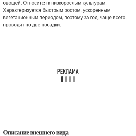
овощей. Относится к низкорослым культурам.
Характеризуется быстрым ростом, ускоренным
вегетационным периодом, поэтому за год, чаще всего,
проводят по две посадки.
Описание внешнего вида