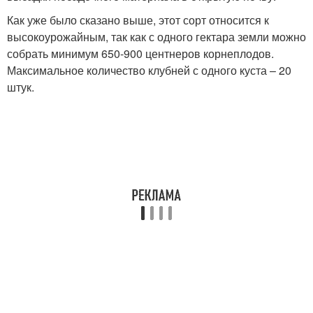
Как уже было сказано выше, этот сорт относится к
высокоурожайным, так как с одного гектара земли можно
собрать минимум 650-900 центнеров корнеплодов.
Максимальное количество клубней с одного куста – 20
штук.