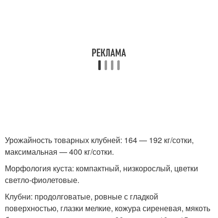
Урожайность товарных клубней: 164 — 192 кг/сотки,
максимальная — 400 кг/сотки.
Морфология куста: компактный, низкорослый, цветки
светло-фиолетовые.
Клубни: продолговатые, ровные с гладкой
поверхностью, глазки мелкие, кожура сиреневая, мякоть