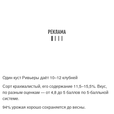
Один куст Ривьеры даёт 10–12 клубней
Сорт крахмалистый, его содержание 11,5–15,5%. Вкус,
по разным оценкам — от 4,8 до 5 баллов по 5-балльной
системе.
94% урожая хорошо сохраняется до весны.