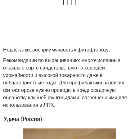
Недостатки: восприимчивость к фитофторозу.
Рекомендации по выращиванию: многочисленные
отзывы о сорте свидетельствуют о хорошей
урожайности и высокой товарности даже в
неблагоприятные годы. Для профилактики развития
фитофтороза нужно проводить предпосадочную
обработку клубней фунгицидами, разрешенными для
использования в ЛПХ.
Удача (Россия)