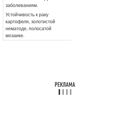
заболеваниям.
Устойчивость к раку
картофеля, золотистой
нематоде, полосатой
мозаике.