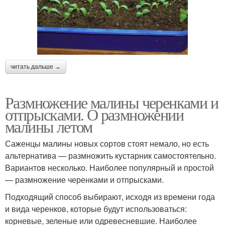
читать дальше →
Размножение малины черенками и
отпрысками. О размножении
малины летом
Саженцы малины новых сортов стоят немало, но есть
альтернатива — размножить кустарник самостоятельно.
Вариантов несколько. Наиболее популярный и простой
— размножение черенками и отпрысками.
Подходящий способ выбирают, исходя из времени года
и вида черенков, которые будут использоваться:
корневые, зеленые или одревесневшие. Наиболее