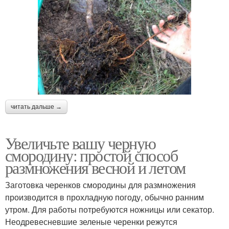
читать дальше →
Увеличьте вашу черную
смородину: простой способ
размножения весной и летом
Заготовка черенков смородины для размножения
производится в прохладную погоду, обычно ранним
утром. Для работы потребуются ножницы или секатор.
Неодревесневшие зеленые черенки режутся