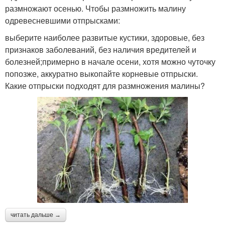
размножают осенью. Чтобы размножить малину
одревесневшими отпрысками:
выберите наиболее развитые кустики, здоровые, без
признаков заболеваний, без наличия вредителей и
болезней;примерно в начале осени, хотя можно чуточку
попозже, аккуратно выкопайте корневые отпрыски.
Какие отпрыски подходят для размножения малины?
читать дальше →