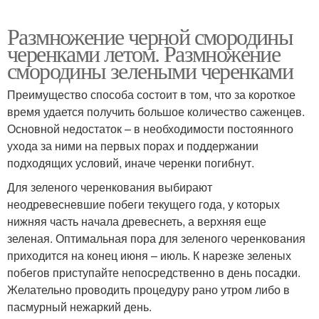
Размножение черной смородины
черенками летом. Размножение
смородины зелеными черенками
Преимущество способа состоит в том, что за короткое
время удается получить большое количество саженцев.
Основной недостаток – в необходимости постоянного
ухода за ними на первых порах и поддержании
подходящих условий, иначе черенки погибнут.
Для зеленого черенкования выбирают
неодревесневшие побеги текущего года, у которых
нижняя часть начала древеснеть, а верхняя еще
зеленая. Оптимальная пора для зеленого черенкования
приходится на конец июня – июль. К нарезке зеленых
побегов приступайте непосредственно в день посадки.
Желательно проводить процедуру рано утром либо в
пасмурный нежаркий день.