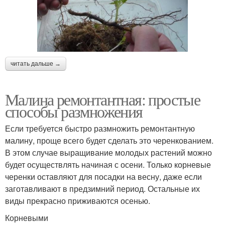
читать дальше →
Малина ремонтантная: простые
способы размножения
Если требуется быстро размножить ремонтантную
малину, проще всего будет сделать это черенкованием.
В этом случае выращивание молодых растений можно
будет осуществлять начиная с осени. Только корневые
черенки оставляют для посадки на весну, даже если
заготавливают в предзимний период. Остальные их
виды прекрасно приживаются осенью.
Корневыми