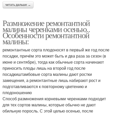
читать дальше →
Размножение ремонтантной
малины черенками осенью..
Особенности ремонтантной
малины:
ремонтантные сорта плодоносят в первый же год после
посадки, причём это может быть и два раза за сезон (в
июне и сентябре), тогда как обычные сорта начинают
приносить плоды лишь на второй год после
посадкиштамбовые сорта малины дают ростки
замещения, а ремонтантные лишь набирают рост и
подготавливаются к повторному цветению и
плодоношению
Способ размножения корневыми черенками подходит
для тех сортов малины, которые обычно не дают
обильную поросль. С этой целью осенью, после