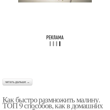
читать дальше →
Как быстро размножить малину.
ТОП 9 способов, как в домашних