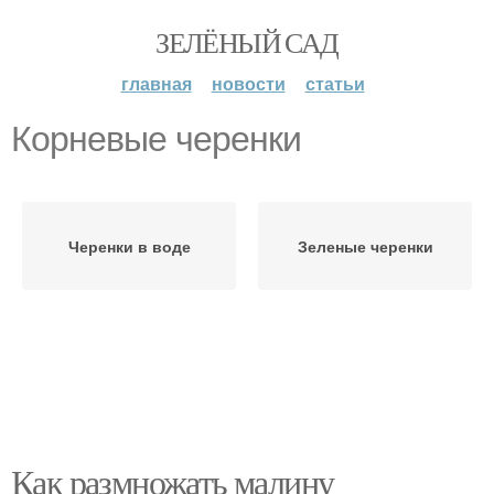
ЗЕЛЁНЫЙ САД
главная
новости
статьи
Корневые черенки
Черенки в воде
Зеленые черенки
Как размножать малину