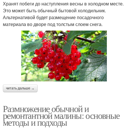
Хранят побеги до наступления весны в холодном месте.
Это может быть обычный бытовой холодильник.
Альтернативой будет размещение посадочного
материала во дворе под толстым слоем снега.
читать дальше →
Размножение обычной и
ремонтантной малины: основные
методы и подходы