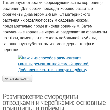
Так именуют отростки, формирующиеся на корневище
растения. Для срезки подходят хорошо развитые
фрагменты диаметром 2-5 мм. От материнского
растения их отделяют острым садовым ножом,
предварительно продезинфицированным. Затем
полученные корневые черенки разделяют на фрагменты
по 10 см, помещают в емкость небольшой глубины,
заполненную субстратом из смеси дерна, торфа и
перегноя.
читать дальше →
Размножение смородины
отводками и черенками: основные
принципы и приемы