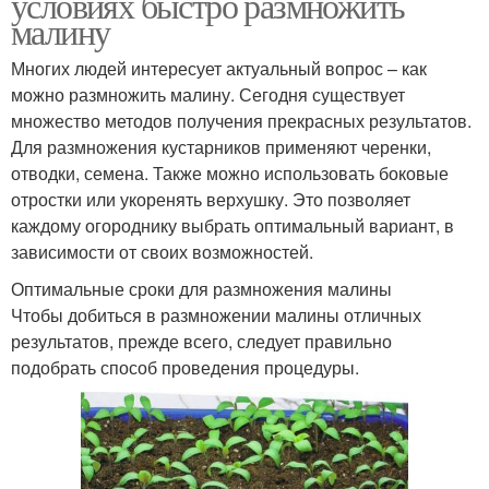
условиях быстро размножить
малину
Многих людей интересует актуальный вопрос – как
можно размножить малину. Сегодня существует
множество методов получения прекрасных результатов.
Для размножения кустарников применяют черенки,
отводки, семена. Также можно использовать боковые
отростки или укоренять верхушку. Это позволяет
каждому огороднику выбрать оптимальный вариант, в
зависимости от своих возможностей.
Оптимальные сроки для размножения малины
Чтобы добиться в размножении малины отличных
результатов, прежде всего, следует правильно
подобрать способ проведения процедуры.