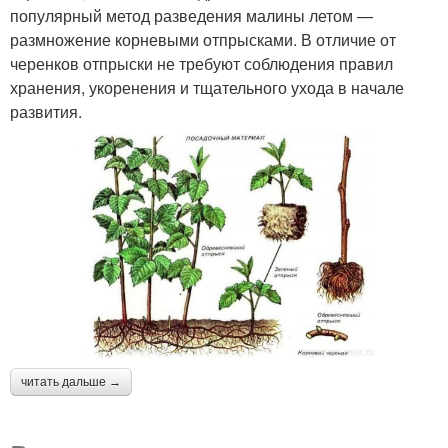
популярный метод разведения малины летом —
размножение корневыми отпрысками. В отличие от
черенков отпрыски не требуют соблюдения правил
хранения, укоренения и тщательного ухода в начале
развития.
читать дальше →