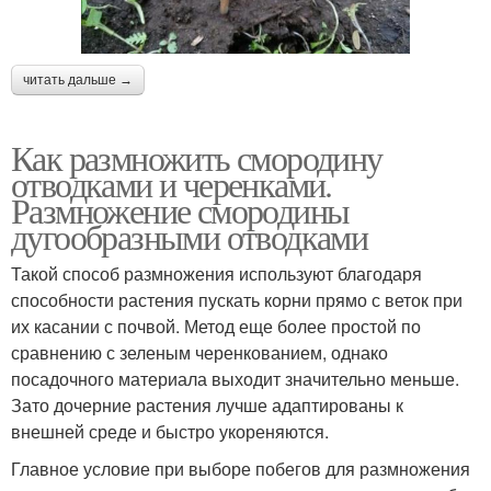
читать дальше →
Как размножить смородину
отводками и черенками.
Размножение смородины
дугообразными отводками
Такой способ размножения используют благодаря
способности растения пускать корни прямо с веток при
их касании с почвой. Метод еще более простой по
сравнению с зеленым черенкованием, однако
посадочного материала выходит значительно меньше.
Зато дочерние растения лучше адаптированы к
внешней среде и быстро укореняются.
Главное условие при выборе побегов для размножения