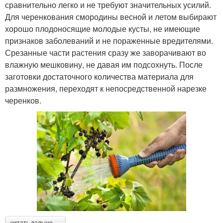
сравнительно легко и не требуют значительных усилий.
Для черенкования смородины весной и летом выбирают
хорошо плодоносящие молодые кусты, не имеющие
признаков заболеваний и не пораженные вредителями.
Срезанные части растения сразу же заворачивают во
влажную мешковину, не давая им подсохнуть. После
заготовки достаточного количества материала для
размножения, переходят к непосредственной нарезке
черенков.
читать дальше →