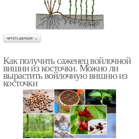
читать дальше →
Как получить саженец войлочной
вишни из косточки. Можно ли
вырастить войлочную вишню из
косточки