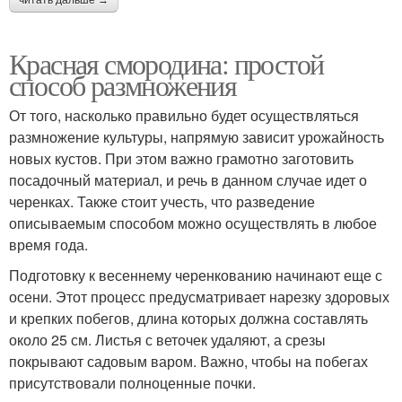
Красная смородина: простой
способ размножения
От того, насколько правильно будет осуществляться
размножение культуры, напрямую зависит урожайность
новых кустов. При этом важно грамотно заготовить
посадочный материал, и речь в данном случае идет о
черенках. Также стоит учесть, что разведение
описываемым способом можно осуществлять в любое
время года.
Подготовку к весеннему черенкованию начинают еще с
осени. Этот процесс предусматривает нарезку здоровых
и крепких побегов, длина которых должна составлять
около 25 см. Листья с веточек удаляют, а срезы
покрывают садовым варом. Важно, чтобы на побегах
присутствовали полноценные почки.