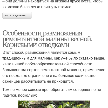
– они должны находиться на нижнем ярусе куста, чтобы
их можно было легко пригнуть к земле.
читать дальше →
Особенности размножения
ремонтантной малины весной.
Корневыми отводками
Этот способ размножения является самым
традиционным для малины. Как уже было сказано выше,
из-за низкой побегообразовательной способности
большинства сортов ремонтантной малины, применение
его несколько ограничено и на большое количество
саженцев рассчитывать не приходится.
Тем не менее совсем пренебрегать им совершенно не
годится, поскольку: