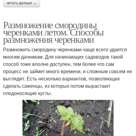
читать дальше →
Размножение смородины
черенками летом. Способы
размножения черенками
Размножить смородину черенками чаще всего удается
многим дачникам. Для начинающих садоводов такой
способ тоже вполне доступен, тем более что сам
процесс не займет много времени, и сложным совсем не
выглядит. Есть несколько вариантов, позволяющих
сделать саженцы, из которых потом вырастают
плодоносящие кусты.