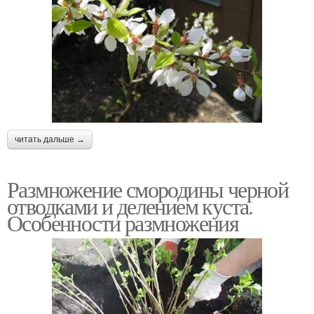
читать дальше →
Размножение смородины черной
отводками и делением куста.
Особенности размножения