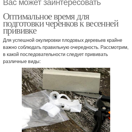
Вас может заинтересовать
Оптимальное время для
подготовки черенков к весенней
прививке
Для успешной окулировки плодовых деревьев крайне
важно соблюдать правильную очередность. Рассмотрим,
в какой последовательности следует прививать
различные виды: