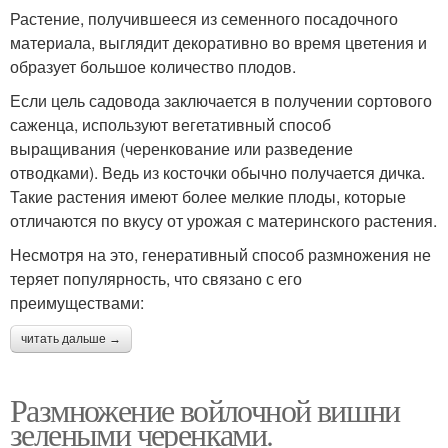
Растение, получившееся из семенного посадочного
материала, выглядит декоративно во время цветения и
образует большое количество плодов.
Если цель садовода заключается в получении сортового
саженца, используют вегетативный способ
выращивания (черенкование или разведение
отводками). Ведь из косточки обычно получается дичка.
Такие растения имеют более мелкие плоды, которые
отличаются по вкусу от урожая с материнского растения.
Несмотря на это, генеративный способ размножения не
теряет популярность, что связано с его
преимуществами:
читать дальше →
Размножение войлочной вишни
зелеными черенками.