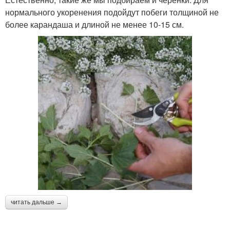
нормального укоренения подойдут побеги толщиной не
более карандаша и длиной не менее 10-15 см.
читать дальше →