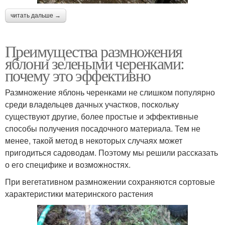
читать дальше →
Преимущества размножения
яблони зелеными черенками:
почему это эффективно
Размножение яблонь черенками не слишком популярно
среди владельцев дачных участков, поскольку
существуют другие, более простые и эффективные
способы получения посадочного материала. Тем не
менее, такой метод в некоторых случаях может
пригодиться садоводам. Поэтому мы решили рассказать
о его специфике и возможностях.
При вегетативном размножении сохраняются сортовые
характеристики материнского растения