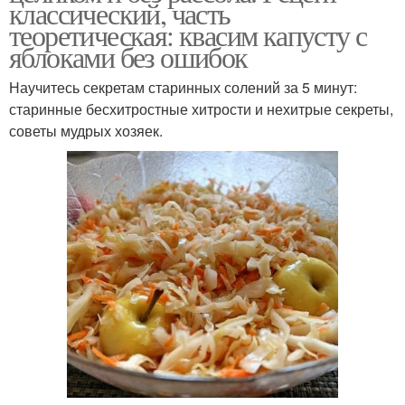
классический, часть
теоретическая: квасим капусту с
яблоками без ошибок
Научитесь секретам старинных солений за 5 минут:
старинные бесхитростные хитрости и нехитрые секреты,
советы мудрых хозяек.