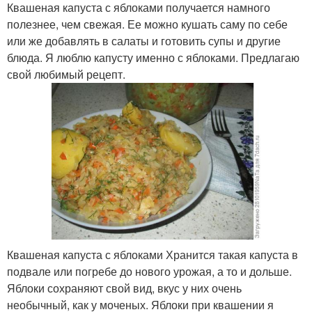
Квашеная капуста с яблоками получается намного
полезнее, чем свежая. Ее можно кушать саму по себе
или же добавлять в салаты и готовить супы и другие
блюда. Я люблю капусту именно с яблоками. Предлагаю
свой любимый рецепт.
Квашеная капуста с яблоками Хранится такая капуста в
подвале или погребе до нового урожая, а то и дольше.
Яблоки сохраняют свой вид, вкус у них очень
необычный, как у моченых. Яблоки при квашении я