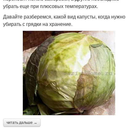
убрать еще при плюсовых температурах.
Давайте разберемся, какой вид капусты, когда нужно
убирать с грядки на хранение.
читать дальше →