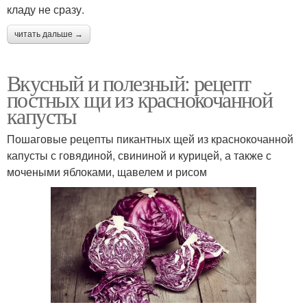
кладу не сразу.
читать дальше →
Вкусный и полезный: рецепт
постных щи из краснокочанной
капусты
Пошаговые рецепты пикантных щей из краснокочанной
капусты с говядиной, свининой и курицей, а также с
мочеными яблоками, щавелем и рисом