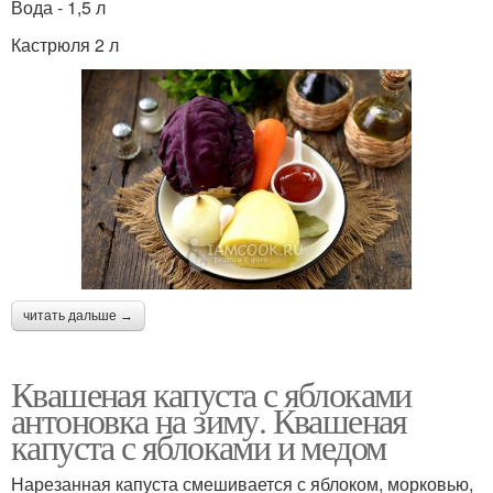
Вода - 1,5 л
Кастрюля 2 л
читать дальше →
Квашеная капуста с яблоками
антоновка на зиму. Квашеная
капуста с яблоками и медом
Нарезанная капуста смешивается с яблоком, морковью,