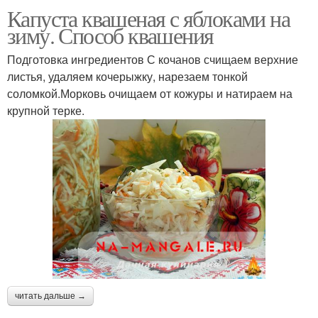
Капуста квашеная с яблоками на
зиму. Способ квашения
Подготовка ингредиентов С кочанов счищаем верхние
листья, удаляем кочерыжку, нарезаем тонкой
соломкой.Морковь очищаем от кожуры и натираем на
крупной терке.
читать дальше →