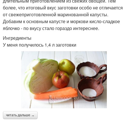
длительным приготовлением из свежих овощей. Тем
более, что итоговый вкус заготовки особо не отличается
от свежеприготовленной маринованной капусты.
Добавим к основным капусте и моркови кисло-сладкое
яблочко - по вкусу стало гораздо интереснее.
Ингредиенты
У меня получилось 1,4 л заготовки
читать дальше →