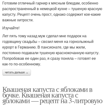
Готовим отличный гарнир к мясным блюдам, особенно
распространенный в немецкой кухне – тушеную красную
капусту. Рецепт очень прост, однако содержит кое-какие
важные хитрости.
Изучайте!
Лет пять тому назад муж сделал мне подарок на
годовщину свадьбы – свозил меня на горнолыжный
курорт в Германию. В пансионате, где мы жили,
постоянно подавали тушеную краснокочанную капусту.
Попробовав ее один раз, я сразу поняла – готовят ее
как-то по-особенному.
читать дальше →
Квашеная капуста с яблоками в
бочке. Квашеная капуста с
яблоками — рецепт на 3-литровую