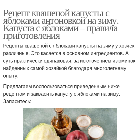
Рецепт квашеной капусты с
яблоками антоновкой на зиму.
Капуста с яблоками – правила
приготовления
Рецепты квашеной с яблоками капусты на зиму у хозяек
различные. Это касается в основном ингредиентов. А
суть практически одинаковая, за исключением изюминок,
найденных самой хозяйкой благодаря многолетнему
опыту.
Предлагаем воспользоваться приведенным ниже
рецептом и заквасить капусту с яблоками на зиму.
Запаситесь: