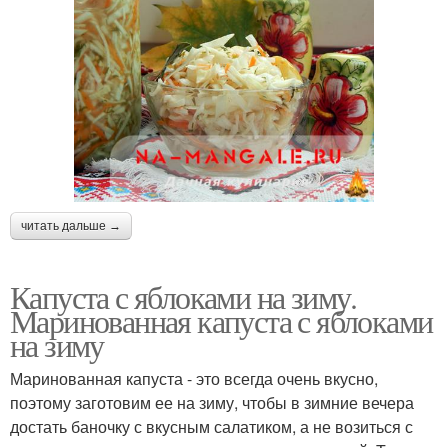
читать дальше →
Капуста с яблоками на зиму.
Маринованная капуста с яблоками
на зиму
Маринованная капуста - это всегда очень вкусно,
поэтому заготовим ее на зиму, чтобы в зимние вечера
достать баночку с вкусным салатиком, а не возиться с