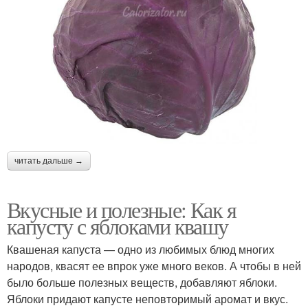
читать дальше →
Вкусные и полезные: Как я
капусту с яблоками квашу
Квашеная капуста — одно из любимых блюд многих
народов, квасят ее впрок уже много веков. А чтобы в ней
было больше полезных веществ, добавляют яблоки.
Яблоки придают капусте неповторимый аромат и вкус.