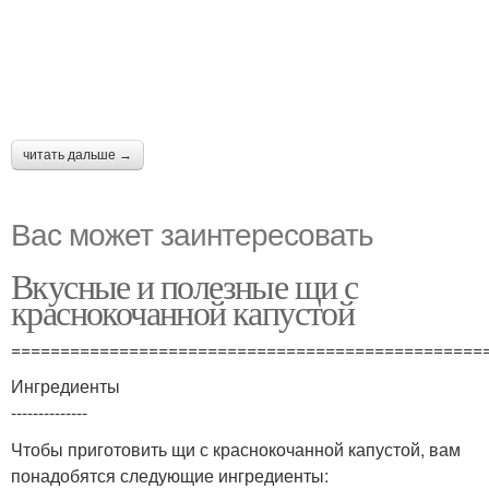
читать дальше →
Вас может заинтересовать
Вкусные и полезные щи с
краснокочанной капустой
================================================
Ингредиенты
--------------
Чтобы приготовить щи с краснокочанной капустой, вам
понадобятся следующие ингредиенты: