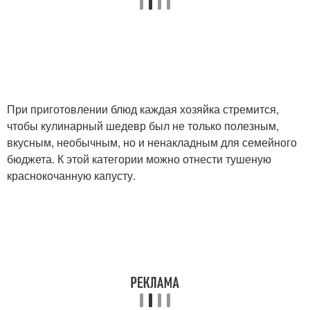
При приготовлении блюд каждая хозяйка стремится,
чтобы кулинарный шедевр был не только полезным,
вкусным, необычным, но и ненакладным для семейного
бюджета. К этой категории можно отнести тушеную
краснокочанную капусту.