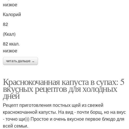
низкое
Калорий
82
(Ккал)
82 ккал.
низкое
читать дальше →
Краснокочанная капуста в супах: 5
вкусных рецептов для холодных
дней
Рецепт приготовления постных щей из свежей
краснокочанной капусты. На вид - почти борщ, но на вкус
- точно щи))) Простое и очень вкусное первое блюдо для
всей семьи.