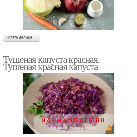
читать дальше →
Тушеная капуста красная.
Тушеная красная капуста