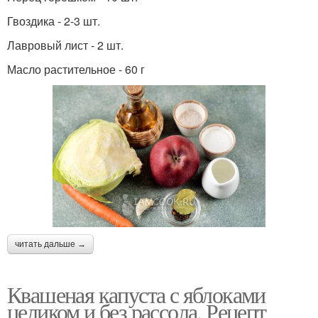
Гвоздика - 2-3 шт.
Лавровый лист - 2 шт.
Масло растительное - 60 г
читать дальше →
Квашеная капуста с яблоками
целиком и без рассола. Рецепт