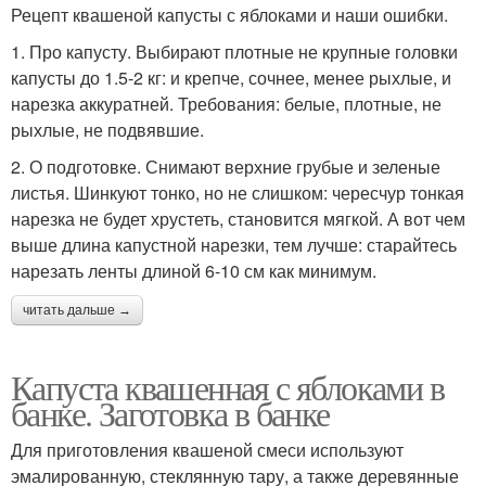
Рецепт квашеной капусты с яблоками и наши ошибки.
1. Про капусту. Выбирают плотные не крупные головки
капусты до 1.5-2 кг: и крепче, сочнее, менее рыхлые, и
нарезка аккуратней. Требования: белые, плотные, не
рыхлые, не подвявшие.
2. О подготовке. Снимают верхние грубые и зеленые
листья. Шинкуют тонко, но не слишком: чересчур тонкая
нарезка не будет хрустеть, становится мягкой. А вот чем
выше длина капустной нарезки, тем лучше: старайтесь
нарезать ленты длиной 6-10 см как минимум.
читать дальше →
Капуста квашенная с яблоками в
банке. Заготовка в банке
Для приготовления квашеной смеси используют
эмалированную, стеклянную тару, а также деревянные