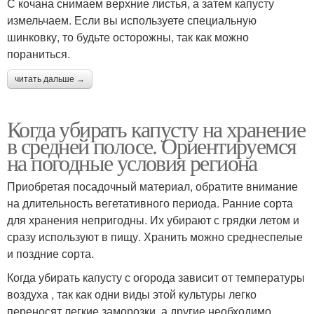
С кочана снимаем верхние листья, а затем капусту
измельчаем. Если вы используете специальную
шинковку, то будьте осторожны, так как можно
пораниться.
читать дальше →
Когда убирать капусту на хранение
в средней полосе. Ориентируемся
на погодные условия региона
Приобретая посадочный материал, обратите внимание
на длительность вегетативного периода. Ранние сорта
для хранения непригодны. Их убирают с грядки летом и
сразу используют в пищу. Хранить можно среднеспелые
и поздние сорта.
Когда убирать капусту с огорода зависит от температуры
воздуха , так как одни виды этой культуры легко
переносят легкие заморозки, а другие необходимо