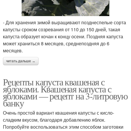
- Для хранения зимой выращивают позднеспелые сорта
капусты сроком созревания от 110 до 150 дней, такая
капуста образует кочан к концу осени. Поздняя капуста
может храниться 8 месяцев, среднепоздняя до 6
месяцев.
читать дальше →
Рецепты капуста квашеная с
яблоками. Квашеная капуста с
яблоками — рецепт на 3-литровую
банку
Очень простой вариант квашения капусты с кисло-
сладким вкусом, благодаря добавлению яблок.
Попробуйте воспользоваться этим способом заготовки