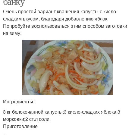
банку
Очень простой вариант квашения капусты с кисло-
сладким вкусом, благодаря добавлению яблок.
Попробуйте воспользоваться этим способом заготовки
на зиму.
Ингредиенты:
3 кг белокочанной капусты;3 кисло-сладких яблока;3
морковки;2 ст.л соли.
Приготовление