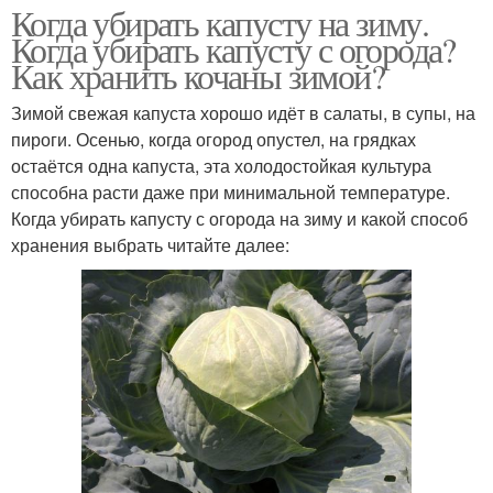
Когда убирать капусту на зиму.
Когда убирать капусту с огорода?
Как хранить кочаны зимой?
Зимой свежая капуста хорошо идёт в салаты, в супы, на
пироги. Осенью, когда огород опустел, на грядках
остаётся одна капуста, эта холодостойкая культура
способна расти даже при минимальной температуре.
Когда убирать капусту с огорода на зиму и какой способ
хранения выбрать читайте далее: