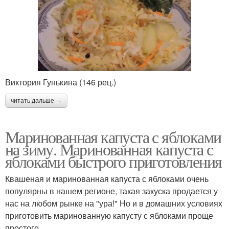
Виктория Гунькина (146 рец.)
читать дальше →
Маринованная капуста с яблоками
на зиму. Маринованная капуста с
яблоками быстрого приготовления
Квашеная и маринованная капуста с яблоками очень
популярны в нашем регионе, такая закуска продается у
нас на любом рынке на "ура!" Но и в домашних условиях
приготовить маринованную капусту с яблоками проще
простого.