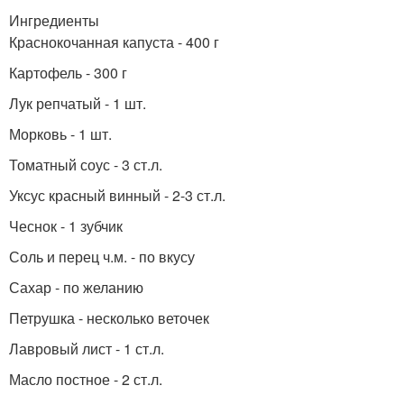
Ингредиенты
Краснокочанная капуста - 400 г
Картофель - 300 г
Лук репчатый - 1 шт.
Морковь - 1 шт.
Томатный соус - 3 ст.л.
Уксус красный винный - 2-3 ст.л.
Чеснок - 1 зубчик
Соль и перец ч.м. - по вкусу
Сахар - по желанию
Петрушка - несколько веточек
Лавровый лист - 1 ст.л.
Масло постное - 2 ст.л.