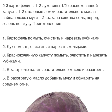
2-3 картофелины 1-2 луковицы 1/2 краснокочанной
капусты 1-2 столовые ложки растительного масла 1
чайная ложка муки 1-2 стакана кипятка соль, перец,
зелень по вкусу Приготовление
----------------
1. Картофель помыть, очистить и нарезать кубиками.
2. Лук помыть, очистить и нарезать кольцами.
3. Краснокочанную капусту помыть, очистить и нарезать
кубиками.
4. В кастрюлю налить растительное масло и разогреть.
5. В разогретую масло добавить муку и обжарить на
среднем огне.