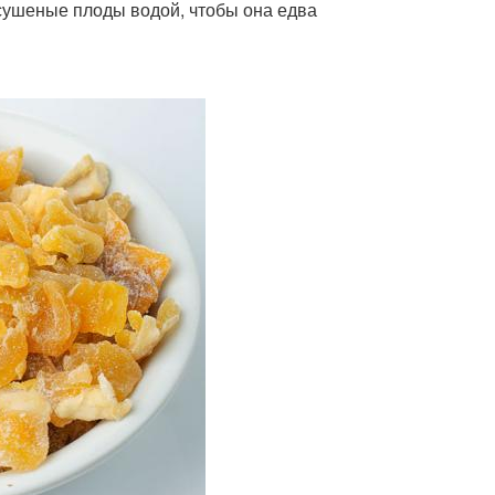
сушеные плоды водой, чтобы она едва