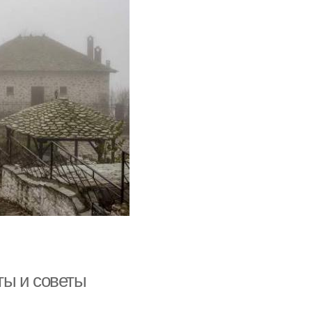
ты и советы