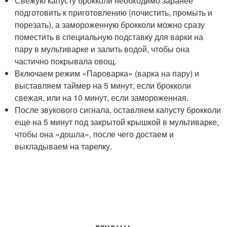
Свежую капусту брокколи необходимо заранее
подготовить к приготовлению (почистить, промыть и
порезать), а замороженную брокколи можно сразу
поместить в специальную подставку для варки на
пару в мультиварке и залить водой, чтобы она
частично покрывала овощ.
Включаем режим «Пароварка» (варка на пару) и
выставляем таймер на 5 минут, если брокколи
свежая, или на 10 минут, если замороженная.
После звукового сигнала, оставляем капусту брокколи
еще на 5 минут под закрытой крышкой в мультиварке,
чтобы она «дошла», после чего достаем и
выкладываем на тарелку.