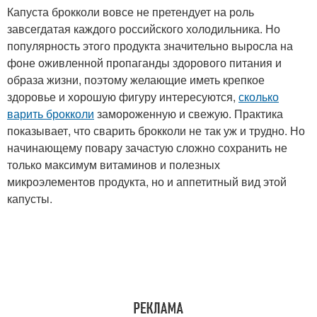
Капуста брокколи вовсе не претендует на роль
завсегдатая каждого российского холодильника. Но
популярность этого продукта значительно выросла на
фоне оживленной пропаганды здорового питания и
образа жизни, поэтому желающие иметь крепкое
здоровье и хорошую фигуру интересуются,
сколько
варить брокколи
замороженную и свежую. Практика
показывает, что сварить брокколи не так уж и трудно. Но
начинающему повару зачастую сложно сохранить не
только максимум витаминов и полезных
микроэлементов продукта, но и аппетитный вид этой
капусты.