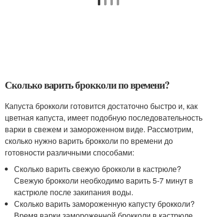
Сколько варить брокколи по времени?
Капуста брокколи готовится достаточно быстро и, как
цветная капуста, имеет подобную последовательность
варки в свежем и замороженном виде. Рассмотрим,
сколько нужно варить брокколи по времени до
готовности различными способами:
Сколько варить свежую брокколи в кастрюле?
Свежую брокколи необходимо варить 5-7 минут в
кастрюле после закипания воды.
Сколько варить замороженную капусту брокколи?
Время варки замороженной брокколи в кастрюле