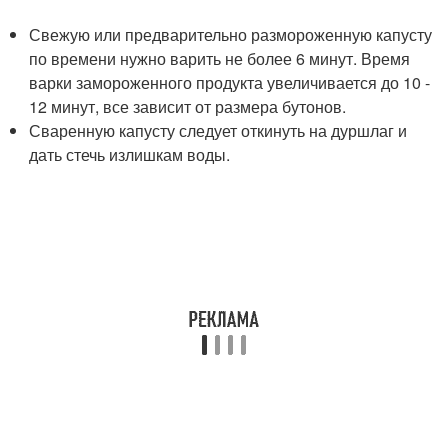
Свежую или предварительно размороженную капусту
по времени нужно варить не более 6 минут. Время
варки замороженного продукта увеличивается до 10 -
12 минут, все зависит от размера бутонов.
Сваренную капусту следует откинуть на дуршлаг и
дать стечь излишкам воды.