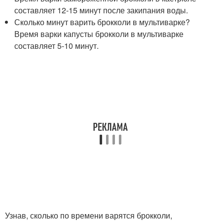
составляет 12-15 минут после закипания воды.
Сколько минут варить брокколи в мультиварке?
Время варки капусты брокколи в мультиварке
составляет 5-10 минут.
Узнав, сколько по времени варятся брокколи,