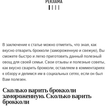
В заключение к статье можно отметить, что зная, как
вкусно отварить брокколи (замороженную и свежую), Вы
сможете быстро и легко приготовить данный полезный
овощ для своей семьи. Свои отзывы и полезные советы,
как вкусно сварить брокколи, оставляем в комментариях
к обзору и делимся им в социальных сетях, если он был
Вам полезен.
Сколько варить брокколи
замороженную. Сколько варить
брокколи