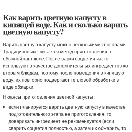
Как варить цветную капусту в
кипящей воде. Как и сколько варить
цветную капусту?
Варить цветную капусту можно несколькими способами.
Традиционным считается метод приготовления в
обычной кастрюле. После варки соцветия часто
используют в качестве дополнительных ингредиентов ко
вторым блюдам, поэтому после помещения в кипящую
воду, их повторно подвергают тепловой обработке в
виде обжарки.
Нюансы приготовления цветной капусты :
если планируется варить цветную капусту в качестве
подготовительного этапа ее приготовления, то
доваривать ингредиент не рекомендуется (если
сварить соцветия полностью, а затем их обжарить, то