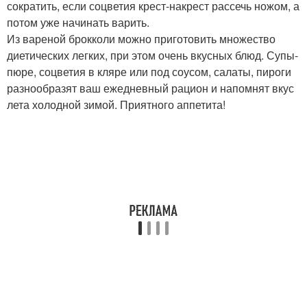
сократить, если соцветия крест-накрест рассечь ножом, а
потом уже начинать варить.
Из вареной брокколи можно приготовить множество
диетических легких, при этом очень вкусных блюд. Супы-
пюре, соцветия в кляре или под соусом, салаты, пироги
разнообразят ваш ежедневный рацион и напомнят вкус
лета холодной зимой. Приятного аппетита!