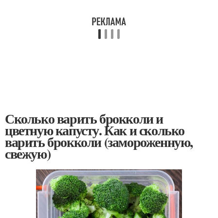
Сколько варить брокколи и
цветную капусту. Как и сколько
варить брокколи (замороженную,
свежую)