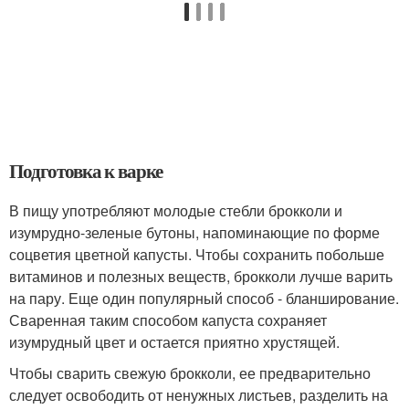
Подготовка к варке
В пищу употребляют молодые стебли брокколи и
изумрудно-зеленые бутоны, напоминающие по форме
соцветия цветной капусты. Чтобы сохранить побольше
витаминов и полезных веществ, брокколи лучше варить
на пару. Еще один популярный способ - бланширование.
Сваренная таким способом капуста сохраняет
изумрудный цвет и остается приятно хрустящей.
Чтобы сварить свежую брокколи, ее предварительно
следует освободить от ненужных листьев, разделить на