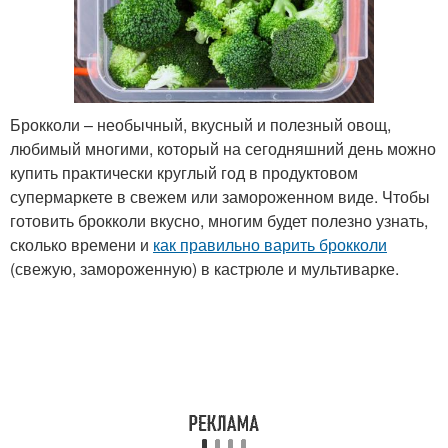
Брокколи – необычный, вкусный и полезный овощ,
любимый многими, который на сегодняшний день можно
купить практически круглый год в продуктовом
супермаркете в свежем или замороженном виде. Чтобы
готовить брокколи вкусно, многим будет полезно узнать,
сколько времени и
как правильно варить брокколи
(свежую, замороженную) в кастрюле и мультиварке.