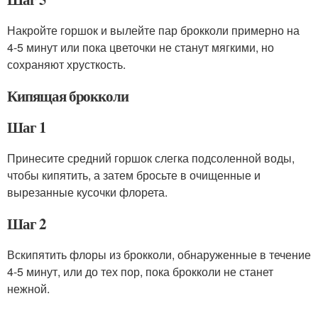
Накройте горшок и вылейте пар брокколи примерно на
4-5 минут или пока цветочки не станут мягкими, но
сохраняют хрусткость.
Кипящая брокколи
Шаг 1
Принесите средний горшок слегка подсоленной воды,
чтобы кипятить, а затем бросьте в очищенные и
вырезанные кусочки флорета.
Шаг 2
Вскипятить флоры из брокколи, обнаруженные в течение
4-5 минут, или до тех пор, пока брокколи не станет
нежной.