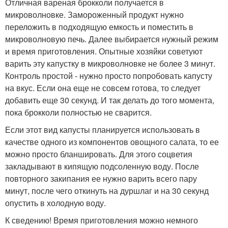
Отличная вареная брокколи получается в
микроволновке. Замороженный продукт нужно
переложить в подходящую емкость и поместить в
микроволновую печь. Далее выбирается нужный режим
и время приготовления. Опытные хозяйки советуют
варить эту капустку в микроволновке не более 3 минут.
Контроль простой - нужно просто попробовать капусту
на вкус. Если она еще не совсем готова, то следует
добавить еще 30 секунд. И так делать до того момента,
пока брокколи полностью не сварится.
Если этот вид капусты планируется использовать в
качестве одного из компонентов овощного салата, то ее
можно просто бланшировать. Для этого соцветия
закладывают в кипящую подсоленную воду. После
повторного закипания ее нужно варить всего пару
минут, после чего откинуть на дуршлаг и на 30 секунд
опустить в холодную воду.
К сведению! Время приготовления можно немного