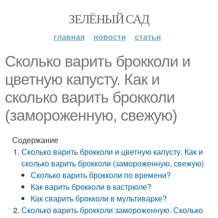
ЗЕЛЁНЫЙ САД
главная
новости
статьи
Сколько варить брокколи и
цветную капусту. Как и
сколько варить брокколи
(замороженную, свежую)
Содержание
Сколько варить брокколи и цветную капусту. Как и
сколько варить брокколи (замороженную, свежую)
Сколько варить брокколи по времени?
Как варить брокколи в кастрюле?
Как сварить брокколи в мультиварке?
Сколько варить брокколи замороженную. Сколько