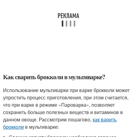
Как сварить брокколи в мультиварке?
Использование мультиварки при варке брокколи может
упростить процесс приготовления, при этом считается,
что при варке в режиме «Пароварка», позволяет
сохранить больше полезных веществ и витаминов в
данном овоще. Рассмотрим пошагово,
как варить
брокколи
в мультиварке: