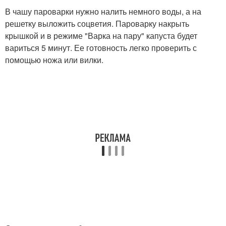
В чашу пароварки нужно налить немного воды, а на
решетку выложить соцветия. Пароварку накрыть
крышкой и в режиме "Варка на пару" капуста будет
вариться 5 минут. Ее готовность легко проверить с
помощью ножа или вилки.