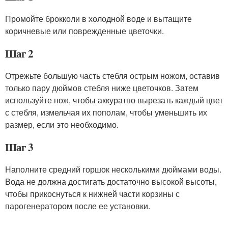
Промойте брокколи в холодной воде и вытащите
коричневые или поврежденные цветочки.
Шаг 2
Отрежьте большую часть стебля острым ножом, оставив
только пару дюймов стебля ниже цветочков. Затем
используйте нож, чтобы аккуратно вырезать каждый цвет
с стебля, измельчая их пополам, чтобы уменьшить их
размер, если это необходимо.
Шаг 3
Наполните средний горшок несколькими дюймами воды.
Вода не должна достигать достаточно высокой высоты,
чтобы прикоснуться к нижней части корзины с
парогенератором после ее установки.