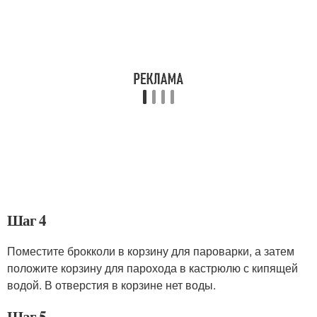
Шаг 4
Поместите брокколи в корзину для пароварки, а затем
положите корзину для парохода в кастрюлю с кипящей
водой. В отверстия в корзине нет воды.
Шаг 5