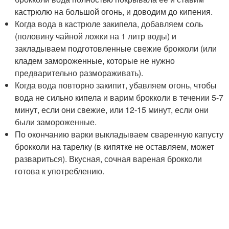
кастрюлю на большой огонь, и доводим до кипения.
Когда вода в кастрюле закипела, добавляем соль
(половину чайной ложки на 1 литр воды) и
закладываем подготовленные свежие брокколи (или
кладем замороженные, которые не нужно
предварительно размораживать).
Когда вода повторно закипит, убавляем огонь, чтобы
вода не сильно кипела и варим брокколи в течении 5-7
минут, если они свежие, или 12-15 минут, если они
были замороженные.
По окончанию варки выкладываем сваренную капусту
брокколи на тарелку (в кипятке не оставляем, может
развариться). Вкусная, сочная вареная брокколи
готова к употреблению.