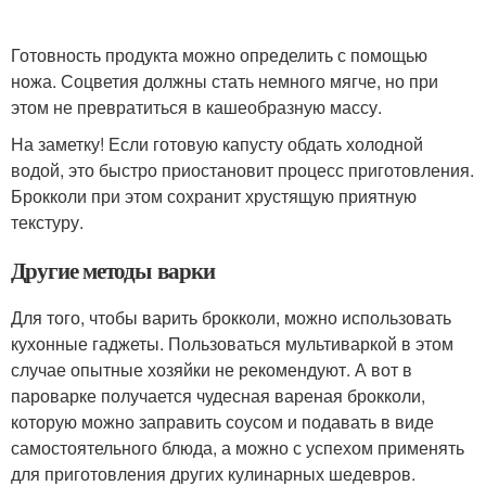
Готовность продукта можно определить с помощью
ножа. Соцветия должны стать немного мягче, но при
этом не превратиться в кашеобразную массу.
На заметку! Если готовую капусту обдать холодной
водой, это быстро приостановит процесс приготовления.
Брокколи при этом сохранит хрустящую приятную
текстуру.
Другие методы варки
Для того, чтобы варить брокколи, можно использовать
кухонные гаджеты. Пользоваться мультиваркой в этом
случае опытные хозяйки не рекомендуют. А вот в
пароварке получается чудесная вареная брокколи,
которую можно заправить соусом и подавать в виде
самостоятельного блюда, а можно с успехом применять
для приготовления других кулинарных шедевров.