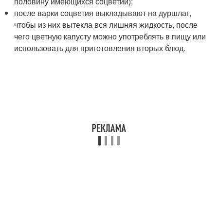
половину имеющихся соцветий);
после варки соцветия выкладывают на дуршлаг,
чтобы из них вытекла вся лишняя жидкость, после
чего цветную капусту можно употреблять в пищу или
использовать для приготовления вторых блюд.