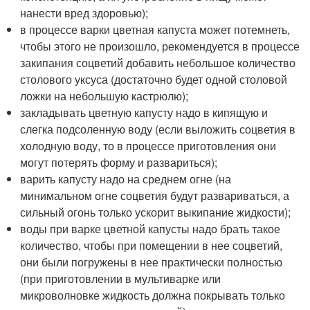
нанести вред здоровью);
в процессе варки цветная капуста может потемнеть,
чтобы этого не произошло, рекомендуется в процессе
закипания соцветий добавить небольшое количество
столового уксуса (достаточно будет одной столовой
ложки на небольшую кастрюлю);
закладывать цветную капусту надо в кипящую и
слегка подсоленную воду (если выложить соцветия в
холодную воду, то в процессе приготовления они
могут потерять форму и развариться);
варить капусту надо на среднем огне (на
минимальном огне соцветия будут развариваться, а
сильный огонь только ускорит выкипание жидкости);
воды при варке цветной капусты надо брать такое
количество, чтобы при помещении в нее соцветий,
они были погружены в нее практически полностью
(при приготовлении в мультиварке или
микроволновке жидкость должна покрывать только