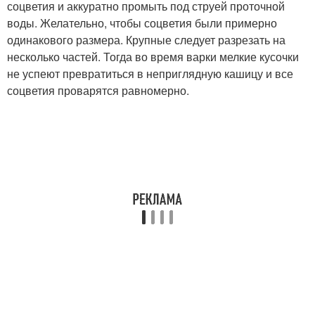
соцветия и аккуратно промыть под струей проточной
воды. Желательно, чтобы соцветия были примерно
одинакового размера. Крупные следует разрезать на
несколько частей. Тогда во время варки мелкие кусочки
не успеют превратиться в неприглядную кашицу и все
соцветия проварятся равномерно.