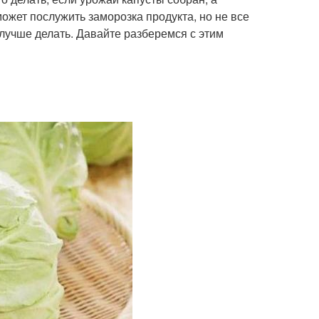
ожет послужить заморозка продукта, но не все
 лучше делать. Давайте разберемся с этим