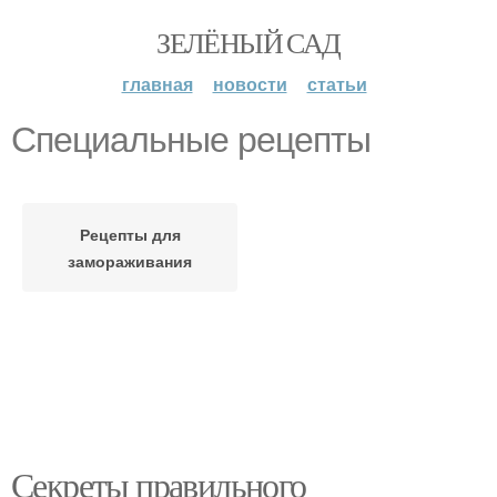
ЗЕЛЁНЫЙ САД
главная
новости
статьи
Специальные рецепты
Рецепты для
замораживания
Секреты правильного