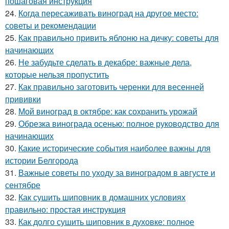
пошаговая инструкция
24.
Когда пересаживать виноград на другое место:
советы и рекомендации
25.
Как правильно привить яблоню на дичку: советы для
начинающих
26.
Не забудьте сделать в декабре: важные дела,
которые нельзя пропустить
27.
Как правильно заготовить черенки для весенней
прививки
28.
Мой виноград в октябре: как сохранить урожай
29.
Обрезка винограда осенью: полное руководство для
начинающих
30.
Какие исторические события наиболее важны для
истории Белгорода
31.
Важные советы по уходу за виноградом в августе и
сентябре
32.
Как сушить шиповник в домашних условиях
правильно: простая инструкция
33.
Как долго сушить шиповник в духовке: полное