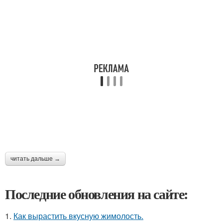
читать дальше →
Последние обновления на сайте:
1.
Как вырастить вкусную жимолость.