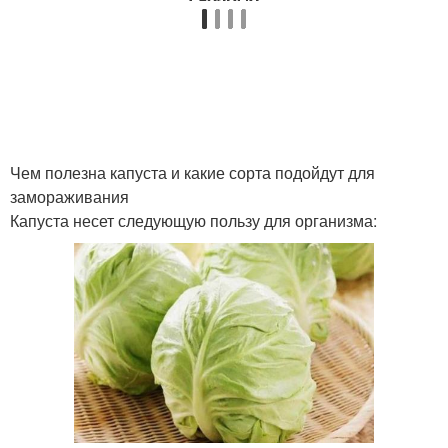
Чем полезна капуста и какие сорта подойдут для
замораживания
Капуста несет следующую пользу для организма: