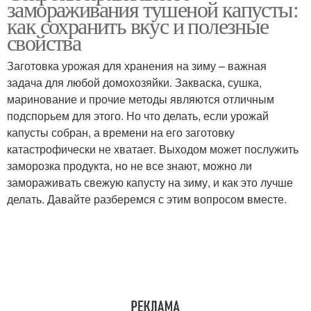
замораживания тушеной капусты:
как сохранить вкус и полезные
свойства
Заготовка урожая для хранения на зиму – важная
задача для любой домохозяйки. Закваска, сушка,
маринование и прочие методы являются отличным
подспорьем для этого. Но что делать, если урожай
капусты собран, а времени на его заготовку
катастрофически не хватает. Выходом может послужить
заморозка продукта, но не все знают, можно ли
замораживать свежую капусту на зиму, и как это лучше
делать. Давайте разберемся с этим вопросом вместе.