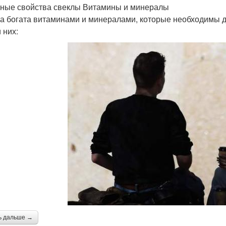
ные свойства свеклы Витамины и минералы
а богата витаминами и минералами, которые необходимы 
 них:
ь дальше →