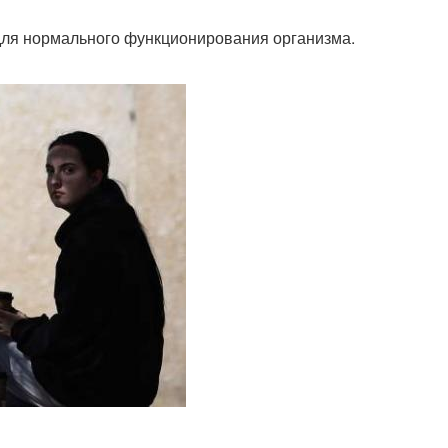
для нормального функционирования организма.