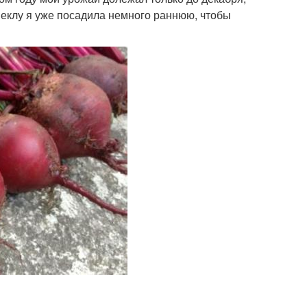
еклу я уже посадила немного раннюю, чтобы