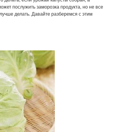
ожет послужить заморозка продукта, но не все
 лучше делать. Давайте разберемся с этим