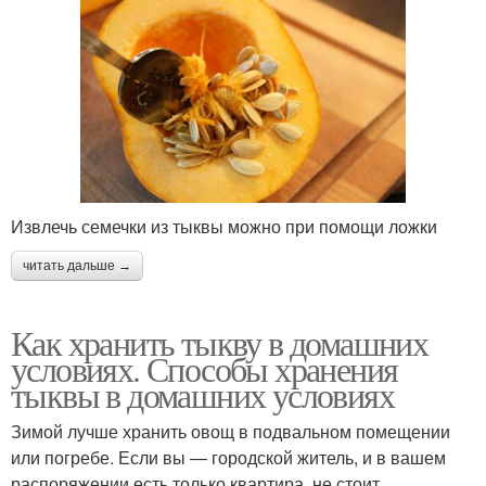
Извлечь семечки из тыквы можно при помощи ложки
читать дальше →
Как хранить тыкву в домашних
условиях. Способы хранения
тыквы в домашних условиях
Зимой лучше хранить овощ в подвальном помещении
или погребе. Если вы — городской житель, и в вашем
распоряжении есть только квартира, не стоит