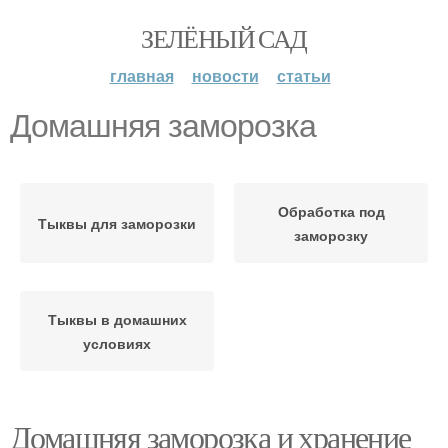
ЗЕЛЁНЫЙ САД
главная
новости
статьи
Домашняя заморозка
Обработка под
Тыквы для заморозки
заморозку
Тыквы в домашних
условиях
Домашняя заморозка и хранение