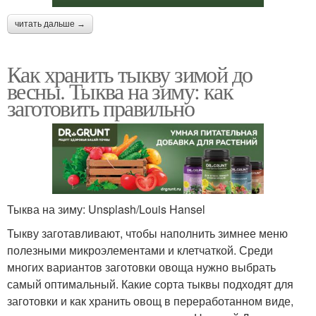
читать дальше →
Как хранить тыкву зимой до
весны. Тыква на зиму: как
заготовить правильно
Тыква на зиму: Unsplash/Louis Hansel
Тыкву заготавливают, чтобы наполнить зимнее меню
полезными микроэлементами и клетчаткой. Среди
многих вариантов заготовки овоща нужно выбрать
самый оптимальный. Какие сорта тыквы подходят для
заготовки и как хранить овощ в переработанном виде,