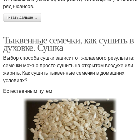
ряд нюансов.
читать дальше →
Тыквенные семечки, как сушить в
духовке. Сушка
Выбор способа сушки зависит от желаемого результата:
семечки можно просто сушить на открытом воздухе или
жарить. Как сушить тыквенные семечки в домашних
условиях?
Естественным путем