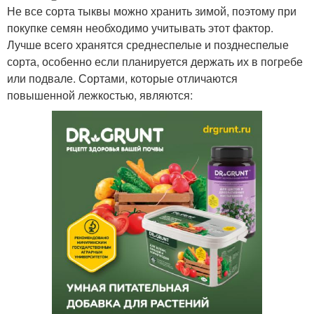
Не все сорта тыквы можно хранить зимой, поэтому при
покупке семян необходимо учитывать этот фактор.
Лучше всего хранятся среднеспелые и позднеспелые
сорта, особенно если планируется держать их в погребе
или подвале. Сортами, которые отличаются
повышенной лежкостью, являются: