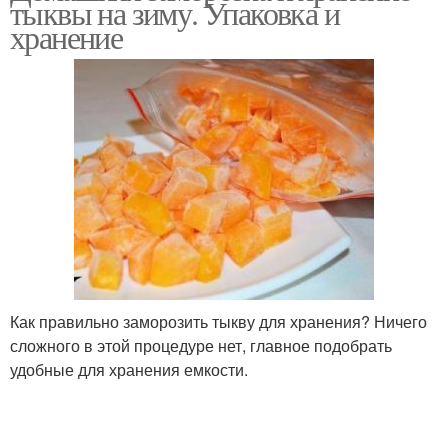
тыквы на зиму. Упаковка и
хранение
Как правильно заморозить тыкву для хранения? Ничего
сложного в этой процедуре нет, главное подобрать
удобные для хранения емкости.