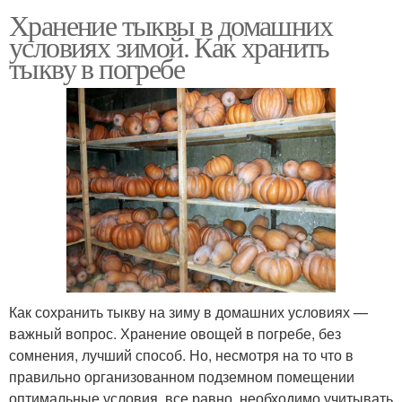
Хранение тыквы в домашних
условиях зимой. Как хранить
тыкву в погребе
Как сохранить тыкву на зиму в домашних условиях —
важный вопрос. Хранение овощей в погребе, без
сомнения, лучший способ. Но, несмотря на то что в
правильно организованном подземном помещении
оптимальные условия, все равно, необходимо учитывать