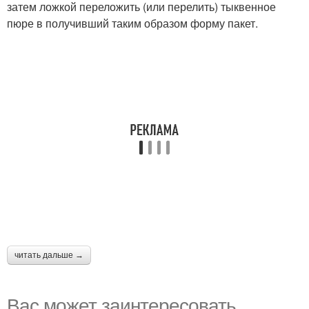
затем ложкой переложить (или перелить) тыквенное
пюре в получивший таким образом форму пакет.
читать дальше →
Вас может заинтересовать