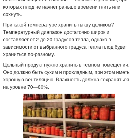
которых плод не начнет раньше времени гнить или
сохнуть.
При какой температуре хранить тыкву целиком?
Температурный диапазон достаточно широк и
составляет от 2 до 20 градусов тепла, однако в
зависимости от выбранного градуса тепла плод будет
храниться по-разному.
Цельный продукт нужно хранить в темном помещении.
Оно должно быть сухим и прохладным, при этом иметь
хорошую вентиляцию. Влажность должна сохраняться
на уровне 70—80%.