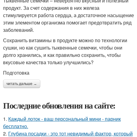
Тыквенные семечки – невероятно вкусный и полезный
продукт. За счет содержания в них железа
стимулируется работа сердца, а достаточное насыщение
этим элементом организма помогает предотвратить ряд
заболеваний.
Сохранить витамины в продукте можно по технологии
сушки, но как сушить тыквенные семечки, чтобы они
долго хранились, и как правильно сохранить, чтобы
вкусовые качества только улучшились?
Подготовка
читать дальше →
Последние обновления на сайте:
1.
Каждый лоток - ваш персональный мини - парник
бесплатно.
2.
Глубина посадки - это тот невидимый фактор, который