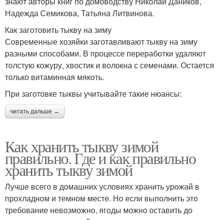
знают авторы книг по домоводству Николай Даников,
Надежда Семикова, Татьяна Литвинова.
Как заготовить тыкву на зиму
Современные хозяйки заготавливают тыкву на зиму
разными способами. В процессе переработки удаляют
толстую кожуру, хвостик и волокна с семенами. Остается
только витаминная мякоть.
При заготовке тыквы учитывайте такие нюансы:
читать дальше →
Как хранить тыкву зимой
правильно. Где и как правильно
хранить тыкву зимой
Лучше всего в домашних условиях хранить урожай в
прохладном и темном месте. Но если выполнить это
требование невозможно, ягоды можно оставить до