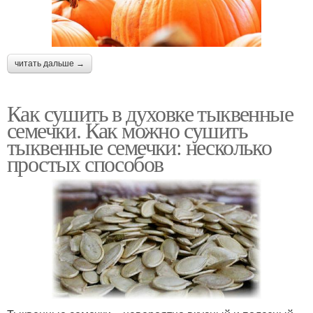
читать дальше →
Как сушить в духовке тыквенные
семечки. Как можно сушить
тыквенные семечки: несколько
простых способов