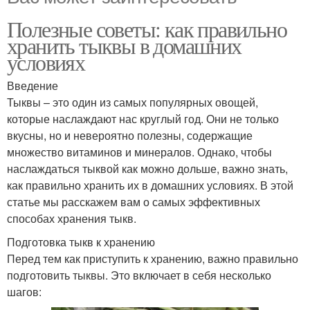
Полезные советы: как правильно
хранить тыквы в домашних
условиях
Введение
Тыквы – это один из самых популярных овощей,
которые наслаждают нас круглый год. Они не только
вкусны, но и невероятно полезны, содержащие
множество витаминов и минералов. Однако, чтобы
наслаждаться тыквой как можно дольше, важно знать,
как правильно хранить их в домашних условиях. В этой
статье мы расскажем вам о самых эффективных
способах хранения тыкв.
Подготовка тыкв к хранению
Перед тем как приступить к хранению, важно правильно
подготовить тыквы. Это включает в себя несколько
шагов: