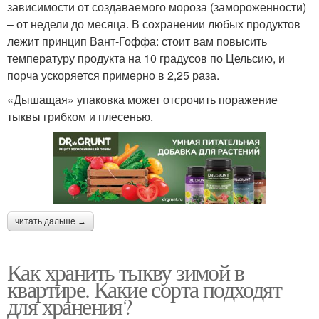
зависимости от создаваемого мороза (замороженности)
– от недели до месяца. В сохранении любых продуктов
лежит принцип Вант-Гоффа: стоит вам повысить
температуру продукта на 10 градусов по Цельсию, и
порча ускоряется примерно в 2,25 раза.
«Дышащая» упаковка может отсрочить поражение
тыквы грибком и плесенью.
читать дальше →
Как хранить тыкву зимой в
квартире. Какие сорта подходят
для хранения?