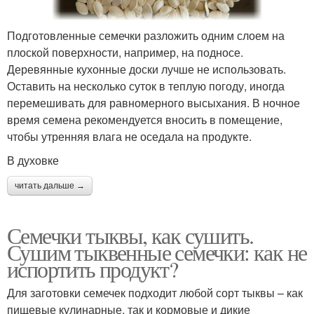
Подготовленные семечки разложить одним слоем на
плоской поверхности, например, на подносе.
Деревянные кухонные доски лучше не использовать.
Оставить на несколько суток в теплую погоду, иногда
перемешивать для равномерного высыхания. В ночное
время семена рекомендуется вносить в помещение,
чтобы утренняя влага не оседала на продукте.
В духовке
читать дальше →
Семечки тыквы, как сушить.
Сушим тыквенные семечки: как не
испортить продукт?
Для заготовки семечек подходит любой сорт тыквы – как
пищевые кулинарные, так и кормовые и дикие