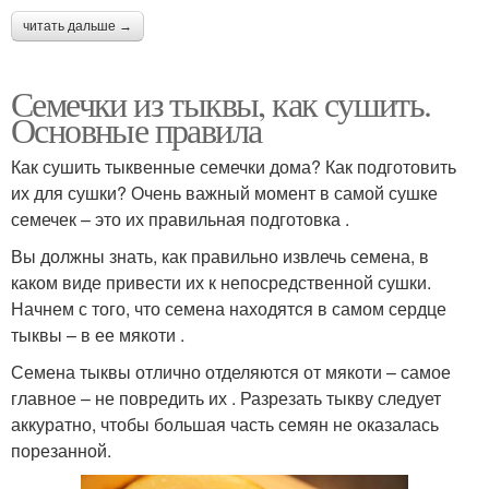
читать дальше →
Семечки из тыквы, как сушить.
Основные правила
Как сушить тыквенные семечки дома? Как подготовить
их для сушки? Очень важный момент в самой сушке
семечек – это их правильная подготовка .
Вы должны знать, как правильно извлечь семена, в
каком виде привести их к непосредственной сушки.
Начнем с того, что семена находятся в самом сердце
тыквы – в ее мякоти .
Семена тыквы отлично отделяются от мякоти – самое
главное – не повредить их . Разрезать тыкву следует
аккуратно, чтобы большая часть семян не оказалась
порезанной.