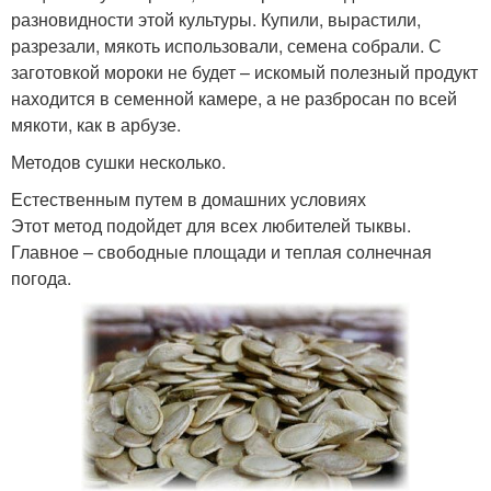
разновидности этой культуры. Купили, вырастили,
разрезали, мякоть использовали, семена собрали. С
заготовкой мороки не будет – искомый полезный продукт
находится в семенной камере, а не разбросан по всей
мякоти, как в арбузе.
Методов сушки несколько.
Естественным путем в домашних условиях
Этот метод подойдет для всех любителей тыквы.
Главное – свободные площади и теплая солнечная
погода.