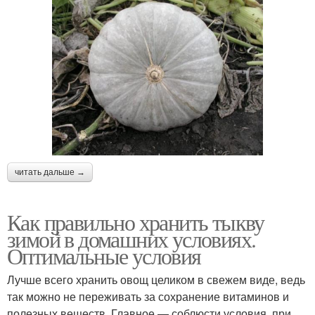
читать дальше →
Как правильно хранить тыкву
зимой в домашних условиях.
Оптимальные условия
Лучше всего хранить овощ целиком в свежем виде, ведь
так можно не переживать за сохранение витаминов и
полезных веществ. Главное — соблюсти условия, при