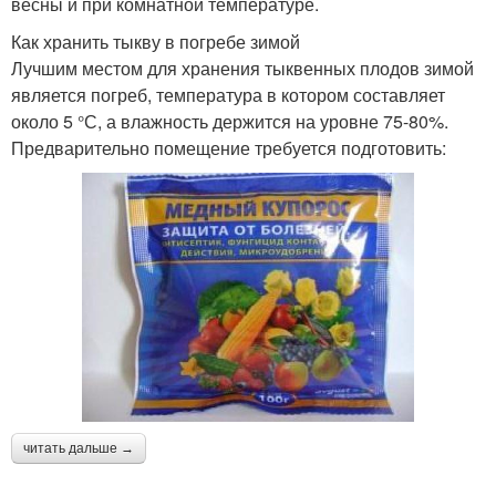
весны и при комнатной температуре.
Как хранить тыкву в погребе зимой
Лучшим местом для хранения тыквенных плодов зимой
является погреб, температура в котором составляет
около 5 °С, а влажность держится на уровне 75-80%.
Предварительно помещение требуется подготовить:
читать дальше →