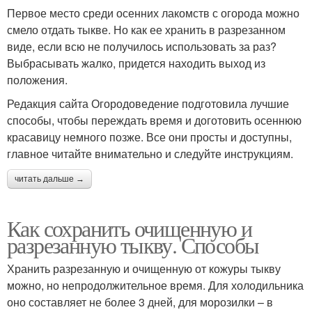
Первое место среди осенних лакомств с огорода можно
смело отдать тыкве. Но как ее хранить в разрезанном
виде, если всю не получилось использовать за раз?
Выбрасывать жалко, придется находить выход из
положения.
Редакция сайта Огородоведение подготовила лучшие
способы, чтобы переждать время и доготовить осеннюю
красавицу немного позже. Все они просты и доступны,
главное читайте внимательно и следуйте инструкциям.
читать дальше →
Как сохранить очищенную и
разрезанную тыкву. Способы
Хранить разрезанную и очищенную от кожуры тыкву
можно, но непродолжительное время. Для холодильника
оно составляет не более 3 дней, для морозилки – в