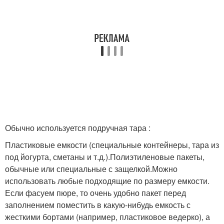
Обычно используется подручная тара :
Пластиковые емкости (специальные контейнеры, тара из
под йогурта, сметаны и т.д.).Полиэтиленовые пакеты,
обычные или специальные с защелкой.Можно
использовать любые подходящие по размеру емкости.
Если фасуем пюре, то очень удобно пакет перед
заполнением поместить в какую-нибудь емкость с
жесткими бортами (например, пластиковое ведерко), а