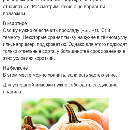
отчаиваться. Рассмотрим, какие ещё варианты
возможны.
В квартире
Овощу нужно обеспечить прохладу (+5…+10°С) и
темноту. Некоторые хранят тыкву на кухне в тёмном углу
или, например, под кроватью. Однако для этого подходят
только отдельные сорта, у большинства срок хранения в
этих условиях короткий.
На балконе
В этом месте можно хранить, если есть застекление.
Для успешной зимовки нужно соблюдать следующие
правила: