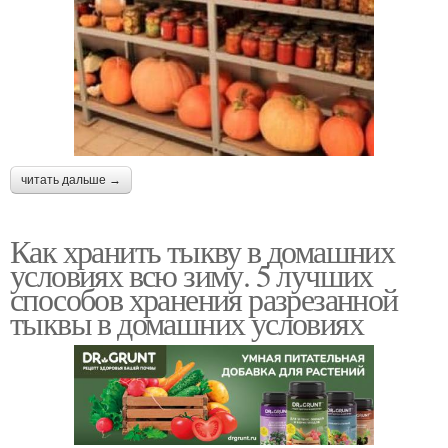
читать дальше →
Как хранить тыкву в домашних
условиях всю зиму. 5 лучших
способов хранения разрезанной
тыквы в домашних условиях