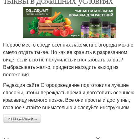
Первое место среди осенних лакомств с огорода можно
смело отдать тыкве. Но как ее хранить в разрезанном
виде, если всю не получилось использовать за раз?
Выбрасывать жалко, придется находить выход из
положения.
Редакция сайта Огородоведение подготовила лучшие
способы, чтобы переждать время и доготовить осеннюю
красавицу немного позже. Все они просты и доступны,
главное читайте внимательно и следуйте инструкциям.
читать дальше →