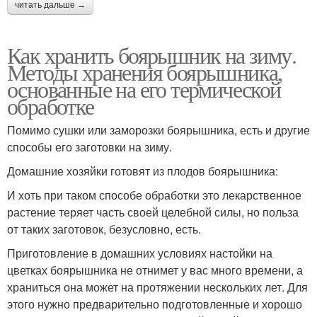
читать дальше →
Как хранить боярышник на зиму.
Методы хранения боярышника,
основанные на его термической
обработке
Помимо сушки или заморозки боярышника, есть и другие
способы его заготовки на зиму.
Домашние хозяйки готовят из плодов боярышника:
И хоть при таком способе обработки это лекарственное
растение теряет часть своей целебной силы, но польза
от таких заготовок, безусловно, есть.
Приготовление в домашних условиях настойки на
цветках боярышника не отнимет у вас много времени, а
храниться она может на протяжении нескольких лет. Для
этого нужно предварительно подготовленные и хорошо