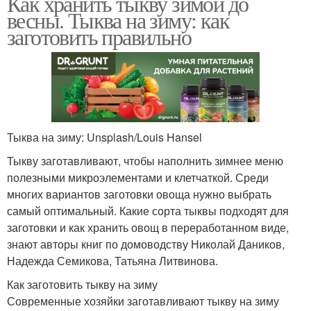
Как хранить тыкву зимой до
весны. Тыква на зиму: как
заготовить правильно
Тыква на зиму: Unsplash/Louis Hansel
Тыкву заготавливают, чтобы наполнить зимнее меню
полезными микроэлементами и клетчаткой. Среди
многих вариантов заготовки овоща нужно выбрать
самый оптимальный. Какие сорта тыквы подходят для
заготовки и как хранить овощ в переработанном виде,
знают авторы книг по домоводству Николай Даников,
Надежда Семикова, Татьяна Литвинова.
Как заготовить тыкву на зиму
Современные хозяйки заготавливают тыкву на зиму