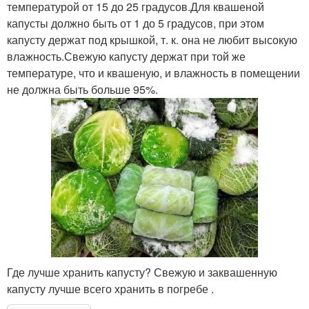
температурой от 15 до 25 градусов.Для квашеной
капусты должно быть от 1 до 5 градусов, при этом
капусту держат под крышкой, т. к. она не любит высокую
влажность.Свежую капусту держат при той же
температуре, что и квашеную, и влажность в помещении
не должна быть больше 95%.
Где лучше хранить капусту? Свежую и заквашенную
капусту лучше всего хранить в погребе .