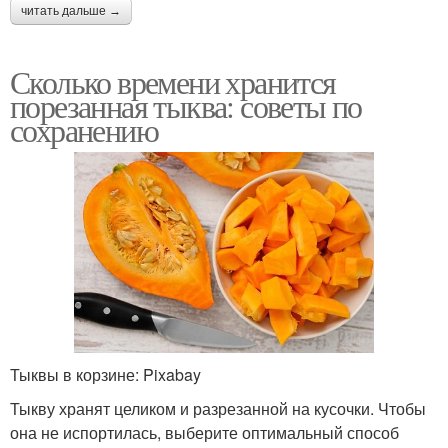
читать дальше →
Сколько времени хранится
порезанная тыква: советы по
сохранению
Тыквы в корзине: Pixabay
Тыкву хранят целиком и разрезанной на кусочки. Чтобы
она не испортилась, выберите оптимальный способ