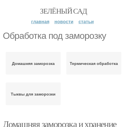
ЗЕЛЁНЫЙ САД
главная
новости
статьи
Обработка под заморозку
Домашняя заморозка
Термическая обработка
Тыквы для заморозки
Домашняя заморозка и хранение