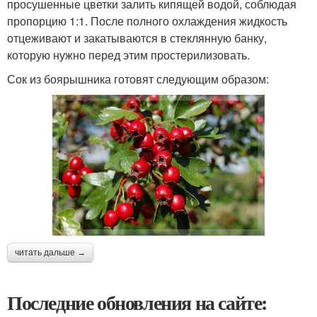
просушенные цветки залить кипящей водой, соблюдая
пропорцию 1:1. После полного охлаждения жидкость
отцеживают и закатываются в стеклянную банку,
которую нужно перед этим простерилизовать.
Сок из боярышника готовят следующим образом:
читать дальше →
Последние обновления на сайте: