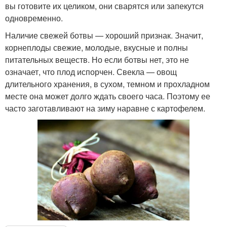
вы готовите их целиком, они сварятся или запекутся
одновременно.
Наличие свежей ботвы — хороший признак. Значит,
корнеплоды свежие, молодые, вкусные и полны
питательных веществ. Но если ботвы нет, это не
означает, что плод испорчен. Свекла — овощ
длительного хранения, в сухом, темном и прохладном
месте она может долго ждать своего часа. Поэтому ее
часто заготавливают на зиму наравне с картофелем.