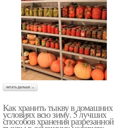
читать дальше →
Как хранить тыкву в домашних
условиях всю зиму. 5 лучших
способов хранения разрезанной
тыквы в домашних условиях