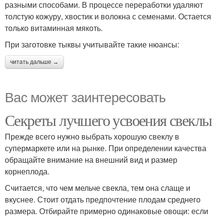
разными способами. В процессе переработки удаляют
толстую кожуру, хвостик и волокна с семенами. Остается
только витаминная мякоть.
При заготовке тыквы учитывайте такие нюансы:
читать дальше →
Вас может заинтересовать
Секреты лучшего усвоения свеклы
Прежде всего нужно выбрать хорошую свеклу в
супермаркете или на рынке. При определении качества
обращайте внимание на внешний вид и размер
корнеплода.
Считается, что чем мельче свекла, тем она слаще и
вкуснее. Стоит отдать предпочтение плодам среднего
размера. Отбирайте примерно одинаковые овощи: если