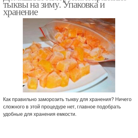
тыквы на зиму. Упаковка и
хранение
Как правильно заморозить тыкву для хранения? Ничего
сложного в этой процедуре нет, главное подобрать
удобные для хранения емкости.