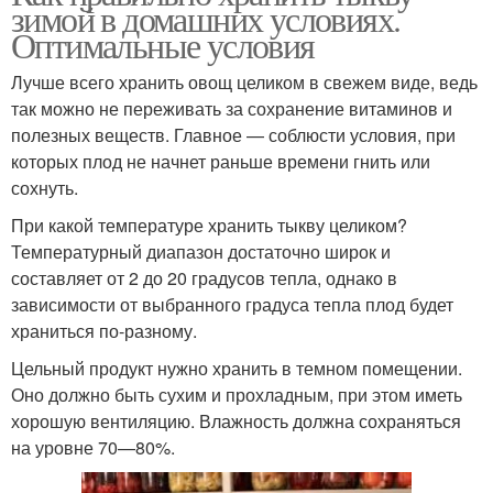
зимой в домашних условиях.
Оптимальные условия
Лучше всего хранить овощ целиком в свежем виде, ведь
так можно не переживать за сохранение витаминов и
полезных веществ. Главное — соблюсти условия, при
которых плод не начнет раньше времени гнить или
сохнуть.
При какой температуре хранить тыкву целиком?
Температурный диапазон достаточно широк и
составляет от 2 до 20 градусов тепла, однако в
зависимости от выбранного градуса тепла плод будет
храниться по-разному.
Цельный продукт нужно хранить в темном помещении.
Оно должно быть сухим и прохладным, при этом иметь
хорошую вентиляцию. Влажность должна сохраняться
на уровне 70—80%.