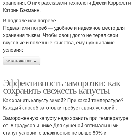
хранения. О них рассказали технологи Джеки Кэрролл и
Кэтрин Бэкманн.
В подвале или погребе
Подвал или погреб — удобное и надежное место для
хранения тыквы. Чтобы овощ долго не терял свои
вкусовые и полезные качества, ему нужны такие
условия:
читать дальше →
Эффективность заморозки: как
сохранить свежесть капусты
Как хранить капусту зимой? При какой температуре?
Каждый способ заготовки требует своих условий :
Замороженную капусту надо хранить при температуре
от -8 градусов и ниже.Для сушёной оптимальными
станут условия с влажностью не выше 80% и