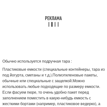
Обычно используется подручная тара :
Пластиковые емкости (специальные контейнеры, тара из
под йогурта, сметаны и т.д.).Полиэтиленовые пакеты,
обычные или специальные с защелкой.Можно
использовать любые подходящие по размеру емкости.
Если фасуем пюре, то очень удобно пакет перед
заполнением поместить в какую-нибудь емкость с
жесткими бортами (например, пластиковое ведерко), а