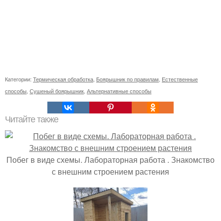
Категории:
Термическая обработка
,
Боярышник по правилам
,
Естественные
способы
,
Сушеный боярышник
,
Альтернативные способы
Читайте также
Побег в виде схемы. Лабораторная работа . Знакомство
с внешним строением растения