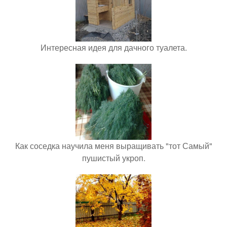
Интересная идея для дачного туалета.
Как соседка научила меня выращивать "тот Самый"
пушистый укроп.