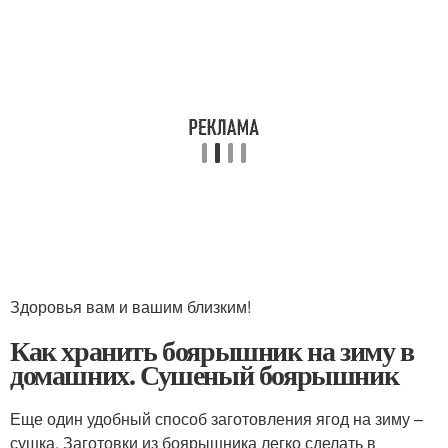
Здоровья вам и вашим близким!
Как хранить боярышник на зиму в
домашних. Сушеный боярышник
Еще один удобный способ заготовления ягод на зиму –
сушка. Заготовки из боярышника легко сделать в