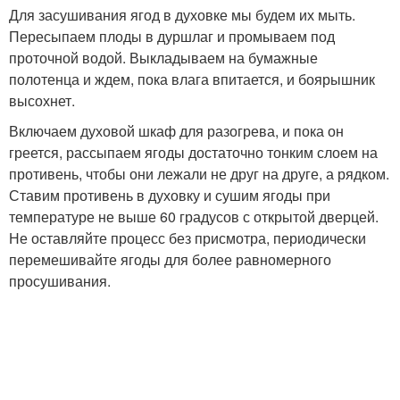
Для засушивания ягод в духовке мы будем их мыть.
Пересыпаем плоды в дуршлаг и промываем под
проточной водой. Выкладываем на бумажные
полотенца и ждем, пока влага впитается, и боярышник
высохнет.
Включаем духовой шкаф для разогрева, и пока он
греется, рассыпаем ягоды достаточно тонким слоем на
противень, чтобы они лежали не друг на друге, а рядком.
Ставим противень в духовку и сушим ягоды при
температуре не выше 60 градусов с открытой дверцей.
Не оставляйте процесс без присмотра, периодически
перемешивайте ягоды для более равномерного
просушивания.