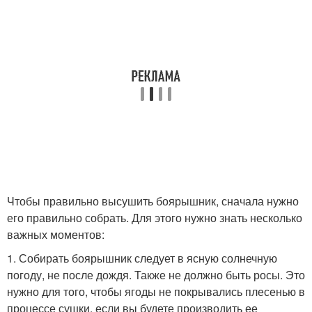
Чтобы правильно высушить боярышник, сначала нужно
его правильно собрать. Для этого нужно знать несколько
важных моментов:
1. Собирать боярышник следует в ясную солнечную
погоду, не после дождя. Также не должно быть росы. Это
нужно для того, чтобы ягоды не покрывались плесенью в
процессе сушки, если вы будете производить ее