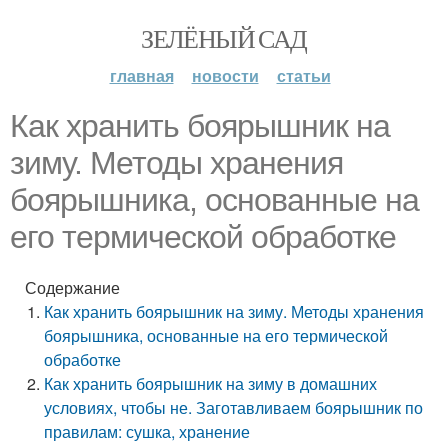
ЗЕЛЁНЫЙ САД
главная
новости
статьи
Как хранить боярышник на
зиму. Методы хранения
боярышника, основанные на
его термической обработке
Содержание
Как хранить боярышник на зиму. Методы хранения
боярышника, основанные на его термической
обработке
Как хранить боярышник на зиму в домашних
условиях, чтобы не. Заготавливаем боярышник по
правилам: сушка, хранение