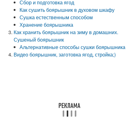
Сбор и подготовка ягод
Как сушить боярышник в духовом шкафу
Сушка естественным способом
Хранение боярышника
Как хранить боярышник на зиму в домашних.
Сушеный боярышник
Альтернативные способы сушки боярышника
Видео боярышник, заготовка ягод, стройка;)