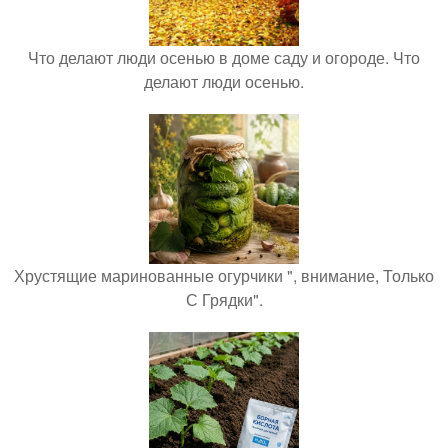
Что делают люди осенью в доме саду и огороде. Что
делают люди осенью.
Хрустящие маринованные огурчики ", внимание, Только
С Грядки".