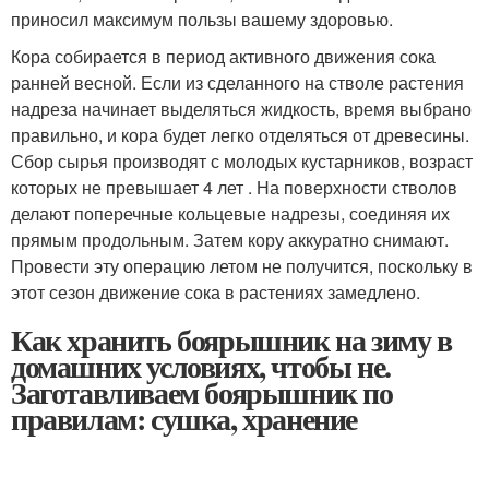
приносил максимум пользы вашему здоровью.
Кора собирается в период активного движения сока
ранней весной. Если из сделанного на стволе растения
надреза начинает выделяться жидкость, время выбрано
правильно, и кора будет легко отделяться от древесины.
Сбор сырья производят с молодых кустарников, возраст
которых не превышает 4 лет . На поверхности стволов
делают поперечные кольцевые надрезы, соединяя их
прямым продольным. Затем кору аккуратно снимают.
Провести эту операцию летом не получится, поскольку в
этот сезон движение сока в растениях замедлено.
Как хранить боярышник на зиму в
домашних условиях, чтобы не.
Заготавливаем боярышник по
правилам: сушка, хранение