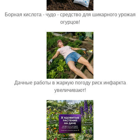
Борная кислота - чудо - средство для шикарного урожая
огурцов!
Дачные работы в жаркую погоду риск инфаркта
увеличивают!