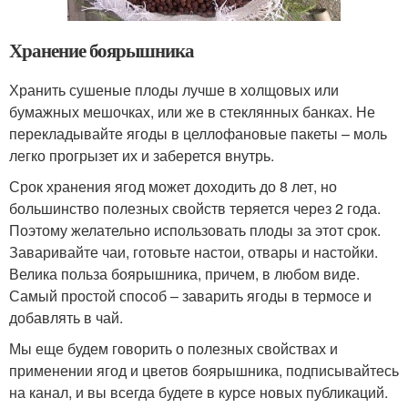
Хранение боярышника
Хранить сушеные плоды лучше в холщовых или
бумажных мешочках, или же в стеклянных банках. Не
перекладывайте ягоды в целлофановые пакеты – моль
легко прогрызет их и заберется внутрь.
Срок хранения ягод может доходить до 8 лет, но
большинство полезных свойств теряется через 2 года.
Поэтому желательно использовать плоды за этот срок.
Заваривайте чаи, готовьте настои, отвары и настойки.
Велика польза боярышника, причем, в любом виде.
Самый простой способ – заварить ягоды в термосе и
добавлять в чай.
Мы еще будем говорить о полезных свойствах и
применении ягод и цветов боярышника, подписывайтесь
на канал, и вы всегда будете в курсе новых публикаций.