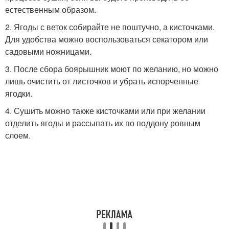
естественным образом.
2. Ягоды с веток собирайте не поштучно, а кисточками.
Для удобства можно воспользоваться секатором или
садовыми ножницами.
3. После сбора боярышник моют по желанию, но можно
лишь очистить от листочков и убрать испорченные
ягодки.
4. Сушить можно также кисточками или при желании
отделить ягоды и рассыпать их по поддону ровным
слоем.