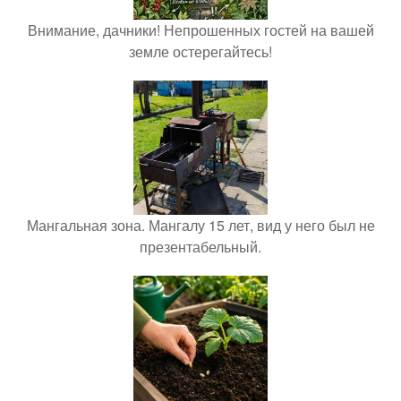
Внимание, дачники! Непрошенных гостей на вашей
земле остерегайтесь!
Мангальная зона. Мангалу 15 лет, вид у него был не
презентабельный.