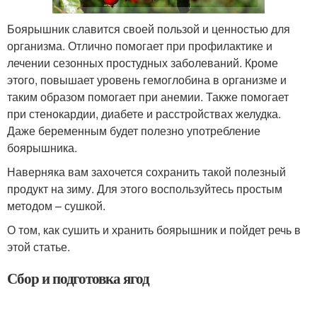
Боярышник славится своей пользой и ценностью для
организма. Отлично помогает при профилактике и
лечении сезонных простудных заболеваний. Кроме
этого, повышает уровень гемоглобина в организме и
таким образом помогает при анемии. Также помогает
при стенокардии, диабете и расстройствах желудка.
Даже беременным будет полезно употребление
боярышника.
Наверняка вам захочется сохранить такой полезный
продукт на зиму. Для этого воспользуйтесь простым
методом – сушкой.
О том, как сушить и хранить боярышник и пойдет речь в
этой статье.
Сбор и подготовка ягод