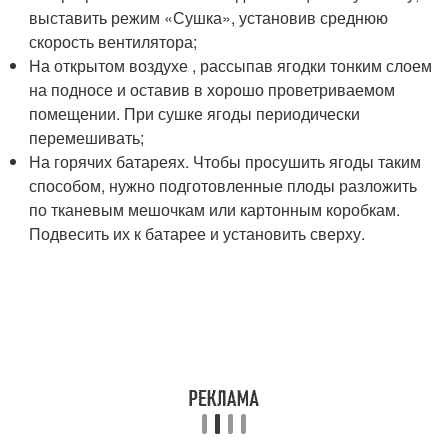
выставить режим «Сушка», установив среднюю
скорость вентилятора;
На открытом воздухе , рассыпав ягодки тонким слоем
на подносе и оставив в хорошо проветриваемом
помещении. При сушке ягоды периодически
перемешивать;
На горячих батареях. Чтобы просушить ягоды таким
способом, нужно подготовленные плоды разложить
по тканевым мешочкам или картонным коробкам.
Подвесить их к батарее и установить сверху.