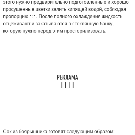
этого нужно предварительно подготовленные и хорошо
просушенные цветки залить кипящей водой, соблюдая
пропорцию 1:1. После полного охлаждения жидкость
отцеживают и закатываются в стеклянную банку,
которую нужно перед этим простерилизовать.
Сок из боярышника готовят следующим образом: