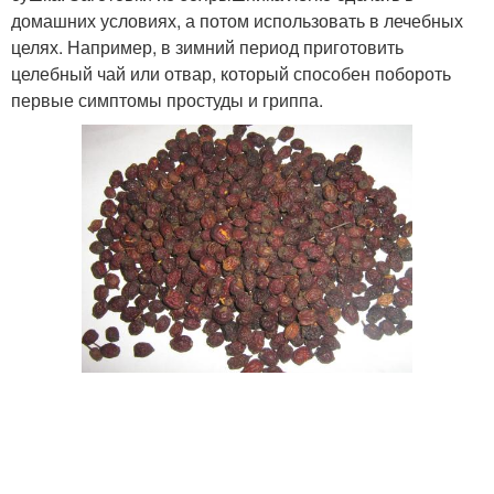
домашних условиях, а потом использовать в лечебных
целях. Например, в зимний период приготовить
целебный чай или отвар, который способен побороть
первые симптомы простуды и гриппа.