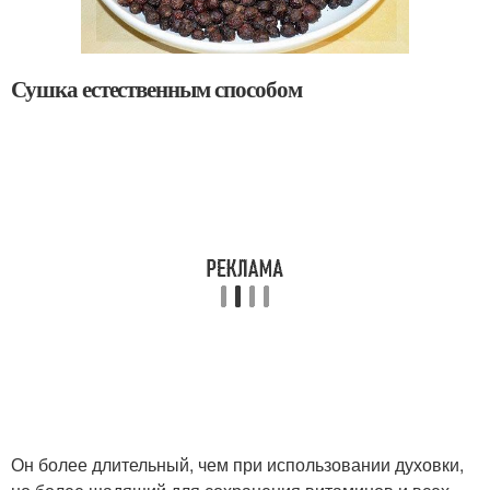
Сушка естественным способом
Он более длительный, чем при использовании духовки,