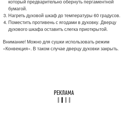
который предварительно обернуть пергаментной
бумагой.
Нагреть духовой шкаф до температуры 60 градусов.
Поместить противень с ягодами в духовку. Дверцу
духового шкафа оставить слегка приоткрытой.
Внимание! Можно для сушки использовать режим
«Конвекция». В таком случае дверцу духовки закрыть.