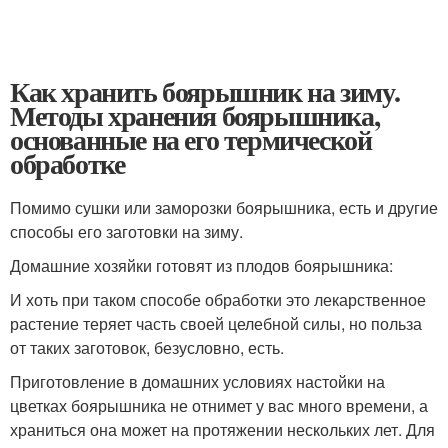
Как хранить боярышник на зиму.
Методы хранения боярышника,
основанные на его термической
обработке
Помимо сушки или заморозки боярышника, есть и другие
способы его заготовки на зиму.
Домашние хозяйки готовят из плодов боярышника:
И хоть при таком способе обработки это лекарственное
растение теряет часть своей целебной силы, но польза
от таких заготовок, безусловно, есть.
Приготовление в домашних условиях настойки на
цветках боярышника не отнимет у вас много времени, а
храниться она может на протяжении нескольких лет. Для