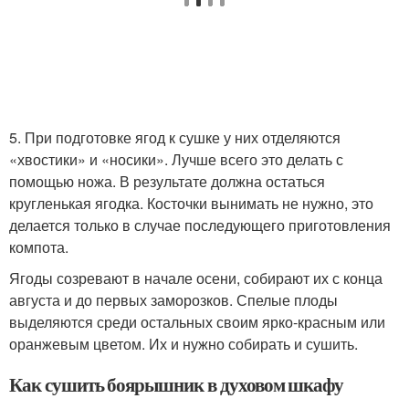
5. При подготовке ягод к сушке у них отделяются
«хвостики» и «носики». Лучше всего это делать с
помощью ножа. В результате должна остаться
кругленькая ягодка. Косточки вынимать не нужно, это
делается только в случае последующего приготовления
компота.
Ягоды созревают в начале осени, собирают их с конца
августа и до первых заморозков. Спелые плоды
выделяются среди остальных своим ярко-красным или
оранжевым цветом. Их и нужно собирать и сушить.
Как сушить боярышник в духовом шкафу