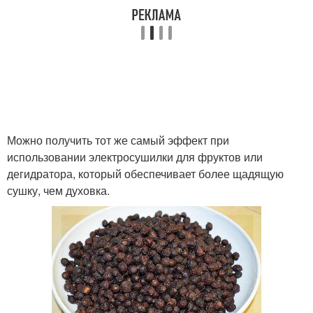
Можно получить тот же самый эффект при
использовании электросушилки для фруктов или
дегидратора, который обеспечивает более щадящую
сушку, чем духовка.