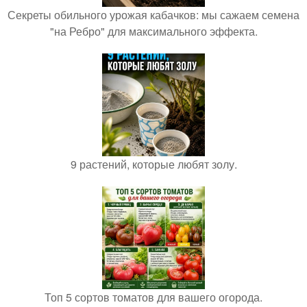
Секреты обильного урожая кабачков: мы сажаем семена
"на Ребро" для максимального эффекта.
9 растений, которые любят золу.
Топ 5 сортов томатов для вашего огорода.