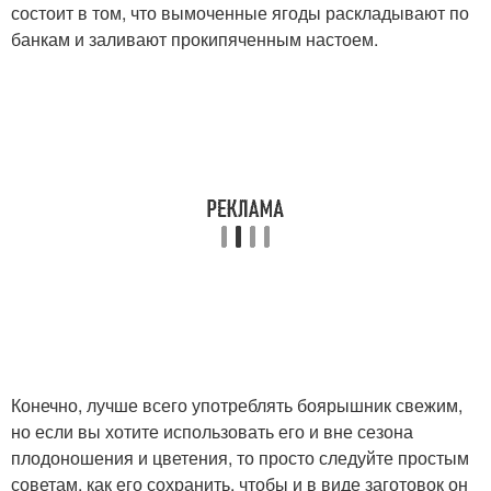
состоит в том, что вымоченные ягоды раскладывают по
банкам и заливают прокипяченным настоем.
Конечно, лучше всего употреблять боярышник свежим,
но если вы хотите использовать его и вне сезона
плодоношения и цветения, то просто следуйте простым
советам, как его сохранить, чтобы и в виде заготовок он