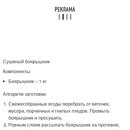
Сушеный боярышник
Компоненты:
Боярышник – 1 кг
Алгоритм заготовки:
Свежесобранные ягоды перебрать от веточек,
мусора, порченных и гнилых плодов. Промыть
боярышник и просушить.
Ровным слоем рассыпать боярышник на противне,