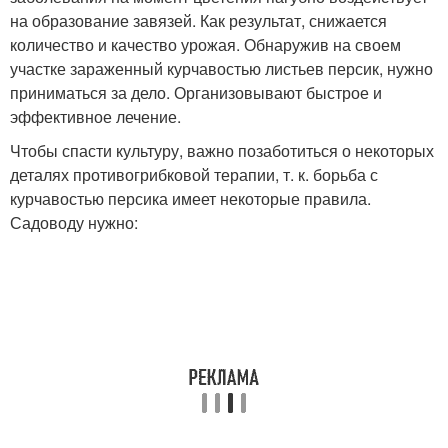
на образование завязей. Как результат, снижается
количество и качество урожая. Обнаружив на своем
участке зараженный курчавостью листьев персик, нужно
приниматься за дело. Организовывают быстрое и
эффективное лечение.
Чтобы спасти культуру, важно позаботиться о некоторых
деталях противогрибковой терапии, т. к. борьба с
курчавостью персика имеет некоторые правила.
Садоводу нужно: