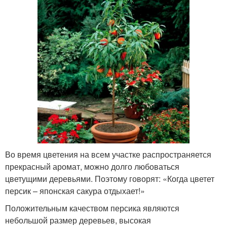
Во время цветения на всем участке распространяется
прекрасный аромат, можно долго любоваться
цветущими деревьями. Поэтому говорят: «Когда цветет
персик – японская сакура отдыхает!»
Положительным качеством персика являются
небольшой размер деревьев, высокая