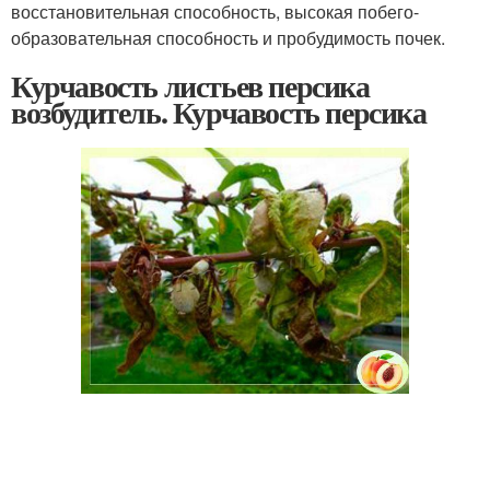
восстановительная способность, высокая побего-
образовательная способность и пробудимость почек.
Курчавость листьев персика
возбудитель. Курчавость персика