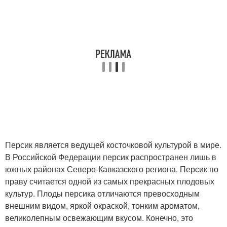
Персик является ведущей косточковой культурой в мире.
В Российской Федерации персик распространен лишь в
южных районах Северо-Кавказского региона. Персик по
праву считается одной из самых прекрасных плодовых
культур. Плоды персика отличаются превосходным
внешним видом, яркой окраской, тонким ароматом,
великолепным освежающим вкусом. Конечно, это