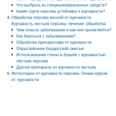
Что выбрать из специализированных средств?
Какие сорта персика устойчивы к курчавости?
Обработка персика весной от курчавости.
Курчавость листьев персика: лечение, обработка
Чем опасно заболевание и как оно проявляется?
Как бороться с заболеванием?
Обработка препаратами от курчавости
Опрыскивание бордосской смесью
Использование глины в борьбе с курчавостью
листьев персика
Другие препараты от курчавости листьев
Фитоспорин от курчавости персика. Лечим персик
от. курчавости