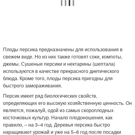
Плоды персика предназначены для использования в
свежем виде. Но из них также готовят соки, компоты,
джемы. Сушеные персики и нектарины (шептала)
используются в качестве прекрасного диетического
блюда. Кроме того, плоды персика пригодны для
быстрого замораживания.
Персик имеет ряд биологических свойств,
определяющих его высокую хозяйственную ценность. Он
является, пожалуй, одой из самых скороплодных
косточковых культур. Начало плодоношения, как
правило, – на 3–4 год. Деревья персика быстро
наращивают урожай и уже на 5–6 год после посадки