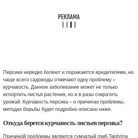
Персики нередко болеют и поражаются вредителями, но
чаще всего садоводы отмечают одну проблему –
курчавость. Данное заболевание может не только
испортить листья растения, но и в разы сократить
урожай. Курчавость персика – о причинах проблемы,
методах борьбы будет подробно описано ниже.
Откуда берется курчавость листьев персика?
Причиной проблемы является сумчатый гриб Taphrina