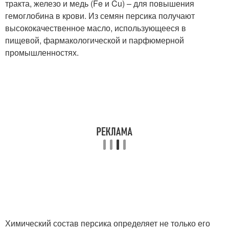
тракта, железо и медь (Fe и Cu) – для повышения
гемоглобина в крови. Из семян персика получают
высококачественное масло, использующееся в
пищевой, фармакологической и парфюмерной
промышленностях.
Химический состав персика определяет не только его