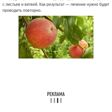
с листьев и ветвей. Как результат — лечение нужно будет
проводить повторно.