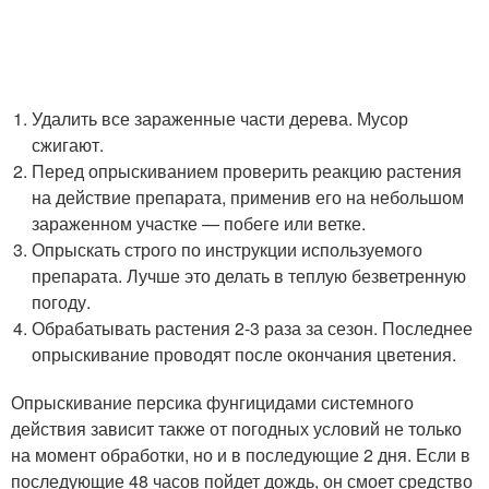
Удалить все зараженные части дерева. Мусор
сжигают.
Перед опрыскиванием проверить реакцию растения
на действие препарата, применив его на небольшом
зараженном участке — побеге или ветке.
Опрыскать строго по инструкции используемого
препарата. Лучше это делать в теплую безветренную
погоду.
Обрабатывать растения 2-3 раза за сезон. Последнее
опрыскивание проводят после окончания цветения.
Опрыскивание персика фунгицидами системного
действия зависит также от погодных условий не только
на момент обработки, но и в последующие 2 дня. Если в
последующие 48 часов пойдет дождь, он смоет средство