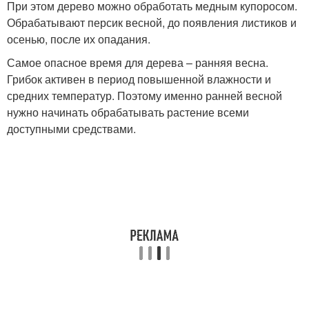
При этом дерево можно обработать медным купоросом.
Обрабатывают персик весной, до появления листиков и
осенью, после их опадания.
Самое опасное время для дерева – ранняя весна.
Грибок активен в период повышенной влажности и
средних температур. Поэтому именно ранней весной
нужно начинать обрабатывать растение всеми
доступными средствами.