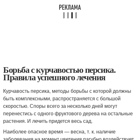
Борьба с курчавостью персика.
Правила успешного лечения
Курчавость персика, методы борьбы с которой должны
быть комплексными, распространяется с большой
скоростью. Споры всего за несколько дней могут
перенестись с одного фруктового дерева на остальные
растения. И лечить придется весь сад.
Наиболее опасное время — весна, т. к. наличие
заболевания на момент цветения пагубно воздействует