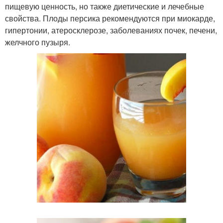
пищевую ценность, но также диетические и лечебные
свойства. Плоды персика рекомендуются при миокарде,
гипертонии, атеросклерозе, заболеваниях почек, печени,
желчного пузыря.