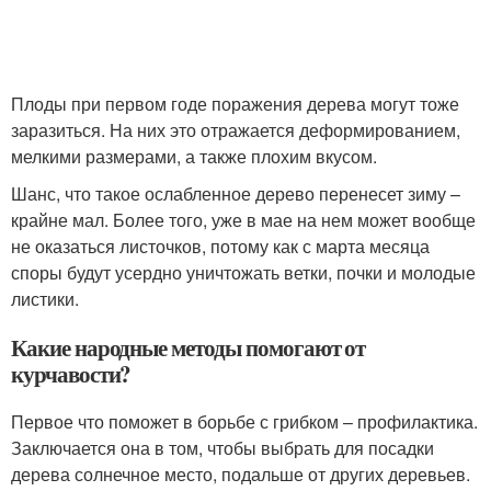
Плоды при первом годе поражения дерева могут тоже
заразиться. На них это отражается деформированием,
мелкими размерами, а также плохим вкусом.
Шанс, что такое ослабленное дерево перенесет зиму –
крайне мал. Более того, уже в мае на нем может вообще
не оказаться листочков, потому как с марта месяца
споры будут усердно уничтожать ветки, почки и молодые
листики.
Какие народные методы помогают от
курчавости?
Первое что поможет в борьбе с грибком – профилактика.
Заключается она в том, чтобы выбрать для посадки
дерева солнечное место, подальше от других деревьев.