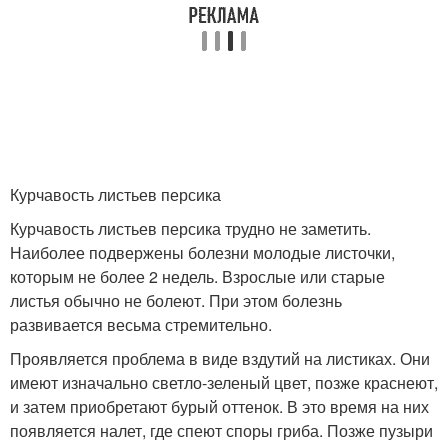
Курчавость листьев персика
Курчавость листьев персика трудно не заметить.
Наиболее подвержены болезни молодые листочки,
которым не более 2 недель. Взрослые или старые
листья обычно не болеют. При этом болезнь
развивается весьма стремительно.
Проявляется проблема в виде вздутий на листиках. Они
имеют изначально светло-зеленый цвет, позже краснеют,
и затем приобретают бурый оттенок. В это время на них
появляется налет, где спеют споры гриба. Позже пузыри