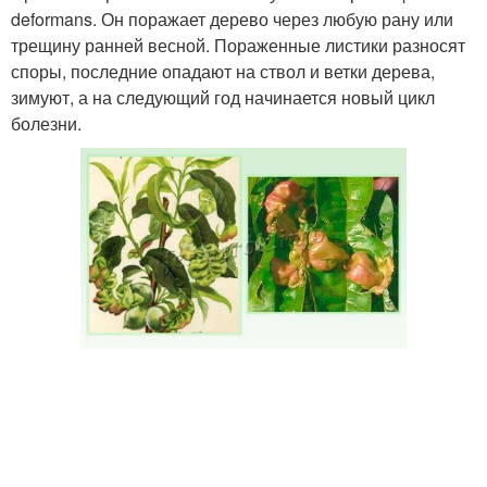
deformans. Он поражает дерево через любую рану или
трещину ранней весной. Пораженные листики разносят
споры, последние опадают на ствол и ветки дерева,
зимуют, а на следующий год начинается новый цикл
болезни.