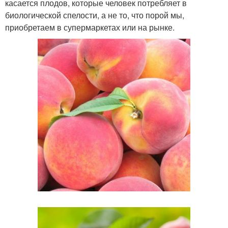
касается плодов, которые человек потребляет в
биологической спелости, а не то, что порой мы,
приобретаем в супермаркетах или на рынке.