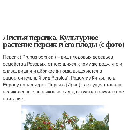
Листья персика. Культурное
растение персик и его плоды (с фото)
Персик ( Prunus persica ) – вид плодовых деревьев
семейства Розовых, относящихся к тому же роду, что и
слива, вишня и абрикос (иногда выделяется в
самостоятельный вид Persica). Родом из Китая, но в
Европу попал через Персию (Иран), где существовали
великолепные персиковые сады, откуда и получил свое
название.