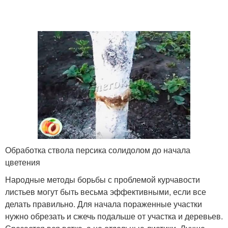
Обработка ствола персика солидолом до начала
цветения
Народные методы борьбы с проблемой курчавости
листьев могут быть весьма эффективными, если все
делать правильно. Для начала пораженные участки
нужно обрезать и сжечь подальше от участка и деревьев.