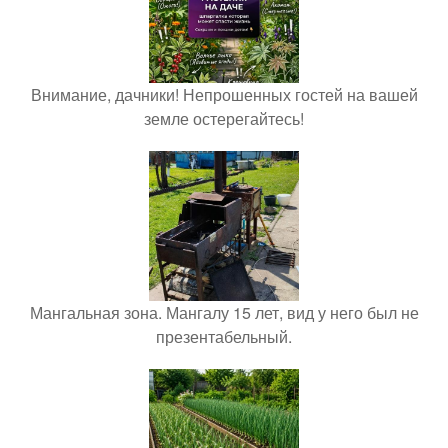
Внимание, дачники! Непрошенных гостей на вашей
земле остерегайтесь!
Мангальная зона. Мангалу 15 лет, вид у него был не
презентабельный.