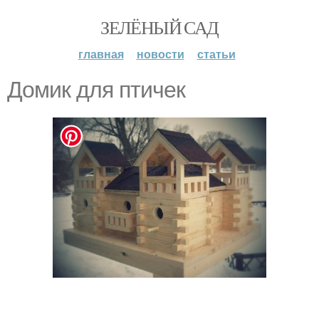
ЗЕЛЁНЫЙ САД
главная
новости
статьи
Домик для птичек