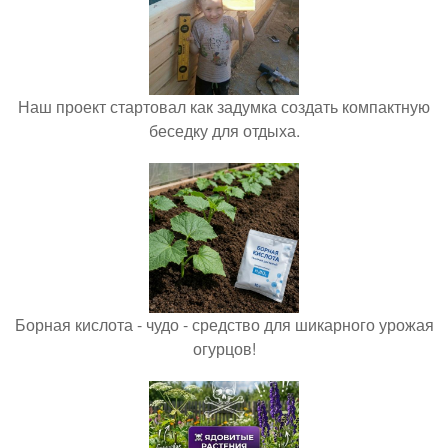
Наш проект стартовал как задумка создать компактную
беседку для отдыха.
Борная кислота - чудо - средство для шикарного урожая
огурцов!