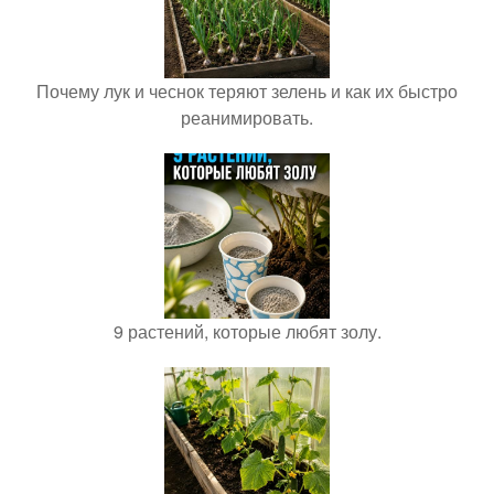
Почему лук и чеснок теряют зелень и как их быстро
реанимировать.
9 растений, которые любят золу.