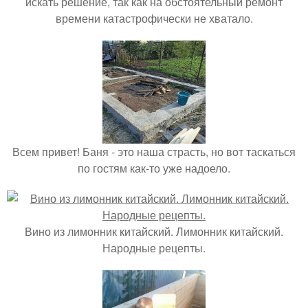
искать решение, так как на обстоятельный ремонт
времени катастрофически не хватало.
Всем привет! Баня - это наша страсть, но вот таскаться
по гостям как-то уже надоело.
Вино из лимонник китайский. Лимонник китайский.
Народные рецепты.