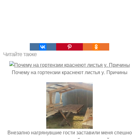
Читайте также
Почему на гортензии краснеют листья у. Причины
Внезапно нагрянувшие гости заставили меня спешно