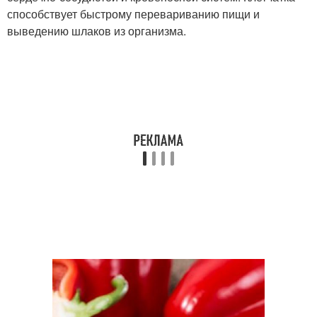
способствует быстрому перевариванию пищи и
выведению шлаков из организма.