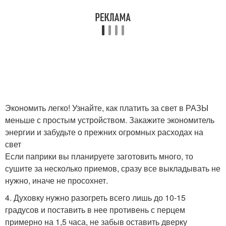
Экономить легко! Узнайте, как платить за свет в РАЗЫ
меньше с простым устройством. Закажите экономитель
энергии и забудьте о прежних огромных расходах на
свет
Если паприки вы планируете заготовить много, то
сушите за несколько приемов, сразу все выкладывать не
нужно, иначе не просохнет.
4. Духовку нужно разогреть всего лишь до 10-15
градусов и поставить в нее противень с перцем
примерно на 1,5 часа, не забыв оставить дверку