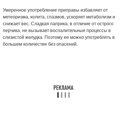
Умеренное употребление приправы избавляет от
метеоризма, колита, спазмов, ускоряет метаболизм и
снижает вес. Сладкая паприка, в отличие от острого
перчика, не вызывает воспалительные процессы в
слизистой желудка. Поэтому ее можно употреблять в
большем количестве без опасений.