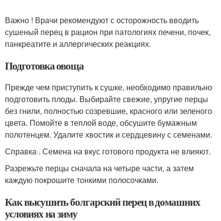
Важно ! Врачи рекомендуют с осторожность вводить
сушеный перец в рацион при патологиях печени, почек,
панкреатите и аллергических реакциях.
Подготовка овоща
Прежде чем приступить к сушке, необходимо правильно
подготовить плоды. Выбирайте свежие, упругие перцы
без гнили, полностью созревшие, красного или зеленого
цвета. Помойте в теплой воде, обсушите бумажным
полотенцем. Удалите хвостик и сердцевину с семенами.
Справка . Семена на вкус готового продукта не влияют.
Разрежьте перцы сначала на четыре части, а затем
каждую покрошите тонкими полосочками.
Как высушить болгарский перец в домашних
условиях на зиму