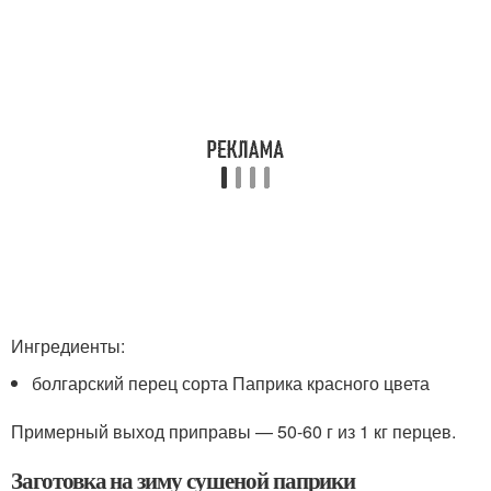
Ингредиенты:
болгарский перец сорта Паприка красного цвета
Примерный выход приправы — 50-60 г из 1 кг перцев.
Заготовка на зиму сушеной паприки