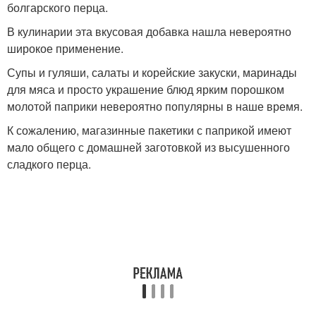
болгарского перца.
В кулинарии эта вкусовая добавка нашла невероятно
широкое применение.
Супы и гуляши, салаты и корейские закуски, маринады
для мяса и просто украшение блюд ярким порошком
молотой паприки невероятно популярны в наше время.
К сожалению, магазинные пакетики с паприкой имеют
мало общего с домашней заготовкой из высушенного
сладкого перца.