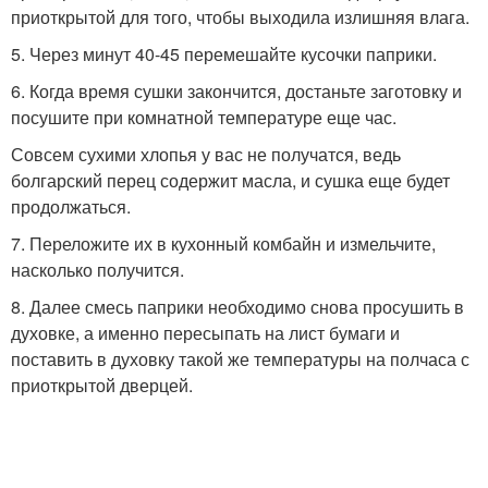
приоткрытой для того, чтобы выходила излишняя влага.
5. Через минут 40-45 перемешайте кусочки паприки.
6. Когда время сушки закончится, достаньте заготовку и
посушите при комнатной температуре еще час.
Совсем сухими хлопья у вас не получатся, ведь
болгарский перец содержит масла, и сушка еще будет
продолжаться.
7. Переложите их в кухонный комбайн и измельчите,
насколько получится.
8. Далее смесь паприки необходимо снова просушить в
духовке, а именно пересыпать на лист бумаги и
поставить в духовку такой же температуры на полчаса с
приоткрытой дверцей.