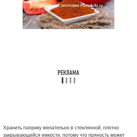
Хранить паприку желательно в стеклянной, плотно
закрывающейся емкости, потому что пряность может