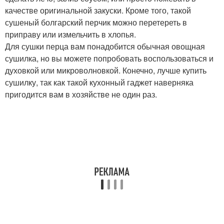
качестве оригинальной закуски. Кроме того, такой
сушеный болгарский перчик можно перетереть в
приправу или измельчить в хлопья.
Для сушки перца вам понадобится обычная овощная
сушилка, но вы можете попробовать воспользоваться и
духовкой или микроволновкой. Конечно, лучше купить
сушилку, так как такой кухонный гаджет наверняка
пригодится вам в хозяйстве не один раз.