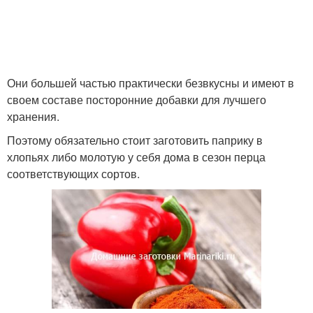
Они большей частью практически безвкусны и имеют в
своем составе посторонние добавки для лучшего
хранения.
Поэтому обязательно стоит заготовить паприку в
хлопьях либо молотую у себя дома в сезон перца
соответствующих сортов.