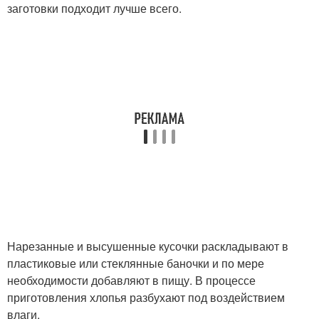
заготовки подходит лучше всего.
Нарезанные и высушенные кусочки раскладывают в
пластиковые или стеклянные баночки и по мере
необходимости добавляют в пищу. В процессе
приготовления хлопья разбухают под воздействием
влаги.