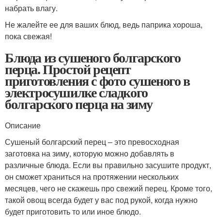
набрать влагу.
Не жалейте ее для ваших блюд, ведь паприка хороша,
пока свежая!
Блюда из сушеного болгарского
перца. Простой рецепт
приготовления с фото сушеного в
электросушилке сладкого
болгарского перца на зиму
Описание
Сушеный болгарский перец – это превосходная
заготовка на зиму, которую можно добавлять в
различные блюда. Если вы правильно засушите продукт,
он сможет храниться на протяжении нескольких
месяцев, чего не скажешь про свежий перец. Кроме того,
такой овощ всегда будет у вас под рукой, когда нужно
будет приготовить то или иное блюдо.