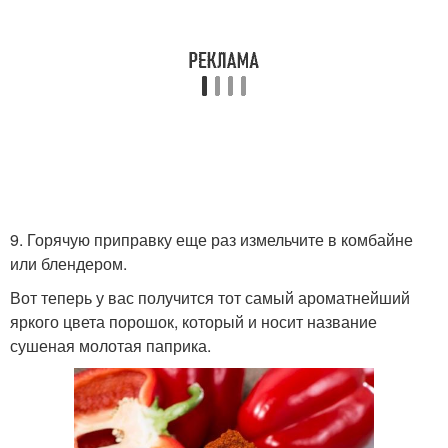
9. Горячую приправку еще раз измельчите в комбайне
или блендером.
Вот теперь у вас получится тот самый ароматнейший
яркого цвета порошок, который и носит название
сушеная молотая паприка.