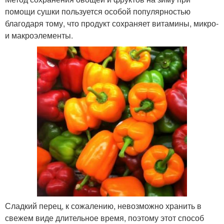
помощи сушки пользуется особой популярностью
благодаря тому, что продукт сохраняет витамины, микро-
и макроэлементы.
Сладкий перец, к сожалению, невозможно хранить в
свежем виде длительное время, поэтому этот способ