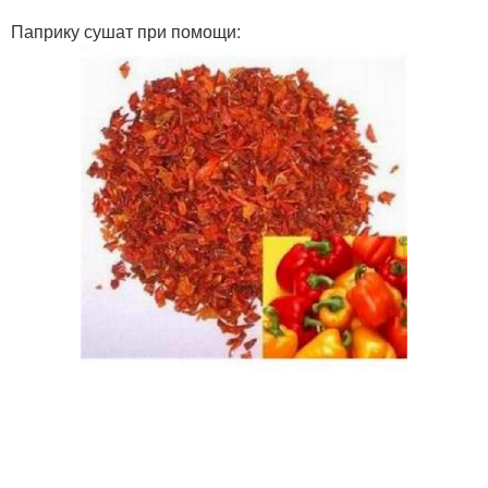
Паприку сушат при помощи: