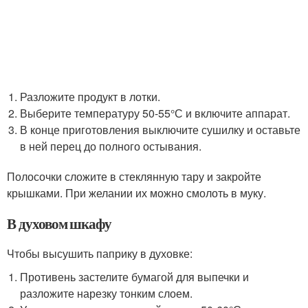
Разложите продукт в лотки.
Выберите температуру 50-55°С и включите аппарат.
В конце приготовления выключите сушилку и оставьте
в ней перец до полного остывания.
Полосочки сложите в стеклянную тару и закройте
крышками. При желании их можно смолоть в муку.
В духовом шкафу
Чтобы высушить паприку в духовке:
Противень застелите бумагой для выпечки и
разложите нарезку тонким слоем.