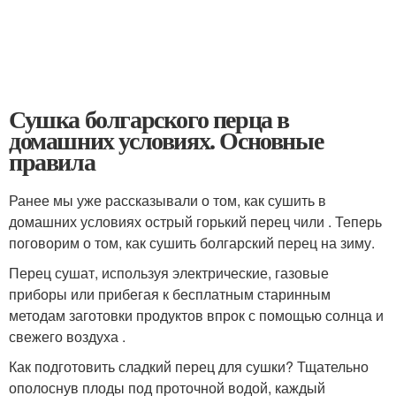
Сушка болгарского перца в
домашних условиях. Основные
правила
Ранее мы уже рассказывали о том, как сушить в
домашних условиях острый горький перец чили . Теперь
поговорим о том, как сушить болгарский перец на зиму.
Перец сушат, используя электрические, газовые
приборы или прибегая к бесплатным старинным
методам заготовки продуктов впрок с помощью солнца и
свежего воздуха .
Как подготовить сладкий перец для сушки? Тщательно
ополоснув плоды под проточной водой, каждый