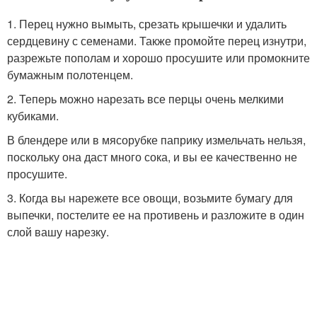
1. Перец нужно вымыть, срезать крышечки и удалить
сердцевину с семенами. Также промойте перец изнутри,
разрежьте пополам и хорошо просушите или промокните
бумажным полотенцем.
2. Теперь можно нарезать все перцы очень мелкими
кубиками.
В блендере или в мясорубке паприку измельчать нельзя,
поскольку она даст много сока, и вы ее качественно не
просушите.
3. Когда вы нарежете все овощи, возьмите бумагу для
выпечки, постелите ее на противень и разложите в один
слой вашу нарезку.