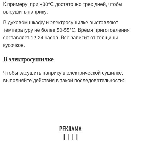
К примеру, при +30°С достаточно трех дней, чтобы
высушить паприку.
В духовом шкафу и электросушилке выставляют
температуру не более 50-55°С. Время приготовления
составляет 12-24 часов. Все зависит от толщины
кусочков.
В электросушилке
Чтобы засушить паприку в электрической сушилке,
выполняйте действия в такой последовательности: