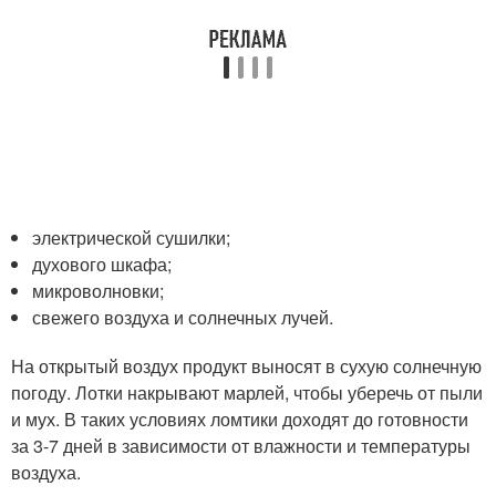
электрической сушилки;
духового шкафа;
микроволновки;
свежего воздуха и солнечных лучей.
На открытый воздух продукт выносят в сухую солнечную
погоду. Лотки накрывают марлей, чтобы уберечь от пыли
и мух. В таких условиях ломтики доходят до готовности
за 3-7 дней в зависимости от влажности и температуры
воздуха.