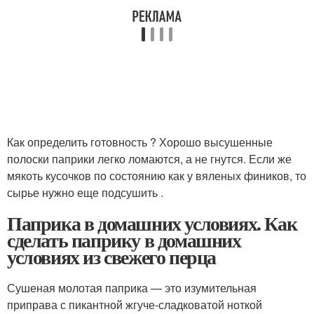
Как определить готовность ? Хорошо высушенные
полоски паприки легко ломаются, а не гнутся. Если же
мякоть кусочков по состоянию как у вяленых фиников, то
сырье нужно еще подсушить .
Паприка в домашних условиях. Как
сделать паприку в домашних
условиях из свежего перца
Сушеная молотая паприка — это изумительная
приправа с пикантной жгуче-сладковатой ноткой