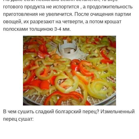
готового продукта не испортится , а продолжительность
приготовления не увеличится. После очищения партии
овощей, их разрезают на четверти, а потом крошат
полосками толщиною 3-4 мм.
В чем сушить сладкий болгарский перец? Измельченный
перец сушат: