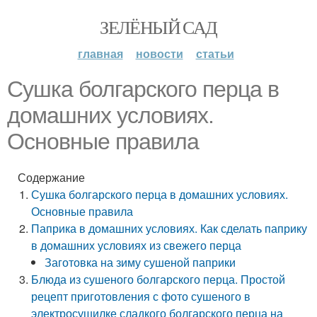
ЗЕЛЁНЫЙ САД
главная
новости
статьи
Сушка болгарского перца в
домашних условиях.
Основные правила
Содержание
Сушка болгарского перца в домашних условиях.
Основные правила
Паприка в домашних условиях. Как сделать паприку
в домашних условиях из свежего перца
Заготовка на зиму сушеной паприки
Блюда из сушеного болгарского перца. Простой
рецепт приготовления с фото сушеного в
электросушилке сладкого болгарского перца на