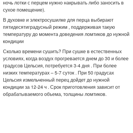
ночь лотки с перцем нужно накрывать либо заносить в
сухое помещение).
В духовке и электросушилке для перца выбирают
пятидесятиградусный режим , поддерживая такую
температуру до момента доведения ломтиков до нужной
кондиции
Сколько времени сушить? При сушке в естественных
условиях, когда воздух прогревается днем до 30 и более
градусов Цельсия, потребуется 3-4 дня . При более
низких температурах – 5-7 суток . При 50 градусах
Цельсия измельченный перец дойдет до нужной
кондиции за 12-24 ч . Срок приготовления зависит от
обрабатываемого объема, толщины ломтиков.