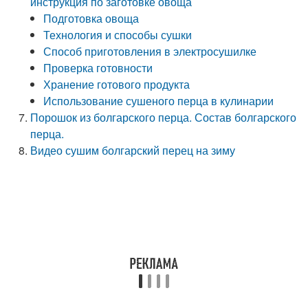
инструкция по заготовке овоща
Подготовка овоща
Технология и способы сушки
Способ приготовления в электросушилке
Проверка готовности
Хранение готового продукта
Использование сушеного перца в кулинарии
Порошок из болгарского перца. Состав болгарского
перца.
Видео сушим болгарский перец на зиму