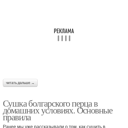
читать дальше →
Сушка болгарского перца в
домашних условиях. Основные
правила
Ранее мы уже рассказывали о том, как сушить в