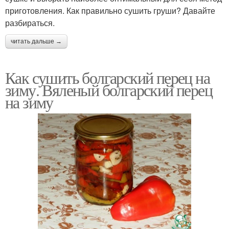
приготовления. Как правильно сушить груши? Давайте
разбираться.
читать дальше →
Как сушить болгарский перец на
зиму. Вяленый болгарский перец
на зиму