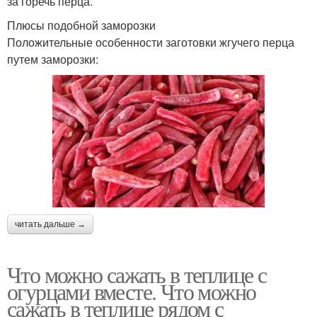
за горечь перца.
Плюсы подобной заморозки
Положительные особенности заготовки жгучего перца
путем заморозки:
читать дальше →
Что можно сажать в теплице с
огурцами вместе. Что можно
сажать в теплице рядом с