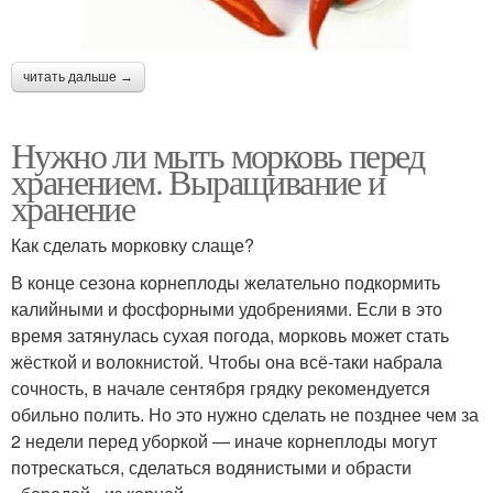
читать дальше →
Нужно ли мыть морковь перед
хранением. Выращивание и
хранение
Как сделать морковку слаще?
В конце сезона корнеплоды желательно подкормить
калийными и фосфорными удобрениями. Если в это
время затянулась сухая погода, морковь может стать
жёсткой и волокнистой. Чтобы она всё-таки набрала
сочность, в начале сентября грядку рекомендуется
обильно полить. Но это нужно сделать не позднее чем за
2 недели перед уборкой — иначе корнеплоды могут
потрескаться, сделаться водянистыми и обрасти