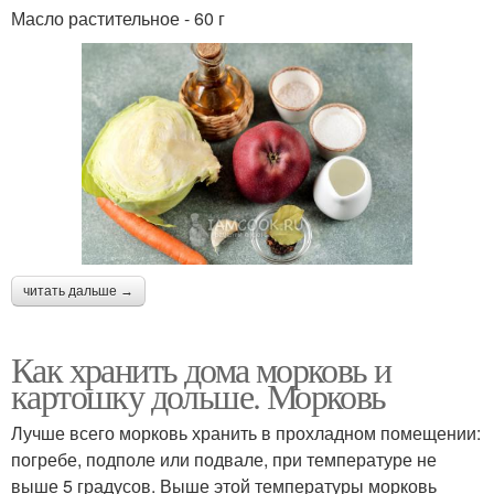
Масло растительное - 60 г
читать дальше →
Как хранить дома морковь и
картошку дольше. Морковь
Лучше всего морковь хранить в прохладном помещении:
погребе, подполе или подвале, при температуре не
выше 5 градусов. Выше этой температуры морковь