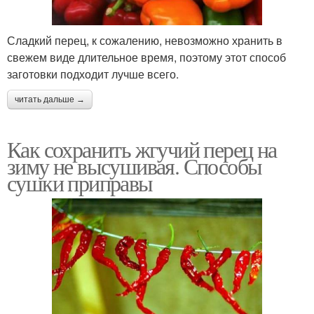
Сладкий перец, к сожалению, невозможно хранить в
свежем виде длительное время, поэтому этот способ
заготовки подходит лучше всего.
читать дальше →
Как сохранить жгучий перец на
зиму не высушивая. Способы
сушки приправы