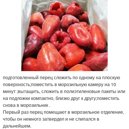
подготовленный перец сложить по одному на плоскую
поверхность;поместить в морозильную камеру на 10
минут ;вытащить, сложить в полиэтиленовые пакеты или
на подложки компактно, близко друг к другу;поместить
снова в морозильник .
Первый раз перец помещают в морозильное отделение,
чтобы он немного затвердел и не слипался в
дальнейшем.