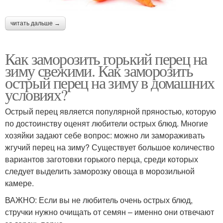
читать дальше →
Как заморозить горький перец на
зиму свежими. Как заморозить
острый перец на зиму в домашних
условиях?
Острый перец является популярной пряностью, которую
по достоинству оценят любители острых блюд. Многие
хозяйки задают себе вопрос: можно ли замораживать
жгучий перец на зиму? Существует большое количество
вариантов заготовки горького перца, среди которых
следует выделить заморозку овоща в морозильной
камере.
ВАЖНО: Если вы не любитель очень острых блюд,
стручки нужно очищать от семян – именно они отвечают