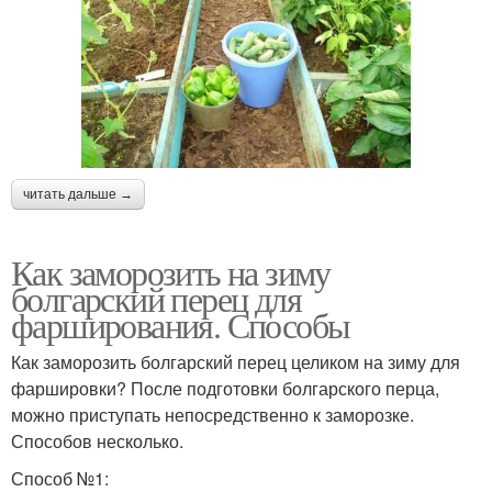
читать дальше →
Как заморозить на зиму
болгарский перец для
фарширования. Способы
Как заморозить болгарский перец целиком на зиму для
фаршировки? После подготовки болгарского перца,
можно приступать непосредственно к заморозке.
Способов несколько.
Способ №1: