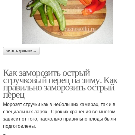
читать дальше →
Как заморозить острый
стручковый перец на зиму. Как
правильно заморозить острый
перец
Морозят стручки как в небольших камерах, так и в
специальных ларях . Срок их хранения во многом
зависит от того, насколько правильно плоды были
подготовлены.