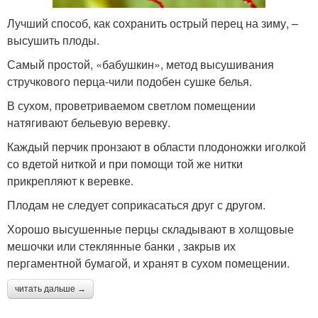
Лучший способ, как сохранить острый перец на зиму, –
высушить плоды.
Самый простой, «бабушкин», метод высушивания
стручкового перца-чили подобен сушке белья.
В сухом, проветриваемом светлом помещении
натягивают бельевую веревку.
Каждый перчик пронзают в области плодоножки иголкой
со вдетой ниткой и при помощи той же нитки
прикрепляют к веревке.
Плодам не следует соприкасаться друг с другом.
Хорошо высушенные перцы складывают в холщовые
мешочки или стеклянные банки , закрыв их
пергаментной бумагой, и хранят в сухом помещении.
читать дальше →