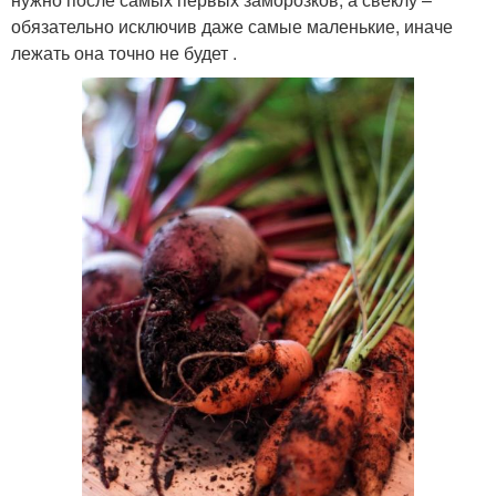
обязательно исключив даже самые маленькие, иначе
лежать она точно не будет .