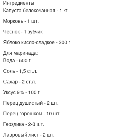
Ингредиенты
Капуста белокочанная - 1 кг
Морковь - 1 шт.
Чеснок - 1 зубчик
Яблоко кисло-сладкое - 200 г
Для маринада:
Вода - 500 г
Соль - 1,5 ст.л.
Сахар - 2 ст.л.
Уксус 9% - 100 г
Перец душистый - 2 шт.
Перец горошком - 10 шт.
Гвоздика - 2-3 шт.
Лавровый лист - 2 шт.