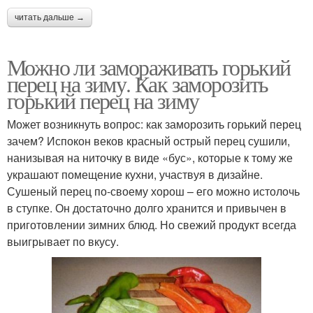
читать дальше →
Можно ли замораживать горький
перец на зиму. Как заморозить
горький перец на зиму
Может возникнуть вопрос: как заморозить горький перец
зачем? Испокон веков красный острый перец сушили,
нанизывая на ниточку в виде «бус», которые к тому же
украшают помещение кухни, участвуя в дизайне.
Сушеный перец по-своему хорош – его можно истолочь
в ступке. Он достаточно долго хранится и привычен в
приготовлении зимних блюд. Но свежий продукт всегда
выигрывает по вкусу.