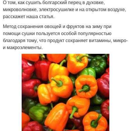
О том, как сушить болгарский перец в духовке,
микроволновке, электросушилке и на открытом воздухе,
расскажет наша статья.
Метод сохранения овощей и фруктов на зиму при
помощи сушки пользуется особой популярностью
благодаря тому, что продукт сохраняет витамины, микро-
и макроэлементы.