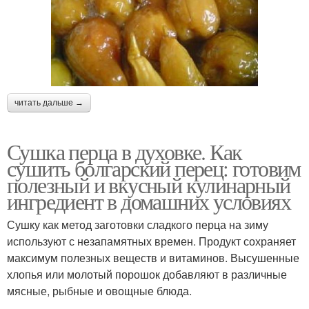
читать дальше →
Сушка перца в духовке. Как
сушить болгарский перец: готовим
полезный и вкусный кулинарный
ингредиент в домашних условиях
Сушку как метод заготовки сладкого перца на зиму
используют с незапамятных времен. Продукт сохраняет
максимум полезных веществ и витаминов. Высушенные
хлопья или молотый порошок добавляют в различные
мясные, рыбные и овощные блюда.