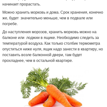
начинает прорастать.
Можно хранить морковь и дома. Срок хранения, конечно
же, будет значительно меньше, чем в подвале или
погребе.
До наступления морозов, хранить морковь можно на
балконе или лоджии в ящике. Необходимо следить за
температурой воздуха. Как только столбик термометра
опуститься ниже нуля, ящик надо занести в квартиру, но
поставить возле балконной двери, там будет
прохладнее, чем в остальной квартире.