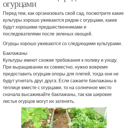
огурцами
Перед тем, как организовать свой сад, посмотрите какие
культуры хорошо уживаются рядом с огурцами, какие
будут хорошими предшественниками и
последователями после зеленых овощей.
Огурцы хорошо уживаются со следующими культурами.
Баклажаны
Культуры имеют схожие требования к поливу и уходу.
При выращивании их совместно, нужно вовремя
предоставить огурцам опоры для плетей, тогда они не
будут угнетать друг друга. Если сажаете баклажаны в
теплице вместе с огурцами, то на солнечное место
сначала высаживайте баклажаны, так как широкие
листья огурцов могут их затенять.