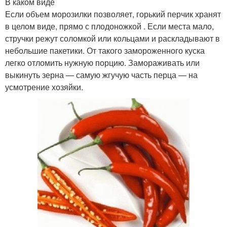
В каком виде
Если объем морозилки позволяет, горький перчик хранят
в целом виде, прямо с плодоножкой . Если места мало,
стручки режут соломкой или кольцами и раскладывают в
небольшие пакетики. От такого замороженного куска
легко отломить нужную порцию. Замораживать или
выкинуть зерна — самую жгучую часть перца — на
усмотрение хозяйки.