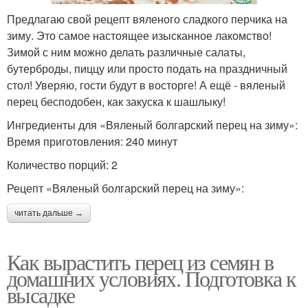
Предлагаю свой рецепт вяленого сладкого перчика на
зиму. Это самое настоящее изысканное лакомство!
Зимой с ним можно делать различные салаты,
бутерброды, пиццу или просто подать на праздничный
стол! Уверяю, гости будут в восторге! А ещё - вяленый
перец бесподобен, как закуска к шашлыку!
Ингредиенты для «Вяленый болгарский перец на зиму»:
Время приготовления: 240 минут
Количество порций: 2
Рецепт «Вяленый болгарский перец на зиму»:
читать дальше →
Как вырастить перец из семян в
домашних условиях. Подготовка к
высадке