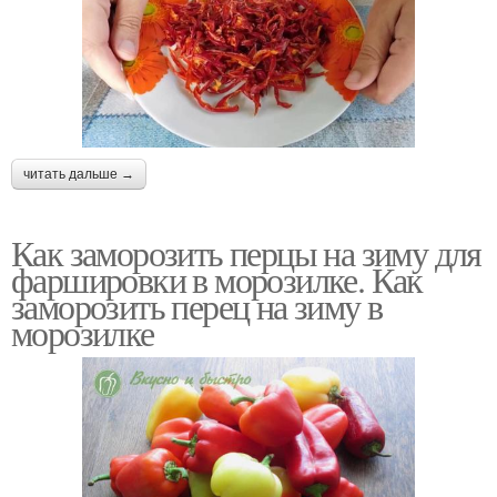
читать дальше →
Как заморозить перцы на зиму для
фаршировки в морозилке. Как
заморозить перец на зиму в
морозилке