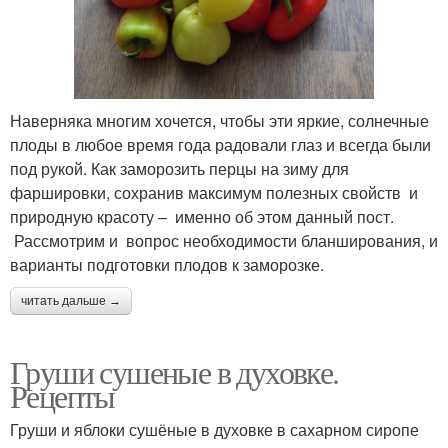
Наверняка многим хочется, чтобы эти яркие, солнечные
плоды в любое время года радовали глаз и всегда были
под рукой. Как заморозить перцы на зиму для
фаршировки, сохранив максимум полезных свойств и
природную красоту – именно об этом данный пост.
Рассмотрим и вопрос необходимости бланширования, и
варианты подготовки плодов к заморозке.
читать дальше →
Груши сушеные в духовке.
Рецепты
Груши и яблоки сушёные в духовке в сахарном сиропе