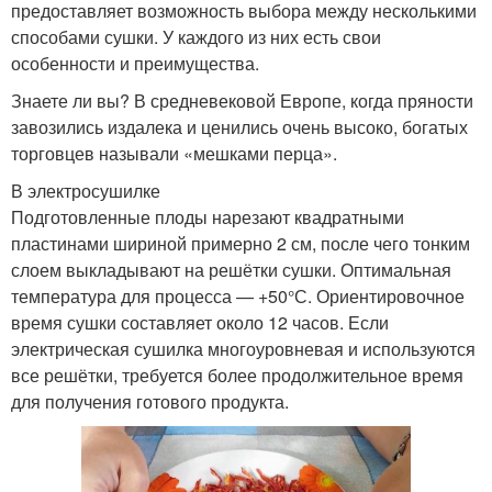
предоставляет возможность выбора между несколькими
способами сушки. У каждого из них есть свои
особенности и преимущества.
Знаете ли вы? В средневековой Европе, когда пряности
завозились издалека и ценились очень высоко, богатых
торговцев называли «мешками перца».
В электросушилке
Подготовленные плоды нарезают квадратными
пластинами шириной примерно 2 см, после чего тонким
слоем выкладывают на решётки сушки. Оптимальная
температура для процесса — +50°С. Ориентировочное
время сушки составляет около 12 часов. Если
электрическая сушилка многоуровневая и используются
все решётки, требуется более продолжительное время
для получения готового продукта.