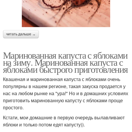
читать дальше →
Маринованная капуста с яблоками
на зиму. Маринованная капуста с
яблоками быстрого приготовления
Квашеная и маринованная капуста с яблоками очень
популярны в нашем регионе, такая закуска продается у
нас на любом рынке на "ура!" Но и в домашних условиях
приготовить маринованную капусту с яблоками проще
простого.
Кстати, мои домашние в первую очередь вылавливают
яблоки и только потом едят капусту)).