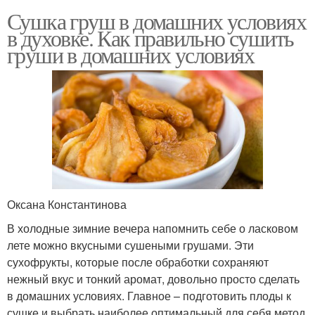
Сушка груш в домашних условиях
в духовке. Как правильно сушить
груши в домашних условиях
Оксана Константинова
В холодные зимние вечера напомнить себе о ласковом
лете можно вкусными сушеными грушами. Эти
сухофрукты, которые после обработки сохраняют
нежный вкус и тонкий аромат, довольно просто сделать
в домашних условиях. Главное – подготовить плоды к
сушке и выбрать наиболее оптимальный для себя метод