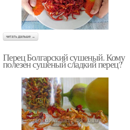
читать дальше →
Перец Болгарский сушеный. Кому
полезен сушеный сладкий перец?