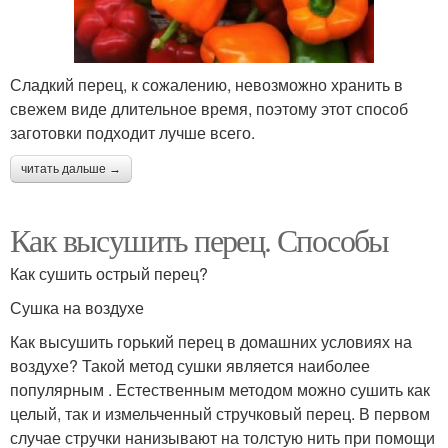
Сладкий перец, к сожалению, невозможно хранить в
свежем виде длительное время, поэтому этот способ
заготовки подходит лучше всего.
читать дальше →
Как высушить перец. Способы
Как сушить острый перец?
Сушка на воздухе
Как высушить горький перец в домашних условиях на
воздухе? Такой метод сушки является наиболее
популярным . Естественным методом можно сушить как
целый, так и измельченный стручковый перец. В первом
случае стручки нанизывают на толстую нить при помощи