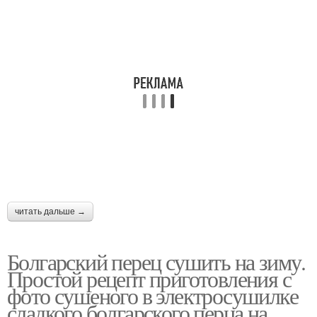
читать дальше →
Болгарский перец сушить на зиму.
Простой рецепт приготовления с
фото сушеного в электросушилке
сладкого болгарского перца на