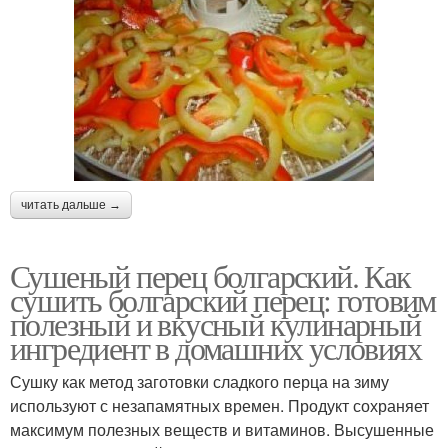
читать дальше →
Сушеный перец болгарский. Как
сушить болгарский перец: готовим
полезный и вкусный кулинарный
ингредиент в домашних условиях
Сушку как метод заготовки сладкого перца на зиму
используют с незапамятных времен. Продукт сохраняет
максимум полезных веществ и витаминов. Высушенные