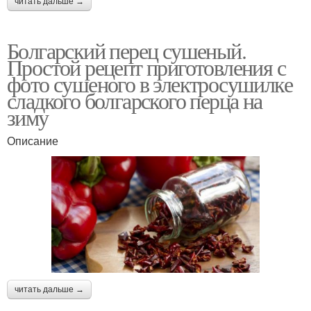
читать дальше →
Болгарский перец сушеный.
Простой рецепт приготовления с
фото сушеного в электросушилке
сладкого болгарского перца на
зиму
Описание
читать дальше →