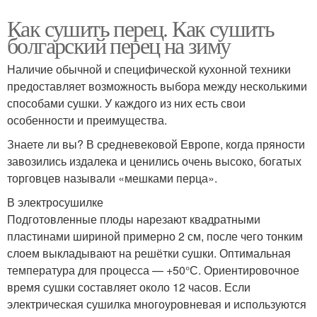
Как сушить перец. Как сушить
болгарский перец на зиму
Наличие обычной и специфической кухонной техники
предоставляет возможность выбора между несколькими
способами сушки. У каждого из них есть свои
особенности и преимущества.
Знаете ли вы? В средневековой Европе, когда пряности
завозились издалека и ценились очень высоко, богатых
торговцев называли «мешками перца».
В электросушилке
Подготовленные плоды нарезают квадратными
пластинами шириной примерно 2 см, после чего тонким
слоем выкладывают на решётки сушки. Оптимальная
температура для процесса — +50°С. Ориентировочное
время сушки составляет около 12 часов. Если
электрическая сушилка многоуровневая и используются