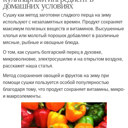
домашних условиях
Сушку как метод заготовки сладкого перца на зиму
используют с незапамятных времен. Продукт сохраняет
максимум полезных веществ и витаминов. Высушенные
хлопья или молотый порошок добавляют в различные
мясные, рыбные и овощные блюда.
О том, как сушить болгарский перец в духовке,
микроволновке, электросушилке и на открытом воздухе,
расскажет наша статья.
Метод сохранения овощей и фруктов на зиму при
помощи сушки пользуется особой популярностью
благодаря тому, что продукт сохраняет витамины, микро-
и макроэлементы.