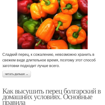
Сладкий перец, к сожалению, невозможно хранить в
свежем виде длительное время, поэтому этот способ
заготовки подходит лучше всего.
читать дальше →
Как высушить перец болгарский в
домашних условиях. Основные
правила