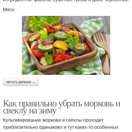
Мясо
читать дальше →
Как правильно убрать морковь и
свеклу на зиму
Культивирование моркови и свёклы проходит
приблизительно одинаково и тут каких-то особенных