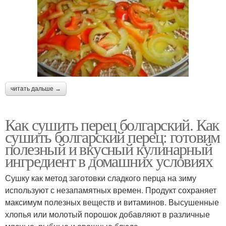
читать дальше →
Как сушить перец болгарский. Как
сушить болгарский перец: готовим
полезный и вкусный кулинарный
ингредиент в домашних условиях
Сушку как метод заготовки сладкого перца на зиму
используют с незапамятных времен. Продукт сохраняет
максимум полезных веществ и витаминов. Высушенные
хлопья или молотый порошок добавляют в различные