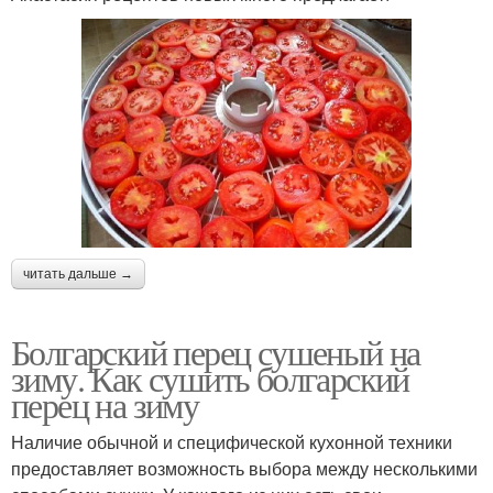
читать дальше →
Болгарский перец сушеный на
зиму. Как сушить болгарский
перец на зиму
Наличие обычной и специфической кухонной техники
предоставляет возможность выбора между несколькими