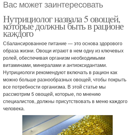
Вас может заинтересовать
Нутрициолог назвала 5 овощей,
которые должны быть в рационе
каждого
Сбалансированное питание — это основа здорового
образа жизни. Овощи играют в нем одну из ключевых
ролей, обеспечивая организм необходимыми
витаминами, минералами и антиоксидантами.
Нутрициологи рекомендуют включать в рацион как
можно больше разнообразных овощей, чтобы покрыть
все потребности организма. В этой статье мы
рассмотрим 5 овощей, которые, по мнению
специалистов, должны присутствовать в меню каждого
человека.