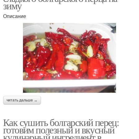
зиму
Описание
читать дальше →
Как сушить болгарский перец:
готовим полезный и вкусный
кулинарный ингредиент в