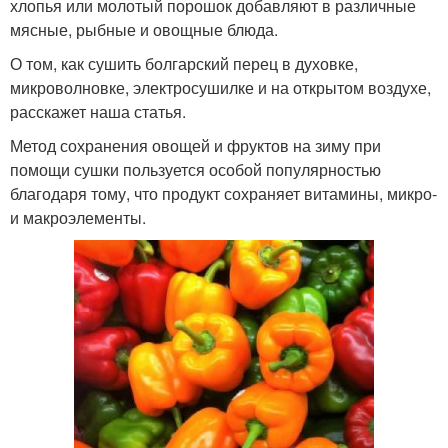
хлопья или молотый порошок добавляют в различные
мясные, рыбные и овощные блюда.
О том, как сушить болгарский перец в духовке,
микроволновке, электросушилке и на открытом воздухе,
расскажет наша статья.
Метод сохранения овощей и фруктов на зиму при
помощи сушки пользуется особой популярностью
благодаря тому, что продукт сохраняет витамины, микро-
и макроэлементы.