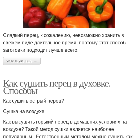
Сладкий перец, к сожалению, невозможно хранить в
свежем виде длительное время, поэтому этот способ
заготовки подходит лучше всего.
читать дальше →
Как сушить перец в духовке.
Способы
Как сушить острый перец?
Сушка на воздухе
Как высушить горький перец в домашних условиях на
воздухе? Такой метод сушки является наиболее
популярным . Естественным методом можно сушить как