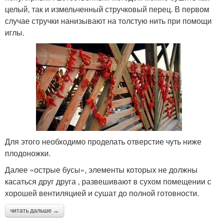
целый, так и измельченный стручковый перец. В первом
случае стручки нанизывают на толстую нить при помощи
иглы.
Для этого необходимо проделать отверстие чуть ниже
плодоножки.
Далее «острые бусы», элементы которых не должны
касаться друг друга , развешивают в сухом помещении с
хорошей вентиляцией и сушат до полной готовности.
читать дальше →