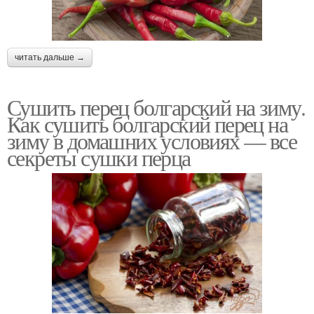
читать дальше →
Сушить перец болгарский на зиму.
Как сушить болгарский перец на
зиму в домашних условиях — все
секреты сушки перца