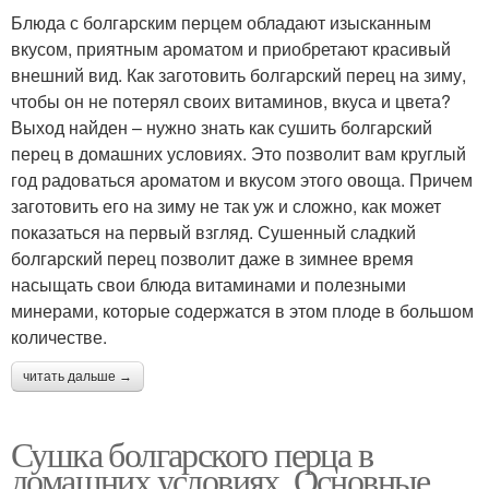
Блюда с болгарским перцем обладают изысканным
вкусом, приятным ароматом и приобретают красивый
внешний вид. Как заготовить болгарский перец на зиму,
чтобы он не потерял своих витаминов, вкуса и цвета?
Выход найден – нужно знать как сушить болгарский
перец в домашних условиях. Это позволит вам круглый
год радоваться ароматом и вкусом этого овоща. Причем
заготовить его на зиму не так уж и сложно, как может
показаться на первый взгляд. Сушенный сладкий
болгарский перец позволит даже в зимнее время
насыщать свои блюда витаминами и полезными
минерами, которые содержатся в этом плоде в большом
количестве.
читать дальше →
Сушка болгарского перца в
домашних условиях. Основные