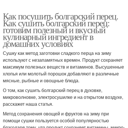
Как посушить болгарский перец.
Как сушить болгарский перец:
готовим полезный и вкусный
кулинарный ингредиент в
домашних условиях
Сушку как метод заготовки сладкого перца на зиму
используют с незапамятных времен. Продукт сохраняет
максимум полезных веществ и витаминов. Высушенные
хлопья или молотый порошок добавляют в различные
мясные, рыбные и овощные блюда.
О том, как сушить болгарский перец в духовке,
микроволновке, электросушилке и на открытом воздухе,
расскажет наша статья.
Метод сохранения овощей и фруктов на зиму при
помощи сушки пользуется особой популярностью
благодаря тому, что продукт сохраняет витамины, микро-