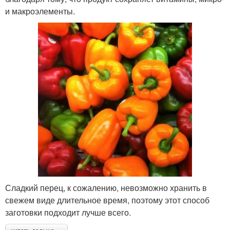
и макроэлементы.
Сладкий перец, к сожалению, невозможно хранить в
свежем виде длительное время, поэтому этот способ
заготовки подходит лучше всего.