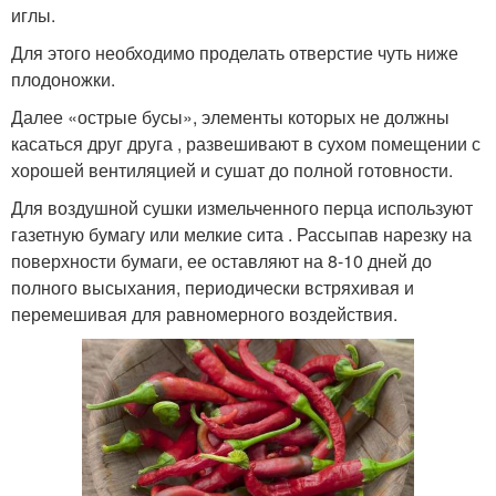
иглы.
Для этого необходимо проделать отверстие чуть ниже
плодоножки.
Далее «острые бусы», элементы которых не должны
касаться друг друга , развешивают в сухом помещении с
хорошей вентиляцией и сушат до полной готовности.
Для воздушной сушки измельченного перца используют
газетную бумагу или мелкие сита . Рассыпав нарезку на
поверхности бумаги, ее оставляют на 8-10 дней до
полного высыхания, периодически встряхивая и
перемешивая для равномерного воздействия.