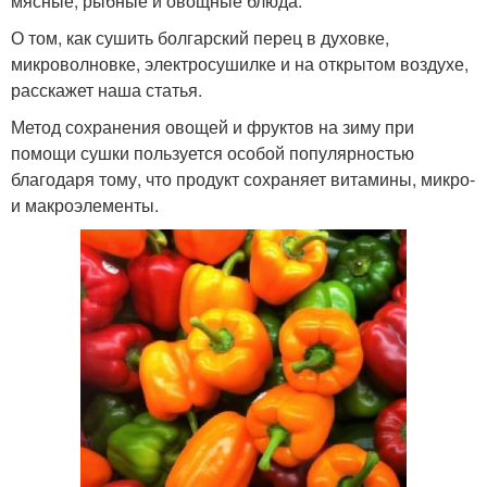
мясные, рыбные и овощные блюда.
О том, как сушить болгарский перец в духовке,
микроволновке, электросушилке и на открытом воздухе,
расскажет наша статья.
Метод сохранения овощей и фруктов на зиму при
помощи сушки пользуется особой популярностью
благодаря тому, что продукт сохраняет витамины, микро-
и макроэлементы.