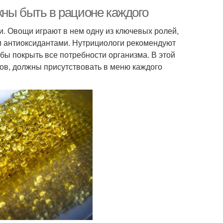
жны быть в рационе каждого
. Овощи играют в нем одну из ключевых ролей,
 антиоксидантами. Нутрициологи рекомендуют
бы покрыть все потребности организма. В этой
ов, должны присутствовать в меню каждого