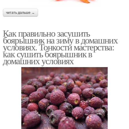
читать дальше →
Как правильно засушить
боярышник на зиму в домашних
условиях. Тонкости мастерства:
как сушить боярышник в
домашних условиях