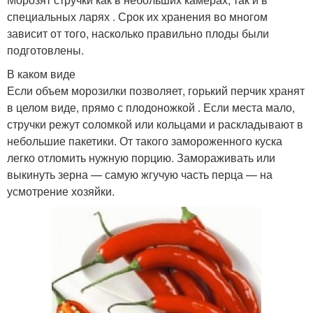
специальных ларях . Срок их хранения во многом
зависит от того, насколько правильно плоды были
подготовлены.
В каком виде
Если объем морозилки позволяет, горький перчик хранят
в целом виде, прямо с плодоножкой . Если места мало,
стручки режут соломкой или кольцами и раскладывают в
небольшие пакетики. От такого замороженного куска
легко отломить нужную порцию. Замораживать или
выкинуть зерна — самую жгучую часть перца — на
усмотрение хозяйки.