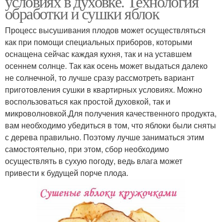
условиях в духовке. Технология
обработки и сушки яблок
Процесс высушивания плодов может осуществляться
как при помощи специальных приборов, которыми
оснащена сейчас каждая кухня, так и на уставшем
осеннем солнце. Так как осень может выдаться далеко
не солнечной, то лучше сразу рассмотреть вариант
приготовления сушки в квартирных условиях. Можно
воспользоваться как простой духовкой, так и
микроволновкой.Для получения качественного продукта,
вам необходимо убедиться в том, что яблоки были сняты
с дерева правильно. Поэтому лучше заниматься этим
самостоятельно, при этом, сбор необходимо
осуществлять в сухую погоду, ведь влага может
привести к будущей порче плода.