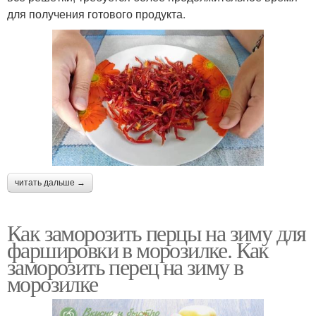
для получения готового продукта.
читать дальше →
Как заморозить перцы на зиму для
фаршировки в морозилке. Как
заморозить перец на зиму в
морозилке