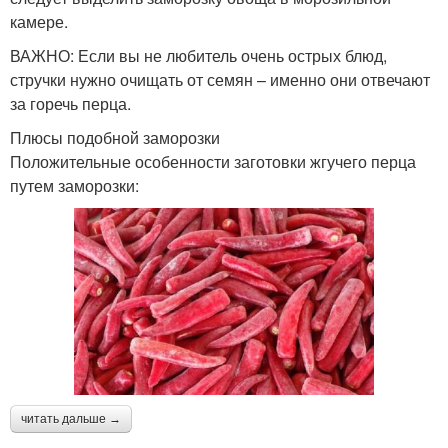
камере.
ВАЖНО: Если вы не любитель очень острых блюд,
стручки нужно очищать от семян – именно они отвечают
за горечь перца.
Плюсы подобной заморозки
Положительные особенности заготовки жгучего перца
путем заморозки:
читать дальше →