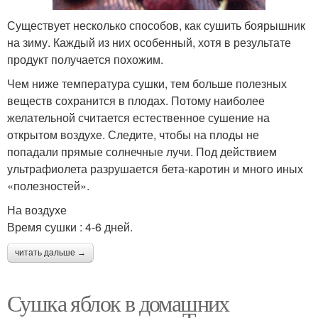
Существует несколько способов, как сушить боярышник
на зиму. Каждый из них особенный, хотя в результате
продукт получается похожим.
Чем ниже температура сушки, тем больше полезных
веществ сохранится в плодах. Потому наиболее
желательной считается естественное сушение на
открытом воздухе. Следите, чтобы на плоды не
попадали прямые солнечные лучи. Под действием
ультрафиолета разрушается бета-каротин и много иных
«полезностей».
На воздухе
Время сушки : 4-6 дней.
читать дальше →
Сушка яблок в домашних