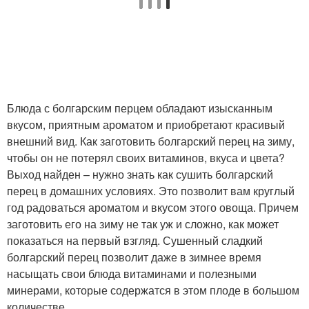
Блюда с болгарским перцем обладают изысканным
вкусом, приятным ароматом и приобретают красивый
внешний вид. Как заготовить болгарский перец на зиму,
чтобы он не потерял своих витаминов, вкуса и цвета?
Выход найден – нужно знать как сушить болгарский
перец в домашних условиях. Это позволит вам круглый
год радоваться ароматом и вкусом этого овоща. Причем
заготовить его на зиму не так уж и сложно, как может
показаться на первый взгляд. Сушенный сладкий
болгарский перец позволит даже в зимнее время
насыщать свои блюда витаминами и полезными
минерами, которые содержатся в этом плоде в большом
количестве.