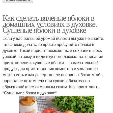
Как сделать вяленые яблоки в
домашних условиях в духовке.
Сушеные яблоки в духовке
Если у вас большой урожай яблок и вы уже не знаете,
что с ними делать, то просто просушите яблоки в
духовке. Такой вариант поможет вам сохранить весь
урожай на зиму в виде вкусного лакомства. описание
приготовления: сушеные яблоки — замечательный
продукт для приготовления компотов и узваров, их
можно есть и как десерт после основных блюд. чтобы
нарезка не потемнела при сушке, обязательно
сбрызгивайте ее лимонным соком. Как приготовить
"Сушеные яблоки в духовке"