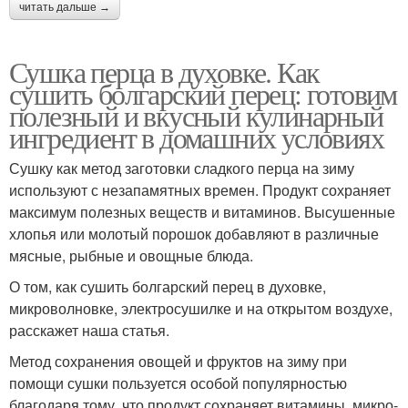
читать дальше →
Сушка перца в духовке. Как
сушить болгарский перец: готовим
полезный и вкусный кулинарный
ингредиент в домашних условиях
Сушку как метод заготовки сладкого перца на зиму
используют с незапамятных времен. Продукт сохраняет
максимум полезных веществ и витаминов. Высушенные
хлопья или молотый порошок добавляют в различные
мясные, рыбные и овощные блюда.
О том, как сушить болгарский перец в духовке,
микроволновке, электросушилке и на открытом воздухе,
расскажет наша статья.
Метод сохранения овощей и фруктов на зиму при
помощи сушки пользуется особой популярностью
благодаря тому, что продукт сохраняет витамины, микро-