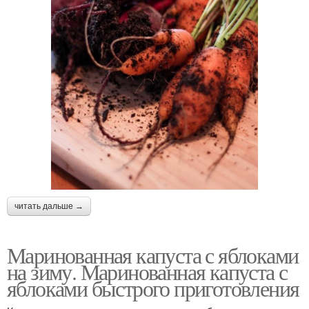
читать дальше →
Маринованная капуста с яблоками
на зиму. Маринованная капуста с
яблоками быстрого приготовления