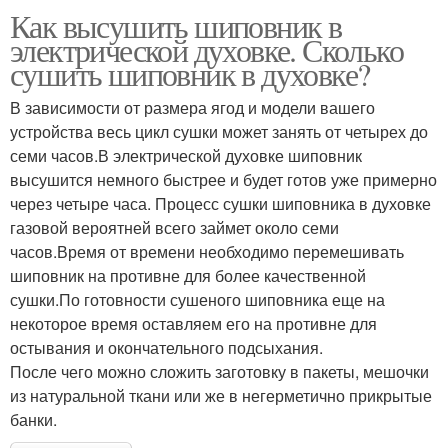
Как высушить шиповник в
электрической духовке. Сколько
сушить шиповник в духовке?
В зависимости от размера ягод и модели вашего
устройства весь цикл сушки может занять от четырех до
семи часов.В электрической духовке шиповник
высушится немного быстрее и будет готов уже примерно
через четыре часа. Процесс сушки шиповника в духовке
газовой вероятней всего займет около семи
часов.Время от времени необходимо перемешивать
шиповник на противне для более качественной
сушки.По готовности сушеного шиповника еще на
некоторое время оставляем его на противне для
остывания и окончательного подсыхания.
После чего можно сложить заготовку в пакеты, мешочки
из натуральной ткани или же в негерметично прикрытые
банки.