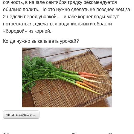
сочность, в начале сентября грядку рекомендуется
обильно полить. Но это нужно сделать не позднее чем за
2 недели перед уборкой — иначе корнеплоды могут
потрескаться, сделаться водянистыми и обрасти
«бородой» из корней.
Когда нужно выкапывать урожай?
читать дальше →