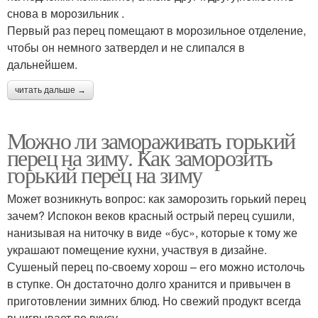
снова в морозильник .
Первый раз перец помещают в морозильное отделение,
чтобы он немного затвердел и не слипался в
дальнейшем.
читать дальше →
Можно ли замораживать горький
перец на зиму. Как заморозить
горький перец на зиму
Может возникнуть вопрос: как заморозить горький перец
зачем? Испокон веков красный острый перец сушили,
нанизывая на ниточку в виде «бус», которые к тому же
украшают помещение кухни, участвуя в дизайне.
Сушеный перец по-своему хорош – его можно истолочь
в ступке. Он достаточно долго хранится и привычен в
приготовлении зимних блюд. Но свежий продукт всегда
выигрывает по вкусу.