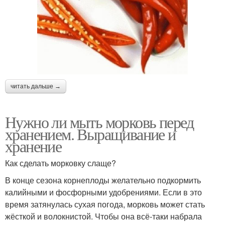
читать дальше →
Нужно ли мыть морковь перед
хранением. Выращивание и
хранение
Как сделать морковку слаще?
В конце сезона корнеплоды желательно подкормить
калийными и фосфорными удобрениями. Если в это
время затянулась сухая погода, морковь может стать
жёсткой и волокнистой. Чтобы она всё-таки набрала