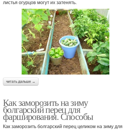
листья огурцов могут их затенять.
читать дальше →
Как заморозить на зиму
болгарский перец для
фарширования. Способы
Как заморозить болгарский перец целиком на зиму для