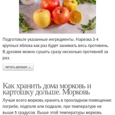
Подготовьте указанные ингредиенты. Нарезка 3-4
крупных яблока как раз будет занимать весь противень.
В духовке можно сушить сразу несколько противней за
раз.
читать дальше →
Как хранить дома морковь и
картошку дольше. Морковь
Лучше всего морковь хранить в прохладном помещении:
погребе, подполе или подвале, при температуре не
выше 5 градусов. Выше этой температуры морковь