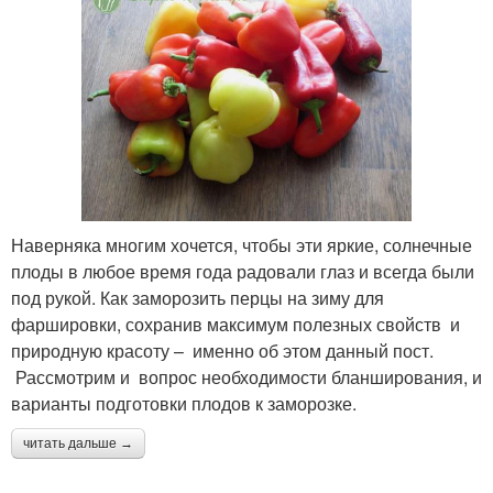
Наверняка многим хочется, чтобы эти яркие, солнечные
плоды в любое время года радовали глаз и всегда были
под рукой. Как заморозить перцы на зиму для
фаршировки, сохранив максимум полезных свойств и
природную красоту – именно об этом данный пост.
Рассмотрим и вопрос необходимости бланширования, и
варианты подготовки плодов к заморозке.
читать дальше →