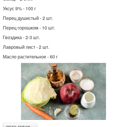
Уксус 9% - 100 г
Перец душистый - 2 шт.
Перец горошком - 10 шт.
Гвоздика - 2-3 шт.
Лавровый лист - 2 шт.
Масло растительное - 60 г
читать дальше →