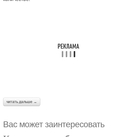
читать дальше →
Вас может заинтересовать