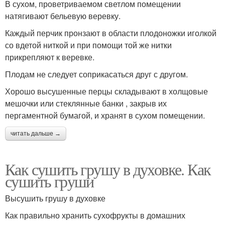
В сухом, проветриваемом светлом помещении
натягивают бельевую веревку.
Каждый перчик пронзают в области плодоножки иголкой
со вдетой ниткой и при помощи той же нитки
прикрепляют к веревке.
Плодам не следует соприкасаться друг с другом.
Хорошо высушенные перцы складывают в холщовые
мешочки или стеклянные банки , закрыв их
пергаментной бумагой, и хранят в сухом помещении.
читать дальше →
Как сушить грушу в духовке. Как
сушить груши
Высушить грушу в духовке
Как правильно хранить сухофрукты в домашних