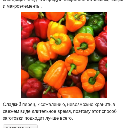
и макроэлементы.
Сладкий перец, к сожалению, невозможно хранить в
свежем виде длительное время, поэтому этот способ
заготовки подходит лучше всего.