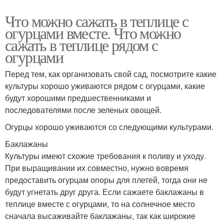
Что можно сажать в теплице с
огурцами вместе. Что можно
сажать в теплице рядом с
огурцами
Перед тем, как организовать свой сад, посмотрите какие
культуры хорошо уживаются рядом с огурцами, какие
будут хорошими предшественниками и
последователями после зеленых овощей.
Огурцы хорошо уживаются со следующими культурами.
Баклажаны
Культуры имеют схожие требования к поливу и уходу.
При выращивании их совместно, нужно вовремя
предоставить огурцам опоры для плетей, тогда они не
будут угнетать друг друга. Если сажаете баклажаны в
теплице вместе с огурцами, то на солнечное место
сначала высаживайте баклажаны, так как широкие