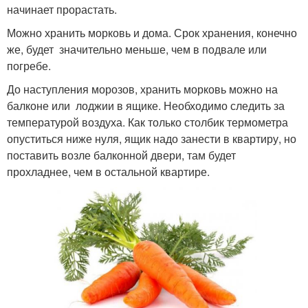
начинает прорастать.
Можно хранить морковь и дома. Срок хранения, конечно
же, будет значительно меньше, чем в подвале или
погребе.
До наступления морозов, хранить морковь можно на
балконе или лоджии в ящике. Необходимо следить за
температурой воздуха. Как только столбик термометра
опуститься ниже нуля, ящик надо занести в квартиру, но
поставить возле балконной двери, там будет
прохладнее, чем в остальной квартире.