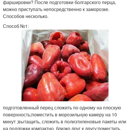
фаршировки? После подготовки болгарского перца,
можно приступать непосредственно к заморозке.
Способов несколько.
Способ №1:
подготовленный перец сложить по одному на плоскую
поверхность;поместить в морозильную камеру на 10
минут ;вытащить, сложить в полиэтиленовые пакеты или
на подложки компактно, близко друг к другу;поместить