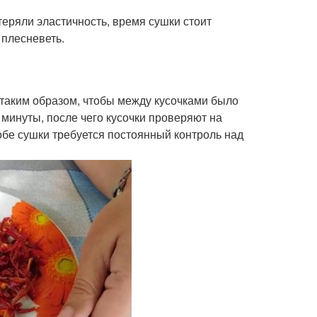
еряли эластичность, время сушки стоит
 плесневеть.
таким образом, чтобы между кусочками было
минуты, после чего кусочки проверяют на
обе сушки требуется постоянный контроль над