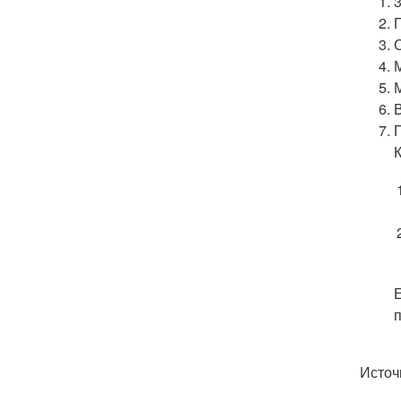
Источ