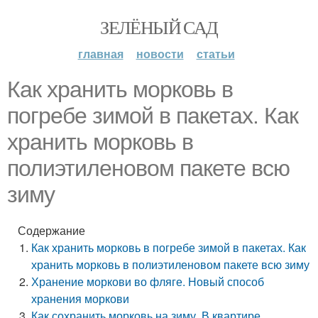
ЗЕЛЁНЫЙ САД
главная
новости
статьи
Как хранить морковь в
погребе зимой в пакетах. Как
хранить морковь в
полиэтиленовом пакете всю
зиму
Содержание
Как хранить морковь в погребе зимой в пакетах. Как
хранить морковь в полиэтиленовом пакете всю зиму
Хранение моркови во фляге. Новый способ
хранения моркови
Как сохранить морковь на зиму. В квартире