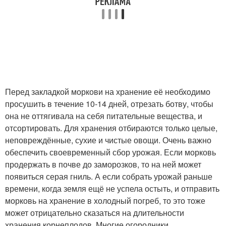
Перед закладкой моркови на хранение её необходимо
просушить в течение 10-14 дней, отрезать ботву, чтобы
она не оттягивала на себя питательные вещества, и
отсортировать. Для хранения отбираются только целые,
неповреждённые, сухие и чистые овощи. Очень важно
обеспечить своевременный сбор урожая. Если морковь
продержать в почве до заморозков, то на ней может
появиться серая гниль. А если собрать урожай раньше
времени, когда земля ещё не успела остыть, и отправить
морковь на хранение в холодный погреб, то это тоже
может отрицательно сказаться на длительности
хранения корнеплодов. Многие огородники