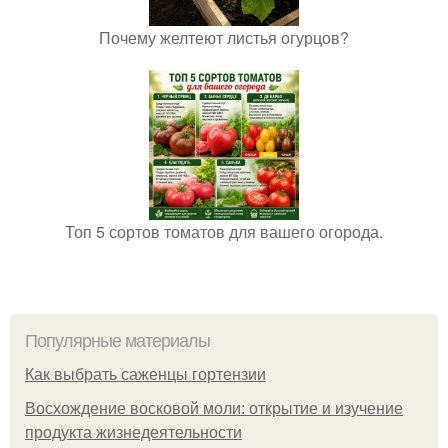
Почему желтеют листья огурцов?
Топ 5 сортов томатов для вашего огорода.
Популярные материалы
Как выбрать саженцы гортензии
Восхождение восковой моли: открытие и изучение
продукта жизнедеятельности