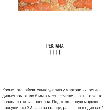
Кроме того, обязательно удаляю у моркови «хвостик»
диаметром около 5 мм в месте сечения — с него часто
начинает гнить корнеплод. Подготовленную морковь
просушиваю 2-3 часа на солнце, рассыпав в один слой