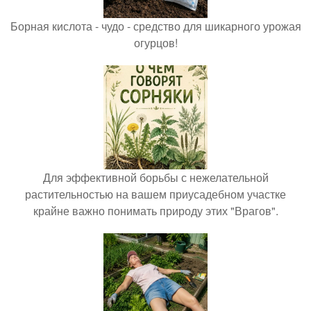
Борная кислота - чудо - средство для шикарного урожая
огурцов!
Для эффективной борьбы с нежелательной
растительностью на вашем приусадебном участке
крайне важно понимать природу этих "Врагов".