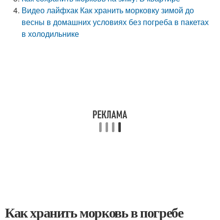
Видео лайфхак Как хранить морковку зимой до
весны в домашних условиях без погреба в пакетах
в холодильнике
Как хранить морковь в погребе