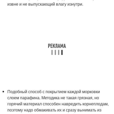
извне и не выпускающий влагу изнутри.
Подобный способ с покрытием каждой морковки
слоем парафина. Методика не такая грязная, но
горячий материал способен навредить корнеплодам,
поэтому надо обмакивать их и сразу вынимать из