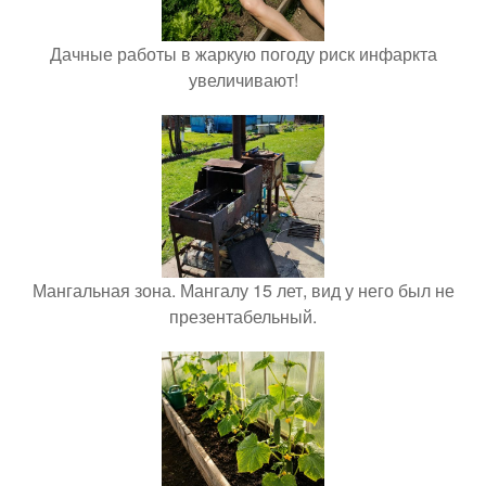
Дачные работы в жаркую погоду риск инфаркта
увеличивают!
Мангальная зона. Мангалу 15 лет, вид у него был не
презентабельный.