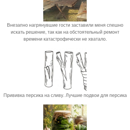
Внезапно нагрянувшие гости заставили меня спешно
искать решение, так как на обстоятельный ремонт
времени катастрофически не хватало.
Прививка персика на сливу. Лучшие подвои для персика