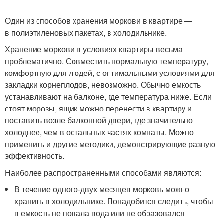
Один из способов хранения моркови в квартире —
в полиэтиленовых пакетах, в холодильнике.
Хранение моркови в условиях квартиры весьма
проблематично. Совместить нормальную температуру,
комфортную для людей, с оптимальными условиями для
закладки корнеплодов, невозможно. Обычно емкость
устанавливают на балконе, где температура ниже. Если
стоят морозы, ящик можно перенести в квартиру и
поставить возле балконной двери, где значительно
холоднее, чем в остальных частях комнаты. Можно
применить и другие методики, демонстрирующие разную
эффективность.
Наиболее распространенными способами являются:
В течение одного-двух месяцев морковь можно
хранить в холодильнике. Понадобится следить, чтобы
в емкость не попала вода или не образовался