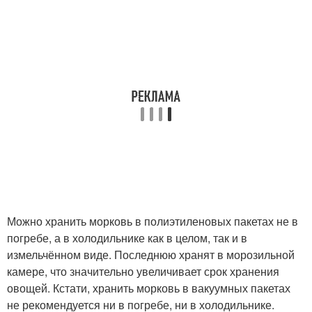
Можно хранить морковь в полиэтиленовых пакетах не в
погребе, а в холодильнике как в целом, так и в
измельчённом виде. Последнюю хранят в морозильной
камере, что значительно увеличивает срок хранения
овощей. Кстати, хранить морковь в вакуумных пакетах
не рекомендуется ни в погребе, ни в холодильнике.