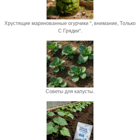
Хрустящие маринованные огурчики ", внимание, Только
С Грядки".
Советы для капусты.