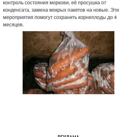
контроль состояния моркови, её просушка от
конденсата, замена мокрых пакетов на новые. Эти
мероприятия помогут сохранить корнеплоды до 4
месяцев.