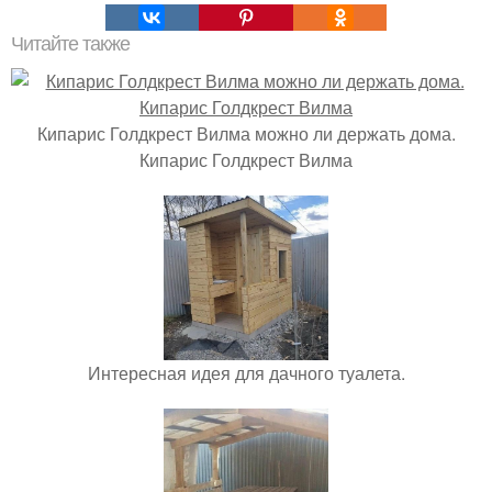
Читайте также
Кипарис Голдкрест Вилма можно ли держать дома.
Кипарис Голдкрест Вилма
Интересная идея для дачного туалета.