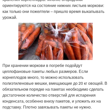
ориентируются на состояние нижних листьев моркови:
как только они пожелтели – пришло время выкапывать
урожай.
При хранении моркови в погребе подойдут
целлофановые пакеты любых размеров. Если
корнеплодов много, то можно использовать
полиэтиленовые мешки, вмещающие до 20 кг овощей. В
обязательном порядке на пакетах необходимо сделать
достаточное количество отверстий для испарения
конденсата, особенно внизу пакетов, и уложить их на
подставку. Плотно завязывать пакеты не нужно.