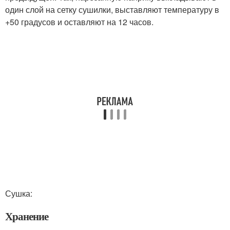
один слой на сетку сушилки, выставляют температуру в
+50 градусов и оставляют на 12 часов.
Сушка:
Хранение