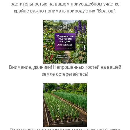
растительностью на вашем приусадебном участке
крайне важно понимать природу этих "Врагов".
Внимание, дачники! Непрошенных гостей на вашей
земле остерегайтесь!