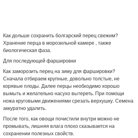
Как дольше сохранить болгарский перец свежим?
Хранение перца в морозильной камере , также
биологическая фаза.
Для последующей фаршировки
Как заморозить перец на зиму для фаршировки?
Сначала отбираем крупные, довольно толстые, не
корявые плоды. Далее перцы необходимо хорошо
вымыть и желательно насухо вытереть. При помощи
ножа круговыми движениями срезать верхушку. Семена
аккуратно удалить.
После того, как овощи почистили внутри можно не
промывать, лишняя влага плохо сказывается на
сохранении полезных свойств.