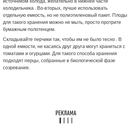
источником холода, желательно в нижней части
холодильника . Во-вторых, лучше использовать
отдельную емкость, но не полиэтиленовый пакет. Плоды
для такого хранения можно не мыть, просто протрите
бумажным полотенцем.
Складывайте перчики так, чтобы им не было тесно . В
одной емкости, не касаясь друг друга могут храниться с
томатами и огурцами. Для такого способа хранения
подходят перцы, собранные в биологической фазе
созревания.