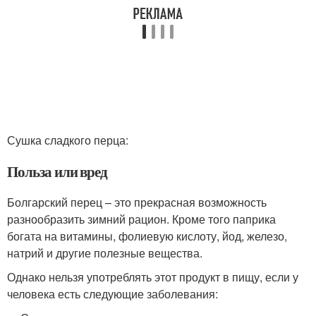
Сушка сладкого перца:
Польза или вред
Болгарский перец – это прекрасная возможность
разнообразить зимний рацион. Кроме того паприка
богата на витамины, фолиевую кислоту, йод, железо,
натрий и другие полезные вещества.
Однако нельзя употреблять этот продукт в пищу, если у
человека есть следующие заболевания: