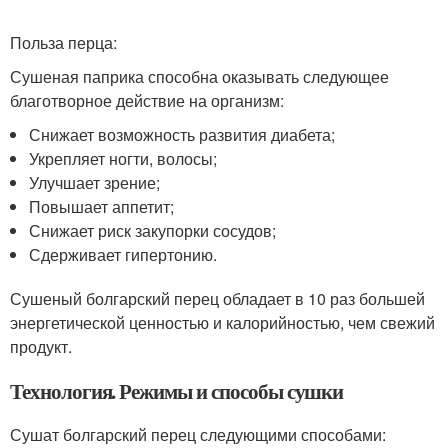
Польза перца:
Сушеная паприка способна оказывать следующее
благотворное действие на организм:
Снижает возможность развития диабета;
Укрепляет ногти, волосы;
Улучшает зрение;
Повышает аппетит;
Снижает риск закупорки сосудов;
Сдерживает гипертонию.
Сушеный болгарский перец обладает в 10 раз большей
энергетической ценностью и калорийностью, чем свежий
продукт.
Технология. Режимы и способы сушки
Сушат болгарский перец следующими способами: