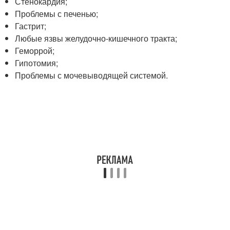
Стенокардия;
Проблемы с печенью;
Гастрит;
Любые язвы желудочно-кишечного тракта;
Геморрой;
Гипотомия;
Проблемы с мочевыводящей системой.