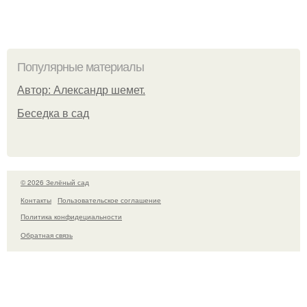
Популярные материалы
Автор: Александр шемет.
Беседка в сад
© 2026 Зелёный сад
Контакты
Пользовательское соглашение
Политика конфидециальности
Обратная связь