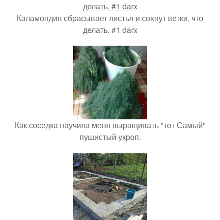
Каламондин сбрасывает листья и сохнут ветки, что
делать. #1 darx
Как соседка научила меня выращивать "тот Самый"
пушистый укроп.