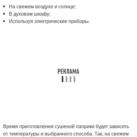
На свежем воздухе и солнце;
В духовом шкафу;
Используя электрические приборы.
Время приготовления сушеной паприки будет зависеть
от температуры и выбранного способа. Так, на свежем