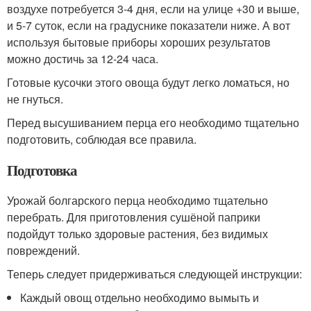
воздухе потребуется 3-4 дня, если на улице +30 и выше,
и 5-7 суток, если на градуснике показатели ниже. А вот
используя бытовые приборы хороших результатов
можно достичь за 12-24 часа.
Готовые кусочки этого овоща будут легко ломаться, но
не гнуться.
Перед высушиванием перца его необходимо тщательно
подготовить, соблюдая все правила.
Подготовка
Урожай болгарского перца необходимо тщательно
перебрать. Для приготовления сушёной паприки
подойдут только здоровые растения, без видимых
повреждений.
Теперь следует придерживаться следующей инструкции:
Каждый овощ отдельно необходимо вымыть и