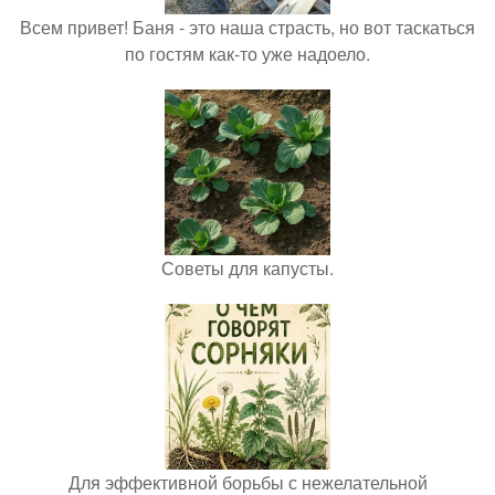
Всем привет! Баня - это наша страсть, но вот таскаться
по гостям как-то уже надоело.
Советы для капусты.
Для эффективной борьбы с нежелательной