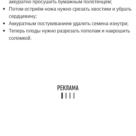
аккуратно просушить бумажным полотенцем;
Потом остриём ножа нужно срезать хвостики и убрать
сердцевину;
Аккуратным постукиванием удалить семена изнутри;
Теперь плоды нужно разрезать пополам и накрошить
соломкой.