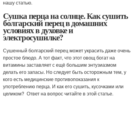
нашу статью.
Сушка перца на солнце. Как сушить
болгарский перец в домашних
условиях в духовке и
электросушилке?
Сушенный болгарский перец может украсить даже очень
простое блюдо. А тот факт, что этот овощ богат на
витамины заставляет с ещё большим энтузиазмом
делать его запасы. Но следует быть осторожным тем, у
кого есть медицинские противопоказания к
употреблению перца. И как его сушить, кусочками или
целиком? Ответ на вопрос читайте в этой статье.