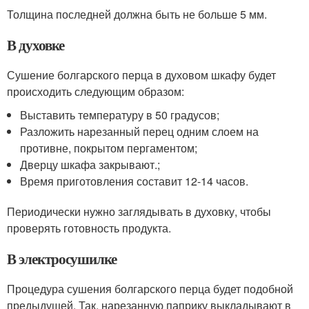
Толщина последней должна быть не больше 5 мм.
В духовке
Сушение болгарского перца в духовом шкафу будет
происходить следующим образом:
Выставить температуру в 50 градусов;
Разложить нарезанный перец одним слоем на
противне, покрытом пергаментом;
Дверцу шкафа закрывают.;
Время приготовления составит 12-14 часов.
Периодически нужно заглядывать в духовку, чтобы
проверять готовность продукта.
В электросушилке
Процедура сушения болгарского перца будет подобной
предыдущей. Так, нарезанную паприку выкладывают в