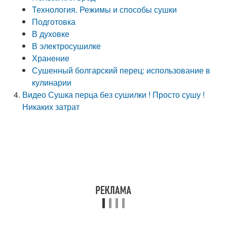
Технология. Режимы и способы сушки
Подготовка
В духовке
В электросушилке
Хранение
Сушенный болгарский перец: использование в
кулинарии
Видео Сушка перца без сушилки ! Просто сушу !
Никаких затрат