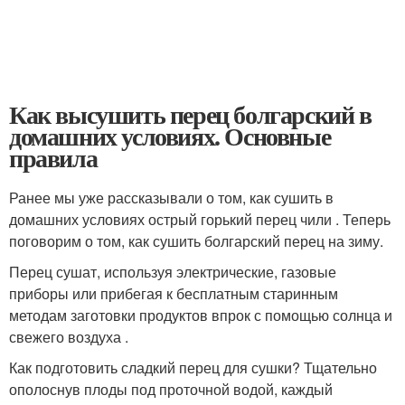
Как высушить перец болгарский в
домашних условиях. Основные
правила
Ранее мы уже рассказывали о том, как сушить в
домашних условиях острый горький перец чили . Теперь
поговорим о том, как сушить болгарский перец на зиму.
Перец сушат, используя электрические, газовые
приборы или прибегая к бесплатным старинным
методам заготовки продуктов впрок с помощью солнца и
свежего воздуха .
Как подготовить сладкий перец для сушки? Тщательно
ополоснув плоды под проточной водой, каждый