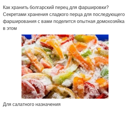
Как хранить болгарский перец для фаршировки?
Секретами хранения сладкого перца для последующего
фарширования с вами поделится опытная домохозяйка
в этом
Для салатного назначения