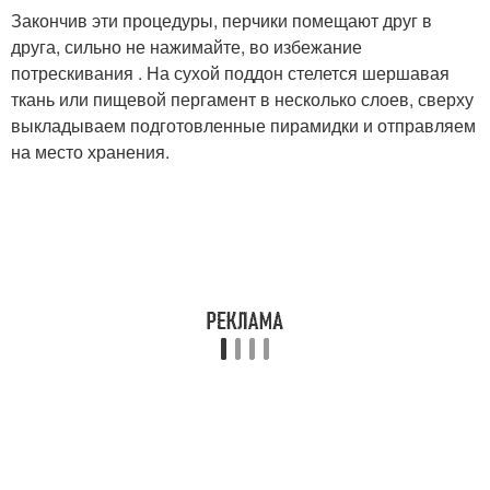
Закончив эти процедуры, перчики помещают друг в
друга, сильно не нажимайте, во избежание
потрескивания . На сухой поддон стелется шершавая
ткань или пищевой пергамент в несколько слоев, сверху
выкладываем подготовленные пирамидки и отправляем
на место хранения.