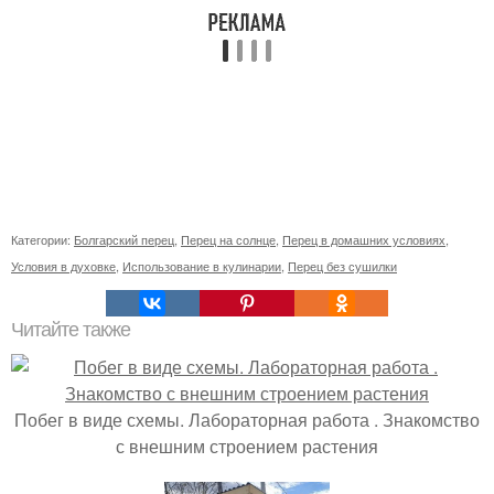
Категории:
Болгарский перец
,
Перец на солнце
,
Перец в домашних условиях
,
Условия в духовке
,
Использование в кулинарии
,
Перец без сушилки
Читайте также
Побег в виде схемы. Лабораторная работа . Знакомство
с внешним строением растения