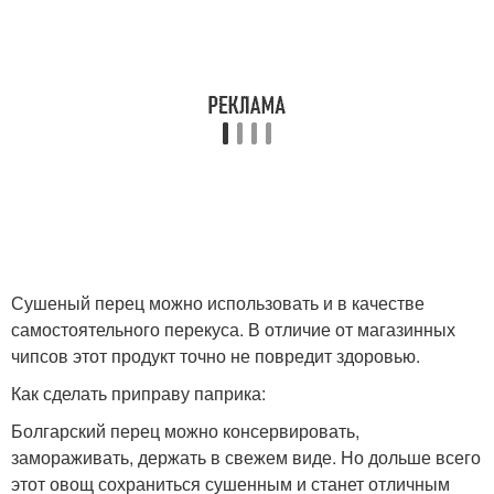
Сушеный перец можно использовать и в качестве
самостоятельного перекуса. В отличие от магазинных
чипсов этот продукт точно не повредит здоровью.
Как сделать приправу паприка:
Болгарский перец можно консервировать,
замораживать, держать в свежем виде. Но дольше всего
этот овощ сохраниться сушенным и станет отличным