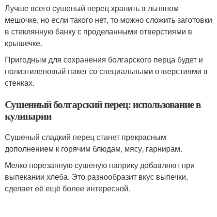
Лучше всего сушеный перец хранить в льняном
мешочке, но если такого нет, то можно сложить заготовки
в стеклянную банку с проделанными отверстиями в
крышечке.
Пригодным для сохранения болгарского перца будет и
полиэтиленовый пакет со специальными отверстиями в
стенках.
Сушенный болгарский перец: использование в
кулинарии
Сушеный сладкий перец станет прекрасным
дополнением к горячим блюдам, мясу, гарнирам.
Мелко порезанную сушеную паприку добавляют при
выпекании хлеба. Это разнообразит вкус выпечки,
сделает её ещё более интересной.