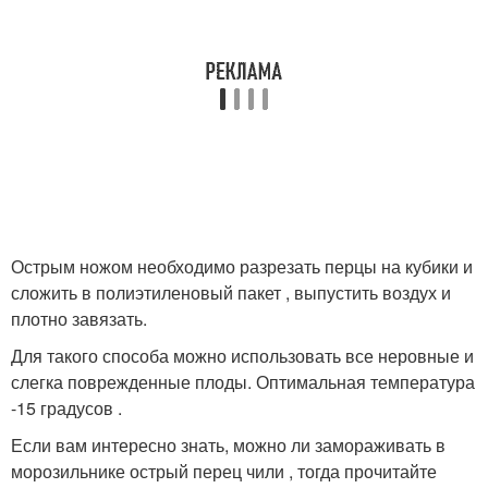
Острым ножом необходимо разрезать перцы на кубики и
сложить в полиэтиленовый пакет , выпустить воздух и
плотно завязать.
Для такого способа можно использовать все неровные и
слегка поврежденные плоды. Оптимальная температура
-15 градусов .
Если вам интересно знать, можно ли замораживать в
морозильнике острый перец чили , тогда прочитайте