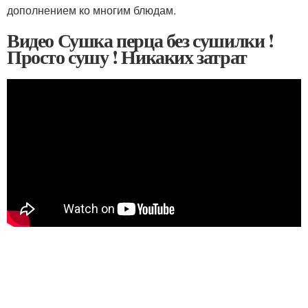
дополнением ко многим блюдам.
Видео Сушка перца без сушилки !
Просто сушу ! Никаких затрат