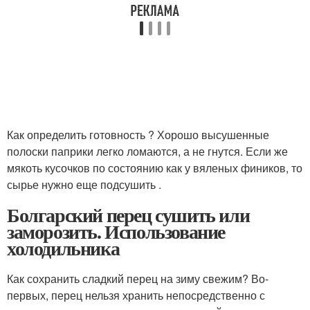
Как определить готовность ? Хорошо высушенные
полоски паприки легко ломаются, а не гнутся. Если же
мякоть кусочков по состоянию как у вяленых фиников, то
сырье нужно еще подсушить .
Болгарский перец сушить или
заморозить. Использование
холодильника
Как сохранить сладкий перец на зиму свежим? Во-
первых, перец нельзя хранить непосредственно с