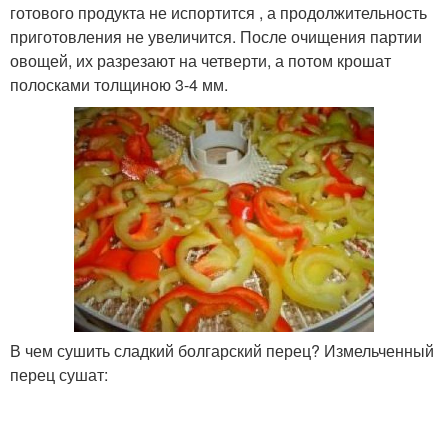
готового продукта не испортится , а продолжительность
приготовления не увеличится. После очищения партии
овощей, их разрезают на четверти, а потом крошат
полосками толщиною 3-4 мм.
В чем сушить сладкий болгарский перец? Измельченный
перец сушат: