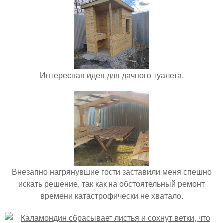
Интересная идея для дачного туалета.
Внезапно нагрянувшие гости заставили меня спешно
искать решение, так как на обстоятельный ремонт
времени катастрофически не хватало.