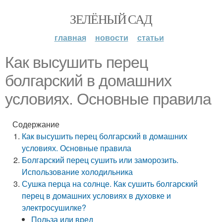
ЗЕЛЁНЫЙ САД
главная
новости
статьи
Как высушить перец
болгарский в домашних
условиях. Основные правила
Содержание
Как высушить перец болгарский в домашних
условиях. Основные правила
Болгарский перец сушить или заморозить.
Использование холодильника
Сушка перца на солнце. Как сушить болгарский
перец в домашних условиях в духовке и
электросушилке?
Польза или вред