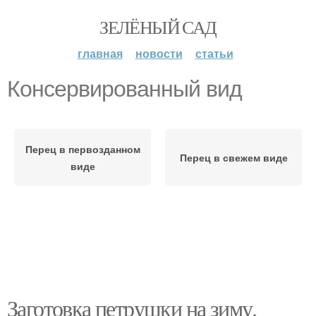
ЗЕЛЁНЫЙ САД
главная
новости
статьи
Консервированный вид
Перец в первозданном
Перец в свежем виде
виде
Заготовка петрушки на зиму.