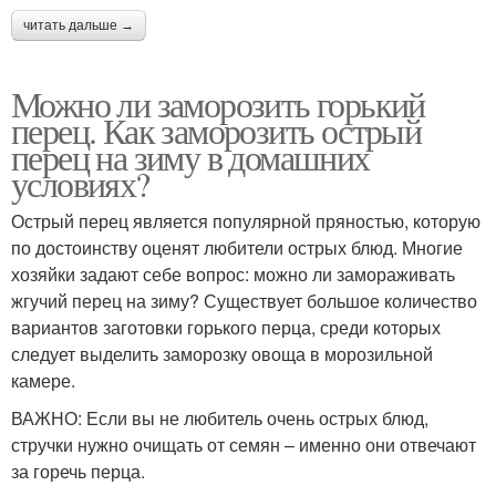
читать дальше →
Можно ли заморозить горький
перец. Как заморозить острый
перец на зиму в домашних
условиях?
Острый перец является популярной пряностью, которую
по достоинству оценят любители острых блюд. Многие
хозяйки задают себе вопрос: можно ли замораживать
жгучий перец на зиму? Существует большое количество
вариантов заготовки горького перца, среди которых
следует выделить заморозку овоща в морозильной
камере.
ВАЖНО: Если вы не любитель очень острых блюд,
стручки нужно очищать от семян – именно они отвечают
за горечь перца.