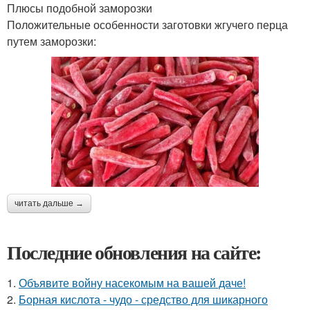
Плюсы подобной заморозки
Положительные особенности заготовки жгучего перца
путем заморозки:
читать дальше →
Последние обновления на сайте:
1.
Объявите войну насекомым на вашей даче!
2.
Борная кислота - чудо - средство для шикарного