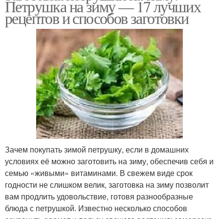
Петрушка на зиму — 17 лучших
рецептов и способов заготовки
Зачем покупать зимой петрушку, если в домашних
условиях её можно заготовить на зиму, обеспечив себя и
семью «живыми» витаминами. В свежем виде срок
годности не слишком велик, заготовка на зиму позволит
вам продлить удовольствие, готовя разнообразные
блюда с петрушкой. Известно несколько способов