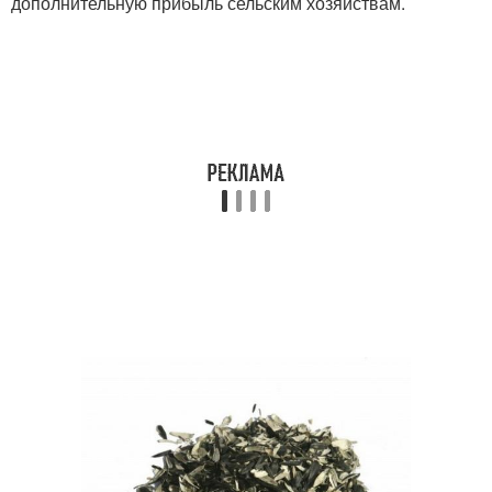
дополнительную прибыль сельским хозяйствам.