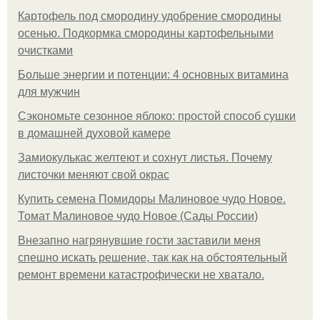
Картофель под смородину удобрение смородины
осенью. Подкормка смородины картофельными
очистками
Больше энергии и потенции: 4 основных витамина
для мужчин
Сэкономьте сезонное яблоко: простой способ сушки
в домашней духовой камере
Замиокулькас желтеют и сохнут листья. Почему
листочки меняют свой окрас
Купить семена Помидоры Малиновое чудо Новое.
Томат Малиновое чудо Новое (Сады России)
Внезапно нагрянувшие гости заставили меня
спешно искать решение, так как на обстоятельный
ремонт времени катастрофически не хватало.