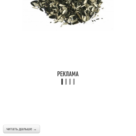
читать дальше →