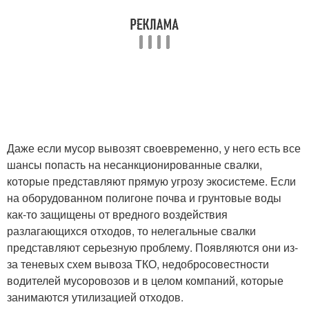
Даже если мусор вывозят своевременно, у него есть все
шансы попасть на несанкционированные свалки,
которые представляют прямую угрозу экосистеме. Если
на оборудованном полигоне почва и грунтовые воды
как-то защищены от вредного воздействия
разлагающихся отходов, то нелегальные свалки
представляют серьезную проблему. Появляются они из-
за теневых схем вывоза ТКО, недобросовестности
водителей мусоровозов и в целом компаний, которые
занимаются утилизацией отходов.