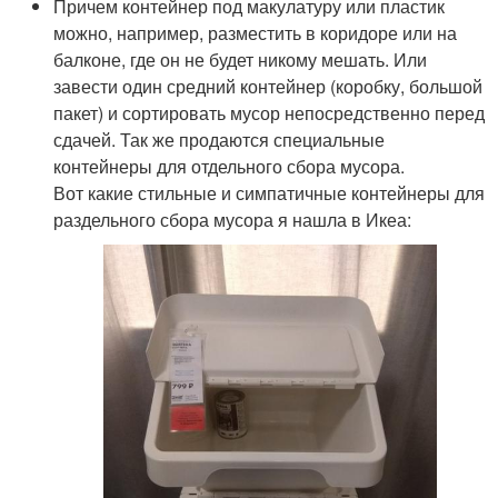
Причем контейнер под макулатуру или пластик
можно, например, разместить в коридоре или на
балконе, где он не будет никому мешать. Или
завести один средний контейнер (коробку, большой
пакет) и сортировать мусор непосредственно перед
сдачей. Так же продаются специальные
контейнеры для отдельного сбора мусора.
Вот какие стильные и симпатичные контейнеры для
раздельного сбора мусора я нашла в Икеа: