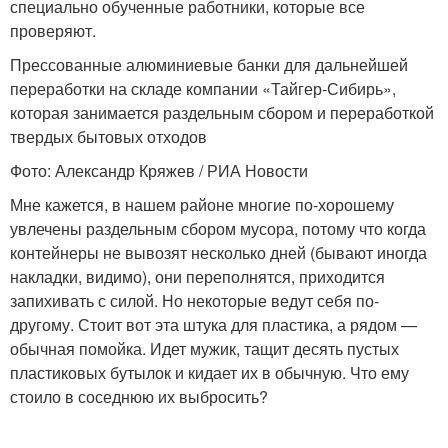
специально обученные работники, которые все
проверяют.
Прессованные алюминиевые банки для дальнейшей
переработки на складе компании «Тайгер-Сибирь»,
которая занимается раздельным сбором и переработкой
твердых бытовых отходов
Фото: Александр Кряжев / РИА Новости
Мне кажется, в нашем районе многие по-хорошему
увлечены раздельным сбором мусора, потому что когда
контейнеры не вывозят несколько дней (бывают иногда
накладки, видимо), они переполнятся, приходится
запихивать с силой. Но некоторые ведут себя по-
другому. Стоит вот эта штука для пластика, а рядом —
обычная помойка. Идет мужик, тащит десять пустых
пластиковых бутылок и кидает их в обычную. Что ему
стоило в соседнюю их выбросить?