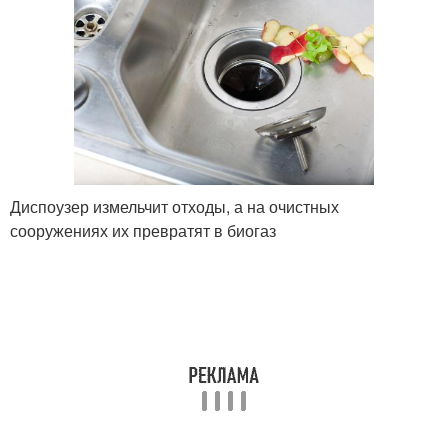
Диспоузер измельчит отходы, а на очистных
сооружениях их превратят в биогаз