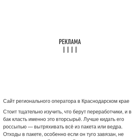
Сайт регионального оператора в Краснодарском крае
Стоит тщательно изучить, что берут переработчики, и в
бак класть именно это вторсырьё. Лучше кидать его
россыпью — вытряхивать всё из пакета или ведра.
Отходы в пакете, особенно если он туго завязан, не