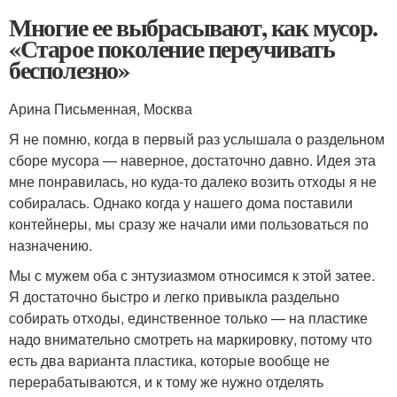
Многие ее выбрасывают, как мусор.
«Старое поколение переучивать
бесполезно»
Арина Письменная, Москва
Я не помню, когда в первый раз услышала о раздельном
сборе мусора — наверное, достаточно давно. Идея эта
мне понравилась, но куда-то далеко возить отходы я не
собиралась. Однако когда у нашего дома поставили
контейнеры, мы сразу же начали ими пользоваться по
назначению.
Мы с мужем оба с энтузиазмом относимся к этой затее.
Я достаточно быстро и легко привыкла раздельно
собирать отходы, единственное только — на пластике
надо внимательно смотреть на маркировку, потому что
есть два варианта пластика, которые вообще не
перерабатываются, и к тому же нужно отделять