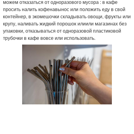
можем отказаться от одноразового мусора : в кафе
просить налить кофенавынос или положить еду в свой
контейнер, в экомешочки складывать овощи, фрукты или
крупу, наливать жидкий порошок илиили магазинах без
упаковки, отказываться от одноразовой пластиковой
трубочки в кафе вовсе или использовать.