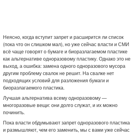
Неясно, когда вступит запрет и расширится ли список
(пока что он слишком мал), но уже сейчас власти и СМИ
всё чаще говорят о бумаге и биоразлагаемом пластике
как альтернативе одноразовому пластику. Однако это не
выход, а ошибка: замена одного одноразового мусора
другим проблему свалок не решит. На свалке нет
подходящих условий для разложения бумаги и
биоразлагаемого пластика.
Лучшая альтернатива всему одноразовому —
многоразовые вещи: они долго служат, и их можно
починить.
Пока власти обдумывают запрет одноразового пластика
и размышляют, чем его заменить, мы с вами уже сейчас