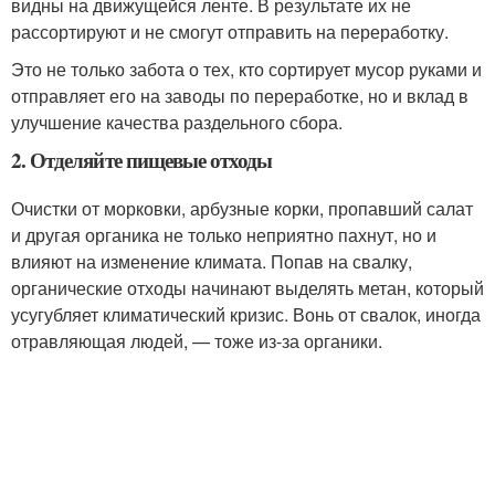
видны на движущейся ленте. В результате их не
рассортируют и не смогут отправить на переработку.
Это не только забота о тех, кто сортирует мусор руками и
отправляет его на заводы по переработке, но и вклад в
улучшение качества раздельного сбора.
2. Отделяйте пищевые отходы
Очистки от морковки, арбузные корки, пропавший салат
и другая органика не только неприятно пахнут, но и
влияют на изменение климата. Попав на свалку,
органические отходы начинают выделять метан, который
усугубляет климатический кризис. Вонь от свалок, иногда
отравляющая людей, — тоже из-за органики.