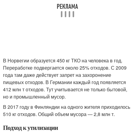
В Норвегии образуется 450 кг ТКО на человека в год.
Переработке подвергается около 25% отходов. С 2009
года там даже действует запрет на захоронение
пищевых отходов. В Германии каждый год появляется
412 млн т отходов. Тут учитывается не только бытовой,
но и промышленный мусор.
В 2017 году в Финляндии на одного жителя приходилось
510 кг отходов. Общий объем мусора — 2,8 млн т.
Подход к утилизации