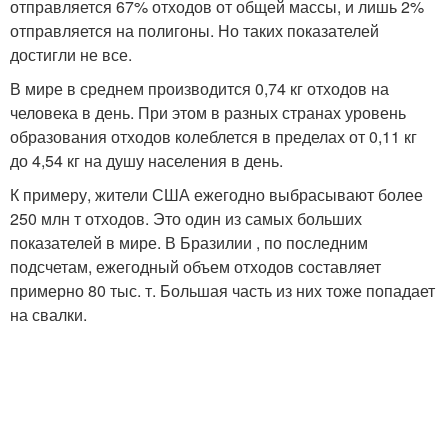
отправляется 67% отходов от общей массы, и лишь 2%
отправляется на полигоны. Но таких показателей
достигли не все.
В мире в среднем производится 0,74 кг отходов на
человека в день. При этом в разных странах уровень
образования отходов колеблется в пределах от 0,11 кг
до 4,54 кг на душу населения в день.
К примеру, жители США ежегодно выбрасывают более
250 млн т отходов. Это один из самых больших
показателей в мире. В Бразилии , по последним
подсчетам, ежегодный объем отходов составляет
примерно 80 тыс. т. Большая часть из них тоже попадает
на свалки.