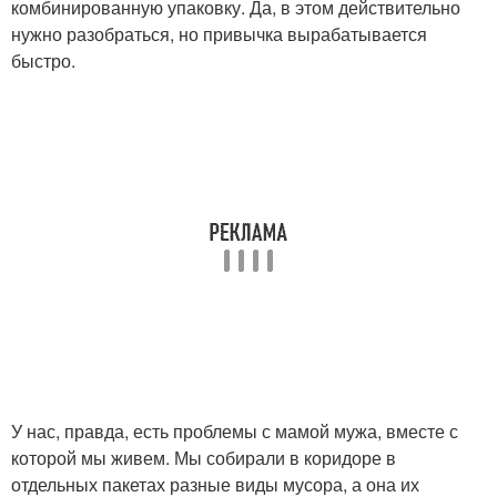
комбинированную упаковку. Да, в этом действительно
нужно разобраться, но привычка вырабатывается
быстро.
У нас, правда, есть проблемы с мамой мужа, вместе с
которой мы живем. Мы собирали в коридоре в
отдельных пакетах разные виды мусора, а она их