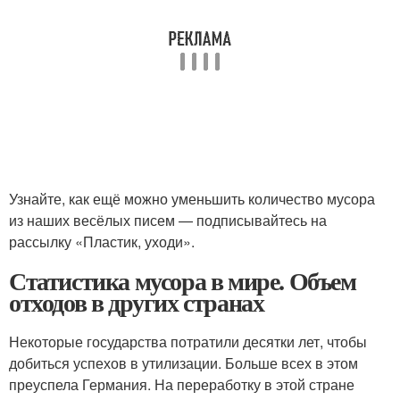
Узнайте, как ещё можно уменьшить количество мусора
из наших весёлых писем — подписывайтесь на
рассылку «Пластик, уходи».
Статистика мусора в мире. Объем
отходов в других странах
Некоторые государства потратили десятки лет, чтобы
добиться успехов в утилизации. Больше всех в этом
преуспела Германия. На переработку в этой стране