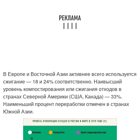
В Европе и Восточной Азии активнее всего используется
сжигание — 18 и 24% соответственно. Наивысший
уровень компостирования или сжигания отходов в
странах Северной Америки (США, Канада) — 33%.
Наименьший процент переработки отмечен в странах
Южной Азии.