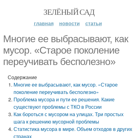
ЗЕЛЁНЫЙ САД
главная
новости
статьи
Многие ее выбрасывают, как
мусор. «Старое поколение
переучивать бесполезно»
Содержание
Многие ее выбрасывают, как мусор. «Старое
поколение переучивать бесполезно»
Проблема мусора и пути ее решения. Какие
существуют проблемы с ТКО в России
Как бороться с мусором на улицах. Три простых
шага к решению мусорной проблемы
Статистика мусора в мире. Объем отходов в других
странах