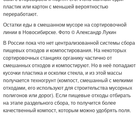
пластик или картон с меньшей вероятностью
переработают.
Остатки еды в смешанном мусоре на сортировочной
линии в Новосибирске. Фото © Александр Лукин
В России пока что нет централизованной системы сбора
пищевых отходов и компостирования. На некоторых
сортировочных станциях органику частично от
смешанных отходов и компостируют. Но в неё попадают
кусочки пластика и осколки стекла, и из этой массы
получается техногрунт (компост, смешанный с мелкими
отходами, его используют для строительства мусорных
полигонов или дорог). Если пищевые отходы отбирать
на этапе раздельного сбора, то получится более
качественный компост, которым можно удобрять поля.