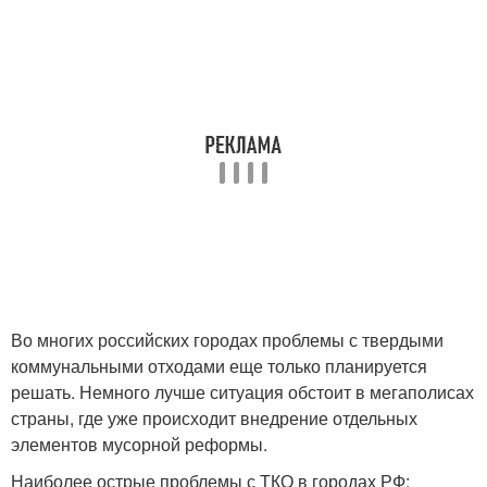
Во многих российских городах проблемы с твердыми
коммунальными отходами еще только планируется
решать. Немного лучше ситуация обстоит в мегаполисах
страны, где уже происходит внедрение отдельных
элементов мусорной реформы.
Наиболее острые проблемы с ТКО в городах РФ: