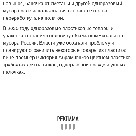
навынос, баночка от сметаны и другой одноразовый
мусор после использования отправятся не на
переработку, а на полигон.
В 2020 году одноразовые пластиковые товары и
упаковка составили половину объёма коммунального
мусора России. Власти уже осознали проблему и
планируют ограничить некоторые товары из пластика:
вице-премьер Виктория Абрамченкоо цветном пластике,
трубочках для напитков, одноразовой посуде и ушных
палочках.