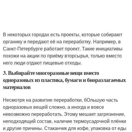
В некоторых городах есть проекты, которые собирают
органику и передают её на переработку. Например, в
Санкт-Петербурге работает проект. Такие инициативы
похожи на акции по приёму вторсырья, только вместо
него люди отдают пищевые отходы.
3. Выбирайте многоразовые вещи вместо
одноразовых из пластика, бумаги и биоразлагаемых
материалов
Несмотря на развитие переработки, бОльшую часть
одноразовых вещей сложно, а иногда и вовсе
невозможно переработать. Этому мешает загрязнение,
неподходящий состав, наличие термоусадочной плёнки
и другие причины. Стаканчик для кофе, упаковка от еды