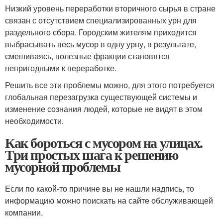
Низкий уровень переработки вторичного сырья в стране
связан с отсутствием специализированных урн для
раздельного сбора. Городским жителям приходится
выбрасывать весь мусор в одну урну, в результате,
смешиваясь, полезные фракции становятся
непригодными к переработке.
Решить все эти проблемы можно, для этого потребуется
глобальная перезагрузка существующей системы и
изменение сознания людей, которые не видят в этом
необходимости.
Как бороться с мусором на улицах.
Три простых шага к решению
мусорной проблемы
Если по какой-то причине вы не нашли надпись, то
информацию можно поискать на сайте обслуживающей
компании.