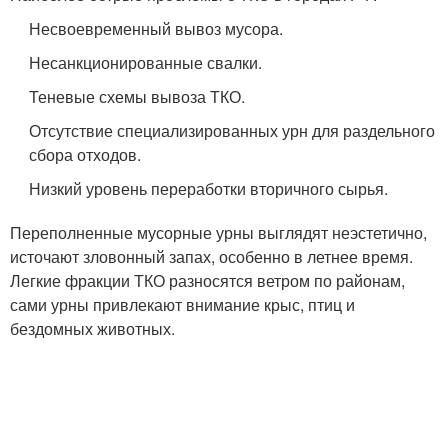
Несвоевременный вывоз мусора.
Несанкционированные свалки.
Теневые схемы вывоза ТКО.
Отсутствие специализированных урн для раздельного
сбора отходов.
Низкий уровень переработки вторичного сырья.
Переполненные мусорные урны выглядят неэстетично,
источают зловонный запах, особенно в летнее время.
Легкие фракции ТКО разносятся ветром по районам,
сами урны привлекают внимание крыс, птиц и
бездомных животных.