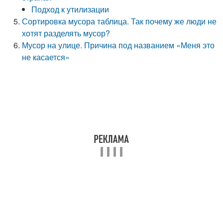
Подход к утилизации
Сортировка мусора таблица. Так почему же люди не
хотят разделять мусор?
Мусор на улице. Причина под названием «Меня это
не касается»