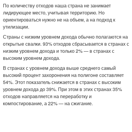
По количеству отходов наша страна не занимает
лидирующее место, учитывая территорию. Но
ориентироваться нужно не на объем, а на подход к
утилизации.
Страны с низким уровнем дохода обычно полагаются на
открытые свалки. 93% отходов сбрасывается в странах с
низким уровнем дохода и только 2% — в странах с
высоким уровнем дохода.
В странах с уровнем дохода выше среднего самый
высокий процент захоронения на полигоне составляет
54%. Этот показатель снижается в странах с высоким
уровнем дохода до 39%. При этом в этих странах 35%
отходов направляется на переработку и
компостирование, а 22% — на сжигание.