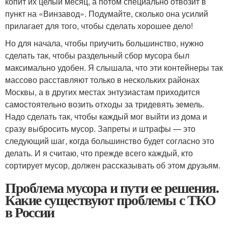
копит их целый месяц, а потом специально отвозит в
пункт на «Винзавод». Подумайте, сколько она усилий
прилагает для того, чтобы сделать хорошее дело!
Но для начала, чтобы приучить большинство, нужно
сделать так, чтобы раздельный сбор мусора был
максимально удобен. Я слышала, что эти контейнеры так
массово расставляют только в нескольких районах
Москвы, а в других местах энтузиастам приходится
самостоятельно возить отходы за тридевять земель.
Надо сделать так, чтобы каждый мог выйти из дома и
сразу выбросить мусор. Запреты и штрафы — это
следующий шаг, когда большинство будет согласно это
делать. И я считаю, что прежде всего каждый, кто
сортирует мусор, должен рассказывать об этом друзьям.
Проблема мусора и пути ее решения.
Какие существуют проблемы с ТКО
в России