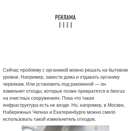
Сейчас проблему с органикой можно решать на бытовом
уровне. Например, завести дома и отдавать органику
червякам. Или установить под раковиной — он
измельчит отходы, которые позже превратятся в биогаз
на очистных сооружениях. Пока что такая
инфраструктура есть не везде. Но, например, в Москве,
Набережных Челнах и Екатеринбурге можно смело
использовать такой измельчитель отходов.