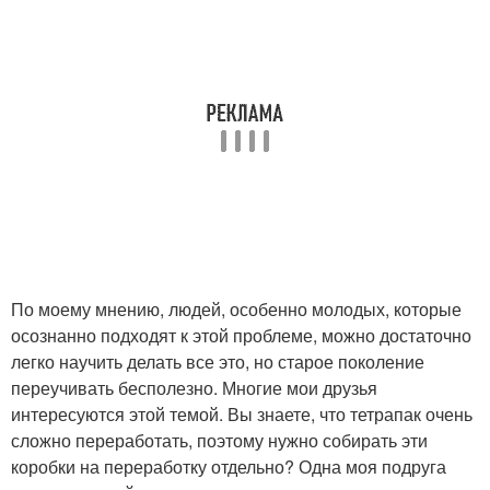
По моему мнению, людей, особенно молодых, которые
осознанно подходят к этой проблеме, можно достаточно
легко научить делать все это, но старое поколение
переучивать бесполезно. Многие мои друзья
интересуются этой темой. Вы знаете, что тетрапак очень
сложно переработать, поэтому нужно собирать эти
коробки на переработку отдельно? Одна моя подруга