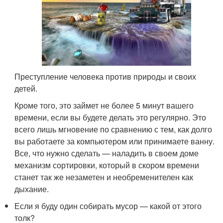
Преступление человека против природы и своих
детей.
Кроме того, это займет не более 5 минут вашего
времени, если вы будете делать это регулярно. Это
всего лишь мгновение по сравнению с тем, как долго
вы работаете за компьютером или принимаете ванну.
Все, что нужно сделать — наладить в своем доме
механизм сортировки, который в скором времени
станет так же незаметен и необременителен как
дыхание.
Если я буду один собирать мусор — какой от этого
толк?