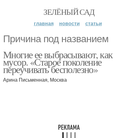
ЗЕЛЁНЫЙ САД
главная
новости
статьи
Причина под названием
Многие ее выбрасывают, как
мусор. «Старое поколение
переучивать бесполезно»
Арина Письменная, Москва