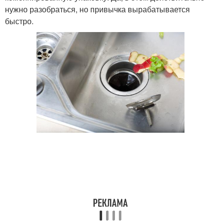
нужно разобраться, но привычка вырабатывается
быстро.