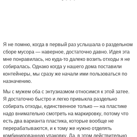
Я не помню, когда в первый раз услышала о раздельном
сборе мусора — наверное, достаточно давно. Идея эта
мне понравилась, но куда-то далеко возить отходы я не
собиралась. Однако когда у нашего дома поставили
контейнеры, мы сразу же начали ими пользоваться по
назначению.
Мы с мужем оба с энтузиазмом относимся к этой затее.
Я достаточно быстро и легко привыкла раздельно
собирать отходы, единственное только — на пластике
надо внимательно смотреть на маркировку, потому что
есть два варианта пластика, которые вообще не
перерабатываются, и к тому же нужно отделять
комбинированную упаковку. Да, в этом действительно