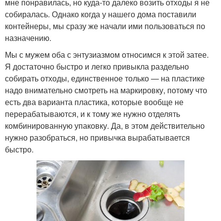
мне понравилась, но куда-то далеко возить отходы я не
собиралась. Однако когда у нашего дома поставили
контейнеры, мы сразу же начали ими пользоваться по
назначению.
Мы с мужем оба с энтузиазмом относимся к этой затее.
Я достаточно быстро и легко привыкла раздельно
собирать отходы, единственное только — на пластике
надо внимательно смотреть на маркировку, потому что
есть два варианта пластика, которые вообще не
перерабатываются, и к тому же нужно отделять
комбинированную упаковку. Да, в этом действительно
нужно разобраться, но привычка вырабатывается
быстро.