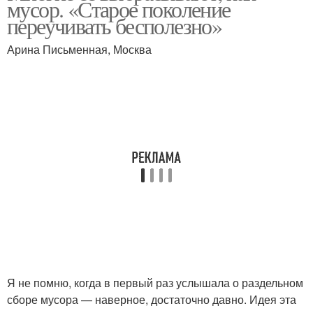
мусор. «Старое поколение
переучивать бесполезно»
Арина Письменная, Москва
Я не помню, когда в первый раз услышала о раздельном
сборе мусора — наверное, достаточно давно. Идея эта