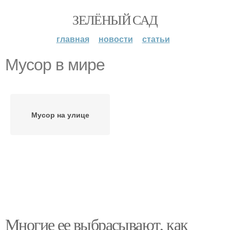
ЗЕЛЁНЫЙ САД
главная
новости
статьи
Мусор в мире
Мусор на улице
Многие ее выбрасывают, как