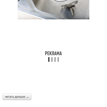
читать дальше →