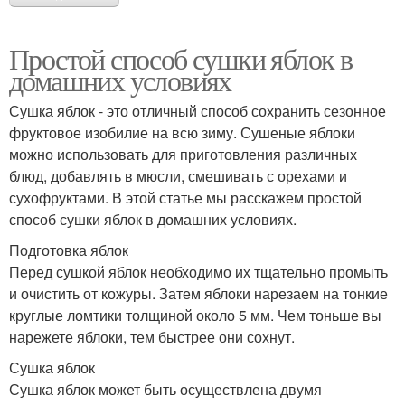
Простой способ сушки яблок в
домашних условиях
Сушка яблок - это отличный способ сохранить сезонное
фруктовое изобилие на всю зиму. Сушеные яблоки
можно использовать для приготовления различных
блюд, добавлять в мюсли, смешивать с орехами и
сухофруктами. В этой статье мы расскажем простой
способ сушки яблок в домашних условиях.
Подготовка яблок
Перед сушкой яблок необходимо их тщательно промыть
и очистить от кожуры. Затем яблоки нарезаем на тонкие
круглые ломтики толщиной около 5 мм. Чем тоньше вы
нарежете яблоки, тем быстрее они сохнут.
Сушка яблок
Сушка яблок может быть осуществлена двумя