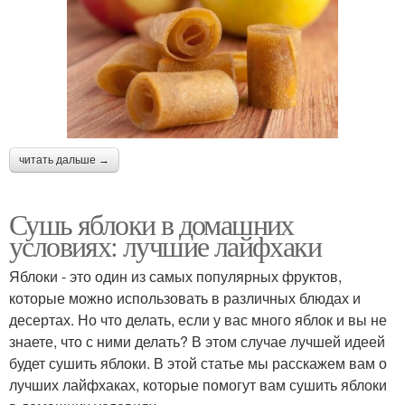
читать дальше →
Сушь яблоки в домашних
условиях: лучшие лайфхаки
Яблоки - это один из самых популярных фруктов,
которые можно использовать в различных блюдах и
десертах. Но что делать, если у вас много яблок и вы не
знаете, что с ними делать? В этом случае лучшей идеей
будет сушить яблоки. В этой статье мы расскажем вам о
лучших лайфхаках, которые помогут вам сушить яблоки