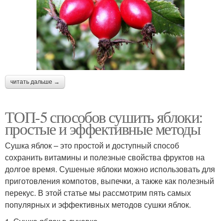
читать дальше →
ТОП-5 способов сушить яблоки:
простые и эффективные методы
Сушка яблок – это простой и доступный способ
сохранить витамины и полезные свойства фруктов на
долгое время. Сушеные яблоки можно использовать для
приготовления компотов, выпечки, а также как полезный
перекус. В этой статье мы рассмотрим пять самых
популярных и эффективных методов сушки яблок.