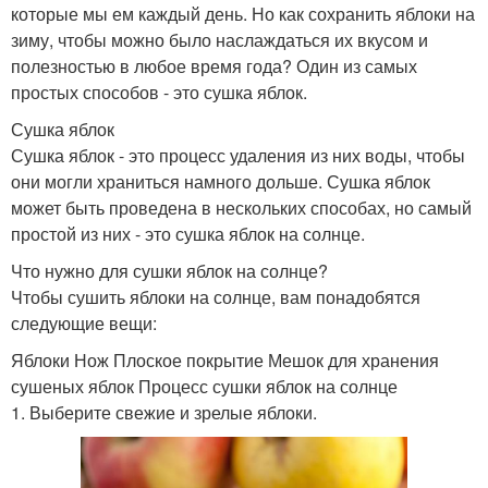
которые мы ем каждый день. Но как сохранить яблоки на
зиму, чтобы можно было наслаждаться их вкусом и
полезностью в любое время года? Один из самых
простых способов - это сушка яблок.
Сушка яблок
Сушка яблок - это процесс удаления из них воды, чтобы
они могли храниться намного дольше. Сушка яблок
может быть проведена в нескольких способах, но самый
простой из них - это сушка яблок на солнце.
Что нужно для сушки яблок на солнце?
Чтобы сушить яблоки на солнце, вам понадобятся
следующие вещи:
Яблоки Нож Плоское покрытие Мешок для хранения
сушеных яблок Процесс сушки яблок на солнце
1. Выберите свежие и зрелые яблоки.