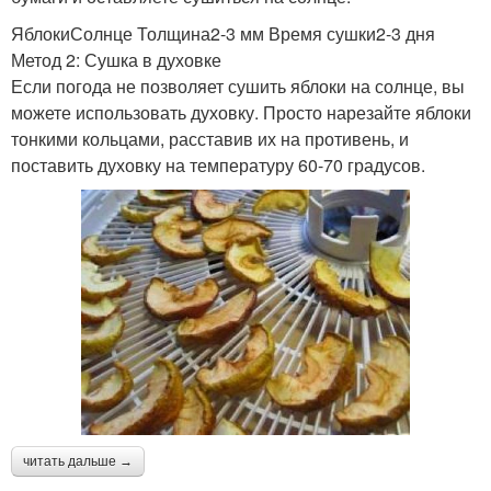
ЯблокиСолнце Толщина2-3 мм Время сушки2-3 дня
Метод 2: Сушка в духовке
Если погода не позволяет сушить яблоки на солнце, вы
можете использовать духовку. Просто нарезайте яблоки
тонкими кольцами, расставив их на противень, и
поставить духовку на температуру 60-70 градусов.
читать дальше →