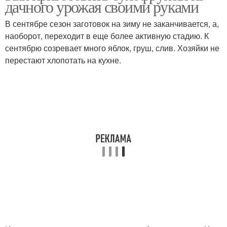
дачного урожая своими руками
В сентябре сезон заготовок на зиму не заканчивается, а,
наоборот, переходит в еще более активную стадию. К
сентябрю созревает много яблок, груш, слив. Хозяйки не
перестают хлопотать на кухне.