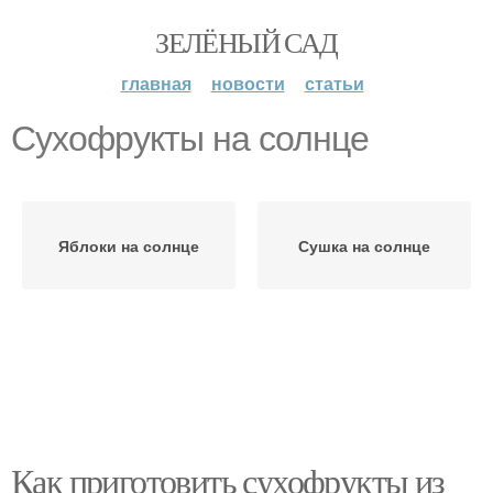
ЗЕЛЁНЫЙ САД
главная
новости
статьи
Сухофрукты на солнце
Яблоки на солнце
Сушка на солнце
Как приготовить сухофрукты из