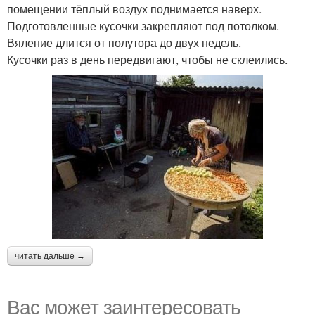
помещении тёплый воздух поднимается наверх.
Подготовленные кусочки закрепляют под потолком.
Вяление длится от полутора до двух недель.
Кусочки раз в день передвигают, чтобы не склеились.
читать дальше →
Вас может заинтересовать