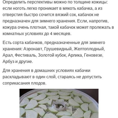
Определить перспективы можно по толщине кожицы:
если ноготь легко проникает в мякоть кабачка, а из
отверстия быстро сочится вязкий сок, кабачок не
предназначен для зимнего хранения. Если, напротив,
кожура очень плотная, такой кабачок может пролежать в
комнатных условиях до 4 месяцев.
Есть сорта кабачков, предназначенные для зимнего
хранения: Аэронавт, Грушевидный, Желтоплодный,
Арал, Фестиваль, Золотой кубок, Арлика, Геновезе,
Арбуз и другие.
Для хранения в домашних условиях кабачки
раскладывают в один слой, стараясь не допустить
соприкасания плодов.