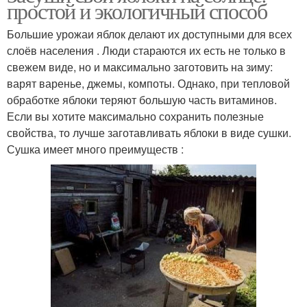
простой и экологичный способ
Большие урожаи яблок делают их доступными для всех
слоёв населения . Люди стараются их есть не только в
свежем виде, но и максимально заготовить на зиму:
варят варенье, джемы, компоты. Однако, при тепловой
обработке яблоки теряют большую часть витаминов.
Если вы хотите максимально сохранить полезные
свойства, то лучше заготавливать яблоки в виде сушки.
Сушка имеет много преимуществ :