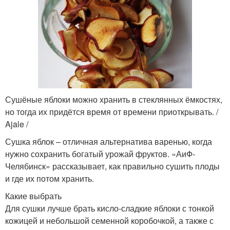
Сушёные яблоки можно хранить в стеклянных ёмкостях,
но тогда их придётся время от времени приоткрывать. /
Ajale /
Сушка яблок – отличная альтернатива варенью, когда
нужно сохранить богатый урожай фруктов. «АиФ-
Челябинск» рассказывает, как правильно сушить плоды
и где их потом хранить.
Какие выбрать
Для сушки лучше брать кисло-сладкие яблоки с тонкой
кожицей и небольшой семенной коробочкой, а также с