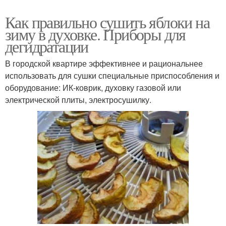
Как правильно сушить яблоки на
зиму в духовке. Приборы для
дегидратации
В городской квартире эффективнее и рациональнее
использовать для сушки специальные приспособления и
оборудование: ИК-коврик, духовку газовой или
электрической плиты, электросушилку.