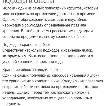
Яблоки - один из самых популярных фруктов, которые
можно хранить на протяжении длительного времени.
Однако, чтобы сохранить свежесть и вкус яблок,
необходимо соблюдать определенные правила
хранения. В этой статье мы рассмотрим подходы и
советы по продолжительному хранению яблок.
Подходы к хранению яблок
Существует несколько подходов к хранению яблок,
которые могут быть использованы в зависимости от
условий хранения и времени года.
Хранение яблок в холодильнике
Один из самых популярных способов хранения яблок -
это хранение их в холодильнике. Холодильник позволяет
сохранить яблоки свежими на протяжении нескольких
недель. Однако, перед тем как положить яблоки в
холодильник, необходимо их тщательно промыть и
высушить.