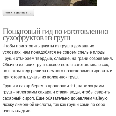
читать дальше →
Пошаговый гид по изготовлению
сухофруктов из груш
Чтобы приготовить цукаты из груш в домашних
условиях, нам понадобятся не совсем спелые плоды.
Груши отбираем твердые, сладкие, на грани созревания.
Обычно из таких груш каждое лето я заготавливаю сок,
но в этом году решила немного поэкспериментировать и
приготовить цукаты из половинок груш.
Груши и сахар берем в пропорции 1:1, на килограмм
груш – килограмм сахара и стакан воды, чтобы сварить
сахарный сироп. Еще обязательно добавляем чайную
ложку лимонной кислоты, так как груши сами по себе
очень сладкие.