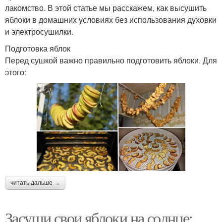
лакомство. В этой статье мы расскажем, как высушить
яблоки в домашних условиях без использования духовки
и электросушилки.
Подготовка яблок
Перед сушкой важно правильно подготовить яблоки. Для
этого:
читать дальше →
Засуши свои яблоки на солнце: