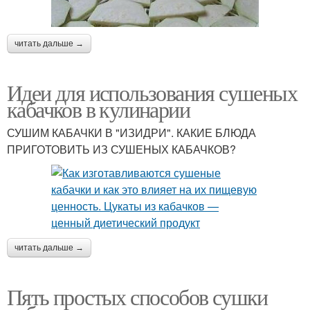
читать дальше →
Идеи для использования сушеных
кабачков в кулинарии
СУШИМ КАБАЧКИ В "ИЗИДРИ". КАКИЕ БЛЮДА
ПРИГОТОВИТЬ ИЗ СУШЕНЫХ КАБАЧКОВ?
читать дальше →
Пять простых способов сушки