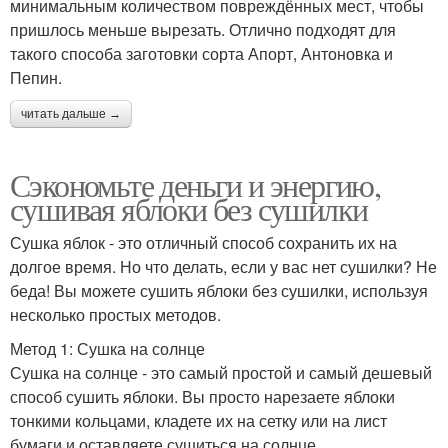
минимальным количеством повреждённых мест, чтобы
пришлось меньше вырезать. Отлично подходят для
такого способа заготовки сорта Апорт, Антоновка и
Пепин.
читать дальше →
Сэкономьте деньги и энергию,
сушивая яблоки без сушилки
Сушка яблок - это отличный способ сохранить их на
долгое время. Но что делать, если у вас нет сушилки? Не
беда! Вы можете сушить яблоки без сушилки, используя
несколько простых методов.
Метод 1: Сушка на солнце
Сушка на солнце - это самый простой и самый дешевый
способ сушить яблоки. Вы просто нарезаете яблоки
тонкими кольцами, кладете их на сетку или на лист
бумаги и оставляете сушиться на солнце.