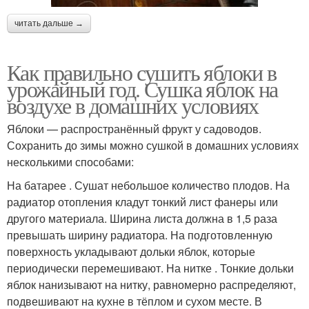
читать дальше →
Как правильно сушить яблоки в
урожайный год. Сушка яблок на
воздухе в домашних условиях
Яблоки — распространённый фрукт у садоводов.
Сохранить до зимы можно сушкой в домашних условиях
несколькими способами:
На батарее . Сушат небольшое количество плодов. На
радиатор отопления кладут тонкий лист фанеры или
другого материала. Ширина листа должна в 1,5 раза
превышать ширину радиатора. На подготовленную
поверхность укладывают дольки яблок, которые
периодически перемешивают. На нитке . Тонкие дольки
яблок нанизывают на нитку, равномерно распределяют,
подвешивают на кухне в тёплом и сухом месте. В