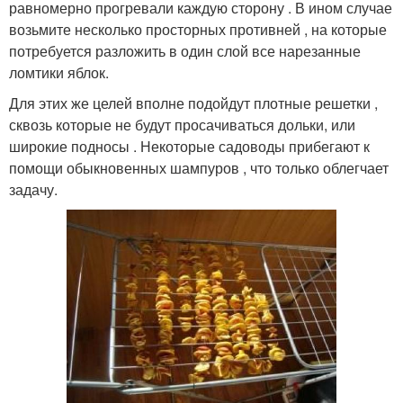
равномерно прогревали каждую сторону . В ином случае
возьмите несколько просторных противней , на которые
потребуется разложить в один слой все нарезанные
ломтики яблок.
Для этих же целей вполне подойдут плотные решетки ,
сквозь которые не будут просачиваться дольки, или
широкие подносы . Некоторые садоводы прибегают к
помощи обыкновенных шампуров , что только облегчает
задачу.