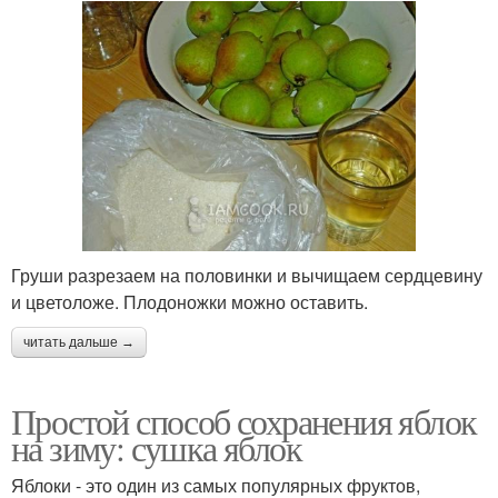
Груши разрезаем на половинки и вычищаем сердцевину
и цветоложе. Плодоножки можно оставить.
читать дальше →
Простой способ сохранения яблок
на зиму: сушка яблок
Яблоки - это один из самых популярных фруктов,