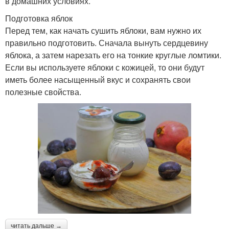
в домашних условиях.
Подготовка яблок
Перед тем, как начать сушить яблоки, вам нужно их
правильно подготовить. Сначала вынуть сердцевину
яблока, а затем нарезать его на тонкие круглые ломтики.
Если вы используете яблоки с кожицей, то они будут
иметь более насыщенный вкус и сохранять свои
полезные свойства.
читать дальше →