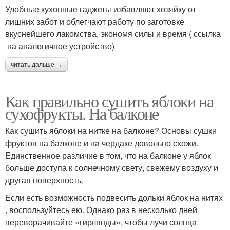
Удобные кухонные гаджеты избавляют хозяйку от
лишних забот и облегчают работу по заготовке
вкуснейшего лакомства, экономя силы и время ( ссылка
на аналогичное устройство)
читать дальше →
Как правильно сушить яблоки на
сухофрукты. На балконе
Как сушить яблоки на нитке на балконе? Основы сушки
фруктов на балконе и на чердаке довольно схожи.
Единственное различие в том, что на балконе у яблок
больше доступа к солнечному свету, свежему воздуху и
другая поверхность.
Если есть возможность подвесить дольки яблок на нитях
, воспользуйтесь ею. Однако раз в несколько дней
переворачивайте «гирлянды», чтобы лучи солнца