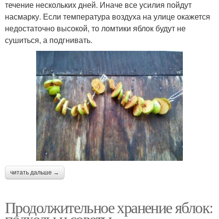
течение нескольких дней. Иначе все усилия пойдут
насмарку. Если температура воздуха на улице окажется
недостаточно высокой, то ломтики яблок будут не
сушиться, а подгнивать.
читать дальше →
Продолжительное хранение яблок:
подходы и советы