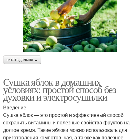
читать дальше →
Сушка яблок в домашних
условиях: простой способ без
духовки и электросушилки
Введение
Сушка яблок — это простой и эффективный способ
сохранить витамины и полезные свойства фруктов на
долгое время. Такие яблоки можно использовать для
приготовления компотов, чая, а также как полезное