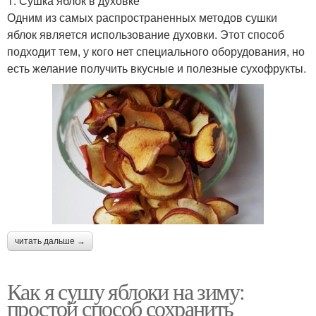
1. Сушка яблок в духовке
Одним из самых распространенных методов сушки
яблок является использование духовки. Этот способ
подходит тем, у кого нет специального оборудования, но
есть желание получить вкусные и полезные сухофрукты.
читать дальше →
Как я сушу яблоки на зиму:
простой способ сохранить