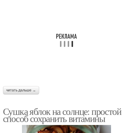
читать дальше →
Сушка яблок на солнце: простой
способ сохранить витамины