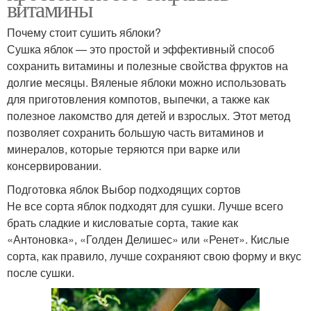
витамины
Почему стоит сушить яблоки?
Сушка яблок — это простой и эффективный способ
сохранить витамины и полезные свойства фруктов на
долгие месяцы. Вяленые яблоки можно использовать
для приготовления компотов, выпечки, а также как
полезное лакомство для детей и взрослых. Этот метод
позволяет сохранить большую часть витаминов и
минералов, которые теряются при варке или
консервировании.
Подготовка яблок Выбор подходящих сортов
Не все сорта яблок подходят для сушки. Лучше всего
брать сладкие и кисловатые сорта, такие как
«Антоновка», «Голден Делишес» или «Ренет». Кислые
сорта, как правило, лучше сохраняют свою форму и вкус
после сушки.