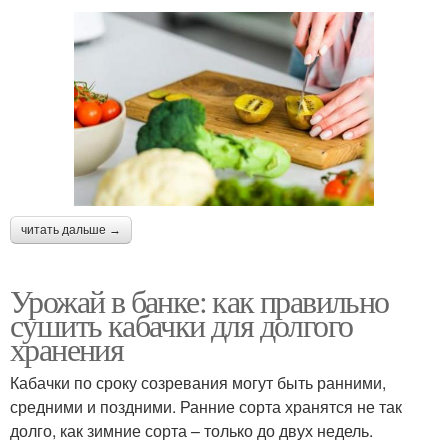
читать дальше →
Урожай в банке: как правильно
сушить кабачки для долгого
хранения
Кабачки по сроку созревания могут быть ранними,
средними и поздними. Ранние сорта хранятся не так
долго, как зимние сорта – только до двух недель.