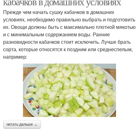
кабачков в домашних условиях
Прежде чем начать сушку кабачков в домашних
условиях, необходимо правильно выбрать и подготовить
их. Овощи должны быть с максимально плотной мякотью
и с минимальным содержанием воды. Ранние
разновидности кабачков стоит исключить. Лучше брать
сорта, которые относятся к поздним или среднеспелым,
например:
читать дальше →