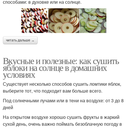
способами: в духовке или на солнце.
читать дальше →
Вкусные и полезные: как сушить
яблоки на солнце в домашних
условиях
Существует несколько способов сушить ломтики яблок,
выберите тот, что подходит вам больше всего.
Под солнечными лучами или в тени на воздухе: от 3 до 8
дней
На открытом воздухе хорошо сушить фрукты в жаркий
сухой день, очень важно поймать безоблачную погоду в