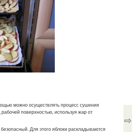
помощью можно осуществлять процесс сушения
 рабочей поверхностью, используя жар от
⇨
 безопасный. Для этого яблоки раскладываются