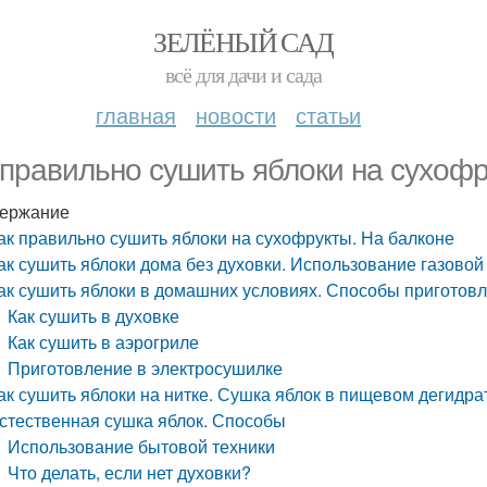
ЗЕЛЁНЫЙ САД
всё для дачи и сада
главная
новости
статьи
 правильно сушить яблоки на сухофр
ержание
ак правильно сушить яблоки на сухофрукты. На балконе
ак сушить яблоки дома без духовки. Использование газовой
ак сушить яблоки в домашних условиях. Способы приготов
Как сушить в духовке
Как сушить в аэрогриле
Приготовление в электросушилке
ак сушить яблоки на нитке. Сушка яблок в пищевом дегидра
стественная сушка яблок. Способы
Использование бытовой техники
Что делать, если нет духовки?