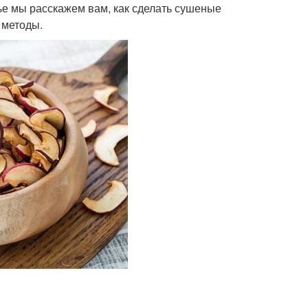
тье мы расскажем вам, как сделать сушеные
 методы.