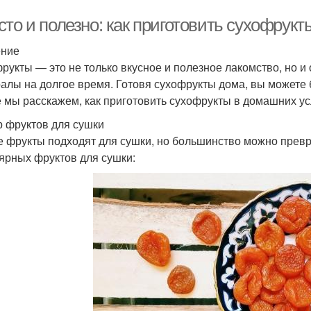
сто и полезно: как приготовить сухофрук
ение
рукты — это не только вкусное и полезное лакомство, но и
алы на долгое время. Готовя сухофрукты дома, вы можете б
е мы расскажем, как приготовить сухофрукты в домашних ус
 фруктов для сушки
е фрукты подходят для сушки, но большинство можно превр
ярных фруктов для сушки: