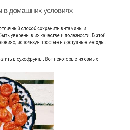
ты в домашних условиях
 отличный способ сохранить витамины и
ыть уверены в их качестве и полезности. В этой
ловиях, используя простые и доступные методы.
атить в сухофрукты. Вот некоторые из самых