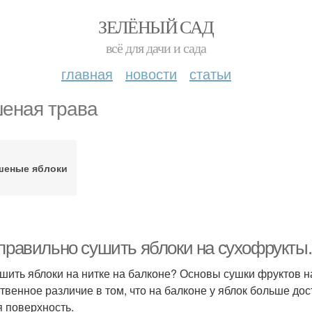
ЗЕЛЁНЫЙ САД
всё для дачи и сада
главная
новости
статьи
еная трава
шеные яблоки
 правильно сушить яблоки на сухофрукты.
ушить яблоки на нитке на балконе? Основы сушки фруктов н
твенное различие в том, что на балконе у яблок больше дос
я поверхность.