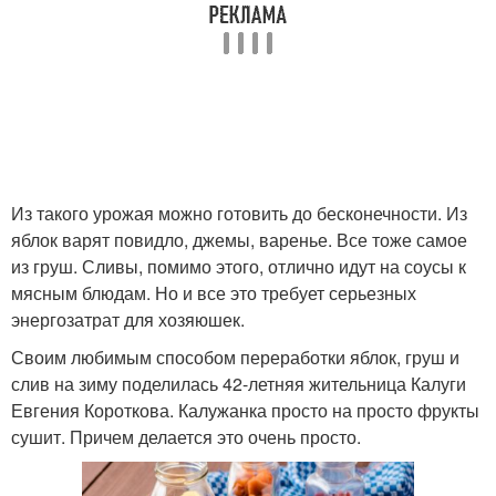
Из такого урожая можно готовить до бесконечности. Из
яблок варят повидло, джемы, варенье. Все тоже самое
из груш. Сливы, помимо этого, отлично идут на соусы к
мясным блюдам. Но и все это требует серьезных
энергозатрат для хозяюшек.
Своим любимым способом переработки яблок, груш и
слив на зиму поделилась 42-летняя жительница Калуги
Евгения Короткова. Калужанка просто на просто фрукты
сушит. Причем делается это очень просто.