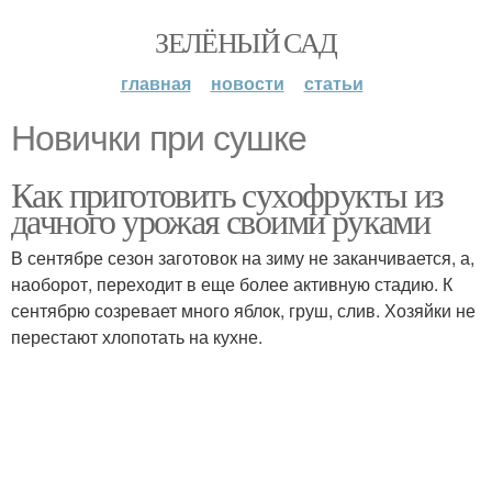
ЗЕЛЁНЫЙ САД
главная
новости
статьи
Новички при сушке
Как приготовить сухофрукты из
дачного урожая своими руками
В сентябре сезон заготовок на зиму не заканчивается, а,
наоборот, переходит в еще более активную стадию. К
сентябрю созревает много яблок, груш, слив. Хозяйки не
перестают хлопотать на кухне.