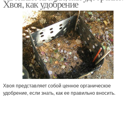
Хвоя, как удобрение
Хвоя представляет собой ценное органическое
удобрение, если знать, как ее правильно вносить.