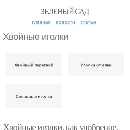
ЗЕЛЁНЫЙ САД
главная
новости
статьи
Хвойные иголки
Хвойный перегной
Иголки от елки
Сосновые иголки
Хвойные иголки, как удобрение.