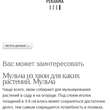
читать дальше →
Вас может заинтересовать
Мульча из хвои для каких
растений. Мульча
Чаще всего, хвою собирают для мульчирования
растений в саду и на огороде. Под слоем иголок
толщиной в 3-5 см влага может сохраняться достаточно
долго, тем самым сокращается потребность в поливах.