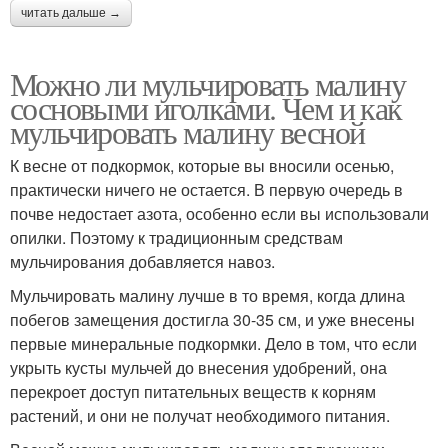
читать дальше →
Можно ли мульчировать малину
сосновыми иголками. Чем и как
мульчировать малину весной
К весне от подкормок, которые вы вносили осенью,
практически ничего не остается. В первую очередь в
почве недостает азота, особенно если вы использовали
опилки. Поэтому к традиционным средствам
мульчирования добавляется навоз.
Мульчировать малину лучше в то время, когда длина
побегов замещения достигла 30-35 см, и уже внесены
первые минеральные подкормки. Дело в том, что если
укрыть кусты мульчей до внесения удобрений, она
перекроет доступ питательных веществ к корням
растений, и они не получат необходимого питания.