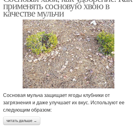
применять сосновую хвою в
качестве мульчи
Сосновая мульча защищает ягоды клубники от
загрязнения и даже улучшает их вкус. Используют ее
следующим образом:
читать дальше →