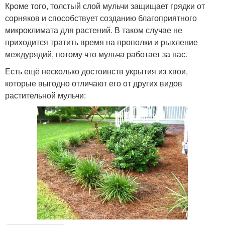
Кроме того, толстый слой мульчи защищает грядки от
сорняков и способствует созданию благоприятного
микроклимата для растений. В таком случае не
приходится тратить время на прополки и рыхление
междурядий, потому что мульча работает за нас.
Есть ещё несколько достоинств укрытия из хвои,
которые выгодно отличают его от других видов
растительной мульчи: