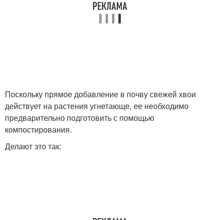
Поскольку прямое добавление в почву свежей хвои
действует на растения угнетающе, ее необходимо
предварительно подготовить с помощью
компостирования.
Делают это так: