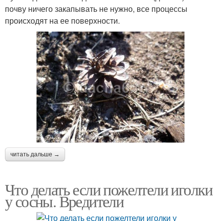
почву ничего закапывать не нужно, все процессы
происходят на ее поверхности.
читать дальше →
Что делать если пожелтели иголки
у сосны. Вредители