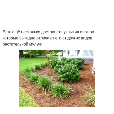
Есть ещё несколько достоинств укрытия из хвои,
которые выгодно отличают его от других видов
растительной мульчи: