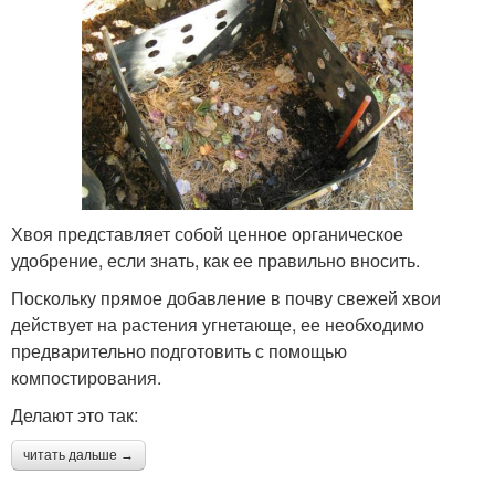
Хвоя представляет собой ценное органическое
удобрение, если знать, как ее правильно вносить.
Поскольку прямое добавление в почву свежей хвои
действует на растения угнетающе, ее необходимо
предварительно подготовить с помощью
компостирования.
Делают это так:
читать дальше →