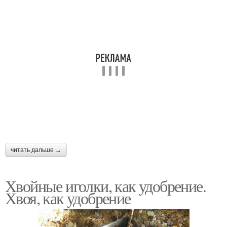
читать дальше →
Хвойные иголки, как удобрение.
Хвоя, как удобрение