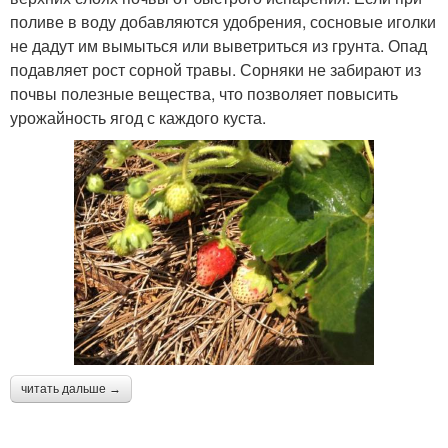
поливе в воду добавляются удобрения, сосновые иголки
не дадут им вымыться или выветриться из грунта. Опад
подавляет рост сорной травы. Сорняки не забирают из
почвы полезные вещества, что позволяет повысить
урожайность ягод с каждого куста.
читать дальше →