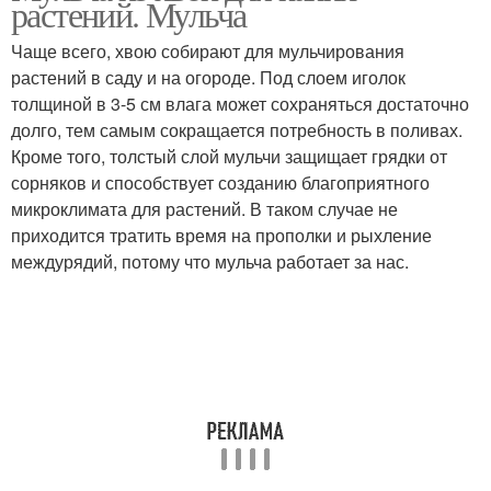
растений. Мульча
Чаще всего, хвою собирают для мульчирования
растений в саду и на огороде. Под слоем иголок
толщиной в 3-5 см влага может сохраняться достаточно
долго, тем самым сокращается потребность в поливах.
Кроме того, толстый слой мульчи защищает грядки от
сорняков и способствует созданию благоприятного
микроклимата для растений. В таком случае не
приходится тратить время на прополки и рыхление
междурядий, потому что мульча работает за нас.