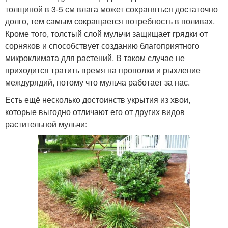
толщиной в 3-5 см влага может сохраняться достаточно
долго, тем самым сокращается потребность в поливах.
Кроме того, толстый слой мульчи защищает грядки от
сорняков и способствует созданию благоприятного
микроклимата для растений. В таком случае не
приходится тратить время на прополки и рыхление
междурядий, потому что мульча работает за нас.
Есть ещё несколько достоинств укрытия из хвои,
которые выгодно отличают его от других видов
растительной мульчи: