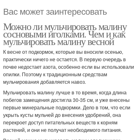
Вас может заинтересовать
Можно ли мульчировать малину
сосновыми иголками. Чем и как
мульчировать малину весной
К весне от подкормок, которые вы вносили осенью,
практически ничего не остается. В первую очередь в
почве недостает азота, особенно если вы использовали
опилки. Поэтому к традиционным средствам
мульчирования добавляется навоз.
Мульчировать малину лучше в то время, когда длина
побегов замещения достигла 30-35 см, и уже внесены
первые минеральные подкормки. Дело в том, что если
укрыть кусты мульчей до внесения удобрений, она
перекроет доступ питательных веществ к корням
растений, и они не получат необходимого питания.