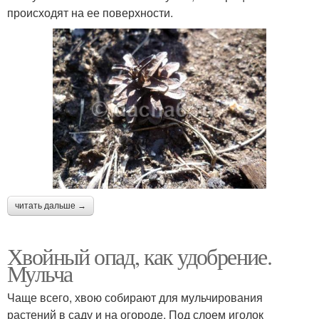
происходят на ее поверхности.
читать дальше →
Хвойный опад, как удобрение.
Мульча
Чаще всего, хвою собирают для мульчирования
растений в саду и на огороде. Под слоем иголок