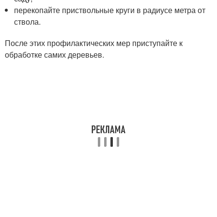
перекопайте приствольные круги в радиусе метра от
ствола.
После этих профилактических мер приступайте к
обработке самих деревьев.