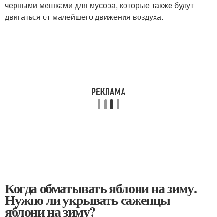
черными мешками для мусора, которые также будут
двигаться от малейшего движения воздуха.
Когда обматывать яблони на зиму.
Нужно ли укрывать саженцы
яблони на зиму?