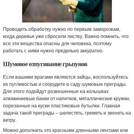
Проводить обработку нужно по первым заморозкам,
когда деревья уже сбросили листву. Важно помнить, что
все эти вещества опасны для человека, поэтому
работать с ними нужно предельно аккуратно.
Шумовое отпугивание грызунов
Если вашими врагами являются зайцы, воспользуйтесь
их пугливостью и соорудите в саду шумовые преграды.
Для этого подойдут развешенные на колышках
алюминиевые банки от напитков, металлические кружки,
порезанные на куски пластиковые бутылки. Главная
задача такой преграды – шелестеть, греметь и звенеть на
ветру.
Можно дополнить это красными длинными лентами или