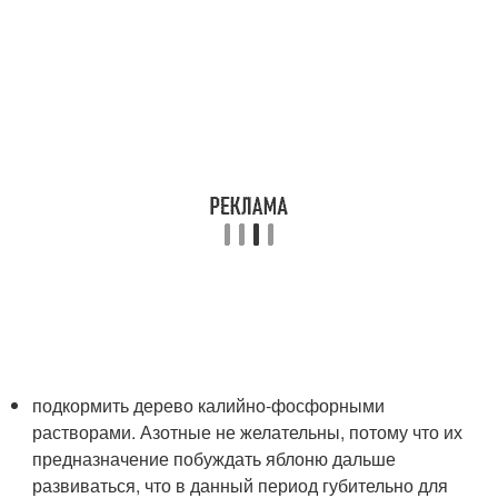
подкормить дерево калийно-фосфорными
растворами. Азотные не желательны, потому что их
предназначение побуждать яблоню дальше
развиваться, что в данный период губительно для