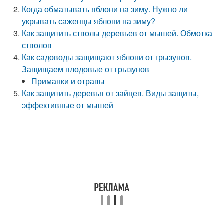
Когда обматывать яблони на зиму. Нужно ли
укрывать саженцы яблони на зиму?
Как защитить стволы деревьев от мышей. Обмотка
стволов
Как садоводы защищают яблони от грызунов.
Защищаем плодовые от грызунов
Приманки и отравы
Как защитить деревья от зайцев. Виды защиты,
эффективные от мышей