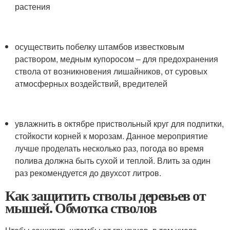
растения
осуществить побелку штамбов известковым
раствором, медным купоросом – для предохранения
ствола от возникновения лишайников, от суровых
атмосферных воздействий, вредителей
увлажнить в октябре приствольный круг для подпитки,
стойкости корней к морозам. Данное мероприятие
лучше проделать несколько раз, погода во время
полива должна быть сухой и теплой. Влить за один
раз рекомендуется до двухсот литров.
Как защитить стволы деревьев от
мышей. Обмотка стволов