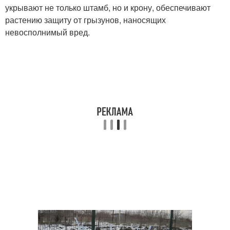
укрывают не только штамб, но и крону, обеспечивают
растению защиту от грызунов, наносящих
невосполнимый вред.