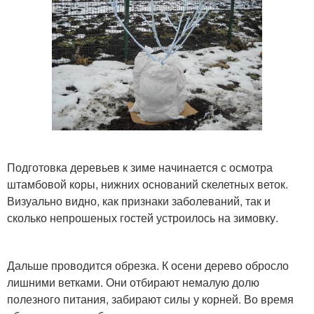
Подготовка деревьев к зиме начинается с осмотра
штамбовой коры, нижних оснований скелетных веток.
Визуально видно, как признаки заболеваний, так и
сколько непрошеных гостей устроилось на зимовку.
Дальше проводится обрезка. К осени дерево обросло
лишними ветками. Они отбирают немалую долю
полезного питания, забирают силы у корней. Во время