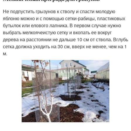
Не подпустить грызунов к стволу и спасти молодую
яблоню можно и с помощью сетки-рабицы, пластиковых
бутылок или елового лапника. В первом случае нужно
выбрать мелкоячеистую сетку и вкопать ее вокруг
дерева на расстоянии не дальше 10 см от ствола. Вглубь
сетка должна уходить на 30 см, вверх не менее, чем на 1
м.