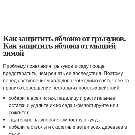
Как защитить яблоню от грызунов.
Как защитить яблони от мышей
зимой
Проблему появления грызунов в саду проще
предотвратить, чем решать ее последствия. Поэтому
перед наступлением холодов необходимо взять себе за
правило совершение нескольких простых действий:
соберите все листья, падалицу и растительные
остатки и удалите их из сада (компостируйте или
сожгите);
тщательно закупорьте компостную кучу;
побелите стволы и скелетные ветви всех деревьев в
саду;