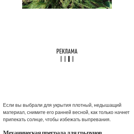
Если вы выбрали для укрытия плотный, недышащий
материал, снимите его ранней весной, как только начнет
припекать солнце, чтобы избежать выпревания.
Механическая преграда для грызунов