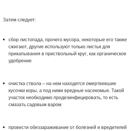
Затем следует:
сбор листопада, прочего мусора, некоторые его также
сжигают, другие используют только листья для
прикапывания в приствольный круг, как органическое
удобрение
очистка ствола – на нем находятся омертвевшие
кусочки коры, а под ними вредные насекомые. Такой
участок необходимо продезинфицировать, то есть
смазать садовым варом
провести обеззараживание от болезней и вредителей