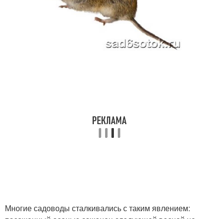
Многие садоводы сталкивались с таким явлением: