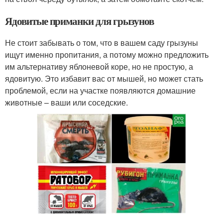
Ядовитые приманки для грызунов
Не стоит забывать о том, что в вашем саду грызуны
ищут именно пропитания, а потому можно предложить
им альтернативу яблоневой коре, но не простую, а
ядовитую. Это избавит вас от мышей, но может стать
проблемой, если на участке появляются домашние
животные – ваши или соседские.