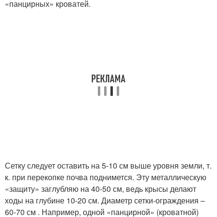
«панцирных» кроватей.
Сетку следует оставить на 5-10 см выше уровня земли, т.
к. при перекопке почва поднимется. Эту металлическую
«защиту» заглубляю на 40-50 см, ведь крысы делают
ходы на глубине 10-20 см. Диаметр сетки-ограждения –
60-70 см . Например, одной «панцирной» (кроватной)