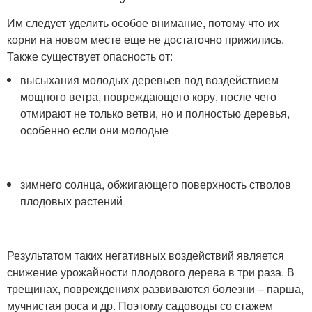
Им следует уделить особое внимание, потому что их
корни на новом месте еще не достаточно прижились.
Также существует опасность от:
высыхания молодых деревьев под воздействием
мощного ветра, повреждающего кору, после чего
отмирают не только ветви, но и полностью деревья,
особенно если они молодые
зимнего солнца, обжигающего поверхность стволов
плодовых растений
Результатом таких негативных воздействий является
снижение урожайности плодового дерева в три раза. В
трещинах, повреждениях развиваются болезни – парша,
мучнистая роса и др. Поэтому садоводы со стажем