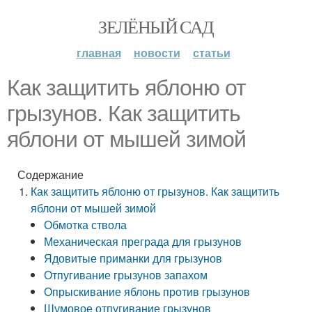
ЗЕЛЁНЫЙ САД
главная
новости
статьи
Как защитить яблоню от
грызунов. Как защитить
яблони от мышей зимой
Содержание
Как защитить яблоню от грызунов. Как защитить
яблони от мышей зимой
Обмотка ствола
Механическая преграда для грызунов
Ядовитые приманки для грызунов
Отпугивание грызунов запахом
Опрыскивание яблонь против грызунов
Шумовое отпугивание грызунов