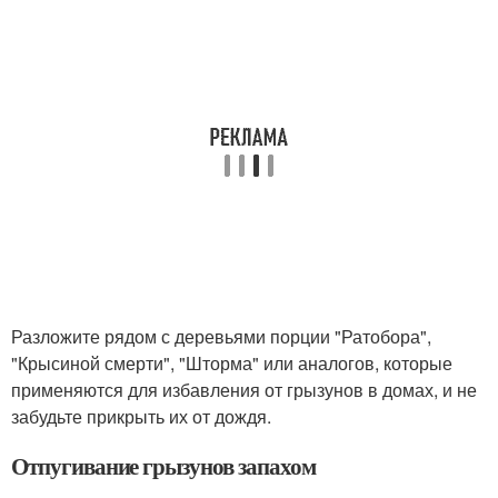
Разложите рядом с деревьями порции "Ратобора",
"Крысиной смерти", "Шторма" или аналогов, которые
применяются для избавления от грызунов в домах, и не
забудьте прикрыть их от дождя.
Отпугивание грызунов запахом