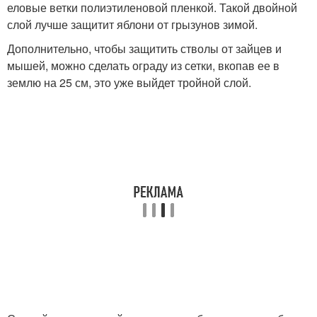
еловые ветки полиэтиленовой пленкой. Такой двойной
слой лучше защитит яблони от грызунов зимой.
Дополнительно, чтобы защитить стволы от зайцев и
мышей, можно сделать ограду из сетки, вкопав ее в
землю на 25 см, это уже выйдет тройной слой.