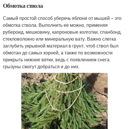
Обмотка ствола
Самый простой способ уберечь яблони от мышей – это
обмотка ствола. Выполнить ее можно, применяя
рубероид, мешковину, капроновые колготки, спанбонд,
стекловолокно или минеральную вату. Важно слегка
заглубить укрывной материал в грунт, чтоб ствол был
обмотан до самых корней, а также по возможности
прикрыть нижние ветки, ведь с появлением снега
грызуны смогут добраться и до них.