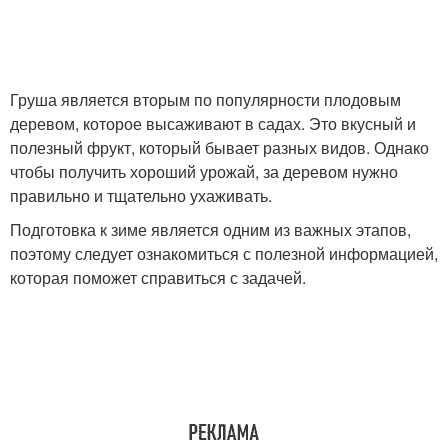
Груша является вторым по популярности плодовым
деревом, которое высаживают в садах. Это вкусный и
полезный фрукт, который бывает разных видов. Однако
чтобы получить хороший урожай, за деревом нужно
правильно и тщательно ухаживать.
Подготовка к зиме является одним из важных этапов,
поэтому следует ознакомиться с полезной информацией,
которая поможет справиться с задачей.