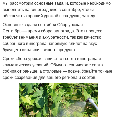
мы рассмотрим основные задачи, которые необходимо
выполнить на винограднике в сентябре, чтобы
обеспечить хороший урожай в следующем году.
Основные задачи сентября Сбор урожая
Сентябрь — время сбора винограда. Этот процесс
требует внимания и аккуратности, так как качество
собранного винограда напрямую влияет на вкус
будущего вина или свежего продукта.
Сроки сбора урожая зависят от сорта винограда и
климатических условий. Обычно технические сорта
собирают раньше, а столовые — позже. Узнайте точные
сроки созревания для вашего региона и сортов.