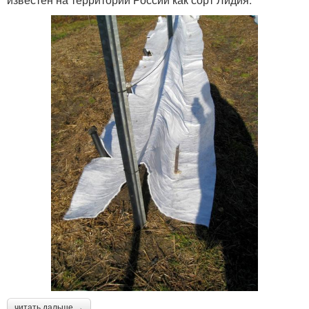
читать дальше →