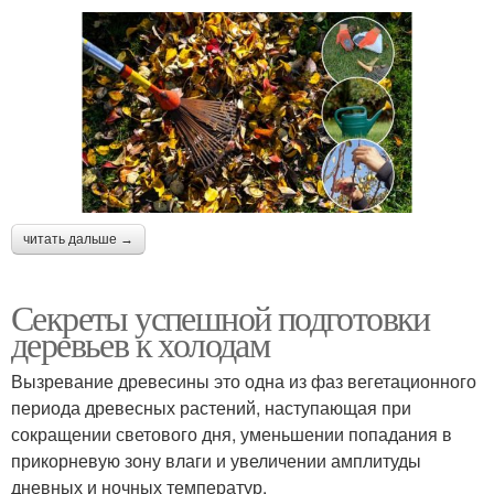
читать дальше →
Секреты успешной подготовки
деревьев к холодам
Вызревание древесины это одна из фаз вегетационного
периода древесных растений, наступающая при
сокращении светового дня, уменьшении попадания в
прикорневую зону влаги и увеличении амплитуды
дневных и ночных температур.