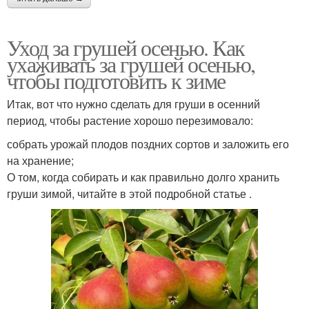
Уход за грушей осенью. Как
ухаживать за грушей осенью,
чтобы подготовить к зиме
Итак, вот что нужно сделать для груши в осенний
период, чтобы растение хорошо перезимовало:
собрать урожай плодов поздних сортов и заложить его
на хранение;
О том, когда собирать и как правильно долго хранить
груши зимой, читайте в этой подробной статье .