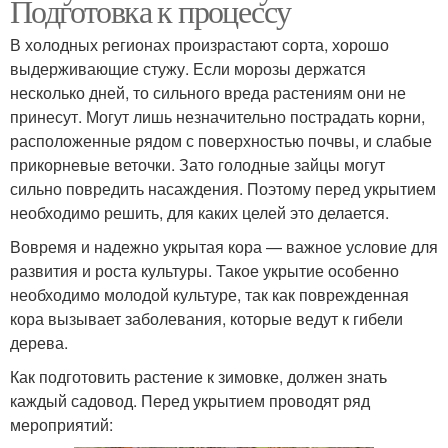
Подготовка к процессу
В холодных регионах произрастают сорта, хорошо
выдерживающие стужу. Если морозы держатся
несколько дней, то сильного вреда растениям они не
принесут. Могут лишь незначительно пострадать корни,
расположенные рядом с поверхностью почвы, и слабые
прикорневые веточки. Зато голодные зайцы могут
сильно повредить насаждения. Поэтому перед укрытием
необходимо решить, для каких целей это делается.
Вовремя и надежно укрытая кора — важное условие для
развития и роста культуры. Такое укрытие особенно
необходимо молодой культуре, так как поврежденная
кора вызывает заболевания, которые ведут к гибели
дерева.
Как подготовить растение к зимовке, должен знать
каждый садовод. Перед укрытием проводят ряд
мероприятий: