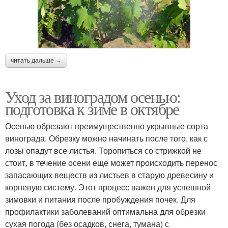
читать дальше →
Уход за виноградом осенью:
подготовка к зиме в октябре
Осенью обрезают преимущественно укрывные сорта
винограда. Обрезку можно начинать после того, как с
лозы опадут все листья. Торопиться со стрижкой не
стоит, в течение осени еще может происходить перенос
запасающих веществ из листьев в старую древесину и
корневую систему. Этот процесс важен для успешной
зимовки и питания после пробуждения почек. Для
профилактики заболеваний оптимальна для обрезки
сухая погода (без осадков, снега, тумана) с