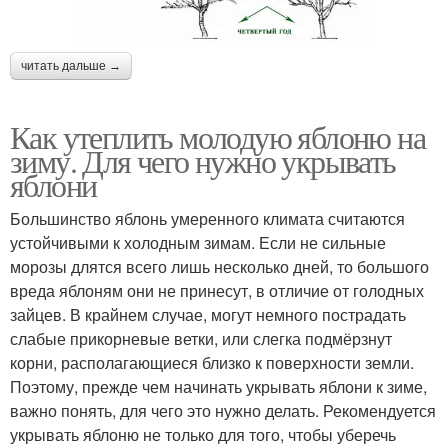
читать дальше →
Как утеплить молодую яблоню на
зиму. Для чего нужно укрывать
яблони
Большинство яблонь умеренного климата считаются
устойчивыми к холодным зимам. Если не сильные
морозы длятся всего лишь несколько дней, то большого
вреда яблоням они не принесут, в отличие от голодных
зайцев. В крайнем случае, могут немного пострадать
слабые прикорневые ветки, или слегка подмёрзнут
корни, располагающиеся близко к поверхности земли.
Поэтому, прежде чем начинать укрывать яблони к зиме,
важно понять, для чего это нужно делать. Рекомендуется
укрывать яблоню не только для того, чтобы уберечь