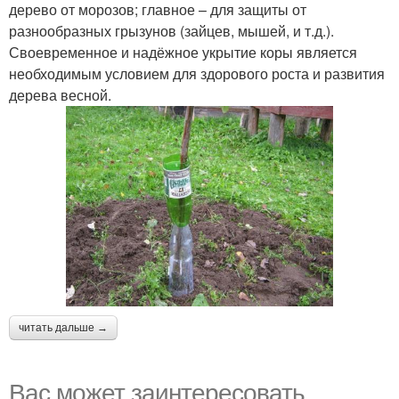
дерево от морозов; главное – для защиты от
разнообразных грызунов (зайцев, мышей, и т.д.).
Своевременное и надёжное укрытие коры является
необходимым условием для здорового роста и развития
дерева весной.
читать дальше →
Вас может заинтересовать