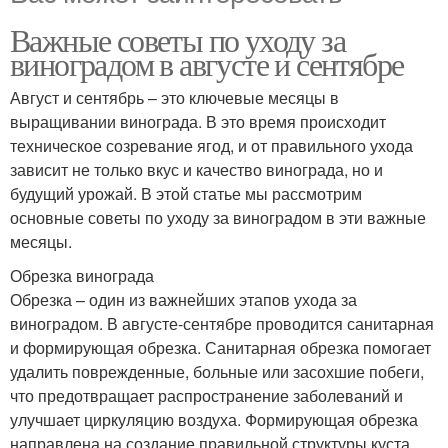
Важные советы по уходу за
виноградом в августе и сентябре
Август и сентябрь – это ключевые месяцы в
выращивании винограда. В это время происходит
техническое созревание ягод, и от правильного ухода
зависит не только вкус и качество винограда, но и
будущий урожай. В этой статье мы рассмотрим
основные советы по уходу за виноградом в эти важные
месяцы.
Обрезка винограда
Обрезка – один из важнейших этапов ухода за
виноградом. В августе-сентябре проводится санитарная
и формирующая обрезка. Санитарная обрезка помогает
удалить поврежденные, больные или засохшие побеги,
что предотвращает распространение заболеваний и
улучшает циркуляцию воздуха. Формирующая обрезка
направлена на создание правильной структуры куста,