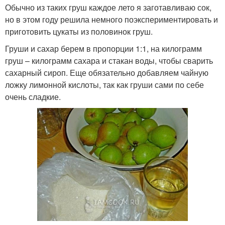
Обычно из таких груш каждое лето я заготавливаю сок,
но в этом году решила немного поэкспериментировать и
приготовить цукаты из половинок груш.
Груши и сахар берем в пропорции 1:1, на килограмм
груш – килограмм сахара и стакан воды, чтобы сварить
сахарный сироп. Еще обязательно добавляем чайную
ложку лимонной кислоты, так как груши сами по себе
очень сладкие.