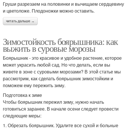
Груши разрезаем на половинки и вычищаем сердцевину
и цветоложе. Плодоножки можно оставить.
читать дальше →
Зимостойкость боярышника: как
выжить в суровые морозы
Боярышник - это красивое и удобное растение, которое
может украсить любой сад. Но что делать, если вы
живете в зоне с суровыми морозами? В этой статье мы
рассмотрим, как сделать боярышник зимостойким и
поможем ему пережить зиму.
Подготовка к зиме
Чтобы боярышник пережил зиму, нужно начать
готовиться заранее. В начале осени следует провести
следующие меры:
1. Обрезать боярышник. Удалите все сухой и больные