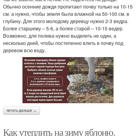
Обычно осенние дожди пропитают почву только на 10-15
см. а нужно, чтобы земля была влажной на 50-100 см. в
глубину. Для этого молодому деревцу нужно 2-3 ведра.
Более старшему – 5-6, а более старой – 10-15 ведер.
Возможно, для полива нужно выделить не один, а
несколько дней, чтобы постепенно влить в почву под
деревом всю воду.
читать дальше →
Как утеплить на зиму яблоню.