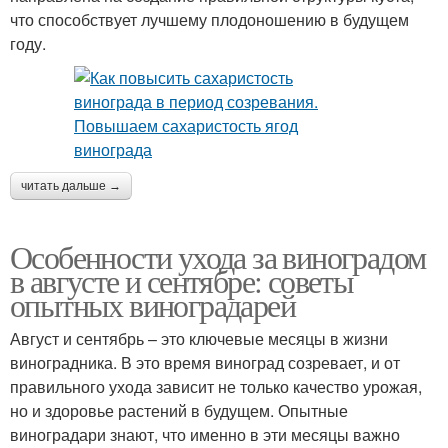
что способствует лучшему плодоношению в будущем
году.
читать дальше →
Особенности ухода за виноградом
в августе и сентябре: советы
опытных виноградарей
Август и сентябрь – это ключевые месяцы в жизни
виноградника. В это время виноград созревает, и от
правильного ухода зависит не только качество урожая,
но и здоровье растений в будущем. Опытные
виноградари знают, что именно в эти месяцы важно