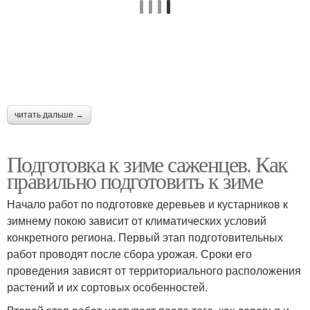
читать дальше →
Подготовка к зиме саженцев. Как
правильно подготовить к зиме
Начало работ по подготовке деревьев и кустарников к
зимнему покою зависит от климатических условий
конкретного региона. Первый этап подготовительных
работ проводят после сбора урожая. Сроки его
проведения зависят от территориального расположения
растений и их сортовых особенностей.