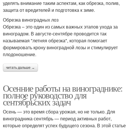
уделять внимание таким аспектам, как обрезка, полив,
защита от вредителей и подготовка к зиме.
Обрезка виноградных лоз
Обрезка – это один из самых важных этапов ухода за
виноградом. В августе-сентябре проводится так
называемая "летняя обрезка", которая помогает
формировать крону виноградной лозы и стимулирует
плодоношение.
читать дальше →
Осенние работы на винограднике:
полное руководство для
сентябрьских задач
Осень — это время сбора урожая, но не только. Для
виноградника сентябрь — период активных работ,
которые определят успех будущего сезона. В этой статье