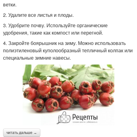
ветки.
2. Удалите все листья и плоды.
3. Удобрите почву. Используйте органические
удобрения, такие как компост или перегной.
4. Закройте боярышник на зиму. Можно использовать
полиэтиленовый куполообразный тепличный колпак или
специальные зимние навесы.
читать дальше →