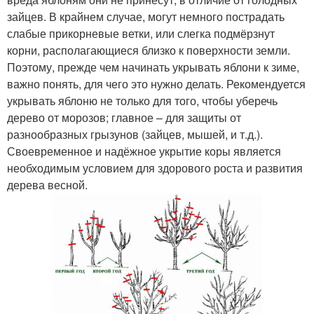
зайцев. В крайнем случае, могут немного пострадать
слабые прикорневые ветки, или слегка подмёрзнут
корни, располагающиеся близко к поверхности земли.
Поэтому, прежде чем начинать укрывать яблони к зиме,
важно понять, для чего это нужно делать. Рекомендуется
укрывать яблоню не только для того, чтобы уберечь
дерево от морозов; главное – для защиты от
разнообразных грызунов (зайцев, мышей, и т.д.).
Своевременное и надёжное укрытие коры является
необходимым условием для здорового роста и развития
дерева весной.