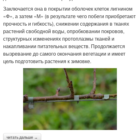
Заключается она в покрытии оболочек клеток лигнином
«Ф», а затем «М» (в результате чего побеги приобретают
прочность и гибкость), снижении содержания в тканях
растений свободной воды, опробковании покровов,
структурных изменениях протоплазмы тканей и
накапливании питательных веществ. Продолжается
вызревание до самого окончания вегетации и имеет
цель подготовить растения к зимовке.
читать дальше →