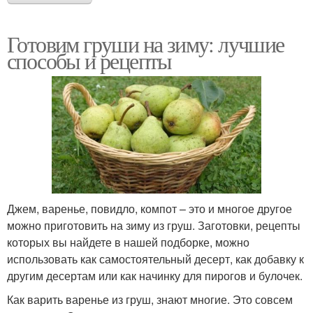
Готовим груши на зиму: лучшие
способы и рецепты
Джем, варенье, повидло, компот – это и многое другое
можно приготовить на зиму из груш. Заготовки, рецепты
которых вы найдете в нашей подборке, можно
использовать как самостоятельный десерт, как добавку к
другим десертам или как начинку для пирогов и булочек.
Как варить варенье из груш, знают многие. Это совсем