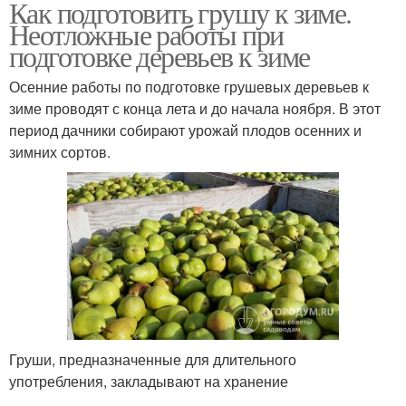
Как подготовить грушу к зиме.
Неотложные работы при
подготовке деревьев к зиме
Осенние работы по подготовке грушевых деревьев к
зиме проводят с конца лета и до начала ноября. В этот
период дачники собирают урожай плодов осенних и
зимних сортов.
Груши, предназначенные для длительного
употребления, закладывают на хранение