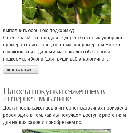
выполнить осеннюю подкормку;
Стоит знать! Все плодовые деревья осенью удобряют
примерно одинаково , поэтому, например, вы можете
ознакомиться с данным материалом об осенней
подкормке яблони (для груши всё аналогично) .
читать дальше →
Плюсы покупки саженцев в
интернет-магазине
Доступность саженцев в интернет-магазинах произвела
революцию в том, как мы получаем доступ к растениям
для наших садов и приобретаем их.