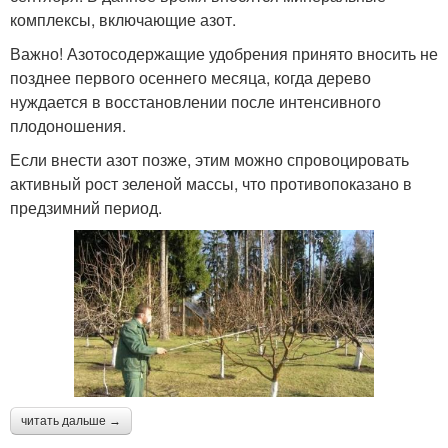
комплексы, включающие азот.
Важно! Азотосодержащие удобрения принято вносить не
позднее первого осеннего месяца, когда дерево
нуждается в восстановлении после интенсивного
плодоношения.
Если внести азот позже, этим можно спровоцировать
активный рост зеленой массы, что противопоказано в
предзимний период.
читать дальше →