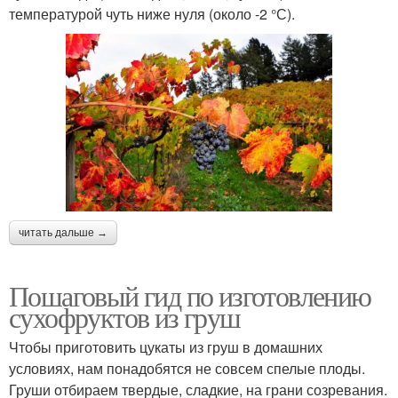
температурой чуть ниже нуля (около -2 °С).
читать дальше →
Пошаговый гид по изготовлению
сухофруктов из груш
Чтобы приготовить цукаты из груш в домашних
условиях, нам понадобятся не совсем спелые плоды.
Груши отбираем твердые, сладкие, на грани созревания.