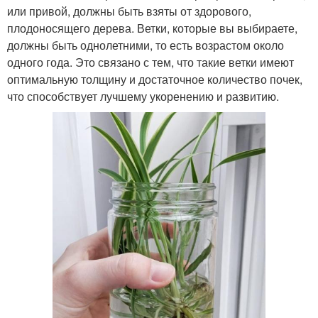
или привой, должны быть взяты от здорового,
плодоносящего дерева. Ветки, которые вы выбираете,
должны быть однолетними, то есть возрастом около
одного года. Это связано с тем, что такие ветки имеют
оптимальную толщину и достаточное количество почек,
что способствует лучшему укоренению и развитию.