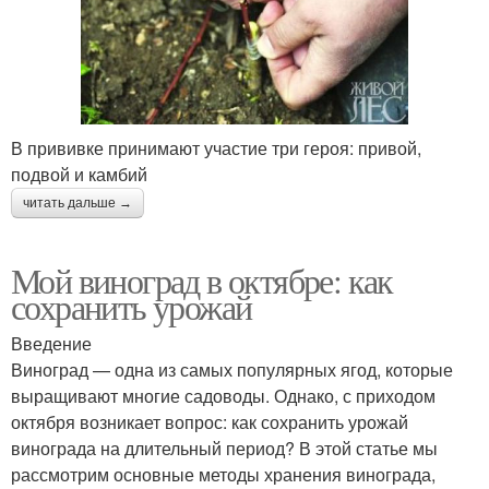
В прививке принимают участие три героя: привой,
подвой и камбий
читать дальше →
Мой виноград в октябре: как
сохранить урожай
Введение
Виноград — одна из самых популярных ягод, которые
выращивают многие садоводы. Однако, с приходом
октября возникает вопрос: как сохранить урожай
винограда на длительный период? В этой статье мы
рассмотрим основные методы хранения винограда,