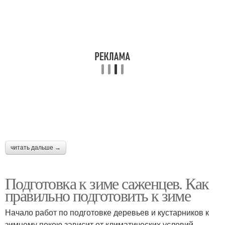
читать дальше →
Подготовка к зиме саженцев. Как
правильно подготовить к зиме
Начало работ по подготовке деревьев и кустарников к
зимнему покою зависит от климатических условий