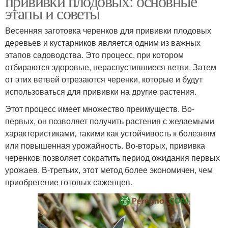
прививки плодовых: основные
этапы и советы
Весенняя заготовка черенков для прививки плодовых
деревьев и кустарников является одним из важных
этапов садоводства. Это процесс, при котором
отбираются здоровые, нераспустившиеся ветви. Затем
от этих ветвей отрезаются черенки, которые и будут
использоваться для прививки на другие растения.
Этот процесс имеет множество преимуществ. Во-
первых, он позволяет получить растения с желаемыми
характеристиками, такими как устойчивость к болезням
или повышенная урожайность. Во-вторых, прививка
черенков позволяет сократить период ожидания первых
урожаев. В-третьих, этот метод более экономичен, чем
приобретение готовых саженцев.