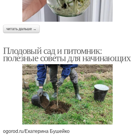
читать дальше →
Плодовый сад и питомник:
полезные советы для начинающих
ogorod.ru/Екатерина Бушейко