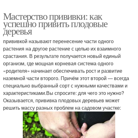
Мастерство прививки: как
успешно привить плодовые
деревья
прививкой называют перенесение части одного
растения на другое растение с целью их взаимного
срастания. В результате получается новый единый
организм, где мощная корневая система одного
«родителя» начинает обеспечивать рост и развитие
наземной части второго. Причём этот второй — всегда
специально выбранный сорт с нужными качествами и
характеристиками.Вы спросите: для чего это нужно?
Оказывается, прививка плодовых деревьев может
решить массу разных проблем на садовом участке: