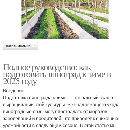
читать дальше →
Полное руководство: как
подготовить виноград к зиме в
2025 году
Введение
Подготовка винограда к зиме — это важный этап в
выращивании этой культуры. Без надлежащего ухода
виноградные лозы могут пострадать от морозов,
заболеваний и вредителей, что приведет к снижению
урожайности в следующем сезоне. В этой статье мы