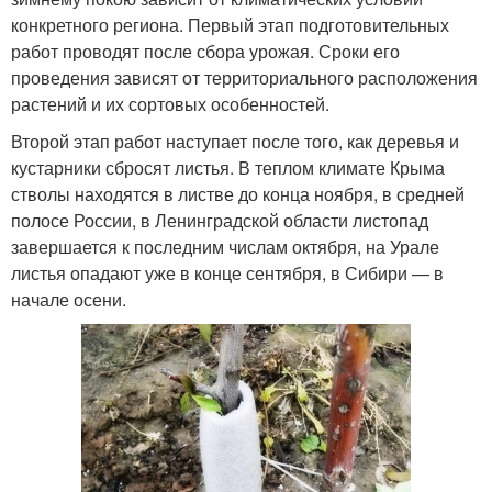
конкретного региона. Первый этап подготовительных
работ проводят после сбора урожая. Сроки его
проведения зависят от территориального расположения
растений и их сортовых особенностей.
Второй этап работ наступает после того, как деревья и
кустарники сбросят листья. В теплом климате Крыма
стволы находятся в листве до конца ноября, в средней
полосе России, в Ленинградской области листопад
завершается к последним числам октября, на Урале
листья опадают уже в конце сентября, в Сибири — в
начале осени.