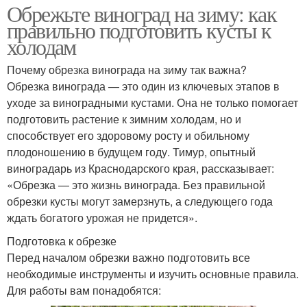
Обрежьте виноград на зиму: как
правильно подготовить кусты к
холодам
Почему обрезка винограда на зиму так важна?
Обрезка винограда — это один из ключевых этапов в
уходе за виноградными кустами. Она не только помогает
подготовить растение к зимним холодам, но и
способствует его здоровому росту и обильному
плодоношению в будущем году. Тимур, опытный
виноградарь из Краснодарского края, рассказывает:
«Обрезка — это жизнь винограда. Без правильной
обрезки кусты могут замерзнуть, а следующего года
ждать богатого урожая не придется».
Подготовка к обрезке
Перед началом обрезки важно подготовить все
необходимые инструменты и изучить основные правила.
Для работы вам понадобятся: