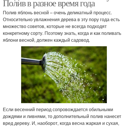
Полив в разное время года
Полив яблонь весной – очень деликатный процесс.
Относительно увлажнения дерева в эту пору года есть
множество советов, которые не всегда подходят
конкретному сорту. Поэтому знать, когда и как поливать
яблони весной, должен каждый садовод.
Если весенний период сопровождается обильными
дождями и ливнями, то дополнительный полив нанесет
вред дереву. И, наоборот, когда весна жаркая и сухая,