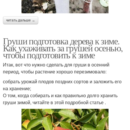
читать дальше →
Груши подготовка дерева к зиме.
Как ухаживать за грушей осенью,
чтобы подготовить к зиме
Итак, вот что нужно сделать для груши в осенний
период, чтобы растение хорошо перезимовало:
собрать урожай плодов поздних сортов и заложить его
на хранение;
О том, когда собирать и как правильно долго хранить
груши зимой, читайте в этой подробной статье .