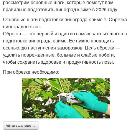
рассмотрим основные шаги, которые помогут вам
правильно подготовить виноград к зиме в 2025 году.
Основные шаги подготовки винограда к зиме 1. Обрезка
виноградных лоз
Обрезка — это первый и один из самых важных шагов в
подготовке винограда к зиме. Ее нужно проводить
осенью, до наступления заморозков. Цель обрезки —
удалить поврежденные, больные и слабые побеги,
чтобы сохранить здоровье и продуктивность лозы.
При обрезке необходимо:
читать дальше →