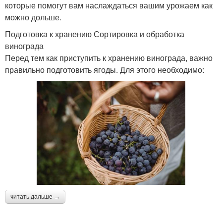
которые помогут вам наслаждаться вашим урожаем как
можно дольше.
Подготовка к хранению Сортировка и обработка
винограда
Перед тем как приступить к хранению винограда, важно
правильно подготовить ягоды. Для этого необходимо:
читать дальше →