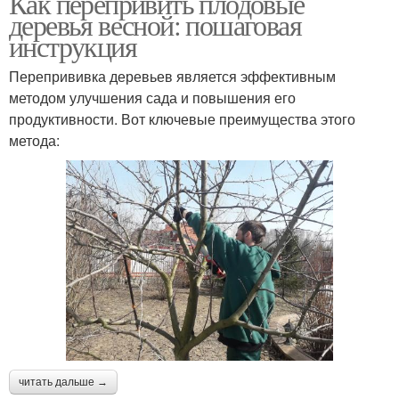
Как перепривить плодовые
деревья весной: пошаговая
инструкция
Перепрививка деревьев является эффективным
методом улучшения сада и повышения его
продуктивности. Вот ключевые преимущества этого
метода:
читать дальше →