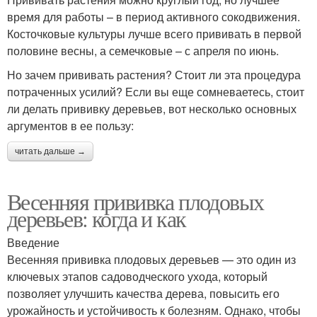
время для работы – в период активного сокодвижения.
Косточковые культуры лучше всего прививать в первой
половине весны, а семечковые – с апреля по июнь.
Но зачем прививать растения? Стоит ли эта процедура
потраченных усилий? Если вы еще сомневаетесь, стоит
ли делать прививку деревьев, вот несколько основных
аргументов в ее пользу:
читать дальше →
Весенняя прививка плодовых
деревьев: когда и как
Введение
Весенняя прививка плодовых деревьев — это один из
ключевых этапов садоводческого ухода, который
позволяет улучшить качества дерева, повысить его
урожайность и устойчивость к болезням. Однако, чтобы