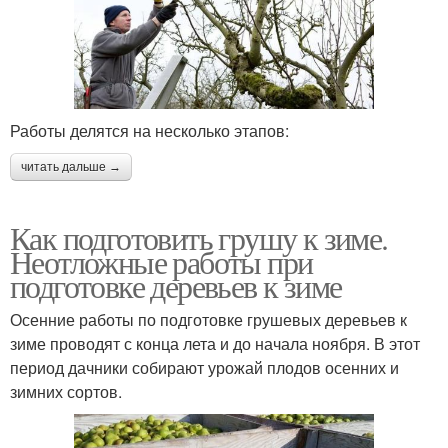
Работы делятся на несколько этапов:
читать дальше →
Как подготовить грушу к зиме.
Неотложные работы при
подготовке деревьев к зиме
Осенние работы по подготовке грушевых деревьев к
зиме проводят с конца лета и до начала ноября. В этот
период дачники собирают урожай плодов осенних и
зимних сортов.