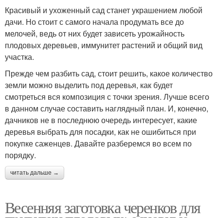
Красивый и ухоженный сад станет украшением любой
дачи. Но стоит с самого начала продумать все до
мелочей, ведь от них будет зависеть урожайность
плодовых деревьев, иммунитет растений и общий вид
участка.
Прежде чем разбить сад, стоит решить, какое количество
земли можно выделить под деревья, как будет
смотреться вся композиция с точки зрения. Лучше всего
в данном случае составить наглядный план. И, конечно,
дачников не в последнюю очередь интересует, какие
деревья выбрать для посадки, как не ошибиться при
покупке саженцев. Давайте разберемся во всем по
порядку.
читать дальше →
Весенняя заготовка черенков для