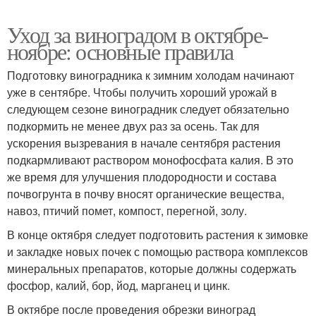
Уход за виноградом в октябре-
ноябре: основные правила
Подготовку виноградника к зимним холодам начинают
уже в сентябре. Чтобы получить хороший урожай в
следующем сезоне виноградник следует обязательно
подкормить не менее двух раз за осень. Так для
ускорения вызревания в начале сентября растения
подкармливают раствором монофосфата калия. В это
же время для улучшения плодородности и состава
почвогрунта в почву вносят органические вещества,
навоз, птичий помет, компост, перегной, золу.
В конце октября следует подготовить растения к зимовке
и закладке новых почек с помощью раствора комплексов
минеральных препаратов, которые должны содержать
фосфор, калий, бор, йод, марганец и цинк.
В октябре после проведения обрезки виноград