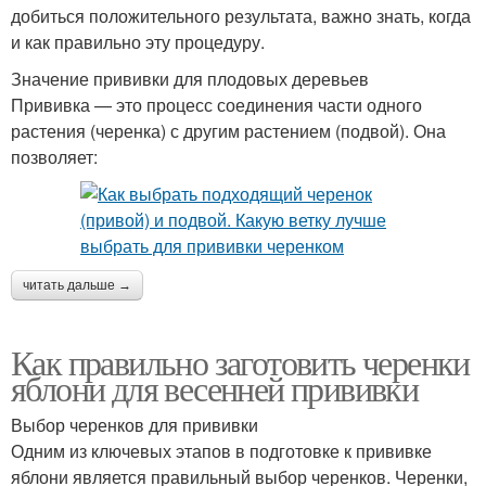
добиться положительного результата, важно знать, когда
и как правильно эту процедуру.
Значение прививки для плодовых деревьев
Прививка — это процесс соединения части одного
растения (черенка) с другим растением (подвой). Она
позволяет:
читать дальше →
Как правильно заготовить черенки
яблони для весенней прививки
Выбор черенков для прививки
Одним из ключевых этапов в подготовке к прививке
яблони является правильный выбор черенков. Черенки,