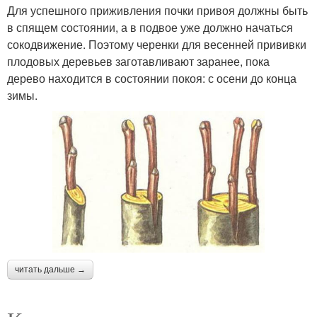
Для успешного приживления почки привоя должны быть
в спящем состоянии, а в подвое уже должно начаться
сокодвижение. Поэтому черенки для весенней прививки
плодовых деревьев заготавливают заранее, пока
дерево находится в состоянии покоя: с осени до конца
зимы.
читать дальше →