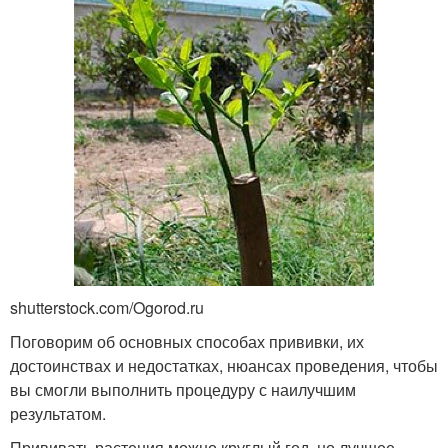
shutterstock.com/Ogorod.ru
Поговорим об основных способах прививки, их
достоинствах и недостатках, нюансах проведения, чтобы
вы смогли выполнить процедуру с наилучшим
результатом.
Прививать растения можно круглый год, но лучшее