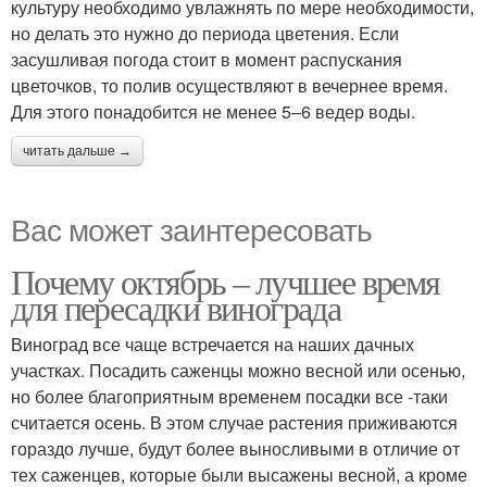
культуру необходимо увлажнять по мере необходимости,
но делать это нужно до периода цветения. Если
засушливая погода стоит в момент распускания
цветочков, то полив осуществляют в вечернее время.
Для этого понадобится не менее 5–6 ведер воды.
читать дальше →
Вас может заинтересовать
Почему октябрь – лучшее время
для пересадки винограда
Виноград все чаще встречается на наших дачных
участках. Посадить саженцы можно весной или осенью,
но более благоприятным временем посадки все -таки
считается осень. В этом случае растения приживаются
гораздо лучше, будут более выносливыми в отличие от
тех саженцев, которые были высажены весной, а кроме