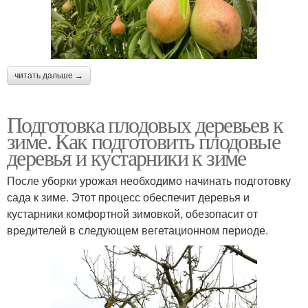
читать дальше →
Подготовка плодовых деревьев к
зиме. Как подготовить плодовые
деревья и кустарники к зиме
После уборки урожая необходимо начинать подготовку
сада к зиме. Этот процесс обеспечит деревья и
кустарники комфортной зимовкой, обезопасит от
вредителей в следующем вегетационном периоде.