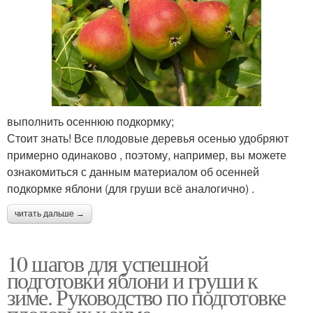
выполнить осеннюю подкормку;
Стоит знать! Все плодовые деревья осенью удобряют
примерно одинаково , поэтому, например, вы можете
ознакомиться с данным материалом об осенней
подкормке яблони (для груши всё аналогично) .
читать дальше →
10 шагов для успешной
подготовки яблони и груши к
зиме. Руководство по подготовке