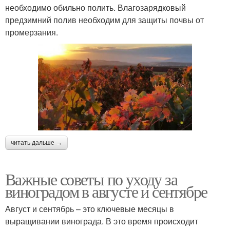
необходимо обильно полить. Влагозарядковый
предзимний полив необходим для защиты почвы от
промерзания.
читать дальше →
Важные советы по уходу за
виноградом в августе и сентябре
Август и сентябрь – это ключевые месяцы в
выращивании винограда. В это время происходит