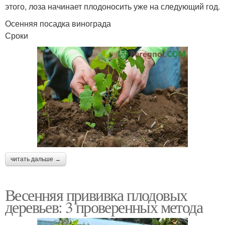
этого, лоза начинает плодоносить уже на следующий год.
Осенняя посадка винограда
Сроки
читать дальше →
Весенняя прививка плодовых
деревьев: 3 проверенных метода