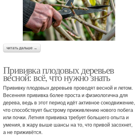
читать дальше →
Прививка плодовых деревьев
весной: всё, что нужно знать
Прививку плодовых деревьев проводят весной и летом.
Весенняя прививка более проста и физиологична для
дерева, ведь в этот период идёт активное сокодвижение,
что способствует быстрому приживлению нового побега
или почки. Летняя прививка требует большего опыта и
умения, в жару выше шансы на то, что привой засохнет,
а не приживётся.