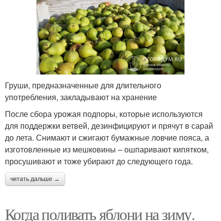
Груши, предназначенные для длительного
употребления, закладывают на хранение
После сбора урожая подпоры, которые используются
для поддержки ветвей, дезинфицируют и прячут в сарай
до лета. Снимают и сжигают бумажные ловчие пояса, а
изготовленные из мешковины – ошпаривают кипятком,
просушивают и тоже убирают до следующего года.
читать дальше →
Когда поливать яблони на зиму.