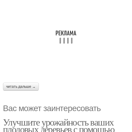
читать дальше →
Вас может заинтересовать
Улучшите урожайность ваших
плодовых деревьев с помощью