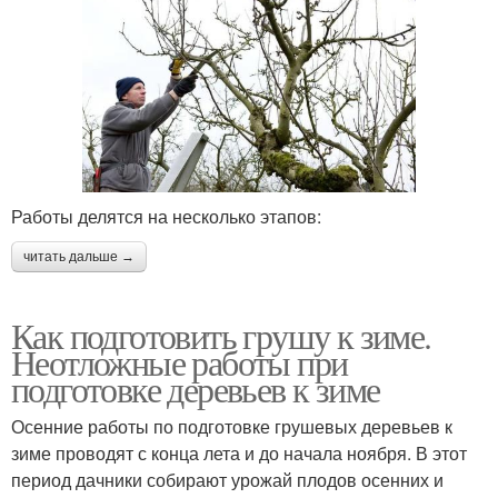
Работы делятся на несколько этапов:
читать дальше →
Как подготовить грушу к зиме.
Неотложные работы при
подготовке деревьев к зиме
Осенние работы по подготовке грушевых деревьев к
зиме проводят с конца лета и до начала ноября. В этот
период дачники собирают урожай плодов осенних и