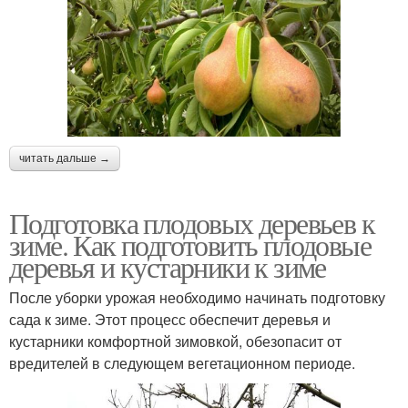
читать дальше →
Подготовка плодовых деревьев к
зиме. Как подготовить плодовые
деревья и кустарники к зиме
После уборки урожая необходимо начинать подготовку
сада к зиме. Этот процесс обеспечит деревья и
кустарники комфортной зимовкой, обезопасит от
вредителей в следующем вегетационном периоде.