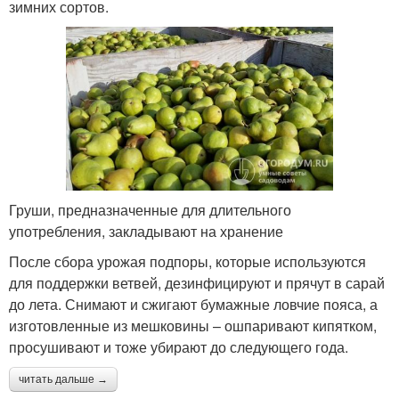
зимних сортов.
Груши, предназначенные для длительного
употребления, закладывают на хранение
После сбора урожая подпоры, которые используются
для поддержки ветвей, дезинфицируют и прячут в сарай
до лета. Снимают и сжигают бумажные ловчие пояса, а
изготовленные из мешковины – ошпаривают кипятком,
просушивают и тоже убирают до следующего года.
читать дальше →