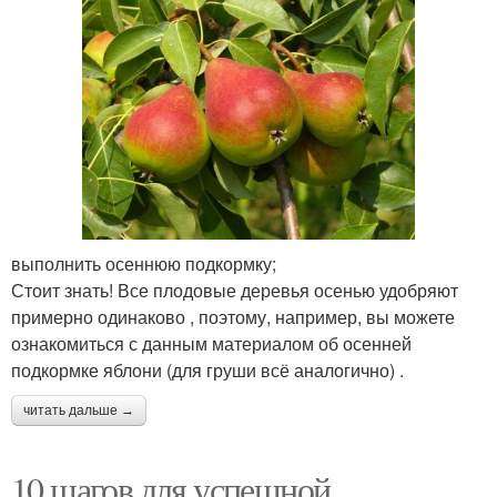
выполнить осеннюю подкормку;
Стоит знать! Все плодовые деревья осенью удобряют
примерно одинаково , поэтому, например, вы можете
ознакомиться с данным материалом об осенней
подкормке яблони (для груши всё аналогично) .
читать дальше →
10 шагов для успешной