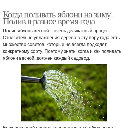
Когда поливать яблони на зиму.
Полив в разное время года
Полив яблонь весной – очень деликатный процесс.
Относительно увлажнения дерева в эту пору года есть
множество советов, которые не всегда подходят
конкретному сорту. Поэтому знать, когда и как поливать
яблони весной, должен каждый садовод.
Если весенний период сопровождается обильными