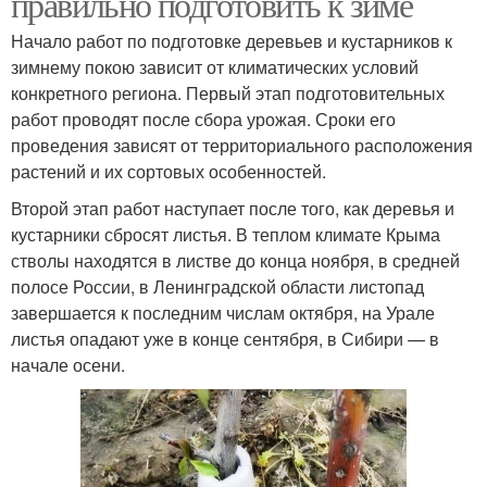
правильно подготовить к зиме
Начало работ по подготовке деревьев и кустарников к
зимнему покою зависит от климатических условий
конкретного региона. Первый этап подготовительных
работ проводят после сбора урожая. Сроки его
проведения зависят от территориального расположения
растений и их сортовых особенностей.
Второй этап работ наступает после того, как деревья и
кустарники сбросят листья. В теплом климате Крыма
стволы находятся в листве до конца ноября, в средней
полосе России, в Ленинградской области листопад
завершается к последним числам октября, на Урале
листья опадают уже в конце сентября, в Сибири — в
начале осени.