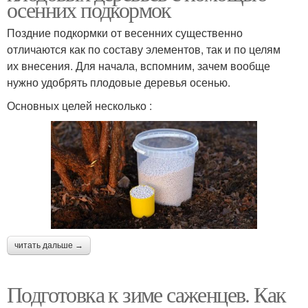
осенних подкормок
Поздние подкормки от весенних существенно
отличаются как по составу элементов, так и по целям
их внесения. Для начала, вспомним, зачем вообще
нужно удобрять плодовые деревья осенью.
Основных целей несколько :
читать дальше →
Подготовка к зиме саженцев. Как