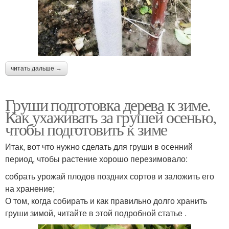
читать дальше →
Груши подготовка дерева к зиме.
Как ухаживать за грушей осенью,
чтобы подготовить к зиме
Итак, вот что нужно сделать для груши в осенний
период, чтобы растение хорошо перезимовало:
собрать урожай плодов поздних сортов и заложить его
на хранение;
О том, когда собирать и как правильно долго хранить
груши зимой, читайте в этой подробной статье .