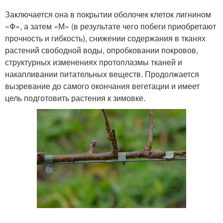
Заключается она в покрытии оболочек клеток лигнином
«Ф», а затем «М» (в результате чего побеги приобретают
прочность и гибкость), снижении содержания в тканях
растений свободной воды, опробковании покровов,
структурных изменениях протоплазмы тканей и
накапливании питательных веществ. Продолжается
вызревание до самого окончания вегетации и имеет
цель подготовить растения к зимовке.