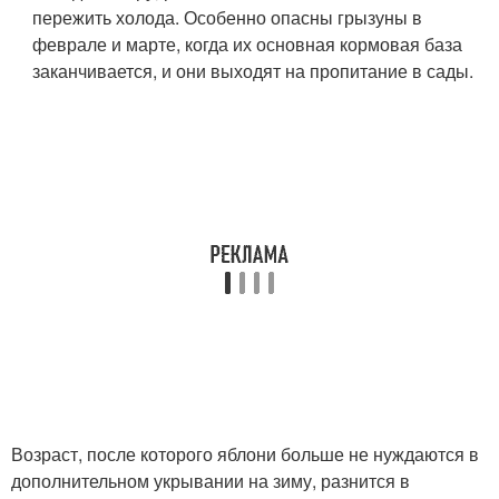
пережить холода. Особенно опасны грызуны в
феврале и марте, когда их основная кормовая база
заканчивается, и они выходят на пропитание в сады.
Возраст, после которого яблони больше не нуждаются в
дополнительном укрывании на зиму, разнится в