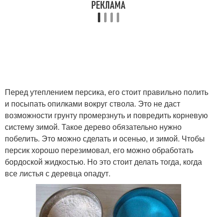
Перед утеплением персика, его стоит правильно полить
и посыпать опилками вокруг ствола. Это не даст
возможности грунту промерзнуть и повредить корневую
систему зимой. Такое дерево обязательно нужно
побелить. Это можно сделать и осенью, и зимой. Чтобы
персик хорошо перезимовал, его можно обработать
бордоской жидкостью. Но это стоит делать тогда, когда
все листья с деревца опадут.