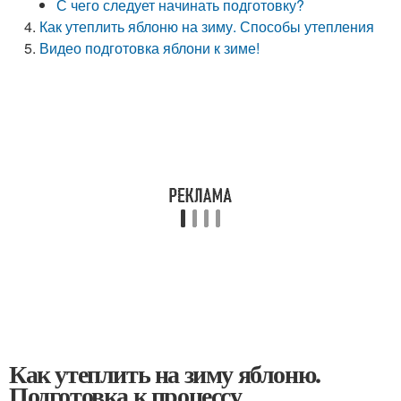
С чего следует начинать подготовку?
Как утеплить яблоню на зиму. Способы утепления
Видео подготовка яблони к зиме!
Как утеплить на зиму яблоню.
Подготовка к процессу