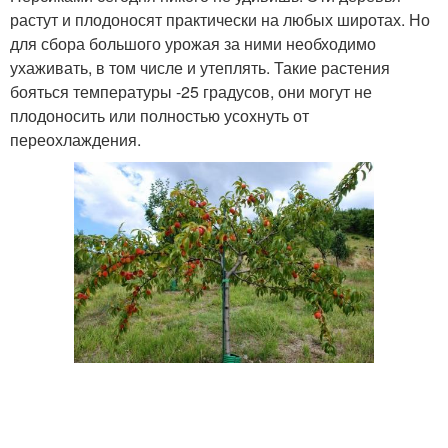
растут и плодоносят практически на любых широтах. Но
для сбора большого урожая за ними необходимо
ухаживать, в том числе и утеплять. Такие растения
бояться температуры -25 градусов, они могут не
плодоносить или полностью усохнуть от
переохлаждения.