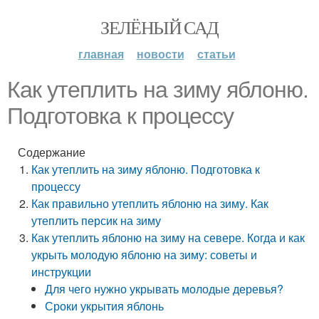
ЗЕЛЁНЫЙ САД
главная
новости
статьи
Как утеплить на зиму яблоню.
Подготовка к процессу
Содержание
Как утеплить на зиму яблоню. Подготовка к
процессу
Как правильно утеплить яблоню на зиму. Как
утеплить персик на зиму
Как утеплить яблоню на зиму на севере. Когда и как
укрыть молодую яблоню на зиму: советы и
инструкции
Для чего нужно укрывать молодые деревья?
Сроки укрытия яблонь