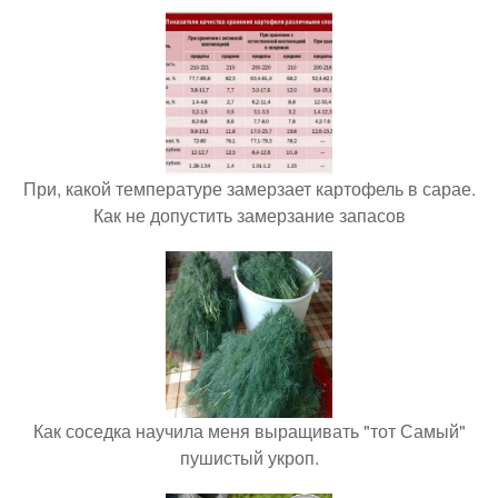
При, какой температуре замерзает картофель в сарае.
Как не допустить замерзание запасов
Как соседка научила меня выращивать "тот Самый"
пушистый укроп.