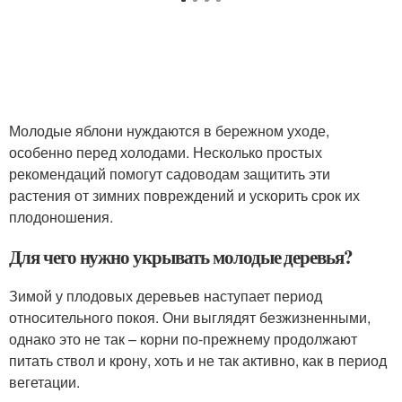
Молодые яблони нуждаются в бережном уходе,
особенно перед холодами. Несколько простых
рекомендаций помогут садоводам защитить эти
растения от зимних повреждений и ускорить срок их
плодоношения.
Для чего нужно укрывать молодые деревья?
Зимой у плодовых деревьев наступает период
относительного покоя. Они выглядят безжизненными,
однако это не так – корни по-прежнему продолжают
питать ствол и крону, хоть и не так активно, как в период
вегетации.