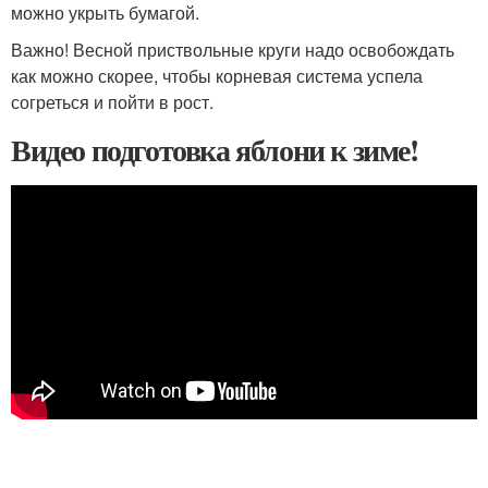
можно укрыть бумагой.
Важно! Весной приствольные круги надо освобождать
как можно скорее, чтобы корневая система успела
согреться и пойти в рост.
Видео подготовка яблони к зиме!