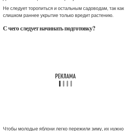
Не следует торопиться и остальным садоводам, так как
слишком раннее укрытие только вредит растению.
С чего следует начинать подготовку?
Чтобы молодые яблони легко пережили зиму, их нужно