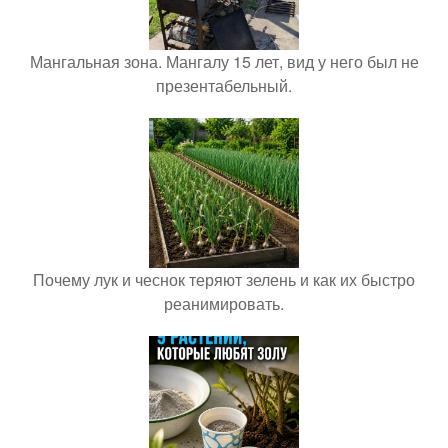
Мангальная зона. Мангалу 15 лет, вид у него был не
презентабельный.
Почему лук и чеснок теряют зелень и как их быстро
реанимировать.