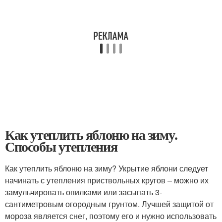
Как утеплить яблоню на зиму.
Способы утепления
Как утеплить яблоню на зиму? Укрытие яблони следует
начинать с утепления приствольных кругов – можно их
замульчировать опилками или засыпать 3-
сантиметровым огородным грунтом. Лучшей защитой от
мороза является снег, поэтому его и нужно использовать