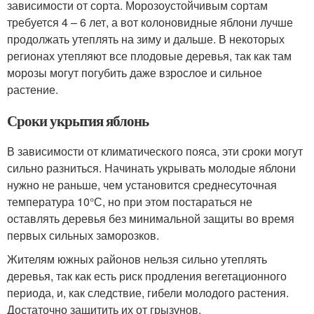
зависимости от сорта. Морозоустойчивым сортам
требуется 4 – 6 лет, а вот колоновидные яблони лучше
продолжать утеплять на зиму и дальше. В некоторых
регионах утепляют все плодовые деревья, так как там
морозы могут погубить даже взрослое и сильное
растение.
Сроки укрытия яблонь
В зависимости от климатического пояса, эти сроки могут
сильно разниться. Начинать укрывать молодые яблони
нужно не раньше, чем установится среднесуточная
температура 10°С, но при этом постараться не
оставлять деревья без минимальной защиты во время
первых сильных заморозков.
Жителям южных районов нельзя сильно утеплять
деревья, так как есть риск продления вегетационного
периода, и, как следствие, гибели молодого растения.
Достаточно защитить их от грызунов.