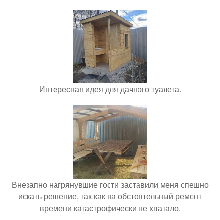
Интересная идея для дачного туалета.
Внезапно нагрянувшие гости заставили меня спешно
искать решение, так как на обстоятельный ремонт
времени катастрофически не хватало.