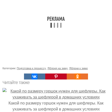
Категории:
Подготовка к процессу
,
Яблоня на зиму
,
Яблони к зиме
Читайте также
Какой по размеру горшок нужен для шефлеры. Как
ухаживать за шефлерой в домашних условиях