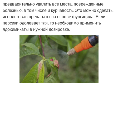
предварительно удалить все места, поврежденные
болезнью, в том числе и курчавость. Это можно сделать,
использовав препараты на основе фунгицида. Если
персики одолевает тля, то необходимо применить
ядохимикаты в нужной дозировке.