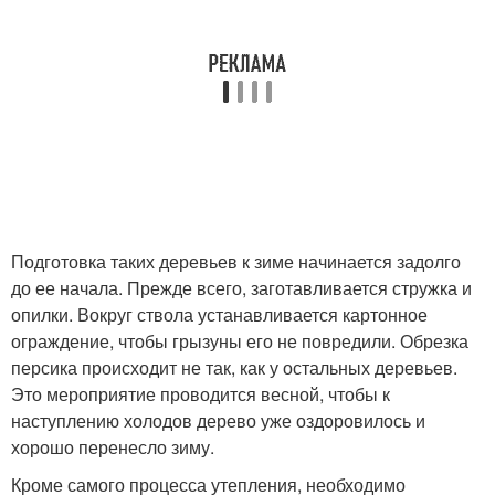
Подготовка таких деревьев к зиме начинается задолго
до ее начала. Прежде всего, заготавливается стружка и
опилки. Вокруг ствола устанавливается картонное
ограждение, чтобы грызуны его не повредили. Обрезка
персика происходит не так, как у остальных деревьев.
Это мероприятие проводится весной, чтобы к
наступлению холодов дерево уже оздоровилось и
хорошо перенесло зиму.
Кроме самого процесса утепления, необходимо