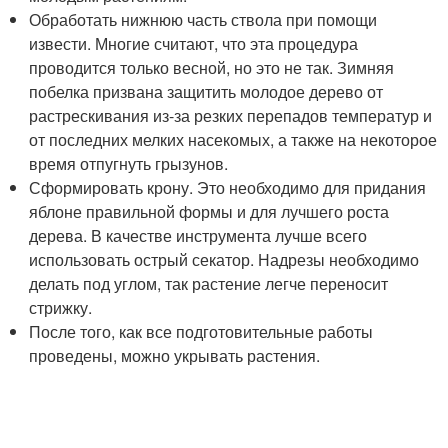
Обработать нижнюю часть ствола при помощи
извести. Многие считают, что эта процедура
проводится только весной, но это не так. Зимняя
побелка призвана защитить молодое дерево от
растрескивания из-за резких перепадов температур и
от последних мелких насекомых, а также на некоторое
время отпугнуть грызунов.
Сформировать крону. Это необходимо для придания
яблоне правильной формы и для лучшего роста
дерева. В качестве инструмента лучше всего
использовать острый секатор. Надрезы необходимо
делать под углом, так растение легче переносит
стрижку.
После того, как все подготовительные работы
проведены, можно укрывать растения.