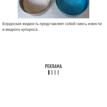
Бордоская жидкость представляет собой смесь извести
и медного купороса