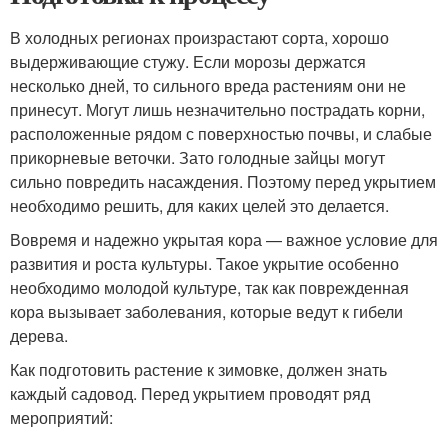
В холодных регионах произрастают сорта, хорошо
выдерживающие стужу. Если морозы держатся
несколько дней, то сильного вреда растениям они не
принесут. Могут лишь незначительно пострадать корни,
расположенные рядом с поверхностью почвы, и слабые
прикорневые веточки. Зато голодные зайцы могут
сильно повредить насаждения. Поэтому перед укрытием
необходимо решить, для каких целей это делается.
Вовремя и надежно укрытая кора — важное условие для
развития и роста культуры. Такое укрытие особенно
необходимо молодой культуре, так как поврежденная
кора вызывает заболевания, которые ведут к гибели
дерева.
Как подготовить растение к зимовке, должен знать
каждый садовод. Перед укрытием проводят ряд
мероприятий: