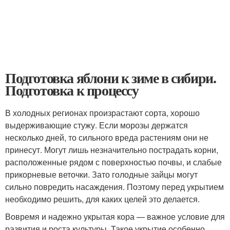
Подготовка яблони к зиме в сибири.
Подготовка к процессу
В холодных регионах произрастают сорта, хорошо
выдерживающие стужу. Если морозы держатся
несколько дней, то сильного вреда растениям они не
принесут. Могут лишь незначительно пострадать корни,
расположенные рядом с поверхностью почвы, и слабые
прикорневые веточки. Зато голодные зайцы могут
сильно повредить насаждения. Поэтому перед укрытием
необходимо решить, для каких целей это делается.
Вовремя и надежно укрытая кора — важное условие для
развития и роста культуры. Такое укрытие особенно