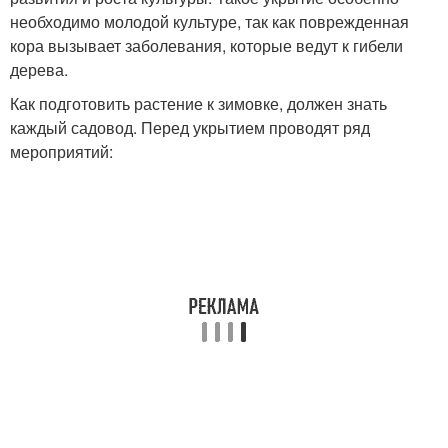
необходимо молодой культуре, так как поврежденная
кора вызывает заболевания, которые ведут к гибели
дерева.
Как подготовить растение к зимовке, должен знать
каждый садовод. Перед укрытием проводят ряд
мероприятий: