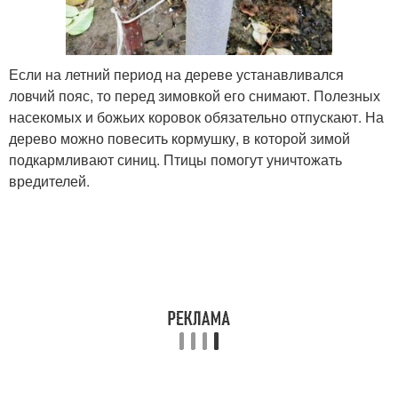
Если на летний период на дереве устанавливался
ловчий пояс, то перед зимовкой его снимают. Полезных
насекомых и божьих коровок обязательно отпускают. На
дерево можно повесить кормушку, в которой зимой
подкармливают синиц. Птицы помогут уничтожать
вредителей.