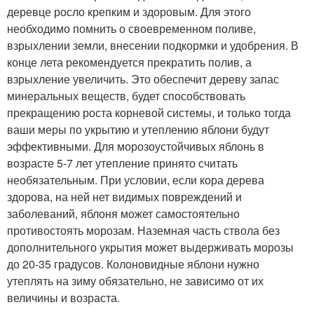
деревце росло крепким и здоровым. Для этого
необходимо помнить о своевременном поливе,
взрыхлении земли, внесении подкормки и удобрения. В
конце лета рекомендуется прекратить полив, а
взрыхление увеличить. Это обеспечит дереву запас
минеральных веществ, будет способствовать
прекращению роста корневой системы, и только тогда
ваши меры по укрытию и утеплению яблони будут
эффективными. Для морозоустойчивых яблонь в
возрасте 5-7 лет утепление принято считать
необязательным. При условии, если кора дерева
здорова, на ней нет видимых повреждений и
заболеваний, яблоня может самостоятельно
противостоять морозам. Наземная часть ствола без
дополнительного укрытия может выдерживать морозы
до 20-35 градусов. Колоновидные яблони нужно
утеплять на зиму обязательно, не зависимо от их
величины и возраста.