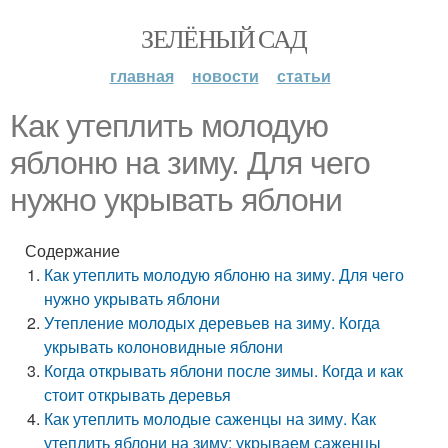
ЗЕЛЁНЫЙ САД
главная
новости
статьи
Как утеплить молодую
яблоню на зиму. Для чего
нужно укрывать яблони
Содержание
Как утеплить молодую яблоню на зиму. Для чего
нужно укрывать яблони
Утепление молодых деревьев на зиму. Когда
укрывать колоновидные яблони
Когда открывать яблони после зимы. Когда и как
стоит открывать деревья
Как утеплить молодые саженцы на зиму. Как
утеплить яблони на зиму: укрываем саженцы