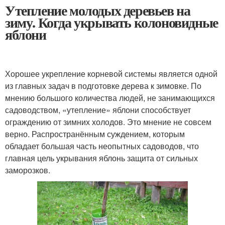
Утепление молодых деревьев на
зиму. Когда укрывать колоновидные
яблони
Хорошее укрепление корневой системы является одной
из главных задач в подготовке дерева к зимовке. По
мнению большого количества людей, не занимающихся
садоводством, «утепление» яблони способствует
ограждению от зимних холодов. Это мнение не совсем
верно. Распространённым суждением, которым
обладает большая часть неопытных садоводов, что
главная цель укрывания яблонь защита от сильных
заморозков.