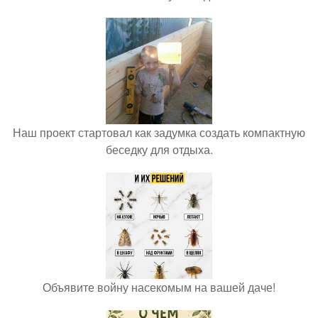
Наш проект стартовал как задумка создать компактную
беседку для отдыха.
Объявите войну насекомым на вашей даче!