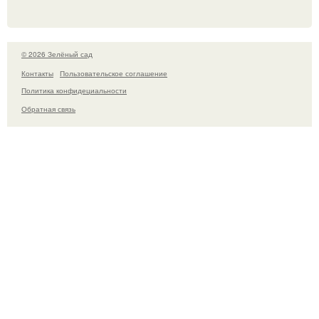
© 2026 Зелёный сад
Контакты
Пользовательское соглашение
Политика конфидециальности
Обратная связь