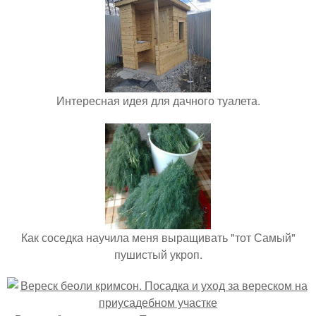
Интересная идея для дачного туалета.
Как соседка научила меня выращивать "тот Самый"
пушистый укроп.