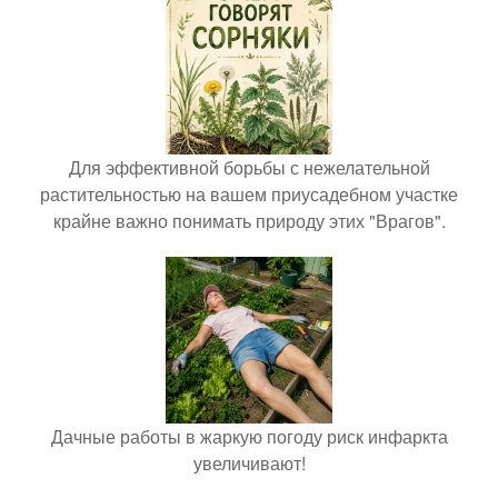
Для эффективной борьбы с нежелательной
растительностью на вашем приусадебном участке
крайне важно понимать природу этих "Врагов".
Дачные работы в жаркую погоду риск инфаркта
увеличивают!