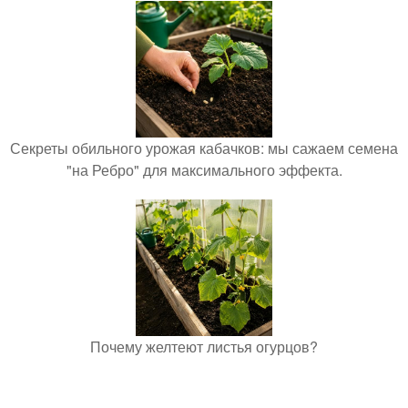
Секреты обильного урожая кабачков: мы сажаем семена
"на Ребро" для максимального эффекта.
Почему желтеют листья огурцов?