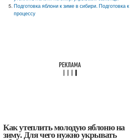
Подготовка яблони к зиме в сибири. Подготовка к
процессу
Как утеплить молодую яблоню на
зиму. Для чего нужно укрывать