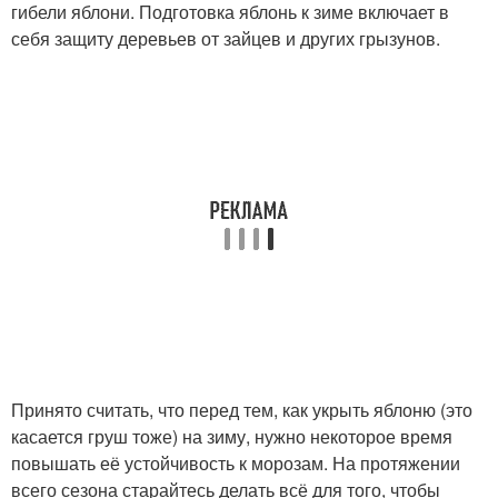
гибели яблони. Подготовка яблонь к зиме включает в
себя защиту деревьев от зайцев и других грызунов.
Принято считать, что перед тем, как укрыть яблоню (это
касается груш тоже) на зиму, нужно некоторое время
повышать её устойчивость к морозам. На протяжении
всего сезона старайтесь делать всё для того, чтобы