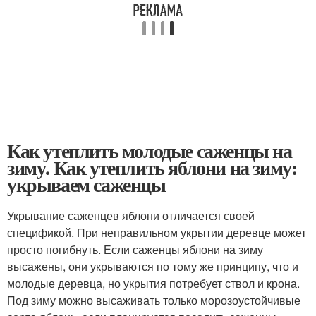
Как утеплить молодые саженцы на
зиму. Как утеплить яблони на зиму:
укрываем саженцы
Укрывание саженцев яблони отличается своей
спецификой. При неправильном укрытии деревце может
просто погибнуть. Если саженцы яблони на зиму
высажены, они укрываются по тому же принципу, что и
молодые деревца, но укрытия потребует ствол и крона.
Под зиму можно высаживать только морозоустойчивые