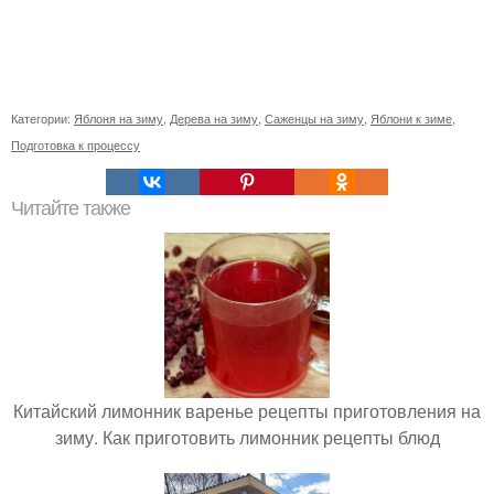
Категории:
Яблоня на зиму
,
Дерева на зиму
,
Саженцы на зиму
,
Яблони к зиме
,
Подготовка к процессу
Читайте также
Китайский лимонник варенье рецепты приготовления на
зиму. Как приготовить лимонник рецепты блюд