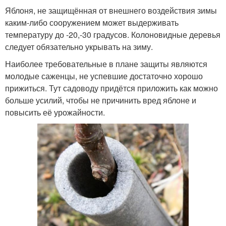
Яблоня, не защищённая от внешнего воздействия зимы
каким-либо сооружением может выдерживать
температуру до -20,-30 градусов. Колоновидные деревья
следует обязательно укрывать на зиму.
Наиболее требовательные в плане защиты являются
молодые саженцы, не успевшие достаточно хорошо
прижиться. Тут садоводу придётся приложить как можно
больше усилий, чтобы не причинить вред яблоне и
повысить её урожайности.