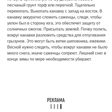
песчаный грунт торф или перегной. Тщательно
перекопать. Выкопать канавку с запад на восток. В
канавку аккуратно сложить саженцы, следя, чтобы
уклон был в сторону юга, это обеспечит защиту от
солнечных ожогов. Присыпать землей. Почву полить,
вокруг канавки разложить средства для отпугивания
грызунов. Это могут быть ветки шиповника, ежевики.
Весной нужно следить, чтобы вокруг канавки не было
много снега, иначе саженцы сопреют. Лишний снег в
конце зимы по мере необходимости убирают.