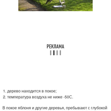
дерево находится в покое;
температура воздуха не ниже -5
0
С.
В покое яблоня и другие деревья, пребывают с глубокой