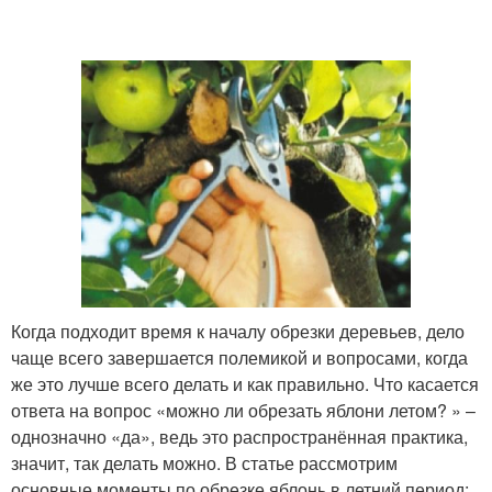
Когда подходит время к началу обрезки деревьев, дело
чаще всего завершается полемикой и вопросами, когда
же это лучше всего делать и как правильно. Что касается
ответа на вопрос «можно ли обрезать яблони летом? » –
однозначно «да», ведь это распространённая практика,
значит, так делать можно. В статье рассмотрим
основные моменты по обрезке яблонь в летний период: