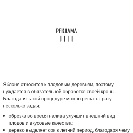
Яблоня относится к плодовым деревьям, поэтому
нуждается в обязательной обработке своей кроны.
Благодаря такой процедуре можно решать сразу
несколько задач:
обрезка во время налива улучшит внешний вид
плодов и вкусовые качества;
дерево выделяет сок в летний период, благодаря чему