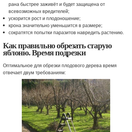
рана быстрее заживёт и будет защищена от
всевозможных вредителей;
ускорится рост и плодоношение;
крона значительно уменьшится в размере;
сократятся попытки паразитов навредить растению.
Как правильно обрезать старую
яблоню. Время подрезки
Оптимальное для обрезки плодового дерева время
отвечает двум требованиям: