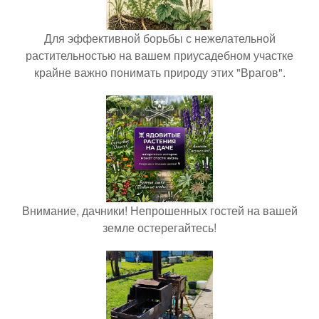
Для эффективной борьбы с нежелательной
растительностью на вашем приусадебном участке
крайне важно понимать природу этих "Врагов".
Внимание, дачники! Непрошенных гостей на вашей
земле остерегайтесь!