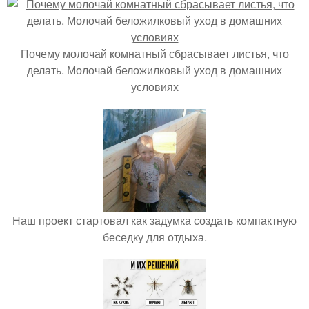
Почему молочай комнатный сбрасывает листья, что
делать. Молочай беложилковый уход в домашних
условиях
Наш проект стартовал как задумка создать компактную
беседку для отдыха.