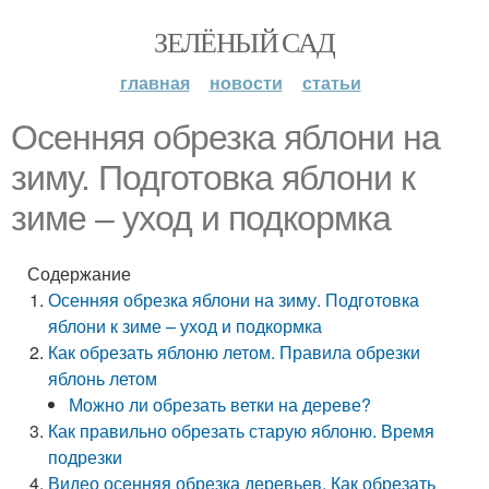
ЗЕЛЁНЫЙ САД
главная
новости
статьи
Осенняя обрезка яблони на
зиму. Подготовка яблони к
зиме – уход и подкормка
Содержание
Осенняя обрезка яблони на зиму. Подготовка
яблони к зиме – уход и подкормка
Как обрезать яблоню летом. Правила обрезки
яблонь летом
Можно ли обрезать ветки на дереве?
Как правильно обрезать старую яблоню. Время
подрезки
Видео осенняя обрезка деревьев. Как обрезать