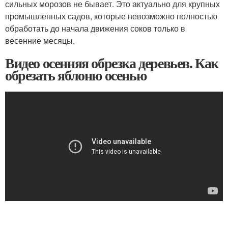
сильных морозов не бывает. Это актуально для крупных
промышленных садов, которые невозможно полностью
обработать до начала движения соков только в
весенние месяцы.
Видео осенняя обрезка деревьев. Как
обрезать яблоню осенью