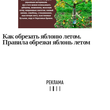
Как обрезать яблоню летом.
Правила обрезки яблонь летом