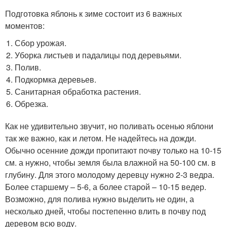
Подготовка яблонь к зиме состоит из 6 важных
моментов:
Сбор урожая.
Уборка листьев и падалицы под деревьями.
Полив.
Подкормка деревьев.
Санитарная обработка растения.
Обрезка.
Как не удивительно звучит, но поливать осенью яблони
так же важно, как и летом. Не надейтесь на дожди.
Обычно осенние дожди пропитают почву только на 10-15
см. а нужно, чтобы земля была влажной на 50-100 см. в
глубину. Для этого молодому деревцу нужно 2-3 ведра.
Более старшему – 5-6, а более старой – 10-15 ведер.
Возможно, для полива нужно выделить не один, а
несколько дней, чтобы постепенно влить в почву под
деревом всю воду.