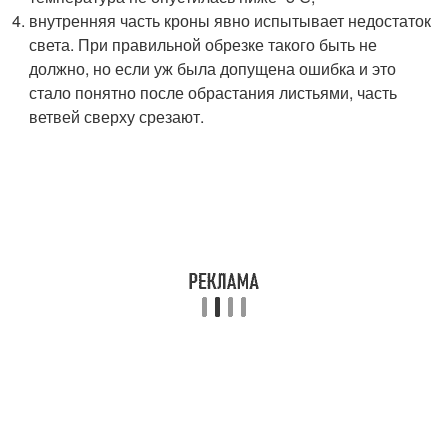
внутренняя часть кроны явно испытывает недостаток
света. При правильной обрезке такого быть не
должно, но если уж была допущена ошибка и это
стало понятно после обрастания листьями, часть
ветвей сверху срезают.