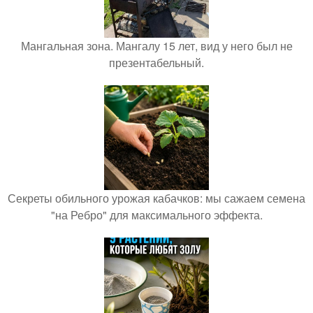
Мангальная зона. Мангалу 15 лет, вид у него был не
презентабельный.
Секреты обильного урожая кабачков: мы сажаем семена
"на Ребро" для максимального эффекта.