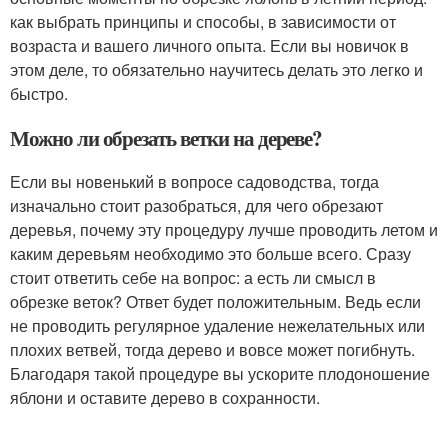
как выбрать принципы и способы, в зависимости от
возраста и вашего личного опыта. Если вы новичок в
этом деле, то обязательно научитесь делать это легко и
быстро.
Можно ли обрезать ветки на дереве?
Если вы новенький в вопросе садоводства, тогда
изначально стоит разобраться, для чего обрезают
деревья, почему эту процедуру лучше проводить летом и
каким деревьям необходимо это больше всего. Сразу
стоит ответить себе на вопрос: а есть ли смысл в
обрезке веток? Ответ будет положительным. Ведь если
не проводить регулярное удаление нежелательных или
плохих ветвей, тогда дерево и вовсе может погибнуть.
Благодаря такой процедуре вы ускорите плодоношение
яблони и оставите дерево в сохранности.