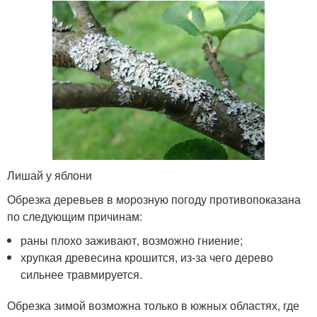
Лишай у яблони
Обрезка деревьев в морозную погоду противопоказана
по следующим причинам:
раны плохо заживают, возможно гниение;
хрупкая древесина крошится, из-за чего дерево
сильнее травмируется.
Обрезка зимой возможна только в южных областях, где