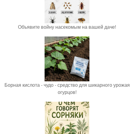
Объявите войну насекомым на вашей даче!
Борная кислота - чудо - средство для шикарного урожая
огурцов!