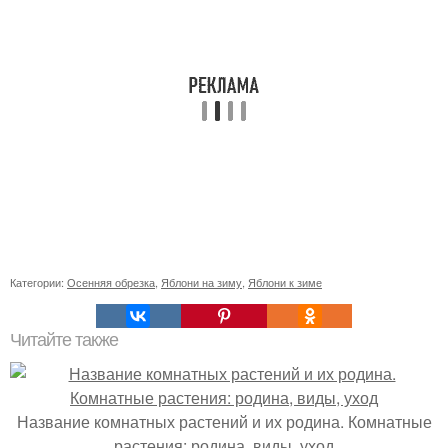
Категории:
Осенняя обрезка
,
Яблони на зиму
,
Яблони к зиме
Читайте также
Название комнатных растений и их родина. Комнатные
растения: родина, виды, уход