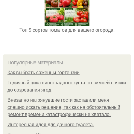
Топ 5 сортов томатов для вашего огорода.
Популярные материалы
Как выбрать саженцы гортензии
Годичный цикл виноградного куста: от зимней спячки
до созревания ягод
Внезапно нагрянувшие гости заставили меня
спешно искать решение, так как на обстоятельный
ремонт времени катастрофически не хватало.
Интересная идея для дачного туалета.