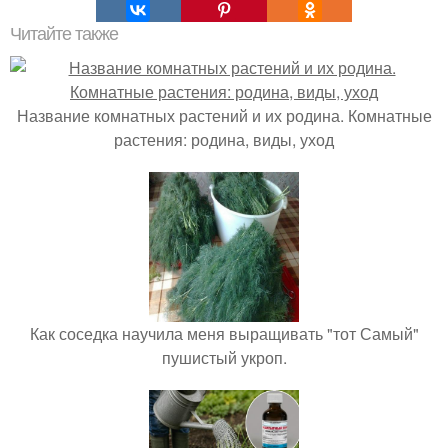
Читайте также
Название комнатных растений и их родина. Комнатные
растения: родина, виды, уход
Как соседка научила меня выращивать "тот Самый"
пушистый укроп.