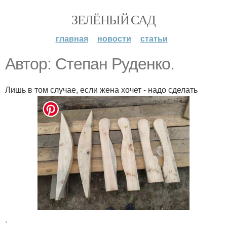
ЗЕЛЁНЫЙ САД
главная
новости
статьи
Автор: Степан Руденко.
Лишь в том случае, если жена хочет - надо сделать
.