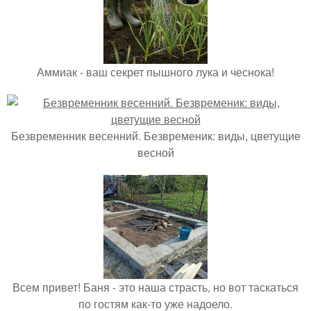
Аммиак - ваш секрет пышного лука и чеснока!
Безвременник весенний. Безвременик: виды, цветущие
весной
Всем привет! Баня - это наша страсть, но вот таскаться
по гостям как-то уже надоело.