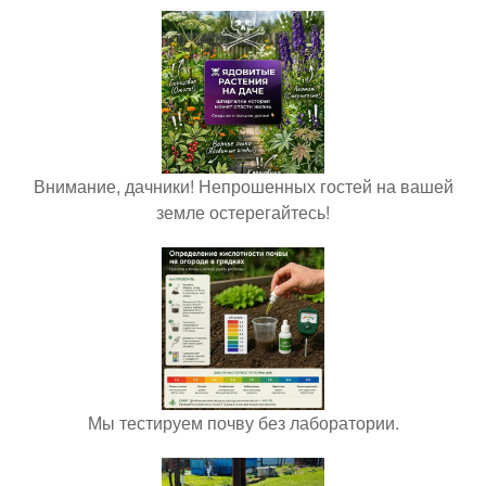
Внимание, дачники! Непрошенных гостей на вашей
земле остерегайтесь!
Мы тестируем почву без лаборатории.