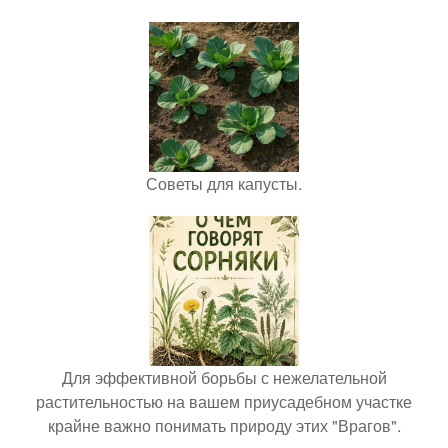
Советы для капусты.
Для эффективной борьбы с нежелательной
растительностью на вашем приусадебном участке
крайне важно понимать природу этих "Врагов".