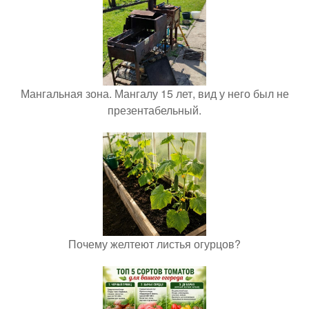
Мангальная зона. Мангалу 15 лет, вид у него был не
презентабельный.
Почему желтеют листья огурцов?