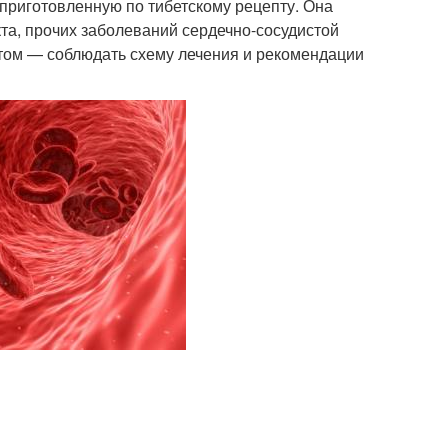
 приготовленную по тибетскому рецепту. Она
та, прочих заболеваний сердечно-сосудистой
этом — соблюдать схему лечения и рекомендации