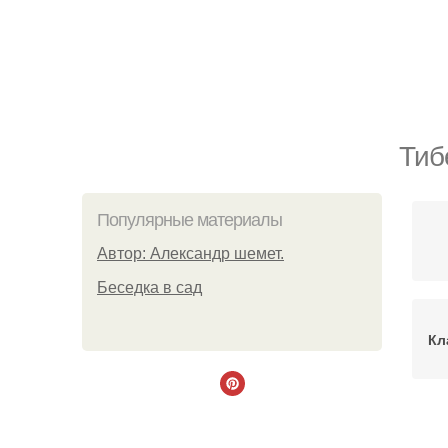
Тиб
Популярные материалы
Автор: Александр шемет.
Беседка в сад
Кл