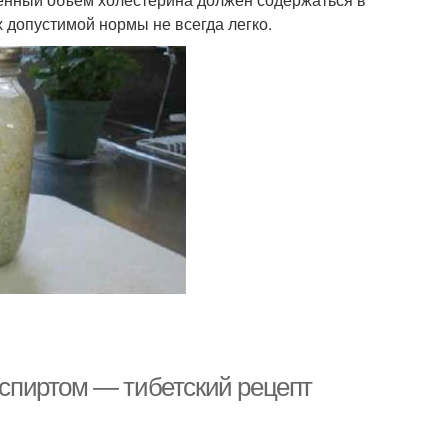
х допустимой нормы не всегда легко.
и спиртом — тибетский рецепт