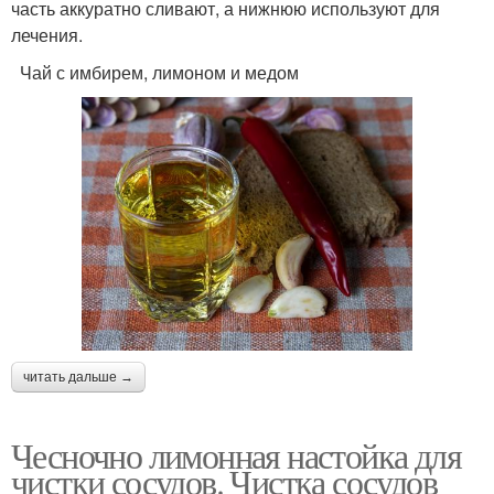
часть аккуратно сливают, а нижнюю используют для
лечения.
Чай с имбирем, лимоном и медом
читать дальше →
Чесночно лимонная настойка для
чистки сосудов. Чистка сосудов