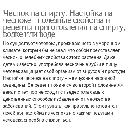
Чеснок на спирту. Настойка на
чесноке - полезные свойства и
рецепты приготовления на спирту,
водке или воде
Не существует человека, проживающего в умеренном
климате, который бы не знал, что собой представляет
чеснок, о целебных свойствах этого растения. Даже
детям известно: употребляя чесночные зубки в пищу,
человек защищает свой организм от вирусов и простуды.
Настойка чеснока на спирту – жемчужина народной
медицины. Ее рецепт появился во второй половине ХХ
века и с тех пор не сходит с пьедестала самых
действенных способов избавления от множества
заболеваний. Стоит узнать, как правильно готовится
лечебная настойка из чеснока и с какими недугами
человека способна справиться.