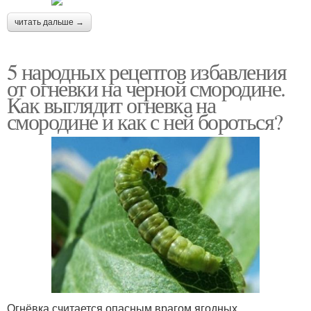
читать дальше →
5 народных рецептов избавления
от огневки на черной смородине.
Как выглядит огневка на
смородине и как с ней бороться?
Огнёвка считается опасным врагом ягодных