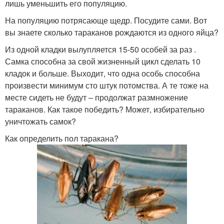
лишь уменьшить его популяцию.
На популяцию потрясающе щедр. Посудите сами. Вот
вы знаете сколько тараканов рождаются из одного яйца?
Из одной кладки вылупляется 15-50 особей за раз .
Самка способна за свой жизненный цикл сделать 10
кладок и больше. Выходит, что одна особь способна
произвести минимум сто штук потомства. А те тоже на
месте сидеть не будут – продолжат размножение
тараканов. Как такое победить? Может, избирательно
уничтожать самок?
Как определить пол таракана?