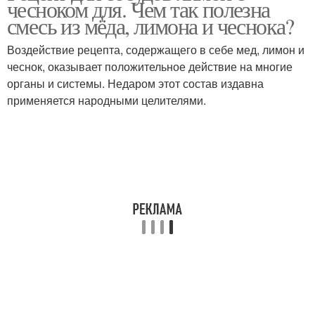
чесноком для. Чем так полезна
смесь из мёда, лимона и чеснока?
Воздействие рецепта, содержащего в себе мед, лимон и
чеснок, оказывает положительное действие на многие
органы и системы. Недаром этот состав издавна
применяется народными целителями.