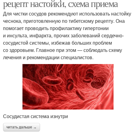
рецепт настойки, схема приема
Для чистки сосудов рекомендуют использовать настойку
чеснока, приготовленную по тибетскому рецепту. Она
помогает проводить профилактику гипертонии
и инсульта, инфаркта, прочих заболеваний сердечно-
сосудистой системы, избежав больших проблем
со здоровьем. Главное при этом — соблюдать схему
лечения и рекомендации специалистов.
Сосудистая система изнутри
читать дальше →