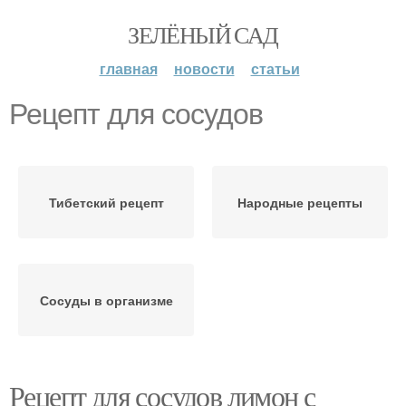
ЗЕЛЁНЫЙ САД
главная
новости
статьи
Рецепт для сосудов
Тибетский рецепт
Народные рецепты
Сосуды в организме
Рецепт для сосудов лимон с