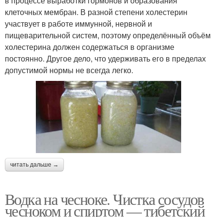
в процессе выработки гормонов и образования
клеточных мембран. В разной степени холестерин
участвует в работе иммунной, нервной и
пищеварительной систем, поэтому определённый объём
холестерина должен содержаться в организме
постоянно. Другое дело, что удерживать его в пределах
допустимой нормы не всегда легко.
читать дальше →
Водка на чесноке. Чистка сосудов
чесноком и спиртом — тибетский