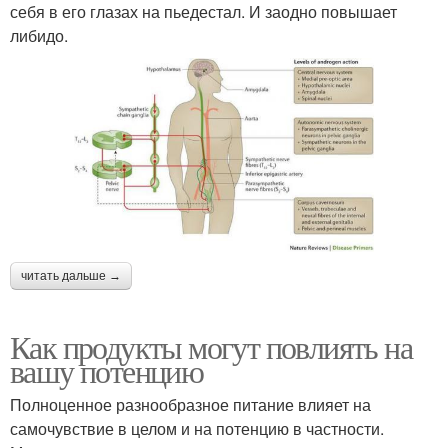
себя в его глазах на пьедестал. И заодно повышает
либидо.
читать дальше →
Как продукты могут повлиять на
вашу потенцию
Полноценное разнообразное питание влияет на
самочувствие в целом и на потенцию в частности.