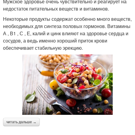
Мужское здоровье очень чувствительно и реагирует на
недостаток питательных веществ и витаминов.
Некоторые продукты содержат особенно много веществ,
необходимых для синтеза половых гормонов. Витамины
А , В1 , С , Е, калий и цинк влияют на здоровье сердца и
сосудов, а ведь именно хороший приток крови
обеспечивает стабильную эрекцию.
читать дальше →