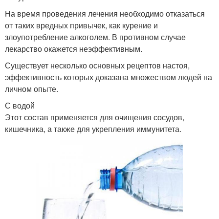
На время проведения лечения необходимо отказаться
от таких вредных привычек, как курение и
злоупотребление алкоголем. В противном случае
лекарство окажется неэффективным.
Существует несколько основных рецептов настоя,
эффективность которых доказана множеством людей на
личном опыте.
С водой
Этот состав применяется для очищения сосудов,
кишечника, а также для укрепления иммунитета.