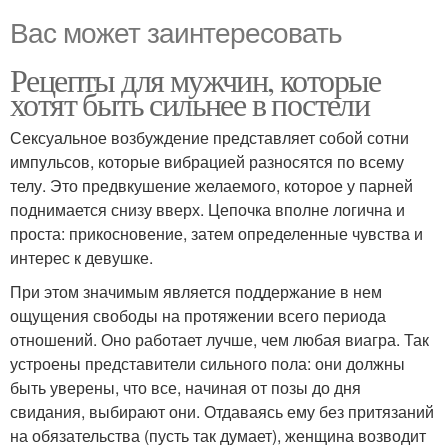
Вас может заинтересовать
Рецепты для мужчин, которые
хотят быть сильнее в постели
Сексуальное возбуждение представляет собой сотни
импульсов, которые вибрацией разносятся по всему
телу. Это предвкушение желаемого, которое у парней
поднимается снизу вверх. Цепочка вполне логична и
проста: прикосновение, затем определенные чувства и
интерес к девушке.
При этом значимым является поддержание в нем
ощущения свободы на протяжении всего периода
отношений. Оно работает лучше, чем любая виагра. Так
устроены представители сильного пола: они должны
быть уверены, что все, начиная от позы до дня
свидания, выбирают они. Отдаваясь ему без притязаний
на обязательства (пусть так думает), женщина возводит