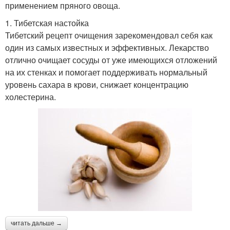
применением пряного овоща.
1. Тибетская настойка
Тибетский рецепт очищения зарекомендовал себя как
один из самых известных и эффективных. Лекарство
отлично очищает сосуды от уже имеющихся отложений
на их стенках и помогает поддерживать нормальный
уровень сахара в крови, снижает концентрацию
холестерина.
читать дальше →