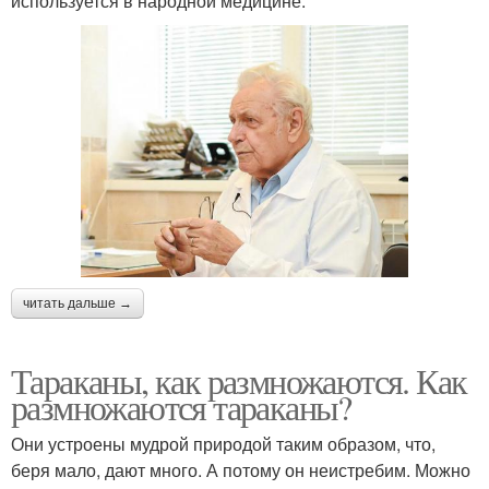
используется в народной медицине:
читать дальше →
Тараканы, как размножаются. Как
размножаются тараканы?
Они устроены мудрой природой таким образом, что,
беря мало, дают много. А потому он неистребим. Можно