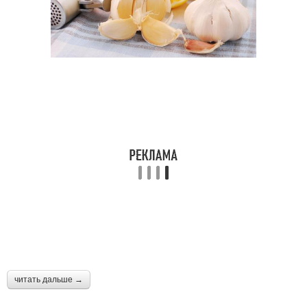
читать дальше →