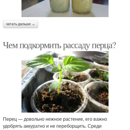
читать дальше →
Чем подкормить рассаду перца?
Перец — довольно нежное растение, его важно
удобрять аккуратно и не переборщить. Среди