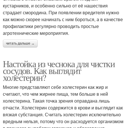
кустарников, и особенно сильно от её нашествия
страдает смородина. При появлении вредителя нужно
как можно скорее начинать с ним бороться, а в качестве
профилактики регулярно проводить простые
агротехнические мероприятия.
читать дальше →
Настойка из чеснока для чистки
сосудов. Как выглядит
холестерин?
Многие представляют себе холестерин как жир и
считают, что чем жирнее пища, тем больше в ней
холестерина. Такая точка зрения оправдана лишь
отчасти. Холестерин содержится в крови и выглядит как
вязкая субстанция. Считать холестерин исключительно
вредным нельзя, потому что он расходуется организмом