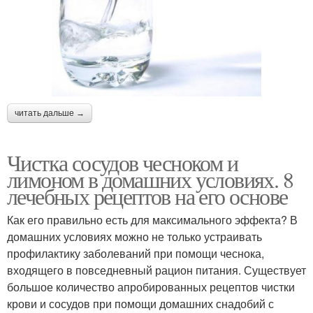
читать дальше →
Чистка сосудов чесноком и
лимоном в домашних условиях. 8
лечебных рецептов на его основе
Как его правильно есть для максимального эффекта? В
домашних условиях можно не только устраивать
профилактику заболеваний при помощи чеснока,
входящего в повседневный рацион питания. Существует
большое количество апробированных рецептов чистки
крови и сосудов при помощи домашних снадобий с