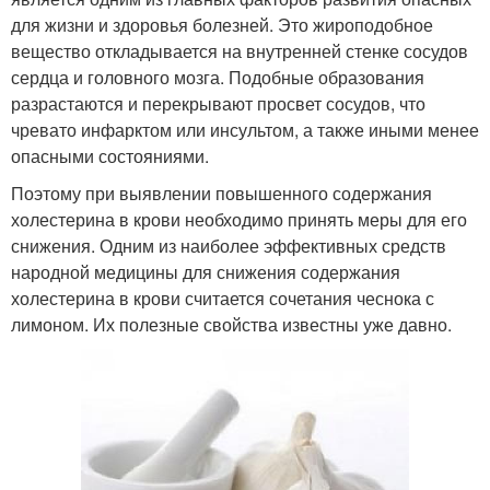
для жизни и здоровья болезней. Это жироподобное
вещество откладывается на внутренней стенке сосудов
сердца и головного мозга. Подобные образования
разрастаются и перекрывают просвет сосудов, что
чревато инфарктом или инсультом, а также иными менее
опасными состояниями.
Поэтому при выявлении повышенного содержания
холестерина в крови необходимо принять меры для его
снижения. Одним из наиболее эффективных средств
народной медицины для снижения содержания
холестерина в крови считается сочетания чеснока с
лимоном. Их полезные свойства известны уже давно.