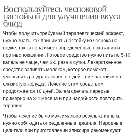
Воспользуйтесь чесноковой
настойкой для улучшения вкуса
блюд
Чтобы получить требуемый терапевтический эффект,
нужно знать, как принимать настойку из чеснока на
водке, так как она имеет определенные показания и
противопоказания. Готовое средство нужно пить по 5-10
капель не чаще, чем 2-3 раза в сутки. Лекарственное
средство запивать молоком, которое поможет
уменьшить раздражающее воздействие настойки на
слизистую желудка. Лечение этим средством
продолжается 10 дней. Затем сделать перерыв
примерно на 3-4 месяца и при надобности повторить
терапию.
Чтобы лечение было максимально результативным,
нужно соблюдать определенные правила. Народные
целители при приготовлении эликсира рекомендуют