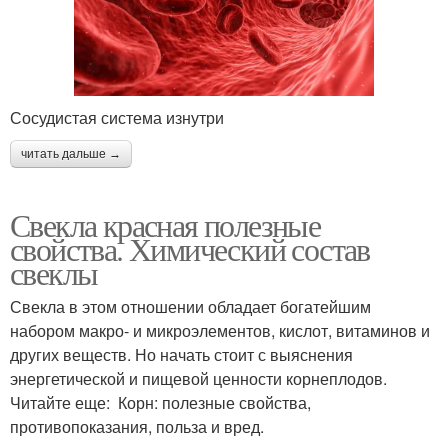
Сосудистая система изнутри
читать дальше →
Свекла красная полезные
свойства. Химический состав
свеклы
Свекла в этом отношении обладает богатейшим
набором макро- и микроэлементов, кислот, витаминов и
других веществ. Но начать стоит с выяснения
энергетической и пищевой ценности корнеплодов.
Читайте еще: Корн: полезные свойства,
противопоказания, польза и вред.