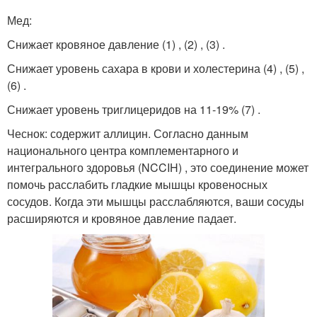
Мед:
Снижает кровяное давление (1) , (2) , (3) .
Снижает уровень сахара в крови и холестерина (4) , (5) ,
(6) .
Снижает уровень триглицеридов на 11-19% (7) .
Чеснок: содержит аллицин. Согласно данным
национального центра комплементарного и
интегрального здоровья (NCCIH) , это соединение может
помочь расслабить гладкие мышцы кровеносных
сосудов. Когда эти мышцы расслабляются, ваши сосуды
расширяются и кровяное давление падает.