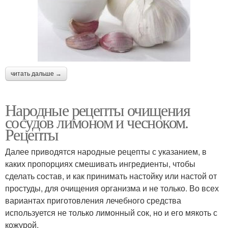
читать дальше →
Народные рецепты очищения
сосудов лимоном и чесноком.
Рецепты
Далее приводятся народные рецепты с указанием, в
каких пропорциях смешивать ингредиенты, чтобы
сделать состав, и как принимать настойку или настой от
простуды, для очищения организма и не только. Во всех
вариантах приготовления лечебного средства
используется не только лимонный сок, но и его мякоть с
кожурой.