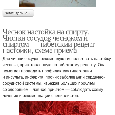
читать дальше →
Чеснок настойка на спирту.
Чистка сосудов чесноком и
спиртом — тибетский рецепт
настойки, схема приема
Для чистки сосудов рекомендуют использовать настойку
чеснока, приготовленную по тибетскому рецепту. Она
помогает проводить профилактику гипертонии
и инсульта, инфаркта, прочих заболеваний сердечно-
сосудистой системы, избежав больших проблем
со здоровьем. Главное при этом — соблюдать схему
лечения и рекомендации специалистов.