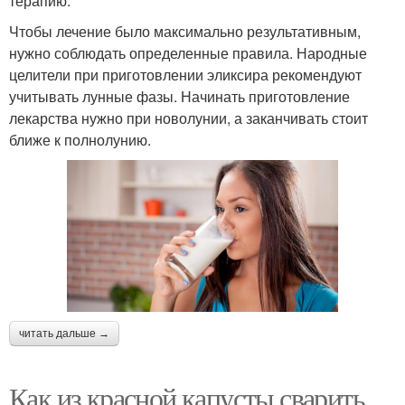
терапию.
Чтобы лечение было максимально результативным,
нужно соблюдать определенные правила. Народные
целители при приготовлении эликсира рекомендуют
учитывать лунные фазы. Начинать приготовление
лекарства нужно при новолунии, а заканчивать стоит
ближе к полнолунию.
читать дальше →
Как из красной капусты сварить