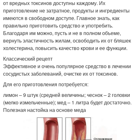
от вредных токсинов доступны каждому. Их
приготовление не затратное, продукты и ингредиенты
имеются в свободном доступе. Главное знать, как
правильно приготовить средство и употребить.
Благодаря им можно, пусть и не в полном объеме,
вернуть эластичность жилам, освободить их от бляшек
холестерина, повысить качество крови и ее функции.
Классический рецепт
Эффективное и очень популярное средство в лечении
сосудистых заболеваний, очистке их от токсинов.
Для его приготовления потребуется:
лимон – 9 штук (средней величины; чеснок – 2 головки
(мелко измельченные); мед – 1 литра будет достаточно.
Полезная настойка на основе меда