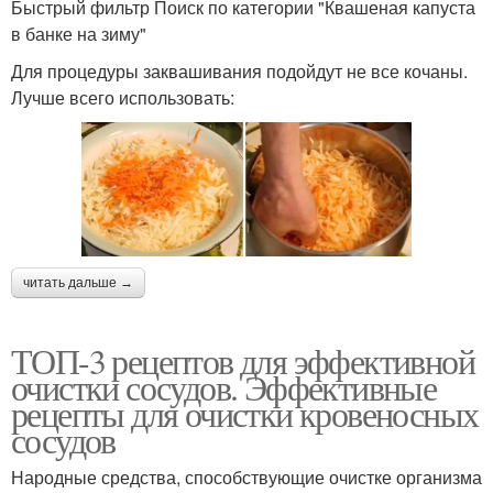
Быстрый фильтр Поиск по категории "Квашеная капуста
в банке на зиму"
Для процедуры заквашивания подойдут не все кочаны.
Лучше всего использовать:
читать дальше →
ТОП-3 рецептов для эффективной
очистки сосудов. Эффективные
рецепты для очистки кровеносных
сосудов
Народные средства, способствующие очистке организма