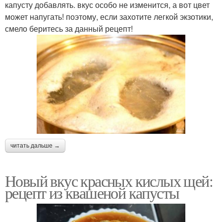
капусту добавлять. вкус особо не изменится, а вот цвет
может напугать! поэтому, если захотите легкой экзотики,
смело беритесь за данный рецепт!
читать дальше →
Новый вкус красных кислых щей:
рецепт из квашеной капусты