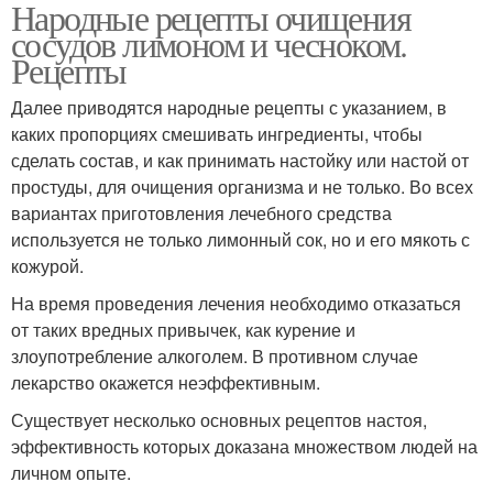
Народные рецепты очищения
сосудов лимоном и чесноком.
Рецепты
Далее приводятся народные рецепты с указанием, в
каких пропорциях смешивать ингредиенты, чтобы
сделать состав, и как принимать настойку или настой от
простуды, для очищения организма и не только. Во всех
вариантах приготовления лечебного средства
используется не только лимонный сок, но и его мякоть с
кожурой.
На время проведения лечения необходимо отказаться
от таких вредных привычек, как курение и
злоупотребление алкоголем. В противном случае
лекарство окажется неэффективным.
Существует несколько основных рецептов настоя,
эффективность которых доказана множеством людей на
личном опыте.