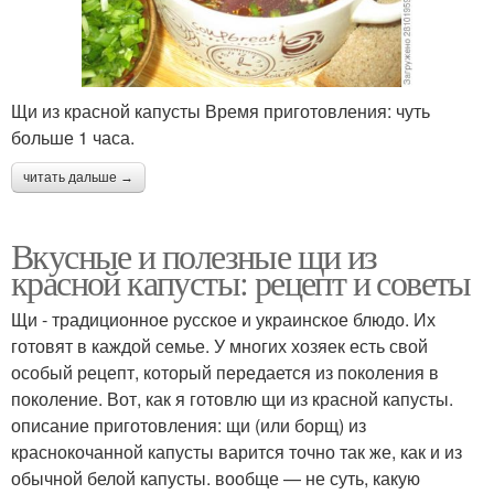
Щи из красной капусты Время приготовления: чуть
больше 1 часа.
читать дальше →
Вкусные и полезные щи из
красной капусты: рецепт и советы
Щи - традиционное русское и украинское блюдо. Их
готовят в каждой семье. У многих хозяек есть свой
особый рецепт, который передается из поколения в
поколение. Вот, как я готовлю щи из красной капусты.
описание приготовления: щи (или борщ) из
краснокочанной капусты варится точно так же, как и из
обычной белой капусты. вообще — не суть, какую