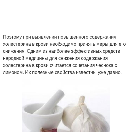
Поэтому при выявлении повышенного содержания
холестерина в крови необходимо принять меры для его
снижения. Одним из наиболее эффективных средств
народной медицины для снижения содержания
холестерина в крови считается сочетания чеснока с
лимоном. Их полезные свойства известны уже давно.