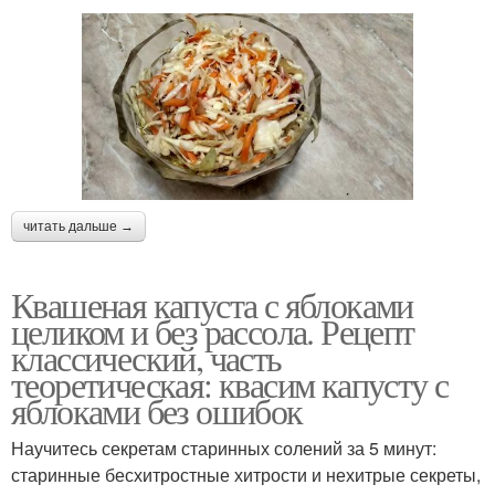
читать дальше →
Квашеная капуста с яблоками
целиком и без рассола. Рецепт
классический, часть
теоретическая: квасим капусту с
яблоками без ошибок
Научитесь секретам старинных солений за 5 минут:
старинные бесхитростные хитрости и нехитрые секреты,