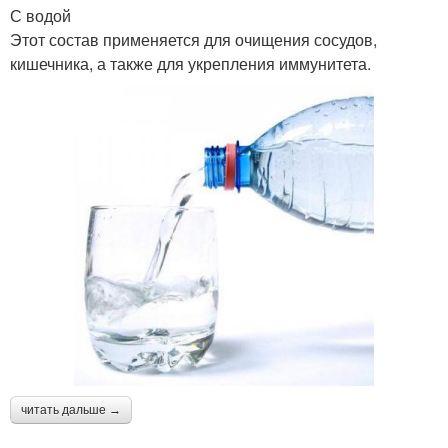
С водой
Этот состав применяется для очищения сосудов,
кишечника, а также для укрепления иммунитета.
читать дальше →