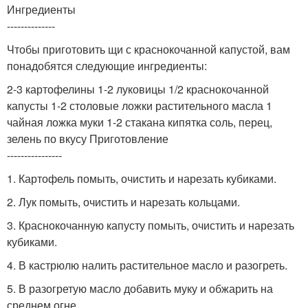
Ингредиенты
--------------
Чтобы приготовить щи с краснокочанной капустой, вам
понадобятся следующие ингредиенты:
2-3 картофелины 1-2 луковицы 1/2 краснокочанной
капусты 1-2 столовые ложки растительного масла 1
чайная ложка муки 1-2 стакана кипятка соль, перец,
зелень по вкусу Приготовление
----------------
1. Картофель помыть, очистить и нарезать кубиками.
2. Лук помыть, очистить и нарезать кольцами.
3. Краснокочанную капусту помыть, очистить и нарезать
кубиками.
4. В кастрюлю налить растительное масло и разогреть.
5. В разогретую масло добавить муку и обжарить на
среднем огне.