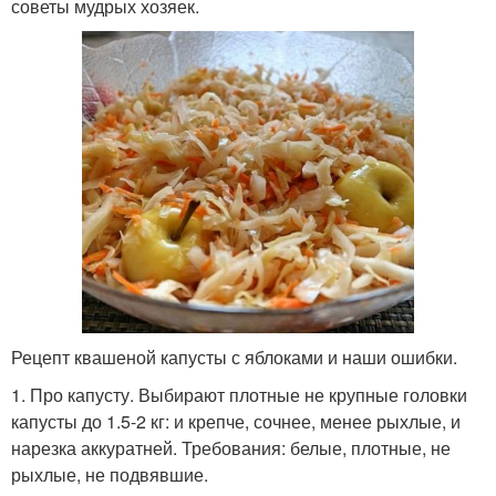
советы мудрых хозяек.
Рецепт квашеной капусты с яблоками и наши ошибки.
1. Про капусту. Выбирают плотные не крупные головки
капусты до 1.5-2 кг: и крепче, сочнее, менее рыхлые, и
нарезка аккуратней. Требования: белые, плотные, не
рыхлые, не подвявшие.