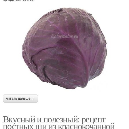
читать дальше →
Вкусный и полезный: рецепт
постных щи из краснокочанной