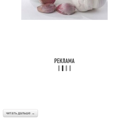
читать дальше →