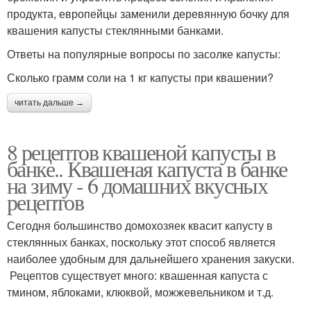
продукта, европейцы заменили деревянную бочку для
квашения капусты стеклянными банками.
Ответы на популярные вопросы по засолке капусты:
Сколько грамм соли на 1 кг капусты при квашении?
читать дальше →
8 рецептов квашеной капусты в
банке.. Квашеная капуста в банке
на зиму - 6 домашних вкусных
рецептов
Сегодня большинство домохозяек квасит капусту в
стеклянных банках, поскольку этот способ является
наиболее удобным для дальнейшего хранения закуски.
Рецептов существует много: квашенная капуста с
тмином, яблоками, клюквой, можжевельником и т.д.