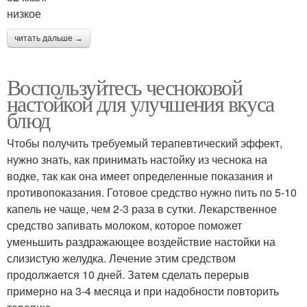
низкое
читать дальше →
Воспользуйтесь чесноковой
настойкой для улучшения вкуса
блюд
Чтобы получить требуемый терапевтический эффект,
нужно знать, как принимать настойку из чеснока на
водке, так как она имеет определенные показания и
противопоказания. Готовое средство нужно пить по 5-10
капель не чаще, чем 2-3 раза в сутки. Лекарственное
средство запивать молоком, которое поможет
уменьшить раздражающее воздействие настойки на
слизистую желудка. Лечение этим средством
продолжается 10 дней. Затем сделать перерыв
примерно на 3-4 месяца и при надобности повторить