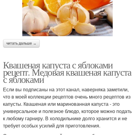
читать дальше →
Квашеная капуста с яблоками
рецепт. Медовая квашеная капуста
с яблоками
Если вы подписаны на этот канал, наверняка заметили,
что в моей коллекции рецептов очень много рецептов из
капусты. Квашеная или маринованная капуста - это
универсальное и полезное блюдо, которое можно подать
к любому гарниру. В холодильнике долго хранится и не
требует особых усилий для приготовления.