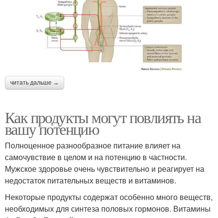
читать дальше →
Как продукты могут повлиять на
вашу потенцию
Полноценное разнообразное питание влияет на
самочувствие в целом и на потенцию в частности.
Мужское здоровье очень чувствительно и реагирует на
недостаток питательных веществ и витаминов.
Некоторые продукты содержат особенно много веществ,
необходимых для синтеза половых гормонов. Витамины